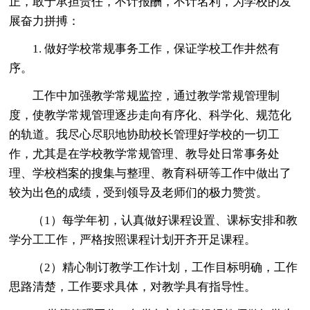
正，敢于承担责任，不计报酬，不计名利，为学校的发
展奋力拼搏：
1. 做好学校常规事务工作，保证学校工作井然有
序。
工作中加强教学常规监控，通过教学常规管理制
度，使教学常规管理逐步走向有序化、科学化、规范化
的轨道。我尽心尽职地协助校长管理好学校的一切工
作，尤其是在学校教学常规管理、教导处日常事务处
理、学校档案的搜集与整理、教育科研等工作中做出了
较为出色的成绩，受到领导及老师们的极力赞赏。
（1）每学年初，认真做好课程设置、课标安排和教
学分工工作，严格按照课程计划开齐开足课程。
（2）精心制订教学工作计划，工作目标明确，工作
思路清楚，工作要求具体，对教学具有指导性。