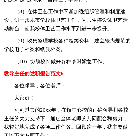
（8）在体卫艺工作中不断加强组织管理和制度建
设，进一步规范学校体卫艺工作，为师生搭设体卫艺活
动舞台，使我校体卫艺工作水平到进一步提升。
（9）收集整理学校各种档案资料，建立较为规范的
学校电子档案和纸质档案。
（10）协助校长做好各种临时紧急工作。
教导主任的述职报告范文6
各位领导，各位老师：
大家好！
刚刚过去的20xx年，在镇中心校的正确领导和各校
主任的大力支持下，通过全体老师的共同配合和努力，
我较好地完成了各项工作任务。回顾这一年，我主要做
了以下六方面工作：