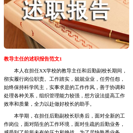
教导主任的述职报告范文1
本人在担任XX学校的教导主任和后勤副校长期间，
彻实履行岗位职责。工作踏实，兢兢业业，任劳任怨，
始终保持科学民主，实事求是的工作作风，善于协调和
处理各种关系，组织管理能力较强，想方设法提高工作
效率和质量，全力以赴做好校长的助手。
本学期，在担任后勤副校长职务后，面对全新的工
作岗位，面对陌生的工作环境，面对生疏的后勤业务，
感受到了前所未有的压力和挑战。为了尽快熟悉业务，