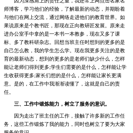
因为深感肩上的责任之重，我还常上网点击名家名
师博客，学习他们的经验，了解最新的动态，并期盼着
与他们在网上交流，通过网络走进他们的教育世界。如
果说原来是个教书匠，那现在正向教研匠发展。原来走
进办公室手中拿的是一本书一本教参，现在又多了课
标、多了教科研杂志。回想当班主任时想到的更多的是
自己怎么教，我的学生怎么学。现在我更多关注的是教
育的最新动态，想到的更多的是老师们缺少什么，怎样
能让老师们得到更多;学生们需要的是什么，怎样能让学
生收获得更多;家长们想的是什么，怎样能让家长更满
意。是的，在工作中我渐渐读懂了，这就是自己的责
任。
三、工作中锻炼能力，树立了服务的意识。
因为走出了班主任的工作，接触了许多新的工作任
务，这些工作锻炼了我的能力，同时也树立了要为大家
服务的意识。