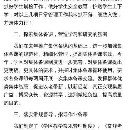
抓好学生晨检工作，做好学生安全教育，护送学生上下
学，对以上几项日常管理工作我常抓不懈，细致入微，
并身体力行！
二、探索集体备课，营造学习和研究的氛围
我们在去年推广集体备课的基础上，进一步加强集
体备课的规范化、精细化管理，提高集体备课实效。今
年，学区对集体备课制度进一步完善，对集体备课提出
更明确、更具体的要求，并探讨集体备课循环使用。要
求各备课组每两周开展一次集体备课交流。发挥群体优
势集体智慧，促进以老带新，以新促老，真正实现集思
广益，博采众长，资源共享，达到减轻负担，提高质量
的目的。
三、落实常规督导，指导作业备课
我们制定了《学区教学常规管理制度》、《常规考