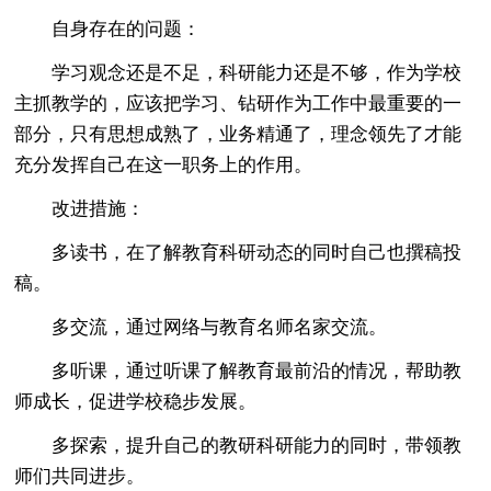
自身存在的问题：
学习观念还是不足，科研能力还是不够，作为学校
主抓教学的，应该把学习、钻研作为工作中最重要的一
部分，只有思想成熟了，业务精通了，理念领先了才能
充分发挥自己在这一职务上的作用。
改进措施：
多读书，在了解教育科研动态的同时自己也撰稿投
稿。
多交流，通过网络与教育名师名家交流。
多听课，通过听课了解教育最前沿的情况，帮助教
师成长，促进学校稳步发展。
多探索，提升自己的教研科研能力的同时，带领教
师们共同进步。