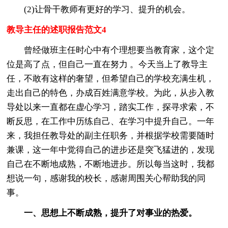
(2)让骨干教师有更好的学习、提升的机会。
教导主任的述职报告范文4
曾经做班主任时心中有个理想要当教育家，这个定
位是高了点，但自己一直在努力 。今天当上了教导主
任，不敢有这样的奢望，但希望自己的学校充满生机，
走出自己的特色，办成百姓满意学校。为此，从步入教
导处以来一直都在虚心学习，踏实工作，探寻求索，不
断反思，在工作中历练自己、在学习中提升自己。一年
来，我担任教导处的副主任职务，并根据学校需要随时
兼课，这一年中觉得自己的进步还是突飞猛进的，发现
自己在不断地成熟，不断地进步。所以每当这时，我都
想说一句，感谢我的校长，感谢周围关心帮助我的同
事。
一、思想上不断成熟，提升了对事业的热爱。