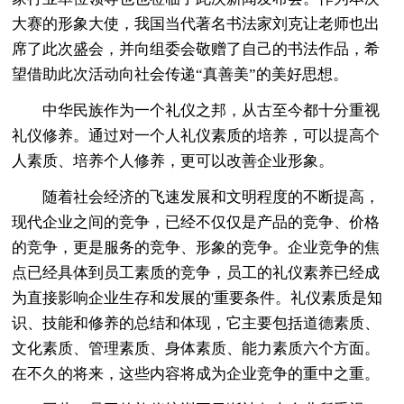
大赛的形象大使，我国当代著名书法家刘克让老师也出
席了此次盛会，并向组委会敬赠了自己的书法作品，希
望借助此次活动向社会传递“真善美”的美好思想。
中华民族作为一个礼仪之邦，从古至今都十分重视
礼仪修养。通过对一个人礼仪素质的培养，可以提高个
人素质、培养个人修养，更可以改善企业形象。
随着社会经济的飞速发展和文明程度的不断提高，
现代企业之间的竞争，已经不仅仅是产品的竞争、价格
的竞争，更是服务的竞争、形象的竞争。企业竞争的焦
点已经具体到员工素质的竞争，员工的礼仪素养已经成
为直接影响企业生存和发展的'重要条件。礼仪素质是知
识、技能和修养的总结和体现，它主要包括道德素质、
文化素质、管理素质、身体素质、能力素质六个方面。
在不久的将来，这些内容将成为企业竞争的重中之重。