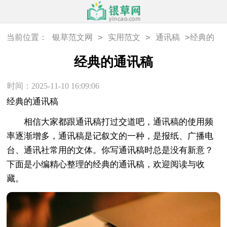
>
>
>
当前位置：
银草范文网
实用范文
通讯稿
经典的
通讯稿
经典的通讯稿
时间：2025-11-10 16:09:06
经典的通讯稿
相信大家都跟通讯稿打过交道吧，通讯稿的使用频
率逐渐增多，通讯稿是记叙文的一种，是报纸、广播电
台、通讯社常用的文体。你写通讯稿时总是没有新意？
下面是小编精心整理的经典的通讯稿，欢迎阅读与收
藏。