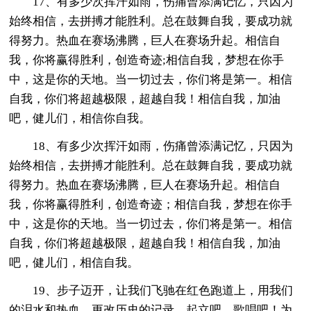
17、有多少次挥汗如雨，伤痛曾添满记忆，只因为
始终相信，去拼搏才能胜利。总在鼓舞自我，要成功就
得努力。热血在赛场沸腾，巨人在赛场升起。相信自
我，你将赢得胜利，创造奇迹;相信自我，梦想在你手
中，这是你的天地。当一切过去，你们将是第一。相信
自我，你们将超越极限，超越自我！相信自我，加油
吧，健儿们，相信你自我。
18、有多少次挥汗如雨，伤痛曾添满记忆，只因为
始终相信，去拼搏才能胜利。总在鼓舞自我，要成功就
得努力。热血在赛场沸腾，巨人在赛场升起。相信自
我，你将赢得胜利，创造奇迹；相信自我，梦想在你手
中，这是你的天地。当一切过去，你们将是第一。相信
自我，你们将超越极限，超越自我！相信自我，加油
吧，健儿们，相信自我。
19、步子迈开，让我们飞驰在红色跑道上，用我们
的泪水和热血，更改历史的记录，起立吧，歌唱吧！为