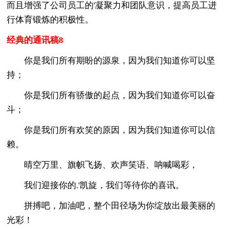
而且增强了公司员工的'凝聚力和团队意识，提高员工进
行体育锻炼的积极性。
经典的通讯稿8
你是我们所有期盼的源泉，因为我们知道你可以坚
持；
你是我们所有骄傲的起点，因为我们知道你可以奋
斗；
你是我们所有欢笑的原因，因为我们知道你可以信
赖。
晴空万里、旗帜飞扬、欢声笑语、呐喊喝彩，
我们迎接你的.'凯旋，我们等待你的喜讯。
拼搏吧，加油吧，整个田径场为你绽放出最美丽的
光彩！