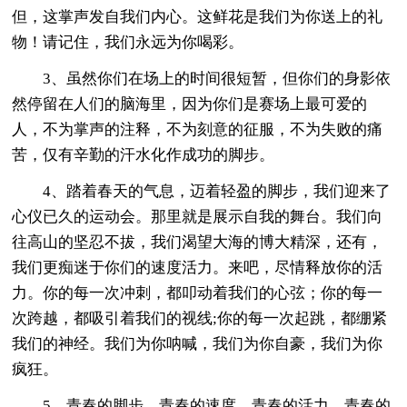
但，这掌声发自我们内心。这鲜花是我们为你送上的礼
物！请记住，我们永远为你喝彩。
3、虽然你们在场上的时间很短暂，但你们的身影依
然停留在人们的脑海里，因为你们是赛场上最可爱的
人，不为掌声的注释，不为刻意的征服，不为失败的痛
苦，仅有辛勤的汗水化作成功的脚步。
4、踏着春天的气息，迈着轻盈的脚步，我们迎来了
心仪已久的运动会。那里就是展示自我的舞台。我们向
往高山的坚忍不拔，我们渴望大海的博大精深，还有，
我们更痴迷于你们的速度活力。来吧，尽情释放你的活
力。你的每一次冲刺，都叩动着我们的心弦；你的每一
次跨越，都吸引着我们的视线;你的每一次起跳，都绷紧
我们的神经。我们为你呐喊，我们为你自豪，我们为你
疯狂。
5、青春的脚步，青春的速度，青春的活力，青春的