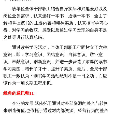
该单位全体干部职工结合自身实际和兴趣爱好以及
岗位业务需求，认真选好一本书，通读一本书，全面了
解和掌握该书的'主要内容和精神实质，认真撰写学习心
得，对学习的收获、感受以及通过学习发现的自身不足
之处等进行认真总结。
通过读书学习活动，全体干部职工牢固树立了六种
意识，即：学习意识、团结意识、自律意识、敬业意
识、奉献意识、创新意识，并进一步营造了浓厚的读书
学习氛围，增长了才干，提升了素质。最后，全局干部
职工一致认为：读书学习活动绝对不是一日之功，而应
该作为一项长期工程来抓。
经典的通讯稿11
企业的发展,既依托于通过对外部资源的整合与转换
来创造价值,也依托于通过对内部资源、经营行为的整合