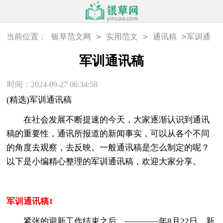
>
>
>
当前位置：
银草范文网
实用范文
通讯稿
军训通
讯稿
军训通讯稿
时间：2024-09-27 06:34:58
(精选)军训通讯稿
在社会发展不断提速的今天，大家逐渐认识到通讯
稿的重要性，通讯所报道的新闻事实，可以从各个不同
的角度去观察，去反映。一般通讯稿是怎么制定的呢？
以下是小编精心整理的军训通讯稿，欢迎大家分享。
军训通讯稿1
紧张的迎新工作结束之后，————年8月22日，新