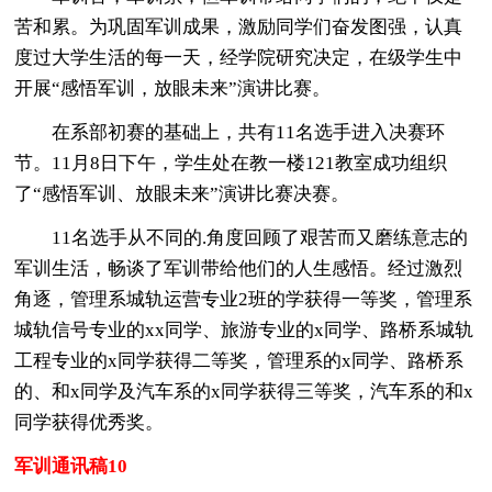
苦和累。为巩固军训成果，激励同学们奋发图强，认真
度过大学生活的每一天，经学院研究决定，在级学生中
开展“感悟军训，放眼未来”演讲比赛。
在系部初赛的基础上，共有11名选手进入决赛环
节。11月8日下午，学生处在教一楼121教室成功组织
了“感悟军训、放眼未来”演讲比赛决赛。
11名选手从不同的.角度回顾了艰苦而又磨练意志的
军训生活，畅谈了军训带给他们的人生感悟。经过激烈
角逐，管理系城轨运营专业2班的学获得一等奖，管理系
城轨信号专业的xx同学、旅游专业的x同学、路桥系城轨
工程专业的x同学获得二等奖，管理系的x同学、路桥系
的、和x同学及汽车系的x同学获得三等奖，汽车系的和x
同学获得优秀奖。
军训通讯稿10