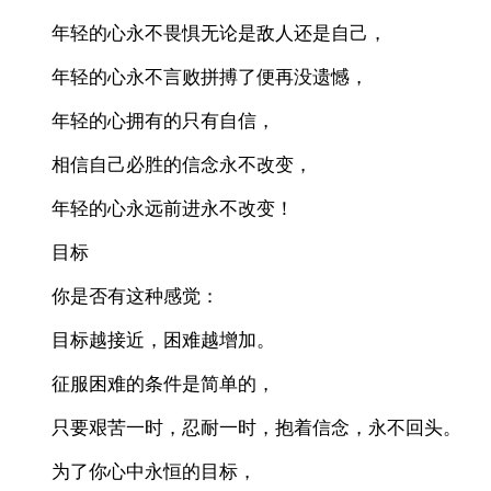
年轻的心永不畏惧无论是敌人还是自己，
年轻的心永不言败拼搏了便再没遗憾，
年轻的心拥有的只有自信，
相信自己必胜的信念永不改变，
年轻的心永远前进永不改变！
目标
你是否有这种感觉：
目标越接近，困难越增加。
征服困难的条件是简单的，
只要艰苦一时，忍耐一时，抱着信念，永不回头。
为了你心中永恒的目标，