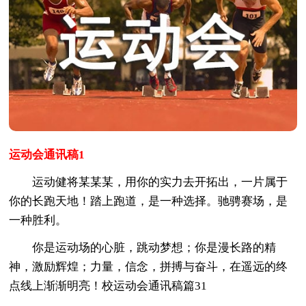
运动会通讯稿1
运动健将某某某，用你的实力去开拓出，一片属于
你的长跑天地！踏上跑道，是一种选择。驰骋赛场，是
一种胜利。
你是运动场的心脏，跳动梦想；你是漫长路的精
神，激励辉煌；力量，信念，拼搏与奋斗，在遥远的终
点线上渐渐明亮！校运动会通讯稿篇31