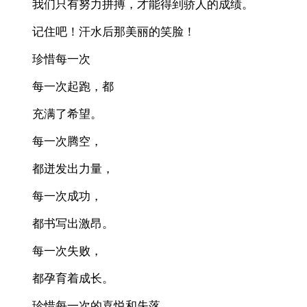
我们只有努力拼搏，才能得到骄人的成绩。
记住吧！汗水后那美丽的笑脸！
珍惜每一次
每一次起跑，都
充满了希望。
每一次腾空，
都迸发出力量，
每一次成功，
都书写出激昂。
每一次失败，
都孕育着成长。
珍惜每一次的喜悦和失落，