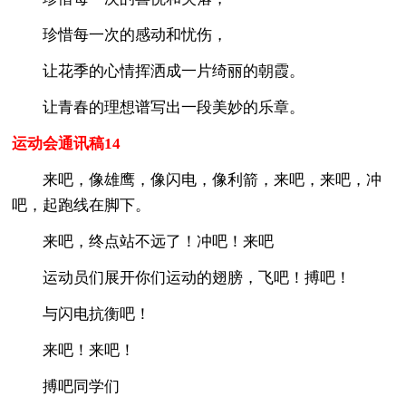
珍惜每一次的感动和忧伤，
让花季的心情挥洒成一片绮丽的朝霞。
让青春的理想谱写出一段美妙的乐章。
运动会通讯稿14
来吧，像雄鹰，像闪电，像利箭，来吧，来吧，冲
吧，起跑线在脚下。
来吧，终点站不远了！冲吧！来吧
运动员们展开你们运动的翅膀，飞吧！搏吧！
与闪电抗衡吧！
来吧！来吧！
搏吧同学们