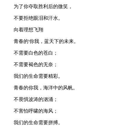
为了你夺取胜利后的微笑，
不要拒绝眼泪和汗水。
向着理想飞翔
青春的'你我，蓝天下的未来。
不需要白色的苍白；
不需要褐色的无奈；
我们的生命需要精彩。
青春的你我，海洋中的风帆。
不畏惧波涛的汹涌；
不害怕呼啸的海风；
我们的生命需要拼搏。