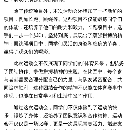
除了传统项目外，本次运动会还增加了一些新鲜的
项目，例如长跑、跳绳等。这些项目不仅能锻炼同学们
的体能，还培养了他们的耐力和毅力。长跑项目中，选
手们一步一个脚印，坚持到底，展现出了顽强拼搏的精
神；而跳绳项目中，同学们灵活的身姿和准确的节奏，
赢得了观众们的喝彩。
此次运动会不仅展现了同学们的`体育风采，也弘扬
了团结协作、争做拼搏精神的主题。在比赛中，每个参
与者都需要合理分配自己的力量，与队友紧密配合，共
同追求胜利。这种团结合作的精神不仅能在体育赛事中
体现，也能在日常学习和生活中发挥作用。
通过这次运动会，同学们不仅体验到了运动的快
乐，锻炼了身体，还培养了团队意识和合作精神。运动
会不仅仅是一场比赛，更是一次展现青春活力、增进友