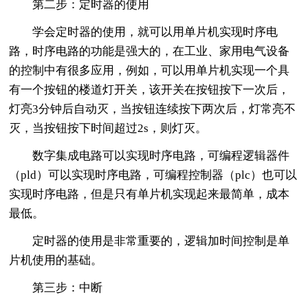
第二步：定时器的使用
学会定时器的使用，就可以用单片机实现时序电
路，时序电路的功能是强大的，在工业、家用电气设备
的控制中有很多应用，例如，可以用单片机实现一个具
有一个按钮的楼道灯开关，该开关在按钮按下一次后，
灯亮3分钟后自动灭，当按钮连续按下两次后，灯常亮不
灭，当按钮按下时间超过2s，则灯灭。
数字集成电路可以实现时序电路，可编程逻辑器件
（pld）可以实现时序电路，可编程控制器（plc）也可以
实现时序电路，但是只有单片机实现起来最简单，成本
最低。
定时器的使用是非常重要的，逻辑加时间控制是单
片机使用的基础。
第三步：中断