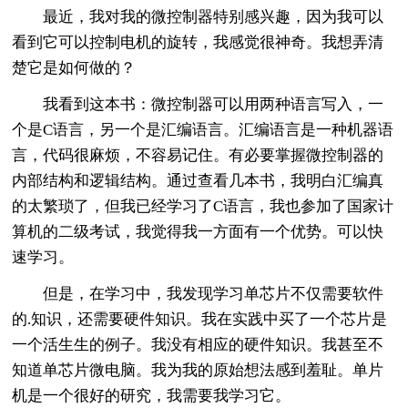
最近，我对我的微控制器特别感兴趣，因为我可以
看到它可以控制电机的旋转，我感觉很神奇。我想弄清
楚它是如何做的？
我看到这本书：微控制器可以用两种语言写入，一
个是C语言，另一个是汇编语言。汇编语言是一种机器语
言，代码很麻烦，不容易记住。有必要掌握微控制器的
内部结构和逻辑结构。通过查看几本书，我明白汇编真
的太繁琐了，但我已经学习了C语言，我也参加了国家计
算机的二级考试，我觉得我一方面有一个优势。可以快
速学习。
但是，在学习中，我发现学习单芯片不仅需要软件
的.知识，还需要硬件知识。我在实践中买了一个芯片是
一个活生生的例子。我没有相应的硬件知识。我甚至不
知道单芯片微电脑。我为我的原始想法感到羞耻。单片
机是一个很好的研究，我需要我学习它。