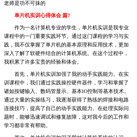
老师是功不可抹的
单片机实训心得体会 篇7
作为一名计算机专业的学生，单片机实训是我专业
课程中的一门重要实践环节。通过这门课程的学习与实
践，我不仅掌握了单片机的基本原理和应用技术，更加
深入了解了软硬件结合的计算机系统。在这个过程中，
我积累了许多宝贵的经验和体会。
首先，单片机实训加强了我的动手实践能力。在实
训课程中，我们通过实践操控硬件器件，学习和掌握了
诸如按键输入、数码管显示、基本IO控制等基本技术。
通过大量的实操练习，我逐渐获得了熟练的焊接和电路
连接技巧，提高了自己的动手实践能力。在处理实际问
题时，能够迅速调试和修复故障，这对我今后的工作和
学习都非常有帮助。