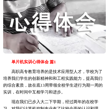
单片机实训心得体会 篇1
高职高专教育培养的是技术应用型人才，学校为了
培养我们学生的创新精神和和工程实践能力，提高我们
的综合素质，故在底13周带领全校学生进行为期一周的
实训，在时间中互相学习和进步。
现在我们已步入大二下学期，经过两年的在校学
习，对我们计算机控制专业有了比较全面的认识和理