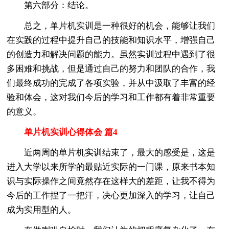
第六部分：结论。
总之，单片机实训是一种很好的机会，能够让我们
在实践的过程中提升自己的技能和知识水平，增强自己
的创造力和解决问题的能力。虽然实训过程中遇到了很
多困难和挑战，但是通过自己的努力和团队的合作，我
们最终成功的完成了各项实验，并从中汲取了丰富的经
验和体会，这对我们今后的学习和工作都有着非常重要
的意义。
单片机实训心得体会 篇4
近两周的单片机实训结束了，最大的感受是，这是
进入大学以来所学的最贴近实际的一门课，原来书本知
识与实际操作之间竟然存在这样大的差距，让我不得为
今后的工作捏了一把汗，决心更加深入的学习，让自己
成为实用型的人。