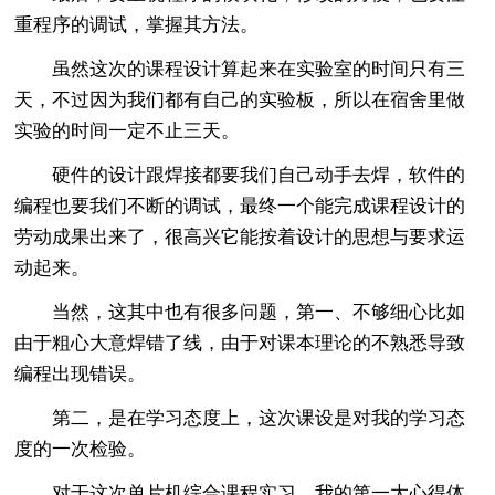
重程序的调试，掌握其方法。
虽然这次的课程设计算起来在实验室的时间只有三
天，不过因为我们都有自己的实验板，所以在宿舍里做
实验的时间一定不止三天。
硬件的设计跟焊接都要我们自己动手去焊，软件的
编程也要我们不断的调试，最终一个能完成课程设计的
劳动成果出来了，很高兴它能按着设计的思想与要求运
动起来。
当然，这其中也有很多问题，第一、不够细心比如
由于粗心大意焊错了线，由于对课本理论的不熟悉导致
编程出现错误。
第二，是在学习态度上，这次课设是对我的学习态
度的一次检验。
对于这次单片机综合课程实习，我的第一大心得体