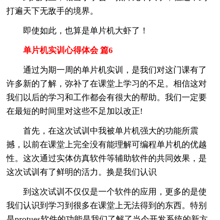
打遍天下无敌手的境界。
即使如此，也算是单片机大虾了！
单片机实训心得体会 篇6
通过为期一周的单片机实训，是我们对这门课有了
许多新的了解，弥补了在课堂上学习的不足。相信这对
我们以后的学习和工作都会有很大的帮助。我们一定要
在最短的时间里对这些不足加以改正!
首先，在这次试训中我被单片机强大的功能所震
撼，以前在课堂上完全没有能理解可编程单片机的优越
性。这次通过实体仿真软件等辅助软件的共同效果，是
这次试训有了鲜明的活力。换是我们认识
到这次试训不仅仅是一个软件的应用，更多的是使
我们认识到学习到很多在课堂上无法得到的东西。特别
是protues软件的功能是我们了解了当今开发系统的新方