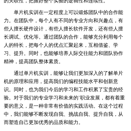
的关联性，把握好整个实验的逻辑性和连续性。
单片机实训在一定程度上可以锻炼团队中的合作能
力。在团队中，每个人有不同的专业方向和兴趣点，有
些人擅长硬件设计，有些人擅长软件开发，还有些人擅
长调试、优化等。通过团队的合作，能够充分利用每个
人的特长，把每个人的优点汇聚起来，互相借鉴、学
习、提升。同时，也能够培养人际交往能力和团队协作
精神，提高团队整体素质。
通过单片机实训，能够让我们更加深入的了解单片
机的原理和应用，提高我们的编程技能水平和创新意
识。同时，也为我们今后的学习和工作积累了宝贵的经
验。对于我们的专业学习和未来的`职业发展，都有着重
要的意义，是一种非常有价值的实践活动。在这个过程
中，我们能够不断发现自我、挑战自我、提升自我，从
而塑造自己更加优秀的品质和能力。