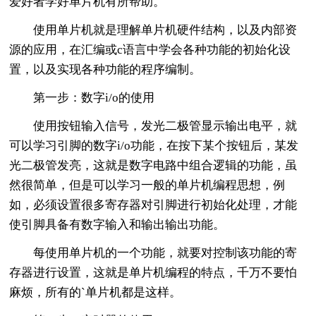
爱好者学好单片机有所帮助。
使用单片机就是理解单片机硬件结构，以及内部资
源的应用，在汇编或c语言中学会各种功能的初始化设
置，以及实现各种功能的程序编制。
第一步：数字i/o的使用
使用按钮输入信号，发光二极管显示输出电平，就
可以学习引脚的数字i/o功能，在按下某个按钮后，某发
光二极管发亮，这就是数字电路中组合逻辑的功能，虽
然很简单，但是可以学习一般的单片机编程思想，例
如，必须设置很多寄存器对引脚进行初始化处理，才能
使引脚具备有数字输入和输出输出功能。
每使用单片机的一个功能，就要对控制该功能的寄
存器进行设置，这就是单片机编程的特点，千万不要怕
麻烦，所有的`单片机都是这样。