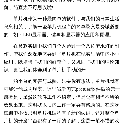
向，简直太不可思议啦!
单片机作为一种最简单的软件，与我们的日常生活
息息相关，了解一些单片机程序的简单录入是费城必要
的。如：LED显示器、键盘和显示器的应用和原理。
在被刺实训中我们每个人通过一个八位流水灯的制
作，使我们深深地体会到了单片机在现实生活中的小小
应用，既增强了我们的好奇心，又巩固了我们的理论知
识。更让我们体会到了单片机手动的开
始平台的完善与成熟。只要你有想法，单片机就有
可能让他成为现实。这里我学习完protues软件后的第一
感觉是，虽然这软件工作不稳定，但是会有相当不错的
效果出来。这对我以后的工作一定会有帮助的。在这次
试训中不仅只对单片机编程有了新的认识，还对整个单
片机的开发平台都有了一厅的了解，这是一笔不错的收