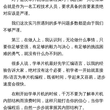
会就是作为一名工程技术人员，要求具备的首要素质绝
对应该是严谨。
我们这次实习所遇到的多半问题多数都是由于我们
不够严谨。
第三，在做人上，我认识到，无论做什么事情，只
要你足够坚强，有足够的毅力与决心，有足够的挑战困
难的勇气，就没有什么办不到的。
很多人说，学单片机最好先学汇编语言，以我的经
验告诉大家，绝对没有这个必要，初学者一开始就直接
用c语言为单片机编程，既省时间，学起来又容易，进步
速度会很快。
在刚开始学单片机的时候，千万不要为了解单片机
内部结构而浪费时间，这样只能打击你的信心，当你学
会编程后，自然一步步就掌握其内部结构了。