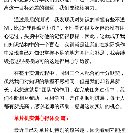
离这一目标还差的很远，我们要继续努力。
通过最后的测试，我发现我对知识的掌握有些不透
彻，比如“硬件编程框图”，平时看过很多次但都没有用
心记过，头脑中对他的记忆很模糊，因此，这就成了我
们知识结构中的一个盲点，实训就是让我们在实际操作
中发现自己对知识掌握不足的地方并把它补足，我会继
续把这些模棱两可的这是都用心学透彻。
在整个实训过程中，同组三个人配合的十分默契，
虽然我们对知识的掌握不尽相同，但是我们却各具所
长，我想这就是“团队”的作用，在完成任务过程中，我
们不断相互帮助、互相学习，是任务顺利进展，每个人
都有所提高，感谢老师的帮助，感谢这次实训的机会。
单片机实训心得体会 篇5
最近自己对单片机特别的感兴趣，因为看到它能控