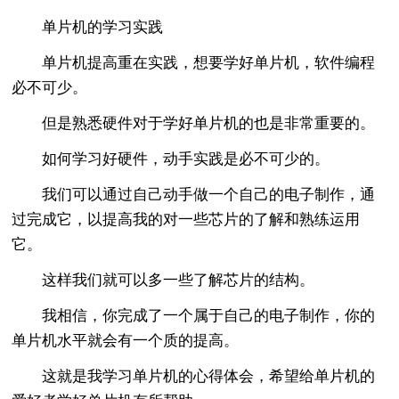
单片机的学习实践
单片机提高重在实践，想要学好单片机，软件编程
必不可少。
但是熟悉硬件对于学好单片机的也是非常重要的。
如何学习好硬件，动手实践是必不可少的。
我们可以通过自己动手做一个自己的电子制作，通
过完成它，以提高我的对一些芯片的了解和熟练运用
它。
这样我们就可以多一些了解芯片的结构。
我相信，你完成了一个属于自己的电子制作，你的
单片机水平就会有一个质的提高。
这就是我学习单片机的心得体会，希望给单片机的