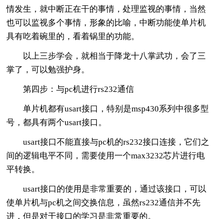
情发生，就中断正在干的事情，处理监视的事情，当然
也可以监视多个事情，形象的比喻，中断功能使单片机
具有吃着碗里的，看着锅里的功能。
以上三步学会，就相当于降龙十八掌武功，会了三
掌了，可以勉强护身。
第四步：与pc机进行rs232通信
单片机都有usart接口，特别是msp430系列中很多型
号，都具有两个usart接口。
usart接口不能直接与pc机的rs232接口连接，它们之
间的逻辑电平不同，需要使用一个max3232芯片进行电
平转换。
usart接口的使用是非常重要的，通过该接口，可以
使单片机与pc机之间交换信息，虽然rs232通信并不先
进，但是对于接口的学习是非常重要的。