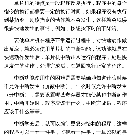
单片机的特点是一段程序反复执行，程序中的每个
指令的执行都需要一定的执行时间，如果程序没有执行
到某指令，则该指令的动作就不会发生，这样就会耽误
很多快速发生的事情，例如，按钮按下时的下降沿。
要使单片机在程序正常运行过程中，对快速动作做
出反应，就必须使用单片机的中断功能，该功能就是在
快速动作发生后，单片机中断正常运行的程序，处理快
速发生的动作，处理完成后，在返回执行正常的程序。
中断功能使用中的困难是需要精确地知道什么时候
不允许中断发生（屏蔽中断）、什么时候允许中断发生
（开中断），需要设置哪些寄存器才能使某种中断起作
用，中断开始时，程序应该干什么，中断完成后，程序
应该干什么等等。
中断学会后，就可以编制更复杂结构的程序，这样
的程序可以干着一件事，监视着一件事，一旦监视的事