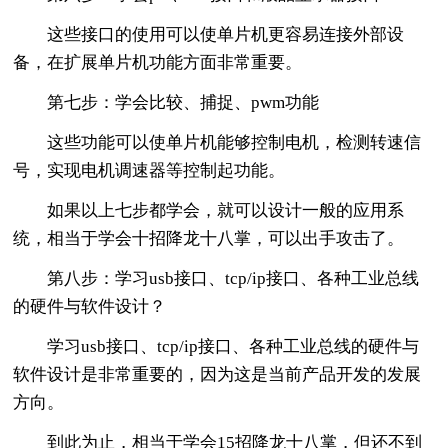
这些接口的使用可以使单片机更容易连接外部设
备，在扩展单片机功能方面非常重要。
第七步：学会比较、捕捉、pwm功能
这些功能可以使单片机能够控制电机，检测转速信
号，实现电机调速器等控制起功能。
如果以上七步都学会，就可以设计一般的应用系
统，相当于学会十招降龙十八掌，可以出手攻击了。
第八步：学习usb接口、tcp/ip接口、各种工业总线
的硬件与软件设计？
学习usb接口、tcp/ip接口、各种工业总线的硬件与
软件设计是非常重要的，因为这是当前产品开发的发展
方向。
到此为止，相当于学会15招降龙十八掌，但还不到