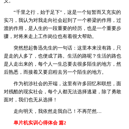
义。
“千里之行，始于足下”，这是一个短暂而又充实的
实习，我认为对我走向社会起到了一个桥梁的作用，过
渡的作用，是人生的一段重要的经历，也是一个重要步
骤，对将来走上工作岗位也有着很大帮助。
突然想起鲁迅先生的一句话：这里本来没有路，只
是走的人多了，也便成了路。生活的路呢？生活的路也
是人走出来的，每个人一生总要去很多陌生的地方，然
后熟悉，而接着又要启程去另一个陌生的地方。
作为初涉社会的开端，这里有许多回忆和联想，面
对残酷的现实社会，每个人都无法选择逃避，除了勇敢
面对，我们也无从选择！
走向明天，我依然走我自己！不再茫然…
单片机实训心得体会 篇2