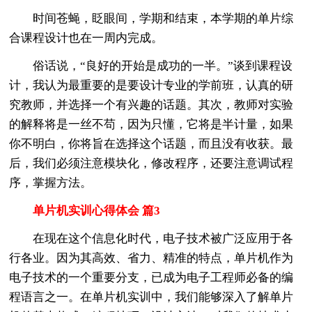
时间苍蝇，眨眼间，学期和结束，本学期的单片综
合课程设计也在一周内完成。
俗话说，“良好的开始是成功的一半。”谈到课程设
计，我认为最重要的是要设计专业的学前班，认真的研
究教师，并选择一个有兴趣的话题。其次，教师对实验
的解释将是一丝不苟，因为只懂，它将是半计量，如果
你不明白，你将旨在选择这个话题，而且没有收获。最
后，我们必须注意模块化，修改程序，还要注意调试程
序，掌握方法。
单片机实训心得体会 篇3
在现在这个信息化时代，电子技术被广泛应用于各
行各业。因为其高效、省力、精准的特点，单片机作为
电子技术的一个重要分支，已成为电子工程师必备的编
程语言之一。在单片机实训中，我们能够深入了解单片