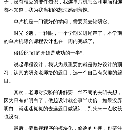
子，没有相应的硬件知识，我连单片机怎么和电脑相连
都不知道，我为我当初的想法感到羞愧。
单片机是一门很好的学问，需要我去钻研它。
时光飞逝，一转眼，一个学期又进尾声了，本学期
的单片机综合课程设计也在一周内完成了。
俗话说“好的开始是成功的一半”。
说起课程设计，我认为最重要的就是做好设计的预
习，认真的研究老师给的题目，选一个自己有兴趣的题
目。
其次，老师对实验的讲解要一丝不苟的去听去想，
因为只有都明白了，做起设计就会事半功倍，如果没弄
明白，就迷迷糊糊的去选题目做设计，到头来一点收获
也没有。
最后，要重视程序的模块化，修改的方便，也要注