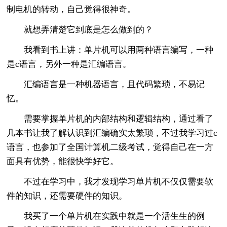
制电机的转动，自己觉得很神奇。
就想弄清楚它到底是怎么做到的？
我看到书上讲：单片机可以用两种语言编写，一种
是c语言，另外一种是汇编语言。
汇编语言是一种机器语言，且代码繁琐，不易记
忆。
需要掌握单片机的内部结构和逻辑结构，通过看了
几本书让我了解认识到汇编确实太繁琐，不过我学习过c
语言，也参加了全国计算机二级考试，觉得自己在一方
面具有优势，能很快学好它。
不过在学习中，我才发现学习单片机不仅仅需要软
件的知识，还需要硬件的知识。
我买了一个单片机在实践中就是一个活生生的例