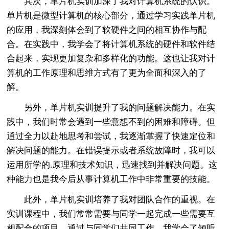
其次，单片机实训加深了我对计算机系统的认识。
单片机是微型计算机的核心部分，通过学习实践单片机
的应用，我深刻体会到了软硬件之间的相互协作与配
合。在实践中，我学会了将计算机系统的硬件和软件结
合起来，实现更加复杂和多样化的功能。这也让我对计
算机的工作原理和思维方式有了更为全面和深入的了
解。
另外，单片机实训提升了我的问题解决能力。在实
践中，我们时常会遇到一些意想不到的困难和障碍。但
通过全力以赴地思考和尝试，我逐渐掌握了快速定位和
解决问题的能力。在错误提示或者系统故障时，我可以
运用所学的.原理和技术知识，迅速找到并解决问题。这
种能力也是我今后从事计算机工作中非常重要的技能。
此外，单片机实训培养了我对团队合作的重视。在
实训课程中，我们常常需要与同学一起完成一些需要互
相配合的项目。通过与同学们共同工作，我学会了倾听