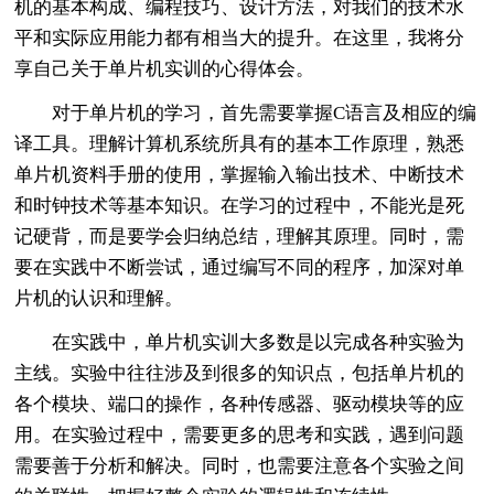
机的基本构成、编程技巧、设计方法，对我们的技术水
平和实际应用能力都有相当大的提升。在这里，我将分
享自己关于单片机实训的心得体会。
对于单片机的学习，首先需要掌握C语言及相应的编
译工具。理解计算机系统所具有的基本工作原理，熟悉
单片机资料手册的使用，掌握输入输出技术、中断技术
和时钟技术等基本知识。在学习的过程中，不能光是死
记硬背，而是要学会归纳总结，理解其原理。同时，需
要在实践中不断尝试，通过编写不同的程序，加深对单
片机的认识和理解。
在实践中，单片机实训大多数是以完成各种实验为
主线。实验中往往涉及到很多的知识点，包括单片机的
各个模块、端口的操作，各种传感器、驱动模块等的应
用。在实验过程中，需要更多的思考和实践，遇到问题
需要善于分析和解决。同时，也需要注意各个实验之间