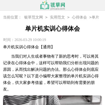
>
>
>
当前位置：
银草范文网
实用范文
心得体会
单片
机实训心得体会
单片机实训心得体会
时间：2026-03-29 10:00:19
单片机实训心得体会【通用】
当我们对人生或者事物有了新的思考时，可以将其
记录在心得体会中，这样可以帮助我们分析出现问题的
原因，从而找出解决问题的办法。那么心得体会到底应
该怎么写呢？以下是小编帮大家整理的单片机实训心得
体会，供大家参考借鉴，希望可以帮助到有需要的朋
友。