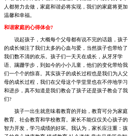
人都努力去做，家庭和谐必将实现，我们的家庭将更加
温馨和幸福。
和谐家庭的心得体会7
说起孩子，大概每个父母都有说不完的话题，孩子
的成长倾注了我们太多的心血与爱，当然孩子也带给了
我们数不清的欢乐。孩子们一天天在成长，从牙牙学
语、蹒跚学步，到如今的小小儿童，他们的变化带给我
们一个个的惊喜。其实孩子的成长过程也是我们为人父
母的成长过程，我们在父母这个学堂里也在不停地学习
和进步，真不知道是我们教会了孩子还是孩子教会了我
们?
孩子一出生就意味着教育的开始，教育可分为家庭
教育、社会教育和学校教育。家长不能仅仅关心孩子的
智力开发，学习成绩的好坏。我认为，家长应注重：孩