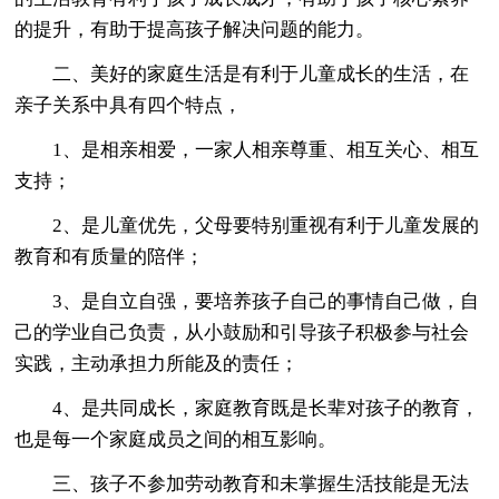
的提升，有助于提高孩子解决问题的能力。
二、美好的家庭生活是有利于儿童成长的生活，在
亲子关系中具有四个特点，
1、是相亲相爱，一家人相亲尊重、相互关心、相互
支持；
2、是儿童优先，父母要特别重视有利于儿童发展的
教育和有质量的陪伴；
3、是自立自强，要培养孩子自己的事情自己做，自
己的学业自己负责，从小鼓励和引导孩子积极参与社会
实践，主动承担力所能及的责任；
4、是共同成长，家庭教育既是长辈对孩子的教育，
也是每一个家庭成员之间的相互影响。
三、孩子不参加劳动教育和未掌握生活技能是无法