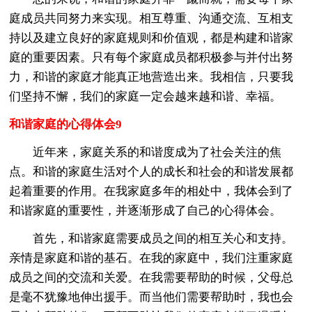
庭成员共同努力来实现。相互尊重、沟通交流、互相支
持以及建立良好的家庭规则和价值观，都是构建和谐家
庭的重要因素。只有每个家庭成员都积极参与并付出努
力，和谐的家庭才能真正地营造出来。我相信，只要我
们坚持不懈，我们的家庭一定会越来越和谐、幸福。
和谐家庭的心得体会9
近年来，家庭关系的和谐度成为了社会关注的焦
点。和谐的家庭生活对个人的成长和社会的和谐发展都
起着重要的作用。在我家庭多年的相处中，我体会到了
和谐家庭的重要性，并逐渐形成了自己的心得体会。
首先，和谐家庭需要成员之间的相互关心和支持。
亲情是家庭和谐的基石。在我的家庭中，我们注重家庭
成员之间的交流和关爱。在我需要帮助的时候，父母总
是毫不犹豫地伸出援手。而当他们需要帮助时，我也会