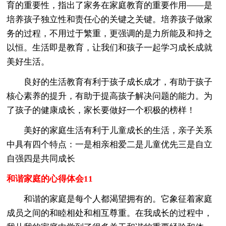
育的重要性，指出了家务在家庭教育的重要作用——是
培养孩子独立性和责任心的关键之关键。培养孩子做家
务的过程，不用过于繁重，更强调的是力所能及和持之
以恒。生活即是教育，让我们和孩子一起学习成长成就
美好生活。
良好的生活教育有利于孩子成长成才，有助于孩子
核心素养的提升，有助于提高孩子解决问题的能力。为
了孩子的健康成长，家长要做好一个积极的榜样！
美好的家庭生活有利于儿童成长的生活，亲子关系
中具有四个特点：一是相亲相爱二是儿童优先三是自立
自强四是共同成长
和谐家庭的心得体会11
和谐的家庭是每个人都渴望拥有的。它象征着家庭
成员之间的和睦相处和相互尊重。在我成长的过程中，