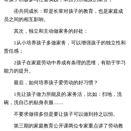
④共同成长：即是长辈对孩子的教育，也是家庭成
员之间的相互影响。
其次，独立和主动做家务的好处：
1从小培养孩子多做家务，可以增强孩子的独立性和
责任感；
2孩子在家庭劳动中养成有条理的思维，有助于学习
能力的提升。
最后，如何培养孩子爱劳动的好习惯？
1先让孩子做力所能及的.家务活，比如：扫地，洗
碗，洗自己的贴身衣服……
不要求做得多但是要让孩子可以做到持之以恒。
第三期的家庭教育公开课两位专家重点讲了劳动教