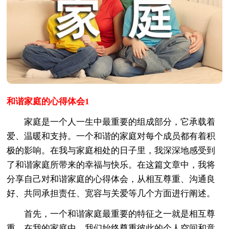
和谐家庭的心得体会1
家庭是一个人一生中最重要的组成部分，它承载着
爱、温暖和支持。一个和谐的家庭对每个成员都有着积
极的影响。在我与家庭相处的日子里，我深深地感受到
了和谐家庭所带来的幸福与快乐。在这篇文章中，我将
分享自己对和谐家庭的心得体会，从相互尊重、沟通良
好、共同承担责任、宽容与关爱等几个方面进行阐述。
首先，一个和谐家庭最重要的特征之一就是相互尊
重。在我的家庭中，我们始终尊重彼此的个人空间和意