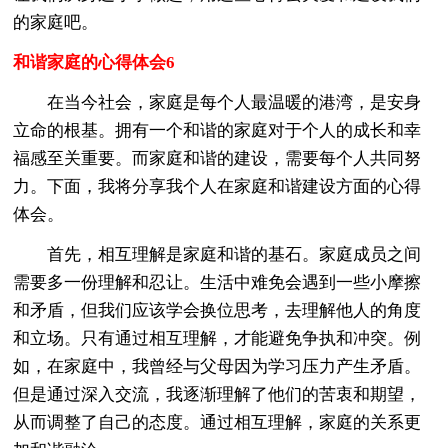
的家庭吧。
和谐家庭的心得体会6
在当今社会，家庭是每个人最温暖的港湾，是安身
立命的根基。拥有一个和谐的家庭对于个人的成长和幸
福感至关重要。而家庭和谐的建设，需要每个人共同努
力。下面，我将分享我个人在家庭和谐建设方面的心得
体会。
首先，相互理解是家庭和谐的基石。家庭成员之间
需要多一份理解和忍让。生活中难免会遇到一些小摩擦
和矛盾，但我们应该学会换位思考，去理解他人的角度
和立场。只有通过相互理解，才能避免争执和冲突。例
如，在家庭中，我曾经与父母因为学习压力产生矛盾。
但是通过深入交流，我逐渐理解了他们的苦衷和期望，
从而调整了自己的态度。通过相互理解，家庭的关系更