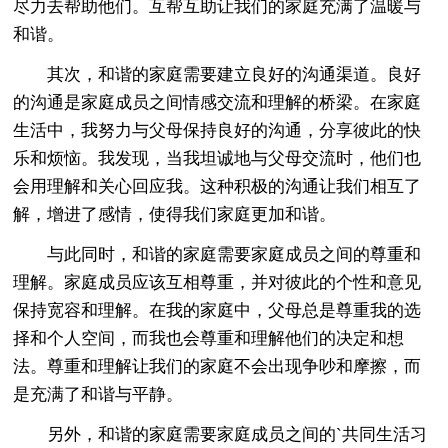
尽力去帮助他们。互帮互助让我们的家庭充满了温暖与
和谐。
其次，和谐的家庭需要建立良好的沟通渠道。良好
的沟通是家庭成员之间情感交流和理解的桥梁。在家庭
生活中，我努力与父母保持良好的沟通，分享彼此的快
乐和烦恼。我发现，当我坦诚地与父母交流时，他们也
会用理解和关心回应我。这种积极的沟通让我们相互了
解，增进了感情，使得我们家庭更加和谐。
与此同时，和谐的家庭需要家庭成员之间的尊重和
理解。家庭成员应该互相尊重，并对彼此的个性和意见
保持宽容和理解。在我的家庭中，父母总是尊重我的选
择和个人空间，而我也会尊重和理解他们的决定和想
法。尊重和理解让我们的家庭不会出现争吵和摩擦，而
是充满了和谐与平静。
另外，和谐的家庭需要家庭成员之间的`共同生活习