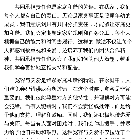
共同承担责任也是家庭和谐的关键。在我家，我们
每个人都有自己的责任。无论是家务事还是照顾年幼的
成员，我们意识到只有共同分担责任，才能够让家庭更
加和谐。我们会定期制定家庭规则和任务分工，每个人
根据自己的能力和时间去履行。这样的`做法不仅让每个
人都感到被重视和关爱，还培养了我们的团队合作精
神。共同承担责任也教会了我们如何为他人着想，帮助
我们学会更好地互相支持和配合。
宽容与关爱是维系家庭和谐的精髓。在家庭中，人
们难免会犯错误或有所过错。在这个时候，宽容是非常
重要的。我们彼此尊重对方的独特性，并理解对方可能
会犯错。当有人犯错时，我们不会责怪或批评，而是给
予他们支持、理解和鼓励。同时，我们还积极地传递爱
与关怀。每当有人面对困难时，我们会伸出援手，并尽
力给予他们帮助和鼓励。这种宽容与关爱不仅拉近了个