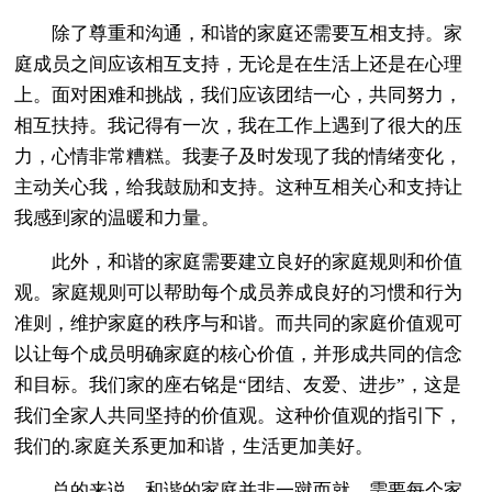
除了尊重和沟通，和谐的家庭还需要互相支持。家
庭成员之间应该相互支持，无论是在生活上还是在心理
上。面对困难和挑战，我们应该团结一心，共同努力，
相互扶持。我记得有一次，我在工作上遇到了很大的压
力，心情非常糟糕。我妻子及时发现了我的情绪变化，
主动关心我，给我鼓励和支持。这种互相关心和支持让
我感到家的温暖和力量。
此外，和谐的家庭需要建立良好的家庭规则和价值
观。家庭规则可以帮助每个成员养成良好的习惯和行为
准则，维护家庭的秩序与和谐。而共同的家庭价值观可
以让每个成员明确家庭的核心价值，并形成共同的信念
和目标。我们家的座右铭是“团结、友爱、进步”，这是
我们全家人共同坚持的价值观。这种价值观的指引下，
我们的.家庭关系更加和谐，生活更加美好。
总的来说，和谐的家庭并非一蹴而就，需要每个家