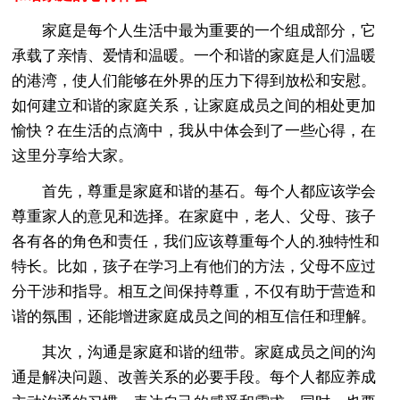
家庭是每个人生活中最为重要的一个组成部分，它
承载了亲情、爱情和温暖。一个和谐的家庭是人们温暖
的港湾，使人们能够在外界的压力下得到放松和安慰。
如何建立和谐的家庭关系，让家庭成员之间的相处更加
愉快？在生活的点滴中，我从中体会到了一些心得，在
这里分享给大家。
首先，尊重是家庭和谐的基石。每个人都应该学会
尊重家人的意见和选择。在家庭中，老人、父母、孩子
各有各的角色和责任，我们应该尊重每个人的.独特性和
特长。比如，孩子在学习上有他们的方法，父母不应过
分干涉和指导。相互之间保持尊重，不仅有助于营造和
谐的氛围，还能增进家庭成员之间的相互信任和理解。
其次，沟通是家庭和谐的纽带。家庭成员之间的沟
通是解决问题、改善关系的必要手段。每个人都应养成