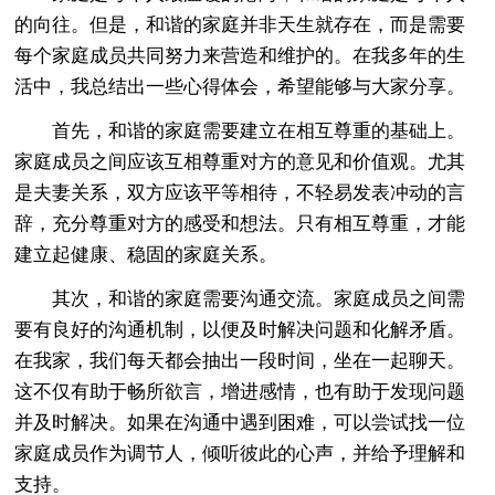
的向往。但是，和谐的家庭并非天生就存在，而是需要
每个家庭成员共同努力来营造和维护的。在我多年的生
活中，我总结出一些心得体会，希望能够与大家分享。
首先，和谐的家庭需要建立在相互尊重的基础上。
家庭成员之间应该互相尊重对方的意见和价值观。尤其
是夫妻关系，双方应该平等相待，不轻易发表冲动的言
辞，充分尊重对方的感受和想法。只有相互尊重，才能
建立起健康、稳固的家庭关系。
其次，和谐的家庭需要沟通交流。家庭成员之间需
要有良好的沟通机制，以便及时解决问题和化解矛盾。
在我家，我们每天都会抽出一段时间，坐在一起聊天。
这不仅有助于畅所欲言，增进感情，也有助于发现问题
并及时解决。如果在沟通中遇到困难，可以尝试找一位
家庭成员作为调节人，倾听彼此的心声，并给予理解和
支持。