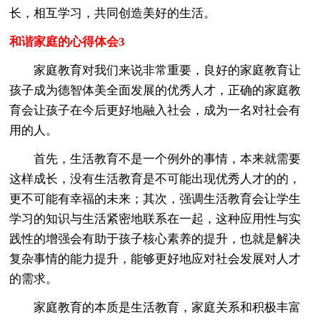
长，相互学习，共同创造美好的生活。
和谐家庭的心得体会3
家庭教育对我们来说非常重要，良好的家庭教育让
孩子成为德智体美全面发展的优秀人才，正确的家庭教
育会让孩子在今后更好地融入社会，成为一名对社会有
用的人。
首先，生活教育不是一个例外的事情，本来就需要
这样成长，没有生活教育是不可能出现优秀人才的的，
更不可能有幸福的未来；其次，强调生活教育会让学生
学习的知识与生活紧密地联系在一起，这种应用性与实
践性的增强会有助于孩子核心素养的提升，也就是解决
复杂事情的能力提升，能够更好地应对社会发展对人才
的需求。
家庭教育的本质是生活教育，家庭关系和积极丰富