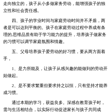
走向独立的，孩子从小多做家务劳动，能增强孩子的独
立性和社会责任感。
四、孩子的学业时间与家庭劳动时间并不矛盾，两
者是可以达到平衡的。孩子在家庭劳动过程中养成有条
理的.思维品质有助于学习能力的提升，培养孩子做家务
的习惯可以调节家庭氛围和情趣。
五、父母培养孩子爱劳动的好习惯，要从两方面着
手，
1、是力所能及，让孩子从感兴趣的能做到的劳动开
始做起。
2、是不要求繁重但要求持之以恒，只有坚持才能养
成习惯。
通过本期的学习，获益良多。深感在教育孩子时，
需与生活相结合，以实际行动促进家长与孩子共同成