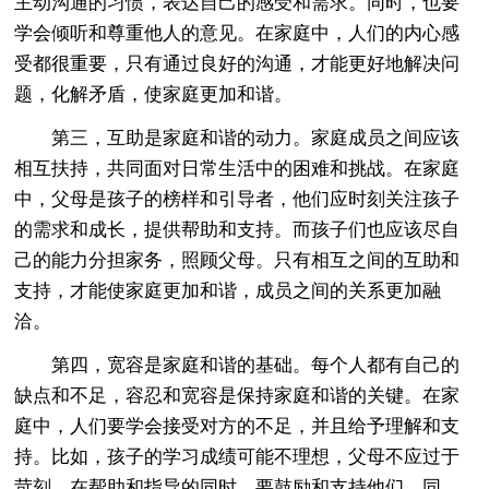
主动沟通的习惯，表达自己的感受和需求。同时，也要
学会倾听和尊重他人的意见。在家庭中，人们的内心感
受都很重要，只有通过良好的沟通，才能更好地解决问
题，化解矛盾，使家庭更加和谐。
第三，互助是家庭和谐的动力。家庭成员之间应该
相互扶持，共同面对日常生活中的困难和挑战。在家庭
中，父母是孩子的榜样和引导者，他们应时刻关注孩子
的需求和成长，提供帮助和支持。而孩子们也应该尽自
己的能力分担家务，照顾父母。只有相互之间的互助和
支持，才能使家庭更加和谐，成员之间的关系更加融
洽。
第四，宽容是家庭和谐的基础。每个人都有自己的
缺点和不足，容忍和宽容是保持家庭和谐的关键。在家
庭中，人们要学会接受对方的不足，并且给予理解和支
持。比如，孩子的学习成绩可能不理想，父母不应过于
苛刻，在帮助和指导的同时，要鼓励和支持他们。同