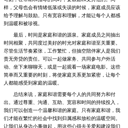
样，父母也会有情绪低落或失误的时候，家庭成员应该
给予理解与鼓励。只有宽容和理解，才能让每个人都感
到温暖和被珍视。
最后，时间是家庭和谐的源泉。家庭成员之间抽出
时间相聚，共同度过美好的时光对家庭和谐至关重要。
尽管生活节奏紧张，工作繁忙，但抽空陪伴家人是我们
责无旁贷的责任。可以一起做家务、共同参与户外活
动、坐下来聊聊天，或是一起观看一场家庭电影。这些
简单而又重要的时刻，将使家庭关系更加紧密，让每个
人都能感受到家庭的温暖。
总结来说，家庭和谐需要每个人的共同努力和付
出。通过尊重、沟通、互助、宽容和时间的持续投入，
我们可以创造一个温馨和谐的家庭。只有家庭和谐，我
们才能在繁忙的社会中找到归属感和放松的温暖空间。
让我们从身边小事做起，用这些心得去关爱和建设我们