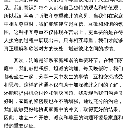
见。我们意识到每个人都有自己独特的观点和价值观，
所以我们学会了听取和尊重彼此的意见。当我们在家庭
中相互尊重时，我们能够建立起互信、互敬和和谐的氛
围。这种相互尊重不仅体现在言语上，更重要的是在待
人接物的过程中展现出来。只有相互尊重，我们才能够
真正理解和欣赏对方的长处，增进彼此之间的感情。
其次，沟通是维系家庭和谐的重要环节。在我们家
庭中，我们鼓励积极、坦诚的沟通。每天晚饭时，我们
都会坐在一起，分享一天中发生的事情，互相交流感受
和思考。这样的沟通不仅有助于加深彼此之间的了解，
还能够提供机会讨论和解决问题。我发现当我们沟通良
好时，家庭的紧密度也在不断增强。通过充分的沟通，
我们能够更好地协调家庭中的冲突，取得更好的结果。
因此，建立一个开放、诚实和尊重的沟通环境是家庭和
谐的重要保证。