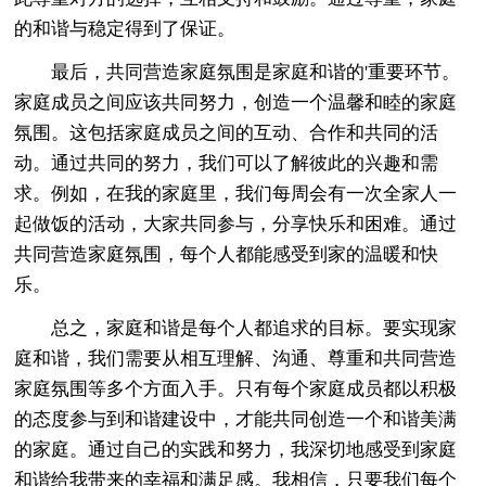
的和谐与稳定得到了保证。
最后，共同营造家庭氛围是家庭和谐的'重要环节。
家庭成员之间应该共同努力，创造一个温馨和睦的家庭
氛围。这包括家庭成员之间的互动、合作和共同的活
动。通过共同的努力，我们可以了解彼此的兴趣和需
求。例如，在我的家庭里，我们每周会有一次全家人一
起做饭的活动，大家共同参与，分享快乐和困难。通过
共同营造家庭氛围，每个人都能感受到家的温暖和快
乐。
总之，家庭和谐是每个人都追求的目标。要实现家
庭和谐，我们需要从相互理解、沟通、尊重和共同营造
家庭氛围等多个方面入手。只有每个家庭成员都以积极
的态度参与到和谐建设中，才能共同创造一个和谐美满
的家庭。通过自己的实践和努力，我深切地感受到家庭
和谐给我带来的幸福和满足感。我相信，只要我们每个