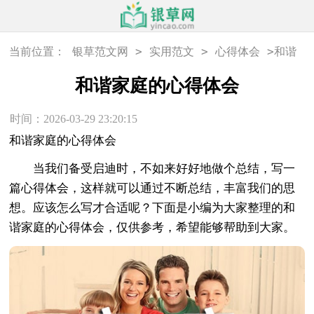
>
>
>
当前位置：
银草范文网
实用范文
心得体会
和谐
家庭的心得体会
和谐家庭的心得体会
时间：2026-03-29 23:20:15
和谐家庭的心得体会
当我们备受启迪时，不如来好好地做个总结，写一
篇心得体会，这样就可以通过不断总结，丰富我们的思
想。应该怎么写才合适呢？下面是小编为大家整理的和
谐家庭的心得体会，仅供参考，希望能够帮助到大家。