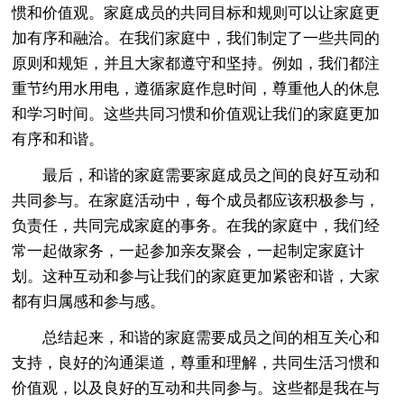
惯和价值观。家庭成员的共同目标和规则可以让家庭更
加有序和融洽。在我们家庭中，我们制定了一些共同的
原则和规矩，并且大家都遵守和坚持。例如，我们都注
重节约用水用电，遵循家庭作息时间，尊重他人的休息
和学习时间。这些共同习惯和价值观让我们的家庭更加
有序和和谐。
最后，和谐的家庭需要家庭成员之间的良好互动和
共同参与。在家庭活动中，每个成员都应该积极参与，
负责任，共同完成家庭的事务。在我的家庭中，我们经
常一起做家务，一起参加亲友聚会，一起制定家庭计
划。这种互动和参与让我们的家庭更加紧密和谐，大家
都有归属感和参与感。
总结起来，和谐的家庭需要成员之间的相互关心和
支持，良好的沟通渠道，尊重和理解，共同生活习惯和
价值观，以及良好的互动和共同参与。这些都是我在与