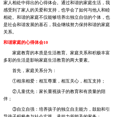
家人相处中得出的心得体会。通过和谐的家庭生活，我
感受到了家人的关爱和支持，也学会了如何与他人和睦
相处。和谐的家庭不仅能够培养出独立自信的个体，也
是社会和谐发展的基石，我会继续努力保持和谐的家庭
关系。
和谐家庭的心得体会10
家庭教育的本质是生活教育。家庭关系和积极丰富
多彩的生活是影响家庭生活教育的两大要素。
首先，家庭关系分为：
①相亲相爱：相互尊重，相互关心，相互支持；
②儿童优先：家长重视孩子的教育和有质量的陪
伴；
③自立自强：培养孩子的独立自主能力，鼓励和引
导孩子积极参与社会实践，承担力所能及的家务；