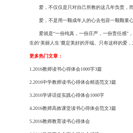
爱，不仅仅是只对自己所教的这几年负责，而是
爱，不是用一颗成年人的心去包容一颗颗童心，
爱就是“一份纯真，一份庄严，一份责任感”，
生的‘美丽人生’奠定美好的开端。只有这样的爱
更多热门文章：
1.2016教师读书心得体会1000字3篇
2.2016中学教师读书心得体会精选范文3篇
3.2016学讲话促实践心得体会1000字
4.2016教师高效课堂读书心得体会范文3篇
5.2016教师教育读书心得体会