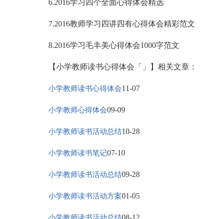
6.2016学习四个全面心得体会精选
7.2016教师学习四讲四有心得体会精彩范文
8.2016学习毛丰美心得体会1000字范文
【小学教师读书心得体会「」】相关文章：
11-07
小学教师读书心得体会
09-09
小学教师心得体会
10-28
小学教师读书活动总结
07-10
小学教师读书笔记
09-28
小学教师读书活动总结
01-05
小学教师读书活动方案
08-12
小学教师读书活动总结