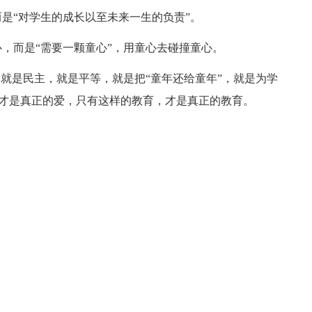
“对学生的成长以至未来一生的负责”。
而是“需要一颗童心”，用童心去碰撞童心。
就是民主，就是平等，就是把“童年还给童年”，就是为学
，才是真正的爱，只有这样的教育，才是真正的教育。