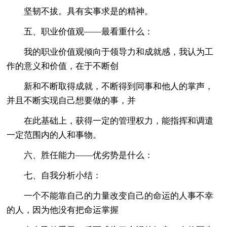
坚韧不拔。具有实事求是的精神。
五、职业价值观——最看重什么：
我的职业价值观倾向于领导力和成就感，我认为工
作的意义和价值，在于不断创
新和不断取得成就，不断得到同事和他人的掌声，
并且不断实现自己想要做的事，并
在此基础上，获得一定的管理权力，能指挥和调遣
一定范围内的人和事物。
六、胜任能力——优劣势是什么：
七、自我分析小结：
一个不能靠自己的力量改变自己的命运的人事不幸
的人，因为他没有把命运掌握