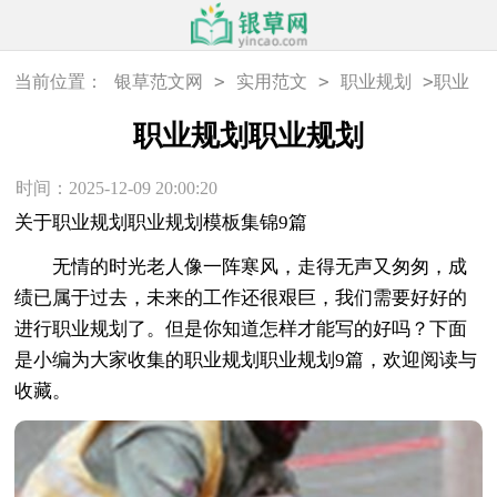
>
>
>
当前位置：
银草范文网
实用范文
职业规划
职业
规划职业规划
职业规划职业规划
时间：2025-12-09 20:00:20
关于职业规划职业规划模板集锦9篇
无情的时光老人像一阵寒风，走得无声又匆匆，成
绩已属于过去，未来的工作还很艰巨，我们需要好好的
进行职业规划了。但是你知道怎样才能写的好吗？下面
是小编为大家收集的职业规划职业规划9篇，欢迎阅读与
收藏。