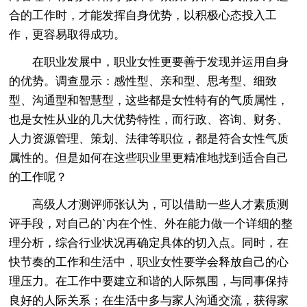
合的工作时，才能发挥自身优势，以积极心态投入工
作，更容易取得成功。
在职业发展中，职业女性更要善于发现并运用自身
的优势。调查显示：感性型、亲和型、思考型、细致
型、沟通型和智慧型，这些都是女性特有的气质属性，
也是女性从业的几大优势特性，而行政、咨询、财务、
人力资源管理、策划、法律等职位，都是符合女性气质
属性的。但是如何在这些职业里更精准地找到适合自己
的工作呢？
高级人才测评师张认为，可以借助一些人才素质测
评手段，对自己的`内在个性、外在能力做一个详细的整
理分析，综合行业状况再确定具体的切入点。同时，在
快节奏的工作和生活中，职业女性要学会释放自己的心
理压力。在工作中要建立和谐的人际氛围，与同事保持
良好的人际关系；在生活中多与家人沟通交流，获得家