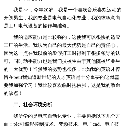
我是××，今年20岁，我是一个喜欢音乐喜欢运动的
开朗男生，我的专业是电气自动化专业，我的求职意向
是工厂电气设备的操作与维修。
我的适应能力是比较强的，这使我可以很快的适应
工厂的生活。我认为自己的最大优势是自己的责任心，
因为这一点在我以前的暑假打工时得到了很多领导的认
可。同时动手能力也是我们技校生由于其他院校毕业生
的一大优势！当然我的劣势也很多，比如我的英语才停
留在pet3我知道新世纪的人才英语是十分重要的这就需
要我加强学习！我比较喜欢临时抱佛脚，这是我的致命
的缺点！
二、社会环境分析
我所学的是电气自动化专业，主要包括以下几个方
面：plc可编程控制技术、变频技术、电子cad、电子技