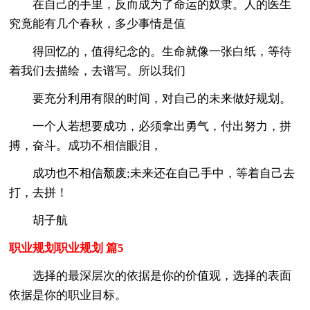
在自己的手里，反而成为了命运的奴隶。人的医生
究竟能有几个春秋，多少事情是值
得回忆的，值得纪念的。生命就像一张白纸，等待
着我们去描绘，去谱写。所以我们
要充分利用有限的时间，对自己的未来做好规划。
一个人若想要成功，必须拿出勇气，付出努力，拼
搏，奋斗。成功不相信眼泪，
成功也不相信颓废;未来还在自己手中，等着自己去
打，去拼！
胡子航
职业规划职业规划 篇5
选择的最深层次的依据是你的价值观，选择的表面
依据是你的职业目标。