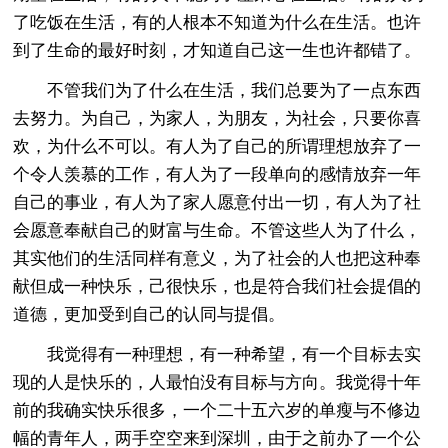
了吃饭在生活，有的人根本不知道为什么在生活。也许
到了生命的最好时刻，才知道自己这一生也许都错了。
不管我们为了什么在生活，我们总要为了一点东西
去努力。为自己，为家人，为朋友，为社会，只要你喜
欢，为什么不可以。有人为了自己的所谓理想放弃了一
个令人羡慕的工作，有人为了一段单向的感情放弃一年
自己的事业，有人为了家人愿意付出一切，有人为了社
会愿意奉献自己的财富与生命。不管这些人为了什么，
其实他们的生活同样有意义，为了社会的人也把这种奉
献但成一种快乐，己很快乐，也是符合我们社会提倡的
道德，更加受到自己的认同与提倡。
我觉得有一种理想，有一种希望，有一个目标去实
现的人是快乐的，人最怕没有目标与方向。我觉得十年
前的我确实快乐很多，一个二十五六岁的单瘦与不修边
幅的青年人，两手空空来到深圳，由于之前办了一个公