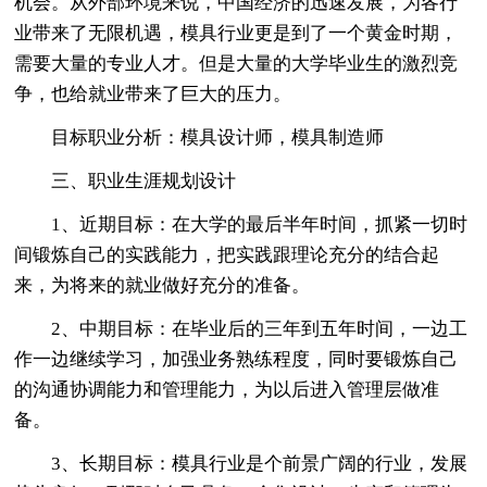
机会。从外部环境来说，中国经济的迅速发展，为各行
业带来了无限机遇，模具行业更是到了一个黄金时期，
需要大量的专业人才。但是大量的大学毕业生的激烈竞
争，也给就业带来了巨大的压力。
目标职业分析：模具设计师，模具制造师
三、职业生涯规划设计
1、近期目标：在大学的最后半年时间，抓紧一切时
间锻炼自己的实践能力，把实践跟理论充分的结合起
来，为将来的就业做好充分的准备。
2、中期目标：在毕业后的三年到五年时间，一边工
作一边继续学习，加强业务熟练程度，同时要锻炼自己
的沟通协调能力和管理能力，为以后进入管理层做准
备。
3、长期目标：模具行业是个前景广阔的行业，发展