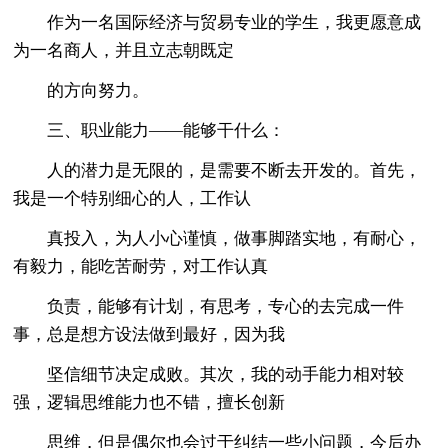
作为一名国际经济与贸易专业的学生，我更愿意成
为一名商人，并且立志朝既定
的方向努力。
三、职业能力——能够干什么：
人的潜力是无限的，是需要不断去开发的。首先，
我是一个特别细心的人，工作认
真投入，为人小心谨慎，做事脚踏实地，有耐心，
有毅力，能吃苦耐劳，对工作认真
负责，能够有计划，有思考，专心的去完成一件
事，总是想方设法做到最好，因为我
坚信细节决定成败。其次，我的动手能力相对较
强，逻辑思维能力也不错，擅长创新
思维，但是偶尔也会过于纠结一些小问题，今后办