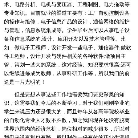
术、电路分析、电机与变压器、工程制图、电力拖动等
专业知识。目前就业的渠道主要有：工厂自动控制设备
的操作与维修，电子信息产品的设计，通信网络的维护
与管理，信息系统集成等。学生毕业后可以从事电子设
备和信息系统的.设计、应用开发以及技术管理等。比
如，做电子工程师，设计开发一些电子、通信器件;做软
件工程师，设计开发与硬件相关的各种软件;做项目主
管，策划一些大的系统，这对经验、知识要求很高;还可
以继续进修成为教师，从事科研工作等，所以我们的前
途是一片光明的！
但是要想从事这些工作地需要我们要更深奥的知
识，这需要我们今后的不断学习，对于我们刚刚毕业的
学生来说压力还是很大的，而且每年从各高等院校毕业
的自动化专业人才数不胜数，加之我国现在还没有脱离
世界范围内的经济危机，岗位相对的减少很多，所以对
我们来说有利也有弊，所以制作一份有效的职业生涯规