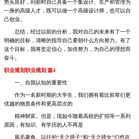
势头良好，到那时自己具备一个集设计、生产和管理为
一身的高级人才，既可以做一个高级设计师，也可以自
己创业。
总结，经过以前的分析，我对自己的未来有了一个
明确的目标，清晰的指导自己要朝什么方向努力。有了
这个目标，我将坚定信心，加倍努力，为自己的理想而
奋斗。
职业规划职业规划 篇4
一、自我认知的重要性
作为一名新时期的大学生，我们拥有着比前辈们更
优越的物质条件和更高层次的
精神财富。但是，现如今随着高校的扩招等一系列
原因，有知识、有学历的人不再是
凤毛菱角。以往的“天之骄子”和“天之骄女”们也在