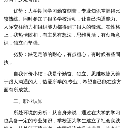
优势：大学期间学习勤奋刻苦，专业知识掌握得比
较熟练。同时参加了很多学校活动，让自己沟通能力、
人际交往能力和组织能力都得到了很大的锻炼。在性格
上，我热情随和，有主见有想法，思维灵活，有创新意
识，独立而坚强。
劣势：缺乏足够的耐心，有点粗心，有时候有些固
执，
自我评价小结：我是个勤奋、独立、思维敏捷又善
于跟人沟通的人，热爱所学的.专业，希望自己能在这方
面有所成就。
二、职业认知
所处环境的分析：从自身来说，通过在大学的学习
也具备一定的专业知识，学校还为学生建立了社会实践