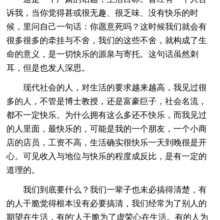
诉我，当你觉得甚或很无趣、很乏味、没有快乐的时
候，里问自己一句话：你愿意死吗？这时候我们就会有
很多很多的牵挂与不舍，我们的这些不舍，就构成了生
命的意义，是一切快乐的源泉与寄托。这句话虽然刺
耳，但是也发人深思。
现代社会的人，对生活的要求越来越高，我见过很
多的人，不管是博士教授，还是富豪巨子，社会名流，
都不一定快乐。为什么拥有这么多还不快乐，而我见过
的人里面，最快乐的，可能是我的一个朋友，一个小商
店的店员，工资不高，生活确实很快乐一天到晚很是开
心。可见收入与地位与快乐的程度成反比，是有一定的
道理的。
我们到底要什么？我们一辈子也未必搞得清楚，有
的人干脆觉得根本没有必要搞清，我们经常为了别人的
期望在生活，有的'人干脆为了虚荣心在生活。有的人为