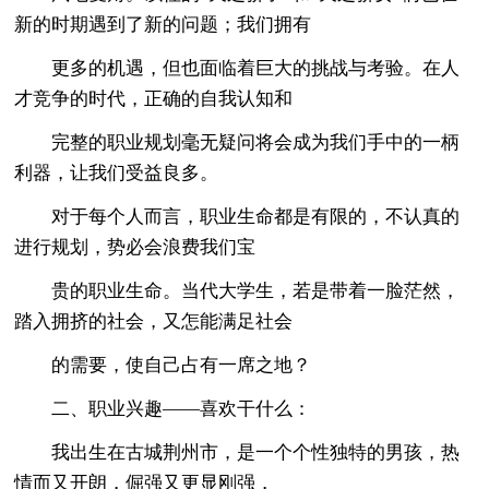
新的时期遇到了新的问题；我们拥有
更多的机遇，但也面临着巨大的挑战与考验。在人
才竞争的时代，正确的自我认知和
完整的职业规划毫无疑问将会成为我们手中的一柄
利器，让我们受益良多。
对于每个人而言，职业生命都是有限的，不认真的
进行规划，势必会浪费我们宝
贵的职业生命。当代大学生，若是带着一脸茫然，
踏入拥挤的社会，又怎能满足社会
的需要，使自己占有一席之地？
二、职业兴趣——喜欢干什么：
我出生在古城荆州市，是一个个性独特的男孩，热
情而又开朗，倔强又更显刚强，