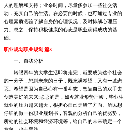
人的理解和支持；业余时间，尽量多参加一些社交活
动，充实自己的生活。在必要的时候，也可通过专业的
心理素质测验了解自身的心理状况，及时排解心理压
力。总之，保持积极健康的心态是职业获得成功的基
础。
职业规划职业规划 篇3
一、自我分析
转眼四年的大学生活即将走完，就要成为这个社会
的一分子，想到未来的日子，既充满希望，又有一些忐
忑。希望是因为自己心有一番斗志，想靠自己的双手去
创造美好的未来;忐忑的是，如今就业形势严峻，毕业生
就业的压力越来越大，很担心自己走错了方向。所以想
仔细的做一份职业规划书，客观的分析自己的优劣势，
所处的社会环境和经济环境等，给自己的未来确定一个
方向，少走弯路。