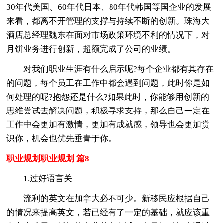
30年代美国、60年代日本、80年代韩国等国企业的发展
来看，都离不开管理的支撑与持续不断的创新。珠海大
酒店总经理魏东在面对市场政策环境不利的情况下，对
月饼业务进行创新，超额完成了公司的业绩。
对我们职业生涯有什么启示呢?每个企业都有其存在
的问题，每个员工在工作中都会遇到问题，此时你是如
何处理的呢?抱怨还是什么?如果此时，你能够用创新的
思维尝试去解决问题，积极寻求支持，那么自己一定在
工作中会更加有激情，更加有成就感，领导也会更加赏
识你，机会也优先垂青于你。
职业规划职业规划 篇8
1.过好语言关
流利的英文在加拿大必不可少。新移民应根据自己
的情况来提高英文，若已经有了一定的基础，就应该重