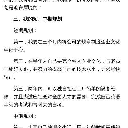
划是迫在眉睫的！
三、我的短、中期规划
短期规划：
第一，我要在三个月内将公司的规章制度企业文化
牢记于心。
第二，在半年内自己要完全融入企业文化，与老员
工处好关系，并努力的提高自己的技术水平，力求尽快
转正。
第三，两年内，可以独自担任工厂简单的设备维
修，并且为适应社会对全面人才的需要，完成自己英语
等级的考试和青科大的自考。
中期规划：
第一，丰富自己的课余生活，用一年的时间完成钢