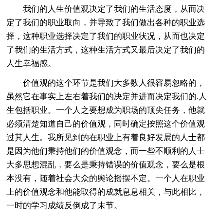
我们的人生价值观决定了我们的生活态度，从而决
定了我们的职业取向，并导致了我们做出各种的职业选
择，这种职业选择决定了我们的职业状况，从而也决定
了我们的生活方式，这种生活方式又最后决定了我们的
人生幸福感。
价值观的这个环节是我们大多数人很容易忽略的，
虽然它在事实上左右着我们的决定并进而决定我们的.人
生包括职业。一个人之要想成为职场的顶尖任务，他就
必须清楚知道自己的价值观，同时确定按照这个价值观
过其人生。我所见到的在职业上有着良好发展的人士都
是因为他们秉持他们的价值观念，而一些不顺利的人士
大多思想混乱，要么是秉持错误的价值观念，要么是根
本没有，随着社会大众的舆论摇摆不定。一个人在职业
上的价值观念和他能取得的成就息息相关，与此相比，
一时的学习成绩反倒成了末节。