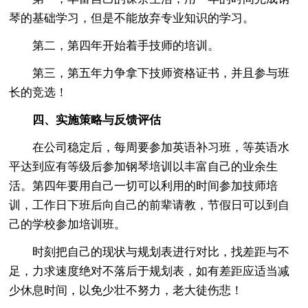
琴的基础学习，但是不能放弃专业知识的学习。
第二，第四年开始着手技师的培训。
第三，第五年力争拿下技师资格证书，并且参与班
长的竞选！
四、实施策略与反馈评估
在公司稳定后，每周要参加英语补习班，等英语水
平达到应有等级后参加钢琴培训以丰富自己的业余生
活。第四年要用自己一切可以利用的时间参加技师培
训，工作日下班后向自己的前辈请教，节假日可以到自
己的学校参加培训班。
时刻把自己的现状与规划表进行对比，找差距与不
足，力求速度绝对不落后于规划表，如有差距应适当减
少休息时间，以免少壮不努力，老大徒伤悲！