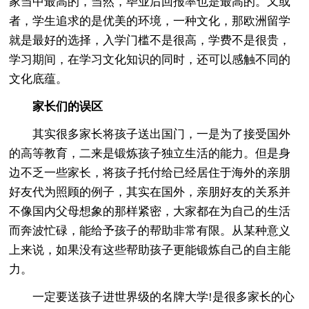
家当中最高的，当然，毕业后回报率也是最高的。又或
者，学生追求的是优美的环境，一种文化，那欧洲留学
就是最好的选择，入学门槛不是很高，学费不是很贵，
学习期间，在学习文化知识的同时，还可以感触不同的
文化底蕴。
家长们的误区
其实很多家长将孩子送出国门，一是为了接受国外
的高等教育，二来是锻炼孩子独立生活的能力。但是身
边不乏一些家长，将孩子托付给已经居住于海外的亲朋
好友代为照顾的例子，其实在国外，亲朋好友的关系并
不像国内父母想象的那样紧密，大家都在为自己的生活
而奔波忙碌，能给予孩子的帮助非常有限。从某种意义
上来说，如果没有这些帮助孩子更能锻炼自己的自主能
力。
一定要送孩子进世界级的名牌大学!是很多家长的心