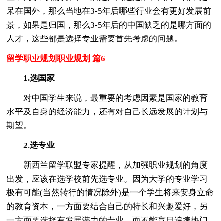
呆在国外，那么当地在3-5年后哪些行业会有更好发展前
景，如果是归国，那么3-5年后的中国缺乏的是哪方面的
人才，这些都是选择专业需要首先考虑的问题。
留学职业规划职业规划 篇6
1.选国家
对中国学生来说，最重要的考虑因素是国家的教育
水平及自身的经济能力，还有对自己长远发展的计划与
期望。
2.选专业
新西兰留学联盟专家提醒，从加强职业规划的角度
出发，应该在选学校前先选专业。因为大学的专业学习
极有可能(当然转行的情况除外)是一个学生将来安身立命
的教育资本，一方面要结合自己的特长和兴趣爱好，另
一方面要选择有发展潜力的专业，而不能盲目追捧热门