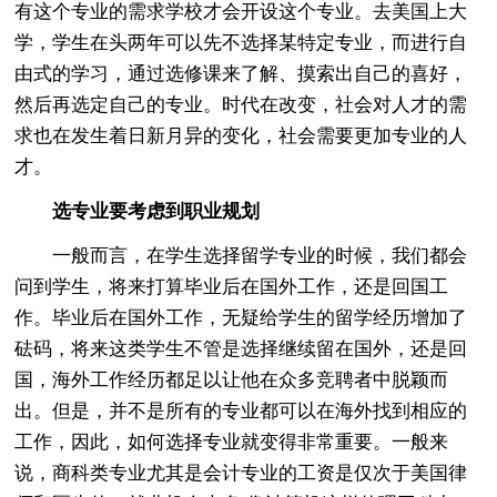
有这个专业的需求学校才会开设这个专业。去美国上大
学，学生在头两年可以先不选择某特定专业，而进行自
由式的学习，通过选修课来了解、摸索出自己的喜好，
然后再选定自己的专业。时代在改变，社会对人才的需
求也在发生着日新月异的变化，社会需要更加专业的人
才。
选专业要考虑到职业规划
一般而言，在学生选择留学专业的时候，我们都会
问到学生，将来打算毕业后在国外工作，还是回国工
作。毕业后在国外工作，无疑给学生的留学经历增加了
砝码，将来这类学生不管是选择继续留在国外，还是回
国，海外工作经历都足以让他在众多竞聘者中脱颖而
出。但是，并不是所有的专业都可以在海外找到相应的
工作，因此，如何选择专业就变得非常重要。一般来
说，商科类专业尤其是会计专业的工资是仅次于美国律