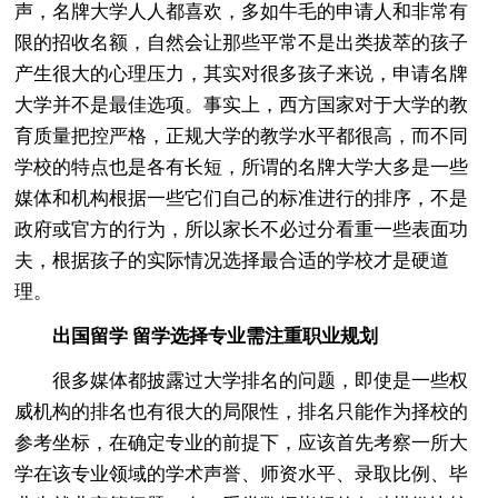
声，名牌大学人人都喜欢，多如牛毛的申请人和非常有
限的招收名额，自然会让那些平常不是出类拔萃的孩子
产生很大的心理压力，其实对很多孩子来说，申请名牌
大学并不是最佳选项。事实上，西方国家对于大学的教
育质量把控严格，正规大学的教学水平都很高，而不同
学校的特点也是各有长短，所谓的名牌大学大多是一些
媒体和机构根据一些它们自己的标准进行的排序，不是
政府或官方的行为，所以家长不必过分看重一些表面功
夫，根据孩子的实际情况选择最合适的学校才是硬道
理。
出国留学 留学选择专业需注重职业规划
很多媒体都披露过大学排名的问题，即使是一些权
威机构的排名也有很大的局限性，排名只能作为择校的
参考坐标，在确定专业的前提下，应该首先考察一所大
学在该专业领域的学术声誉、师资水平、录取比例、毕