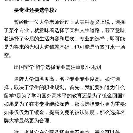
要专业还要选学校?
曾经听一位大学老师说过：从某种意义上说，选择
了某个专业，就意味着选择了某种人生道路，甚至意味
着选择了今后的生活内容和层次。专业的选择，即可能
是为将来的光明大道铺就基础，也可能是竹篮打水一场
空。
出国留学 留学选择专业需注重职业规划
名牌大学知名度高，名牌专业专业度高。如何选
择，取决于学生的职业规划。首先，我们要知道为什么
留学?是为了学习国外高水平的教育还是为了镀金回国?
如果是为了在本专业继续深造，那么选择专业更为重要;
如果仅仅为了镀金，提高文凭的被认知度，那么选择名
牌大学显然更为合理。
这二者其实在实际选择中并不冲突，完全可以兼