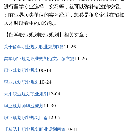
进行留学专业选择、实习等，就可以弥补错过的校招。
拥有业界顶尖单位的实习经历，想必是很多企业在招揽
人才时所看重的加分项。
【留学职业规划职业规划】相关文章：
11-26
关于留学职业规划职业规划9篇
11-26
留学职业规划职业规划范文汇编六篇
06-14
职业规划职业规划
10-24
职业规划职业规划
12-04
未来职业规划职业规划
11-30
职业规划师职业规划
12-05
职业规划职业规划四篇
10-31
【精选】职业规划职业规划四篇