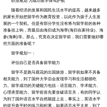
职业规划 为成功留学保驾护航
随着经济的发展和国民生活水平的提高，越来越多
的家长开始把留学作为教育投资，以此作为孩子人生发
展的一个契机。但是有部分学生没有将与留学前的各种
准备挂上钩，而最后由海归成为海带(海归在家待业)、海
参(海剩)等。那么，究竟在决定留学前，我们需要做好哪
些方面的准备呢？
留学规划一：
评估自己是否具备留学能力
留学不是跑马观花的出国旅游，留学前如果不具备
相关能力，到了国外大学后会发现学习和生活都很吃
力。留学成功的关键能力包括：语言能力、学术能力、
心理承受能力。留学前首先要攻破语言关，有的同学认
为到了国外语言水平自然能提上去，事实上，英语水平
的提升靠平时的练习和积累，如果语言水平太差，到了