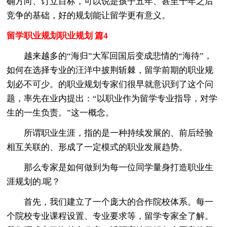
确方向、订立目标，可以说是孩子五年、甚至十年之后
竞争的基础，好的规划能让留学更有意义。
留学职业规划职业规划 篇4
越来越多的“海归”大军回国后变成悲情的“海待”，
如何在选择专业的汪洋中披荆斩棘，留学前期的职业规
划必不可少。的职业规划专家们很早就意识到了这个问
题，率先在业内提出：“以职业作为留学专业指导，对学
生的一生负责。”这一概念。
所谓职业生涯，指的是一种持续发展的、前后经验
相互关联的、形成了一定模式的职业发展趋势。
那么专家是如何做到为每一位同学量身打造职业生
涯规划的.呢？
首先，我们建立了一个庞大的合作院校体系。每一
个院校专业课程设置、专业要求等，留学专家全了解。