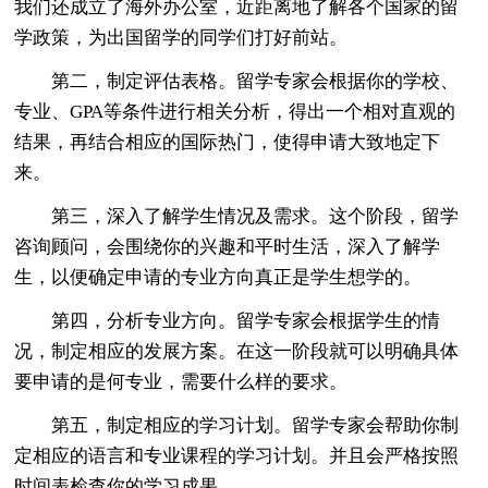
我们还成立了海外办公室，近距离地了解各个国家的留
学政策，为出国留学的同学们打好前站。
第二，制定评估表格。留学专家会根据你的学校、
专业、GPA等条件进行相关分析，得出一个相对直观的
结果，再结合相应的国际热门，使得申请大致地定下
来。
第三，深入了解学生情况及需求。这个阶段，留学
咨询顾问，会围绕你的兴趣和平时生活，深入了解学
生，以便确定申请的专业方向真正是学生想学的。
第四，分析专业方向。留学专家会根据学生的情
况，制定相应的发展方案。在这一阶段就可以明确具体
要申请的是何专业，需要什么样的要求。
第五，制定相应的学习计划。留学专家会帮助你制
定相应的语言和专业课程的学习计划。并且会严格按照
时间表检查你的学习成果。