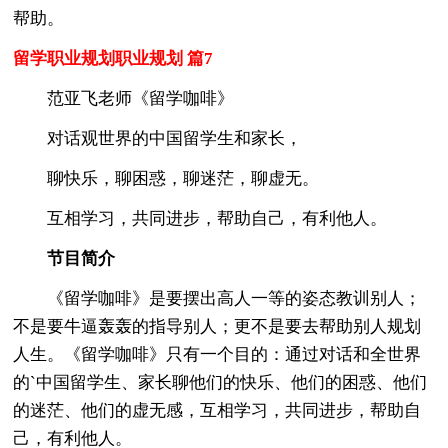
帮助。
留学职业规划职业规划 篇7
范亚飞老师《留学咖啡》
对话观世界的中国留学生和家长，
聊快乐，聊困惑，聊迷茫，聊虚无。
互相学习，共同进步，帮助自己，有利他人。
节目简介
《留学咖啡》是要摆出高人一等的姿态教训别人；
不是要牛逼轰轰的指导别人；更不是要去帮助别人规划
人生。《留学咖啡》只有一个目的：通过对话和全世界
的`中国留学生、家长聊他们的快乐、他们的困惑、他们
的迷茫、他们的虚无感，互相学习，共同进步，帮助自
己，有利他人。