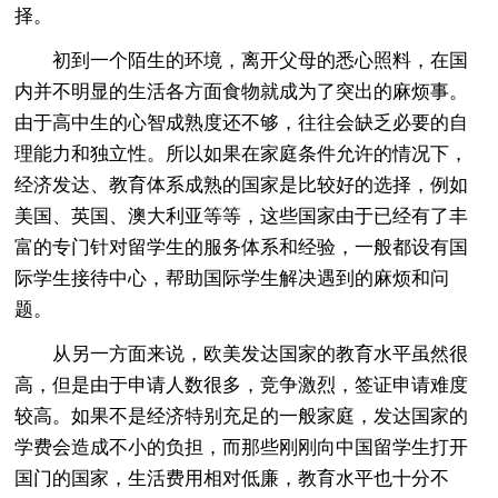
择。
初到一个陌生的环境，离开父母的悉心照料，在国
内并不明显的生活各方面食物就成为了突出的麻烦事。
由于高中生的心智成熟度还不够，往往会缺乏必要的自
理能力和独立性。所以如果在家庭条件允许的情况下，
经济发达、教育体系成熟的国家是比较好的选择，例如
美国、英国、澳大利亚等等，这些国家由于已经有了丰
富的专门针对留学生的服务体系和经验，一般都设有国
际学生接待中心，帮助国际学生解决遇到的麻烦和问
题。
从另一方面来说，欧美发达国家的教育水平虽然很
高，但是由于申请人数很多，竞争激烈，签证申请难度
较高。如果不是经济特别充足的一般家庭，发达国家的
学费会造成不小的负担，而那些刚刚向中国留学生打开
国门的国家，生活费用相对低廉，教育水平也十分不