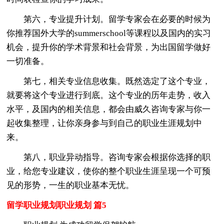
第六，专业提升计划。留学专家会在必要的时候为
你推荐国外大学的summerschool等课程以及国内的实习
机会，提升你的学术背景和社会背景，为出国留学做好
一切准备。
第七，相关专业信息收集。既然选定了这个专业，
就要将这个专业进行到底。这个专业的历年走势，收入
水平，及国内的相关信息，都会由威久咨询专家与你一
起收集整理，让你亲身参与到自己的职业生涯规划中
来。
第八，职业异动指导。咨询专家会根据你选择的职
业，给您专业建议，使你的整个职业生涯呈现一个可预
见的形势，一生的职业基本无忧。
留学职业规划职业规划 篇5