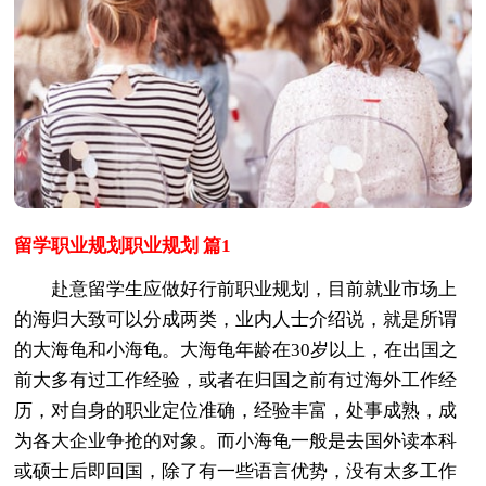
留学职业规划职业规划 篇1
赴意留学生应做好行前职业规划，目前就业市场上
的海归大致可以分成两类，业内人士介绍说，就是所谓
的大海龟和小海龟。大海龟年龄在30岁以上，在出国之
前大多有过工作经验，或者在归国之前有过海外工作经
历，对自身的职业定位准确，经验丰富，处事成熟，成
为各大企业争抢的对象。而小海龟一般是去国外读本科
或硕士后即回国，除了有一些语言优势，没有太多工作