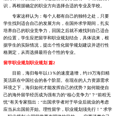
识，再根据确定的职业方向选择合适的专业及学校。
专家这样认为：每个人都有自己的独特之处，只要
学生找到适合自己的发展方向，在国外求学期间，扎实
培养自己的职业竞争力，回国之后就不难找到自己适合
的位置，学生应把留学和职业规划结合，具体说来，根
据学生的实际情况，提出个性化留学规划建议并进行性
格测定，从而选择最符合个性的专业。
留学职业规划职业规划 篇2
目前，海归每年以13％的速度递增，约19万海归精
英活跃在中国社会的各个阶层。在现在的人力资源需求
环境之下，海归如何才能发挥自己的优势？如何能使自
己的海外留学经历成为强有力的“核心竞争力”？“前程无
忧”有关专家指出：“出国求学者对于毕业后就业的考虑
应当从出国前开始。理性留学，职业规划须先行！” 求学