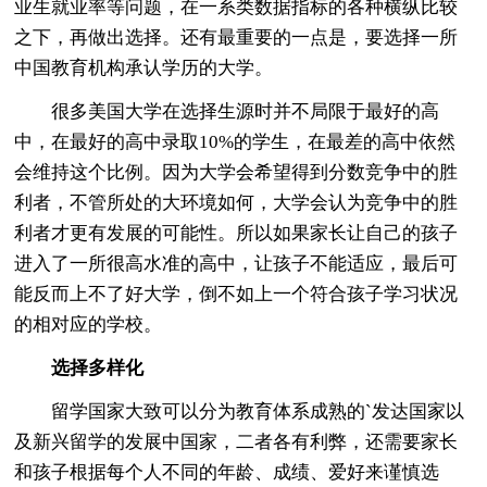
业生就业率等问题，在一系类数据指标的各种横纵比较
之下，再做出选择。还有最重要的一点是，要选择一所
中国教育机构承认学历的大学。
很多美国大学在选择生源时并不局限于最好的高
中，在最好的高中录取10%的学生，在最差的高中依然
会维持这个比例。因为大学会希望得到分数竞争中的胜
利者，不管所处的大环境如何，大学会认为竞争中的胜
利者才更有发展的可能性。所以如果家长让自己的孩子
进入了一所很高水准的高中，让孩子不能适应，最后可
能反而上不了好大学，倒不如上一个符合孩子学习状况
的相对应的学校。
选择多样化
留学国家大致可以分为教育体系成熟的`发达国家以
及新兴留学的发展中国家，二者各有利弊，还需要家长
和孩子根据每个人不同的年龄、成绩、爱好来谨慎选