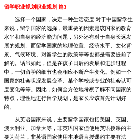
留学职业规划职业规划 篇3
选择一个国家，决定一种生活态度 对于中国留学生
来说，留学国家的选择，最重要的因素是该国家的教育
水平和自身的经济能力问题，另外还有对于自身长远发
展的规划。而留学国家的地理位置、经济水平、文化背
景、气候环境、对留学生的政策等等也都是需要提前了
解的。话虽如此，但是在孩子日后的发展和进步过程
中，一切留学的细节也会相应不断产生变化。例如一个
国家的社会状况发展变革、某个学校或专业的社会认可
度变化等等。因此，如何全方位地考察了解不同国家的
特点，理性地进行留学规划，是家长应该首先计划好
的。
从英语国家来说，主要留学国家包括美国、英国、
澳大利亚、加拿大等，非英语国家但使用英语授课的主
要为荷兰，非英语国家使用本地语言授课的主要有法