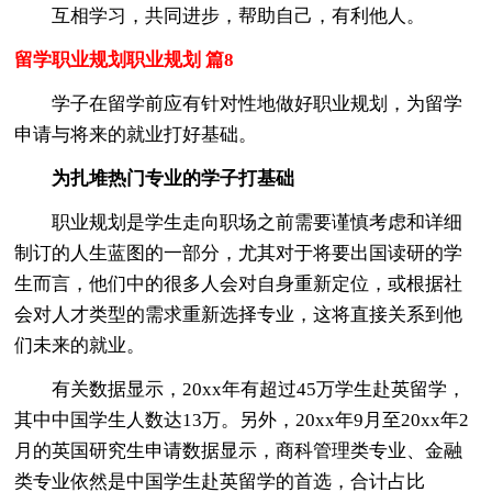
互相学习，共同进步，帮助自己，有利他人。
留学职业规划职业规划 篇8
学子在留学前应有针对性地做好职业规划，为留学
申请与将来的就业打好基础。
为扎堆热门专业的学子打基础
职业规划是学生走向职场之前需要谨慎考虑和详细
制订的人生蓝图的一部分，尤其对于将要出国读研的学
生而言，他们中的很多人会对自身重新定位，或根据社
会对人才类型的需求重新选择专业，这将直接关系到他
们未来的就业。
有关数据显示，20xx年有超过45万学生赴英留学，
其中中国学生人数达13万。另外，20xx年9月至20xx年2
月的英国研究生申请数据显示，商科管理类专业、金融
类专业依然是中国学生赴英留学的首选，合计占比