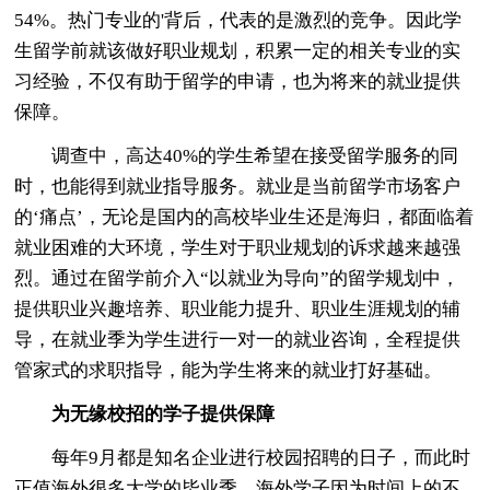
54%。热门专业的'背后，代表的是激烈的竞争。因此学
生留学前就该做好职业规划，积累一定的相关专业的实
习经验，不仅有助于留学的申请，也为将来的就业提供
保障。
调查中，高达40%的学生希望在接受留学服务的同
时，也能得到就业指导服务。就业是当前留学市场客户
的‘痛点’，无论是国内的高校毕业生还是海归，都面临着
就业困难的大环境，学生对于职业规划的诉求越来越强
烈。通过在留学前介入“以就业为导向”的留学规划中，
提供职业兴趣培养、职业能力提升、职业生涯规划的辅
导，在就业季为学生进行一对一的就业咨询，全程提供
管家式的求职指导，能为学生将来的就业打好基础。
为无缘校招的学子提供保障
每年9月都是知名企业进行校园招聘的日子，而此时
正值海外很多大学的毕业季，海外学子因为时间上的不