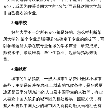
专业，或因为仰慕某间大学的“名气”而选择这间大学却
非自己喜欢的专业。
3.选学校
好的大学不一定所有专业都是好的。怎么样判断某
所大学的.某个专业是强项呢?在确定了专业的前提下，可
以参考这所大学在该专业领域的学术声誉、研究成果、
师资水平、录取难易、毕业生就业、起薪等指标来衡
量。
4.选城市
城市的生活指数，一般大城市生活费用会比小城市
高些，主要是反映在房租上;城市的气候条件，是冬暖夏
凉还是四季分明;城市的人口及中国学生的人数等，有些
人喜欢中国人较多的城市因为相处容易，照应方便，有
些人却喜欢中国人少的城市因为觉得对融入当地社会有