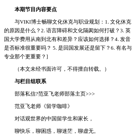
本期节目内容要点
与VIKI博士畅聊文化休克与职业规划：1. 文化休克
的原因是什么？2. 语言障碍和文化隔阂如何打破？3. 英
国大学费用从南到北有和差异？应该如何选择？4. 发音
是否标准很重要吗？ 5. 是回国发展还是留下？6. 有名与
专业那个更重要？]
（本文未经书面许可，不得擅自转载。）
与栏目组联系
部落私信?范亚飞老师部落主页>>>
范亚飞老师《留学咖啡》
对话观世界的中国留学生和家长，
聊快乐，聊困惑，聊迷茫，聊虚无。