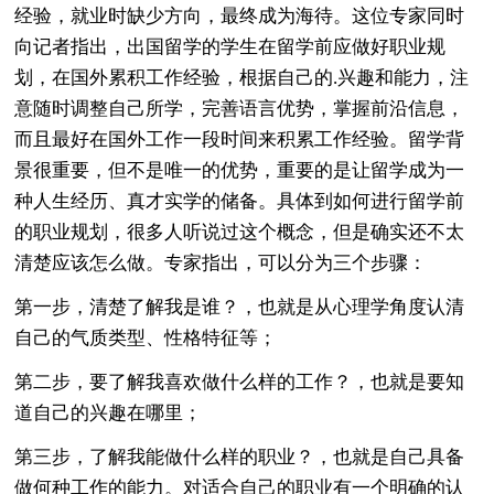
经验，就业时缺少方向，最终成为海待。这位专家同时
向记者指出，出国留学的学生在留学前应做好职业规
划，在国外累积工作经验，根据自己的.兴趣和能力，注
意随时调整自己所学，完善语言优势，掌握前沿信息，
而且最好在国外工作一段时间来积累工作经验。留学背
景很重要，但不是唯一的优势，重要的是让留学成为一
种人生经历、真才实学的储备。具体到如何进行留学前
的职业规划，很多人听说过这个概念，但是确实还不太
清楚应该怎么做。专家指出，可以分为三个步骤：
第一步，清楚了解我是谁？，也就是从心理学角度认清
自己的气质类型、性格特征等；
第二步，要了解我喜欢做什么样的工作？，也就是要知
道自己的兴趣在哪里；
第三步，了解我能做什么样的职业？，也就是自己具备
做何种工作的能力。对适合自己的职业有一个明确的认