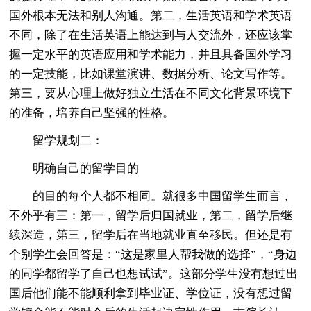
国外根本无法和别人沟通。第二，生活英语和学术英语
不同，除了在生活英语上能达到与人交流外，还应该掌
握一定水平的英语应用和学术能力，并且具备国外学习
的一定技能，比如课堂演讲、数据分析、论文写作等。
第三，要从心理上做好独立生活在不同文化背景环境下
的准备，培养自己坚强的性格。
留学规划二：
明确自己的留学目的
的目的每个人都不相同。就很多中国留学生而言，
不外乎有三：第一，留学后归国就业，第二，留学后继
续深造，第三，留学后在当地就业直至移民。但还是有
个别学生会回答是：“这是家里人帮我做的选择”，“身边
的同学都留学了自己也想试试”。这部分学生没有想过出
国后他们能不能顺利拿到毕业证、学位证，没有想过留