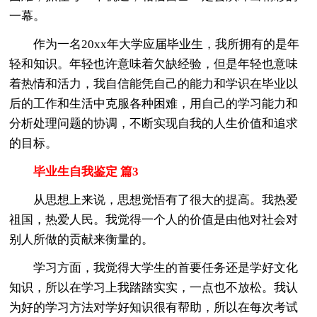
一幕。
作为一名20xx年大学应届毕业生，我所拥有的是年
轻和知识。年轻也许意味着欠缺经验，但是年轻也意味
着热情和活力，我自信能凭自己的能力和学识在毕业以
后的工作和生活中克服各种困难，用自己的学习能力和
分析处理问题的协调，不断实现自我的人生价值和追求
的目标。
毕业生自我鉴定 篇3
从思想上来说，思想觉悟有了很大的提高。我热爱
祖国，热爱人民。我觉得一个人的价值是由他对社会对
别人所做的贡献来衡量的。
学习方面，我觉得大学生的首要任务还是学好文化
知识，所以在学习上我踏踏实实，一点也不放松。我认
为好的学习方法对学好知识很有帮助，所以在每次考试