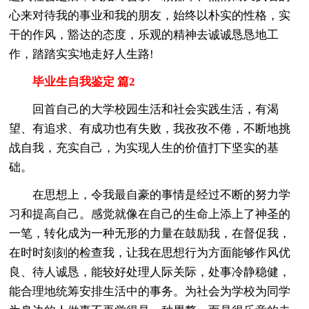
心来对待我的事业和我的朋友，始终以朴实的性格，实
干的作风，豁达的态度，乐观的精神去诚诚恳恳地工
作，踏踏实实地走好人生路!
毕业生自我鉴定 篇2
回首自己的大学校园生活和社会实践生活，有渴
望、有追求、有成功也有失败，我孜孜不倦，不断地挑
战自我，充实自己，为实现人生的价值打下坚实的基
础。
在思想上，令我最自豪的事情是经过不断的努力学
习和提高自己。感觉就像在自己的生命上添上了神圣的
一笔，转化成为一种无形的力量在鼓励我，在督促我，
在时时刻刻的检查我，让我在思想行为方面能够作风优
良、待人诚恳，能较好处理人际关际，处事冷静稳健，
能合理地统筹安排生活中的事务。为社会为学校为同学