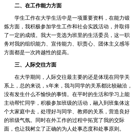
二、在工作能力方面
学生工作在大学生活中是一项重要资料，在能力锻
炼方面，我积极参加学生工作和社会实践活动，并取得
了一定的成绩。我大一竞选为班里的生活委员，这一职
务对我的组织能力、宣传能力、职责心、团体主义感等
方面都是一次跨越性的提高。
三、人际交往方面
在大学期间，人际交往最主要的还是体现在同学关
系上，总的来说，x年来，我与同学的关系都比较融洽，
没有发生什么不愉快的事情。在平时的生活和学习上能
主动帮忙同学，积极参加班级的活动，融入到班集体这
个大家庭中去，处理好与同学、教师的关系，营造良好
的班级气氛。同时在外工作的过程中拓宽了我的交际
面，也让我树立了正确的为人处事态度和处事原则。