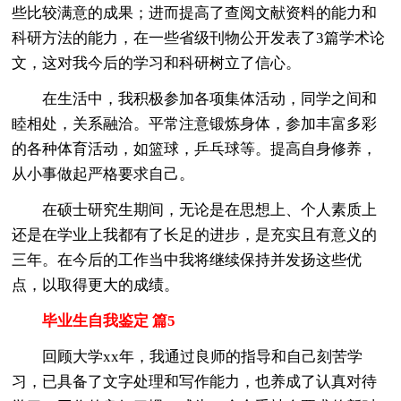
些比较满意的成果；进而提高了查阅文献资料的能力和
科研方法的能力，在一些省级刊物公开发表了3篇学术论
文，这对我今后的学习和科研树立了信心。
在生活中，我积极参加各项集体活动，同学之间和
睦相处，关系融洽。平常注意锻炼身体，参加丰富多彩
的各种体育活动，如篮球，乒乓球等。提高自身修养，
从小事做起严格要求自己。
在硕士研究生期间，无论是在思想上、个人素质上
还是在学业上我都有了长足的进步，是充实且有意义的
三年。在今后的工作当中我将继续保持并发扬这些优
点，以取得更大的成绩。
毕业生自我鉴定 篇5
回顾大学xx年，我通过良师的指导和自己刻苦学
习，已具备了文字处理和写作能力，也养成了认真对待