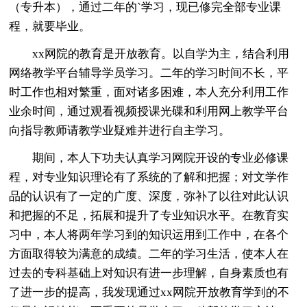
（专升本），通过二年的`学习，现已修完全部专业课
程，就要毕业。
xx网院的教育是开放教育。以自学为主，结合利用
网络教学平台辅导学员学习。二年的学习时间不长，平
时工作也相对繁重，面对诸多困难，本人充分利用工作
业余时间，通过观看视频授课光碟和利用网上教学平台
向指导教师请教学业疑难并进行自主学习。
期间，本人下功夫认真学习网院开设的专业必修课
程，对专业知识理论有了系统的了解和把握；对文学作
品的认识有了一定的广度、深度，弥补了以往对此认识
和把握的不足，拓展和提升了专业知识水平。在教育实
习中，本人将两年学习到的知识运用到工作中，在各个
方面取得较为满意的成绩。二年的学习生活，使本人在
过去的专科基础上对知识有进一步理解，自身素质也有
了进一步的提高，我发现通过xx网院开放教育学到的不