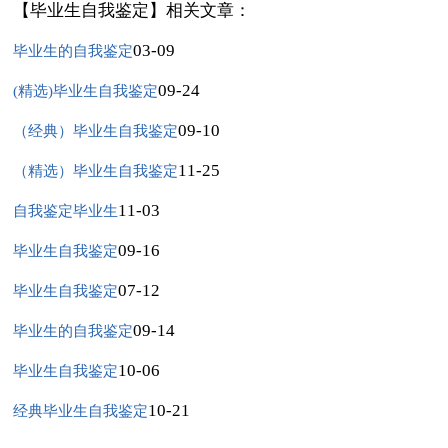
【毕业生自我鉴定】相关文章：
03-09
毕业生的自我鉴定
09-24
(精选)毕业生自我鉴定
09-10
（经典）毕业生自我鉴定
11-25
（精选）毕业生自我鉴定
11-03
自我鉴定毕业生
09-16
毕业生自我鉴定
07-12
毕业生自我鉴定
09-14
毕业生的自我鉴定
10-06
毕业生自我鉴定
10-21
经典毕业生自我鉴定