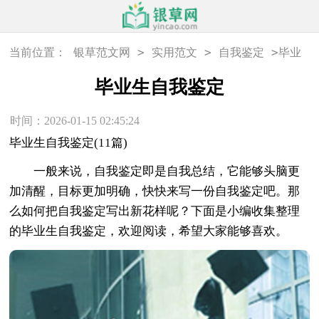
>
>
>
当前位置：
银草范文网
实用范文
自我鉴定
毕业
生自我鉴定
毕业生自我鉴定
时间：2026-01-15 02:45:24
毕业生自我鉴定(11篇)
一般来说，自我鉴定即是自我总结，它能够头脑更
加清醒，目标更加明确，快快来写一份自我鉴定吧。那
么如何把自我鉴定写出新花样呢？下面是小编收集整理
的毕业生自我鉴定，欢迎阅读，希望大家能够喜欢。