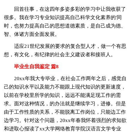
回首往事，在这四年多姿多彩的学习中让我收获了
很多。我在学习专业知识提高自己科学文化素养的'同
时，也努力提高自己的思想道德素质，是自己成为德、
智、体诸方面全面发展。
适应21世纪发展的要求的复合型人才，做一个有思
想，有文化，有纪律的社会主义建设者和接班人。
毕业生自我鉴定 篇8
20xx年我大专毕业，在社会工作两年之后，感觉自
己的知识水平以及能力不能跟上现代知识的更新速度，
以前在学校里所学的知识，远远不能满足现工作的需
求。面对这种情况，的办法就是继续学习，进修。但是
由于工作性质的关系，不能脱离工作岗位，只能边工作
边学习。针对这个问题，20xx年春我怀着强烈的求知欲
和进取心报读了xx大学网络教育学院汉语言文学专业