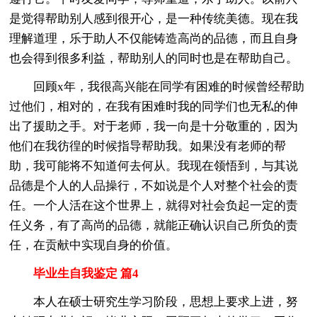
是觉得帮助别人感到很开心，是一种传统美德。现在我
理解道理，乐于助人不仅能铸造高尚的品德，而且自身
也会得到很多利益，帮助别人的同时也是在帮助自己。
回顾x年，我很高兴能在同学有困难的时候曾经帮助
过他们，相对的，在我有困难时我的同学们也无私的伸
出了援助之手。对于老师，我一向是十分敬重的，因为
他们在我彷徨的时候指导帮助我。如果没有老师的帮
助，我可能将不知道何去何从。我现在领悟到，与其说
品德是个人的人品操行，不如说是个人对整个社会的责
任。一个人活在这个世界上，就得对社会负起一定的责
任义务，有了高尚的品德，就能正确认识自己所负的责
任，在贡献中实现自身的价值。
毕业生自我鉴定 篇4
本人在硕士研究生学习阶段，思想上要求上进，努