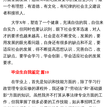
一个有理想，有道德，有文化，有纪律的社会主义建设
者和接班人。
大学X年，塑造了一个健康，充满自信的我，自信来
自实力，但同时也要认识到，眼下社会变革迅速，对人
才的要求也越来越高，社会是在不断变化，发展的，要
用发展的眼光看问题，自身还有很多的缺点和不足，要
适应社会的发展，得不断提高思想认识，完善自己，改
正缺点。要学会学习，学会创新，学会适应社会的发展
要求。
毕业生自我鉴定 篇10
在学业上，首先是知识和技能方面的，除了学习行
政管理专业应修的课程外，我还修了“劳动法”和“基础摄
影”方面的知识。虽然我并不打算从事法律专业方面的工
作，但我掌握了很多必要的工作技能，如从事招聘工作