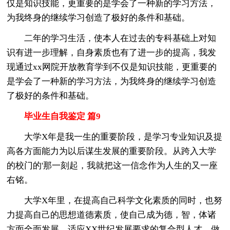
仅是知识技能，更重要的是学会了一种新的学习方法，
为我终身的继续学习创造了极好的条件和基础。
二年的学习生活，使本人在过去的专科基础上对知
识有进一步理解，自身素质也有了进一步的提高，我发
现通过xx网院开放教育学到不仅是知识技能，更重要的
是学会了一种新的学习方法，为我终身的继续学习创造
了极好的条件和基础。
毕业生自我鉴定 篇9
大学X年是我一生的重要阶段，是学习专业知识及提
高各方面能力为以后谋生发展的重要阶段。从跨入大学
的校门的'那一刻起，我就把这一信念作为人生的又一座
右铭。
大学X年里，在提高自己科学文化素质的同时，也努
力提高自己的思想道德素质，使自己成为德，智，体诸
方面全面发展，适应XX世纪发展要求的复合型人才，做