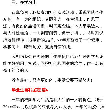
三、在学习上
认真负责，积极参加社会实践活动，重视团队合作
精神。有一定的组织，交际能力。在生活上，作风正
派，有良好的生活习惯，时间观念强。本人平易近人，
与人相处融洽，一向刻苦耐劳，勇于拼搏，并将时刻保
持这种精神，迎接新的挑战。xx年来塑造了一个健康，
积极向上，吃苦耐劳，充满自信的我。
我相信我会在将来的工作中使自己xx年来所学知识
能更好的用于实践，回报社会和国家的培养，作一名有
益于社会的人!
没有最好，只有更好的，生活需要不断努力!
毕业生自我鉴定 篇6
三年的校园学习生活是我人生的一大转折点。我于
20xx年xx月以优异的成绩考入xx大学。三年的函授生涯