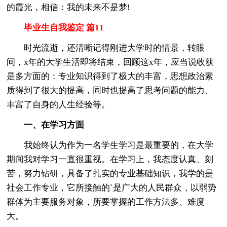
的霞光，相信：我的未来不是梦!
毕业生自我鉴定 篇11
时光流逝，还清晰记得刚进大学时的情景，转眼
间，x年的大学生活即将结束，回顾这x年，应当说收获
是多方面的：专业知识得到了极大的丰富，思想政治素
质得到了很大的提高，同时也提高了思考问题的能力、
丰富了自身的人生经验等。
一、在学习方面
我始终认为作为一名学生学习是最重要的，在大学
期间我对学习一直很重视。在学习上，我态度认真、刻
苦，努力钻研，具备了扎实的专业基础知识，我学的是
社会工作专业，它所接触的`是广大的人民群众，以弱势
群体为主要服务对象，所要掌握的工作方法多、难度
大。