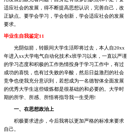
适应社会的发展，得不断提高思想认识，完善自己，改
正缺点。要学会学习，学会创新，学会适应社会的发展
要求。
毕业生自我鉴定11
光阴似箭，转眼间大学生活即将过去，本人自20xx
年进入xx大学电气自动化技术x班学习以来，一直以严谨
的学习态度和积极的工作热情投身于学习工作中，有过
成功的喜悦，也有过失败的辛酸，然后日益激烈的社会
竞争也使我充分意识到，若想成为一名德智体全面发展
的优秀大学生这些锻炼都是很基础的和必要的。大学时
期的所学、所感、所悟将指导我一生受用!
一、在思想政治上
积极要求进步，今后我将以更加严格的标准来要求
自己。