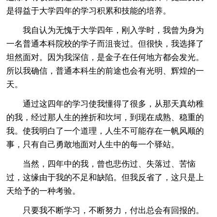
是得益于大学四年的学习积累和技能的培养。
我自认为无愧于大学四年，刚入学时，我曾为身为
一名普通本科院校的学子而沮丧过。但很快，我选择了
坦然面对。因为我深信，是金子在任何地方都会发光。
所以我确信，普通本科生的前途也会有光明、辉煌的一
天。
通过这四年的学习使我懂得了很多，从那天真幼稚
的我，经过那人生的挫折和坎坷，到现在成熟、稳重的
我。使我明白了一个道理，人生不可能存在一帆风顺的
事，只有自己勇敢地面对人生中的每一个驿站。
当然，四年中的我，曾也悲伤过、失落过、苦恼
过，这缘由于我的不足和缺陷。但我反省了，这只是上
天给予的一种考验。
只要我不断学习，不断努力，付出总会有回报的。