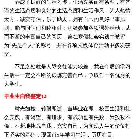
养成了良好的生活习惯，生活充实而有条理，有严
谨的生活态度和良好的生活态度和生活作风，为人热情
大方，诚实守信，乐于助人，拥有自己的良好出事原
则，能与同学们和睦相处；积极参加各项课外活动，从
而不断的丰富自己的阅历，曾在寒假社会实践中被评
为“先进个人”的称号，并在各项文娱体育活动中多次获
奖。
不足之处就是人际交往能力较差，我在今后的学习
生活中一定会不断的锻炼完善自己，争取作一名优秀的
大学生。
毕业生自我鉴定12
时光如梭，转眼即逝，当毕业在即，校园生活和社
会实践，有渴望、有追求、有成功也有失败，我孜孜不
倦，不断地挑战自我，充实自己，为实现人生的价值打
下坚实的基础，现回首x年学习生活，历历在目。