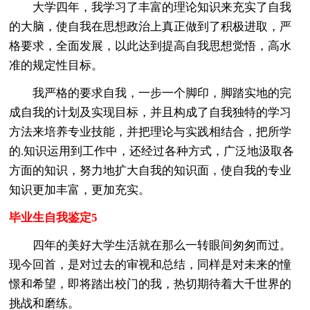
大学四年，我学习了丰富的理论知识来充实了自我
的大脑，使自我在思想政治上真正做到了积极进取，严
格要求，全面发展，以此达到提高自我思想觉悟，高水
准的规定性目标。
我严格的要求自我，一步一个脚印，脚踏实地的完
成自我的计划及实现目标，并且构成了自我独特的学习
方法来培养专业技能，并把理论与实践相结合，把所学
的.知识运用到工作中，还经过各种方式，广泛地汲取各
方面的知识，努力地扩大自我的知识面，使自我的专业
知识更加丰富，更加充实。
毕业生自我鉴定5
四年的美好大学生活就在那么一转眼间匆匆而过。
现今回首，是对过去的审视和总结，同样是对未来的憧
憬和希望，即将踏出校门的我，热切期待着大千世界的
挑战和磨练。