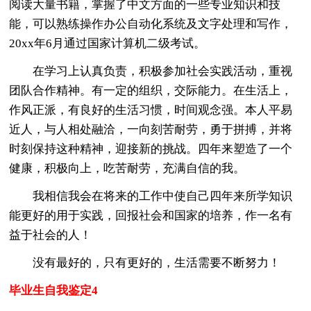
阅读大量书籍，掌握了中文方面的一些专业知识和技
能，可以熟练操作办公自动化系统及文字处理和写作，
20xx年6月通过国家计算机二级考试。
在学习上认真负责，积极参加社会实践活动，重视
团队合作精神。有一定的组织，交际能力。在生活上，
作风正派，有良好的生活习惯，时间观念强。本人平易
近人，与人相处融洽，一向刻苦耐劳，勇于拼搏，并将
时刻保持这种精神，迎接新的挑战。四年来塑造了一个
健康，积极向上，吃苦耐劳，充满自信的我。
我相信我会在将来的工作中使自己四年来所学知识
能更好的用于实践，回报社会和国家的培养，作一名有
益于社会的人！
没有最好的，只有更好的，生活需要不断努力！
毕业生自我鉴定4