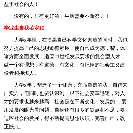
益于社会的人！
没有的，只有更好的，生活需要不断努力！
毕业生自我鉴定15
大学x年里，在提高自己科学文化素质的同时，我也
努力提高自己的思想道德素质，使自己成为德，智，体
诸方面全面发展，适应21世纪发展要求的复合型人才，
做一个有理想，有道德，有文化，有纪律的社会主义建
设者和接班人。
大学x年，塑造了一个健康，充满自信的我，自信来
自实力，但同时也要认识到，眼下社会变革迅速，对人
才的要求也越来越高，社会是在不断变化，发展的`，要
用发展的眼光看问题，自身还有很多的缺点和不足，要
适应社会的发展，得不断提高思想认识，完善自己，改
正缺点。