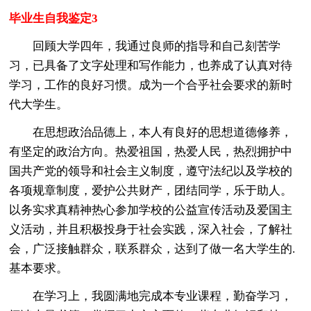
毕业生自我鉴定3
回顾大学四年，我通过良师的指导和自己刻苦学
习，已具备了文字处理和写作能力，也养成了认真对待
学习，工作的良好习惯。成为一个合乎社会要求的新时
代大学生。
在思想政治品德上，本人有良好的思想道德修养，
有坚定的政治方向。热爱祖国，热爱人民，热烈拥护中
国共产党的领导和社会主义制度，遵守法纪以及学校的
各项规章制度，爱护公共财产，团结同学，乐于助人。
以务实求真精神热心参加学校的公益宣传活动及爱国主
义活动，并且积极投身于社会实践，深入社会，了解社
会，广泛接触群众，联系群众，达到了做一名大学生的.
基本要求。
在学习上，我圆满地完成本专业课程，勤奋学习，