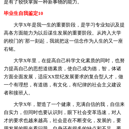
是有了较快掌握一种新事物的能力。
毕业生自我鉴定10
大学X年是我一生的重要阶段，是学习专业知识及提
高各方面能力为以后谋生发展的重要阶段。从跨入大学
的校门的`那一刻起，我就把这一信念作为人生的又一座
右铭。
大学X年里，在提高自己科学文化素质的同时，也努
力提高自己的思想道德素质，使自己成为德，智，体诸
方面全面发展，适应XX世纪发展要求的复合型人才，做
一个有理想，有道德，有文化，有纪律的社会主义建设
者和接班人。
大学X年，塑造了一个健康，充满自信的我，自信来
自实力，但同时也要认识到，眼下社会变革迅速，对人
才的要求也越来越高，社会是在不断变化，发展的，要
用发展的眼光看问题，自身还有很多的缺点和不足，要