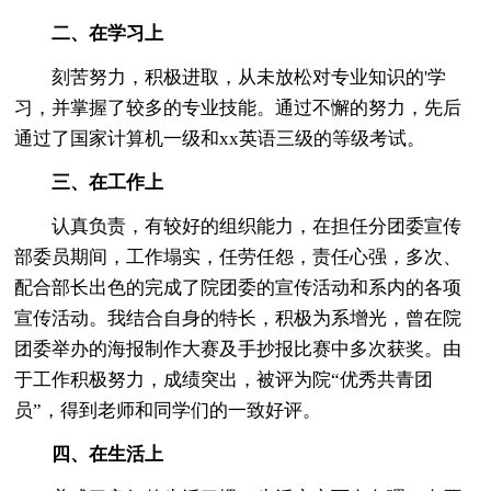
二、在学习上
刻苦努力，积极进取，从未放松对专业知识的'学
习，并掌握了较多的专业技能。通过不懈的努力，先后
通过了国家计算机一级和xx英语三级的等级考试。
三、在工作上
认真负责，有较好的组织能力，在担任分团委宣传
部委员期间，工作塌实，任劳任怨，责任心强，多次、
配合部长出色的完成了院团委的宣传活动和系内的各项
宣传活动。我结合自身的特长，积极为系增光，曾在院
团委举办的海报制作大赛及手抄报比赛中多次获奖。由
于工作积极努力，成绩突出，被评为院“优秀共青团
员”，得到老师和同学们的一致好评。
四、在生活上