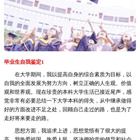
毕业生自我鉴定1
在大学期间，我以提高自身的综合素质为目标，以
自我的全面发展为努力方向，树立正确的人生观、价值
观和世界观。现在珍贵的本科大学生活已接近尾声，感
觉非常有必要总结一下大学本科的得失，从中继承做得
好的方面改进不足之处，回顾自己走过的路，也是为了
走好将来要走的路。
思想方面，我追求上进，思想觉悟有了很大的提
高。我热爱祖国，热爱人民，坚决拥护党的领导和社会