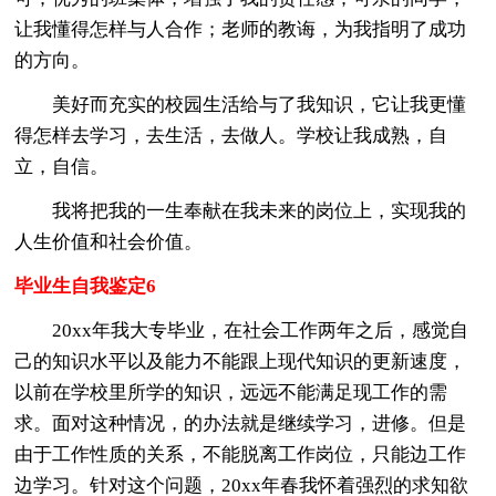
让我懂得怎样与人合作；老师的教诲，为我指明了成功
的方向。
美好而充实的校园生活给与了我知识，它让我更懂
得怎样去学习，去生活，去做人。学校让我成熟，自
立，自信。
我将把我的一生奉献在我未来的岗位上，实现我的
人生价值和社会价值。
毕业生自我鉴定6
20xx年我大专毕业，在社会工作两年之后，感觉自
己的知识水平以及能力不能跟上现代知识的更新速度，
以前在学校里所学的知识，远远不能满足现工作的需
求。面对这种情况，的办法就是继续学习，进修。但是
由于工作性质的关系，不能脱离工作岗位，只能边工作
边学习。针对这个问题，20xx年春我怀着强烈的求知欲