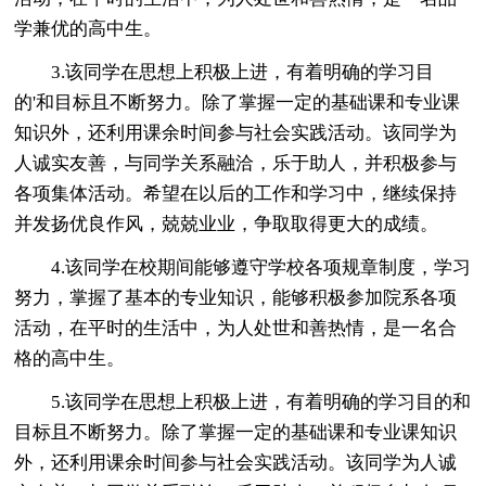
学兼优的高中生。
3.该同学在思想上积极上进，有着明确的学习目
的'和目标且不断努力。除了掌握一定的基础课和专业课
知识外，还利用课余时间参与社会实践活动。该同学为
人诚实友善，与同学关系融洽，乐于助人，并积极参与
各项集体活动。希望在以后的工作和学习中，继续保持
并发扬优良作风，兢兢业业，争取取得更大的成绩。
4.该同学在校期间能够遵守学校各项规章制度，学习
努力，掌握了基本的专业知识，能够积极参加院系各项
活动，在平时的生活中，为人处世和善热情，是一名合
格的高中生。
5.该同学在思想上积极上进，有着明确的学习目的和
目标且不断努力。除了掌握一定的基础课和专业课知识
外，还利用课余时间参与社会实践活动。该同学为人诚