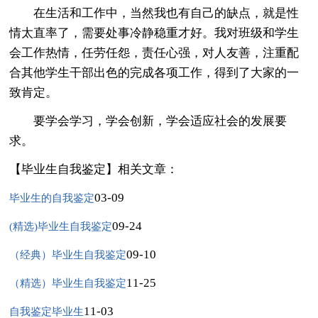
在生活和工作中，当然我也有自己的缺点，就是性
情太直率了，需要处事冷静稳重才好。我对班级和学生
会工作热情，任劳任怨，责任心强，对人友善，注重配
合其他学生干部出色的完成各项工作，得到了大家的一
致肯定。
要学会学习，学会创新，学会适应社会的发展要
求。
【毕业生自我鉴定】相关文章：
03-09
毕业生的自我鉴定
09-24
(精选)毕业生自我鉴定
09-10
（经典）毕业生自我鉴定
11-25
（精选）毕业生自我鉴定
11-03
自我鉴定毕业生