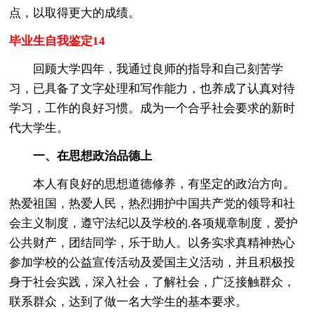
点，以取得更大的成绩。
毕业生自我鉴定14
回顾大学四年，我通过良师的指导和自己刻苦学
习，已具备了文字处理和写作能力，也养成了认真对待
学习，工作的良好习惯。成为一个合乎社会要求的新时
代大学生。
一、在思想政治品德上
本人有良好的思想道德修养，有坚定的政治方向。
热爱祖国，热爱人民，热烈拥护中国共产党的领导和社
会主义制度，遵守法纪以及学校的.各项规章制度，爱护
公共财产，团结同学，乐于助人。以务实求真精神热心
参加学校的公益宣传活动及爱国主义活动，并且积极投
身于社会实践，深入社会，了解社会，广泛接触群众，
联系群众，达到了做一名大学生的基本要求。