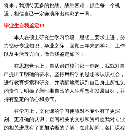
将来，我期待更多的挑战。战胜困难，抓住每一个机
遇，相信自己一定会演绎出精彩的一幕。
毕业生自我鉴定13
本人在硕士研究生学习阶段，思想上要求上进，努
力钻研专业知识，毕业之际，回顾三年来的学习、工作
以及生活等方面，做自我鉴定如下：
在思想觉悟上，自从踏进校门那一刻起，我就对自
己提出了明确的要求。坚持用科学的思想来认识社会，
进行教育探索和研究。并清醒地意识到自己身上所担负
的责任，明确了新时期自己的人生理想和发展目标，并
持有坚定的信心和勇气。
在学习上，文化课的学习使我对本专业有了更深
刻、更准确的认识；查阅相关的文献和资料使我对专业
的相关进展有了更加清晰的了解；在此期间，各门课程