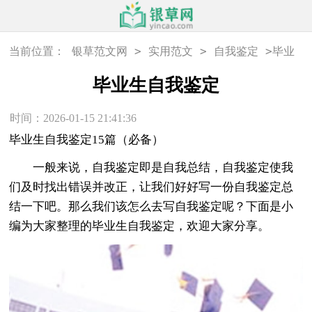
>
>
>
当前位置：
银草范文网
实用范文
自我鉴定
毕业
生自我鉴定
毕业生自我鉴定
时间：2026-01-15 21:41:36
毕业生自我鉴定15篇（必备）
一般来说，自我鉴定即是自我总结，自我鉴定使我
们及时找出错误并改正，让我们好好写一份自我鉴定总
结一下吧。那么我们该怎么去写自我鉴定呢？下面是小
编为大家整理的毕业生自我鉴定，欢迎大家分享。