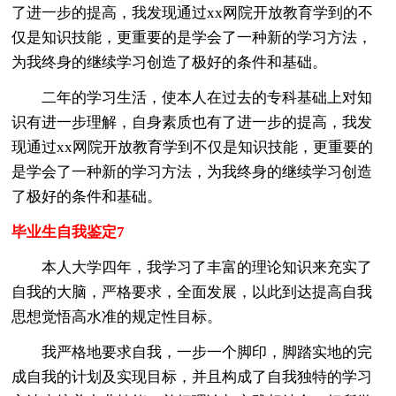
了进一步的提高，我发现通过xx网院开放教育学到的不
仅是知识技能，更重要的是学会了一种新的学习方法，
为我终身的继续学习创造了极好的条件和基础。
二年的学习生活，使本人在过去的专科基础上对知
识有进一步理解，自身素质也有了进一步的提高，我发
现通过xx网院开放教育学到不仅是知识技能，更重要的
是学会了一种新的学习方法，为我终身的继续学习创造
了极好的条件和基础。
毕业生自我鉴定7
本人大学四年，我学习了丰富的理论知识来充实了
自我的大脑，严格要求，全面发展，以此到达提高自我
思想觉悟高水准的规定性目标。
我严格地要求自我，一步一个脚印，脚踏实地的完
成自我的计划及实现目标，并且构成了自我独特的学习