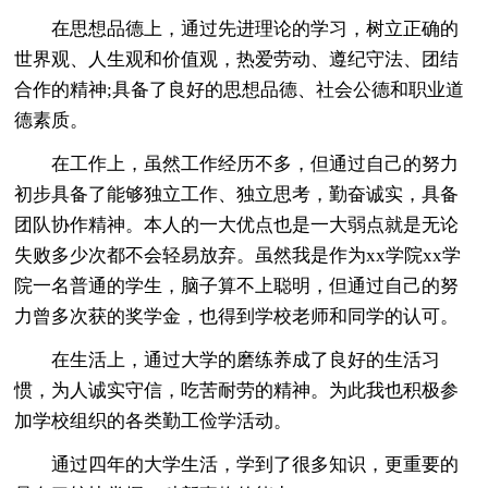
在思想品德上，通过先进理论的学习，树立正确的
世界观、人生观和价值观，热爱劳动、遵纪守法、团结
合作的精神;具备了良好的思想品德、社会公德和职业道
德素质。
在工作上，虽然工作经历不多，但通过自己的努力
初步具备了能够独立工作、独立思考，勤奋诚实，具备
团队协作精神。本人的一大优点也是一大弱点就是无论
失败多少次都不会轻易放弃。虽然我是作为xx学院xx学
院一名普通的学生，脑子算不上聪明，但通过自己的努
力曾多次获的奖学金，也得到学校老师和同学的认可。
在生活上，通过大学的磨练养成了良好的生活习
惯，为人诚实守信，吃苦耐劳的精神。为此我也积极参
加学校组织的各类勤工俭学活动。
通过四年的大学生活，学到了很多知识，更重要的