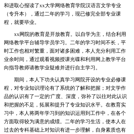
和进取心报读了xx大学网络教育学院汉语言文学专业
（专升本），通过二年的学习，现已修完全部专业课
程，就要毕业。
xx网院的教育是开放教育。以自学为主，结合利用
网络教学平台辅导学员学习。二年的学习时间不长，平
时工作也相对繁重，面对诸多困难，本人充分利用工作
业余时间，通过观看视频授课光碟和利用网上教学平台
向指导教师请教学业疑难并进行自主学习。
期间，本人下功夫认真学习网院开设的专业必修课
程，对专业知识理论有了系统的了解和把握；对文学作
品的认识有了一定的'广度、深度，弥补了以往对此认识
和把握的不足，拓展和提升了专业知识水平。在教育实
习中，本人将两年学习到的知识运用到工作中，在各个
方面取得较为满意的成绩。二年的学习生活，使本人在
过去的专科基础上对知识有进一步理解，自身素质也有