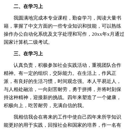
二、在学习上
我圆满地完成本专业课程，勤奋学习，阅读大量书
籍，掌握了中文方面的一些专业知识和技能，可以熟练
操作办公自动化系统及文字处理和写作，20xx年x月通过
国家计算机二级考试。
三、在学习上
认真负责，积极参加社会实践活动，重视团队合作
精神。有一定的组织，交际能力。在生活上，作风正
派，有良好的生活习惯，时间观念强。本人平易近人，
与人相处融洽，一向刻苦耐劳，勇于拼搏，并将时刻保
持这种精神，迎接新的挑战。四年来塑造了一个健康，
积极向上，吃苦耐劳，充满自信的我。
我相信我会在将来的工作中使自己四年来所学知识
能更好的用于实践，回报社会和国家的培养，作一名有