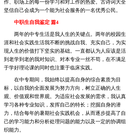
作、职场上的每一份学习和对工作的热爱。古诗词大全
坚信自己会成为一个能为社会服务的一名优秀公民。
中职生自我鉴定 篇4
两年的中专生活是我人生的关键点。两年的校园生
涯和社会实践生活我不断的挑战自我、充实自己，为实
现人生的价值打下坚实的基础。一直都认为人应该是活
到老学到老的我对知识、对本专业一丝不苟，在不满足
于学好理论课的同时也注重于临床实践。
在中专期间，我始终以提高自身的综合素质为目
标，以自我的全面发展为努力方向，树立正确的人生
观、价值观和世界观。为适应社会发展的需求，我认真
学习各种专业知识，发挥自己的特长；挖掘自身的潜
力，结合每年的暑期社会实践机会，从而逐步提高了自
己的学习能力和分析处理问题的能力以及一定的协调组
织能力。