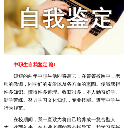
中职生自我鉴定 篇1
短短的两年中职生活即将离去，在箐箐校园中，老
师的教诲，同学们的友爱以及各方面的熏陶。使我获得
许多知识。懂得许多道理。收获很多，本人勤奋好学。
勤学苦练。努力学习文化知识，专业技能。遵守中学生
行为规范。
在校期间，我一直致力将自己培养成一复合型人
才。这两年来，在专业老师的悉心指导下。我学习烹饪