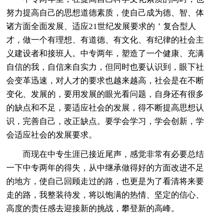
努力提高自己的思想道德素质，使自己成为德、智、体
诸方面全面发展、适应21世纪发展要求的＇复合型人
才，做一个有理想、有道德、有文化、有纪律的社会主
义建设者和接班人。中专两年，塑造了一个健康、充满
自信的我，自信来自实力，但同时也要认识到，眼下社
会变革迅速，对人才的要求也越来越高，社会是在不断
变化、发展的，要用发展的眼光看问题，自身还有很多
的缺点和不足，要适应社会的发展，得不断提高思想认
识，完善自己，改正缺点。要学会学习，学会创新，学
会适应社会的发展要求。
而现在中专生涯已接近尾声，感觉非常有必要总结
一下中专两年的得失，从中继承做得好的方面改进不足
的地方，使自己回顾走过的路，也更是为了看清将来要
走的路，我整装待发，将以饱满的热情、坚定的信心、
高度的责任感去迎接新的挑战，攀登新的高峰。