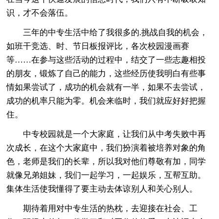
识，才不会落伍。
三年的中专生活中给了我很多的.挑战自我的机会，
如班干竞选、时、节日板报评比，各次校园漫画赛
等……在参与这些活动的过程中，结交了一些志趣相投
的朋友，锻炼了自己的能力，这些经历使我明白有些事
情如果尝试了，成功的机会就有一半，如果不去尝试，
成功的机率只能为零。机会来临时，我们就应好好把握
住。
中专校园就是一个大家庭，让我们从中考失败中再
次成长，在这个大家庭中，我们扮演着被培养对象的角
色，老师是我们的长辈，所以我对他们尊敬有加，同学
就像兄弟姐妹，我们一起学习，一起娱乐，互帮互助。
集体生活使我懂得了要主动去体谅别人和关心别人。
期待着用对中专生活的热枕，去迎接在社会、工