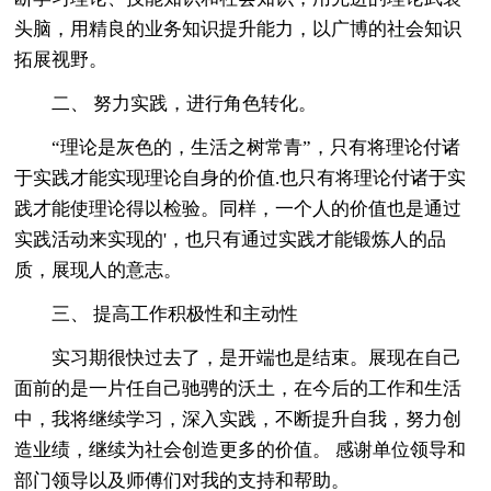
头脑，用精良的业务知识提升能力，以广博的社会知识
拓展视野。
二、 努力实践，进行角色转化。
“理论是灰色的，生活之树常青”，只有将理论付诸
于实践才能实现理论自身的价值.也只有将理论付诸于实
践才能使理论得以检验。同样，一个人的价值也是通过
实践活动来实现的'，也只有通过实践才能锻炼人的品
质，展现人的意志。
三、 提高工作积极性和主动性
实习期很快过去了，是开端也是结束。展现在自己
面前的是一片任自己驰骋的沃土，在今后的工作和生活
中，我将继续学习，深入实践，不断提升自我，努力创
造业绩，继续为社会创造更多的价值。 感谢单位领导和
部门领导以及师傅们对我的支持和帮助。