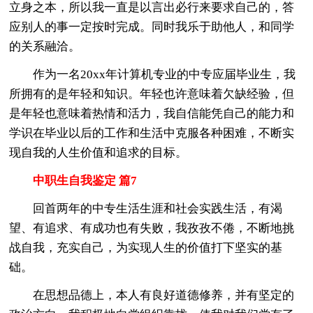
立身之本，所以我一直是以言出必行来要求自己的，答
应别人的事一定按时完成。同时我乐于助他人，和同学
的关系融洽。
作为一名20xx年计算机专业的中专应届毕业生，我
所拥有的是年轻和知识。年轻也许意味着欠缺经验，但
是年轻也意味着热情和活力，我自信能凭自己的能力和
学识在毕业以后的工作和生活中克服各种困难，不断实
现自我的人生价值和追求的目标。
中职生自我鉴定 篇7
回首两年的中专生活生涯和社会实践生活，有渴
望、有追求、有成功也有失败，我孜孜不倦，不断地挑
战自我，充实自己，为实现人生的价值打下坚实的基
础。
在思想品德上，本人有良好道德修养，并有坚定的