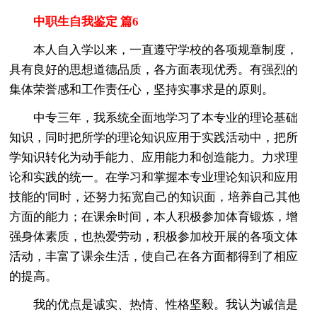
中职生自我鉴定 篇6
本人自入学以来，一直遵守学校的各项规章制度，
具有良好的思想道德品质，各方面表现优秀。有强烈的
集体荣誉感和工作责任心，坚持实事求是的原则。
中专三年，我系统全面地学习了本专业的理论基础
知识，同时把所学的理论知识应用于实践活动中，把所
学知识转化为动手能力、应用能力和创造能力。力求理
论和实践的统一。在学习和掌握本专业理论知识和应用
技能的'同时，还努力拓宽自己的知识面，培养自己其他
方面的能力；在课余时间，本人积极参加体育锻炼，增
强身体素质，也热爱劳动，积极参加校开展的各项文体
活动，丰富了课余生活，使自己在各方面都得到了相应
的提高。
我的优点是诚实、热情、性格坚毅。我认为诚信是