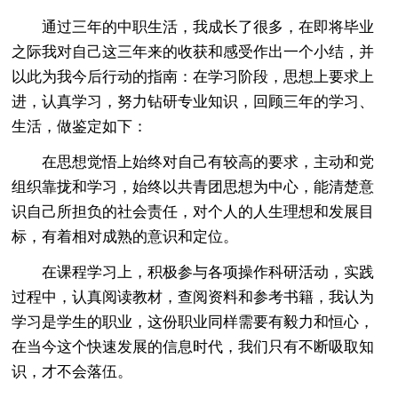
通过三年的中职生活，我成长了很多，在即将毕业
之际我对自己这三年来的收获和感受作出一个小结，并
以此为我今后行动的指南：在学习阶段，思想上要求上
进，认真学习，努力钻研专业知识，回顾三年的学习、
生活，做鉴定如下：
在思想觉悟上始终对自己有较高的要求，主动和党
组织靠拢和学习，始终以共青团思想为中心，能清楚意
识自己所担负的社会责任，对个人的人生理想和发展目
标，有着相对成熟的意识和定位。
在课程学习上，积极参与各项操作科研活动，实践
过程中，认真阅读教材，查阅资料和参考书籍，我认为
学习是学生的职业，这份职业同样需要有毅力和恒心，
在当今这个快速发展的信息时代，我们只有不断吸取知
识，才不会落伍。