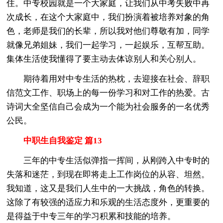
住。中专校园就是一个大家庭，让我们从中考失败中再
次成长，在这个大家庭中，我们扮演着被培养对象的角
色，老师是我们的长辈，所以我对他们尊敬有加，同学
就像兄弟姐妹，我们一起学习，一起娱乐，互帮互助。
集体生活使我懂得了要主动去体谅别人和关心别人。
期待着用对中专生活的热枕，去迎接在社会、辞职
信范文工作、职场上的每一份学习和对工作的热爱。古
诗词大全坚信自己会成为一个能为社会服务的一名优秀
公民。
中职生自我鉴定 篇13
三年的中专生活似弹指一挥间，从刚跨入中专时的
失落和迷茫，到现在即将走上工作岗位的从容、坦然。
我知道，这又是我们人生中的一大挑战，角色的转换。
这除了有较强的适应力和乐观的生活态度外，更重要的
是得益于中专三年的学习积累和技能的培养。