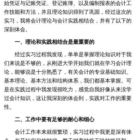
始凭证与记账凭证、登记账簿、以及编制报表的会计工
作技能和方法，并且理论知识得到了巩固，经过这次的
实习，我将会计理论与会计实践相结合，并有了以下的
深刻体会。
一、理论和实践相结合是最重要的
经过实习过程我发现，单单是掌握理论知识对于我
们来说是不够的，从刚进大学开始我们就在学习会计理
论，能够说是十分熟悉了，有关会计的专业基础知识、
基本理论、基本方法和结构体系，我们都基本掌握。可
是在实践过程中我发现很吃力，感觉自我好像从来没学
过会计知识，这让我深刻的体会到，实践对工作的重要
性。
二、工作中要有足够的耐心和细心
会计工作本来就很繁琐，实习过程中我更是深有体