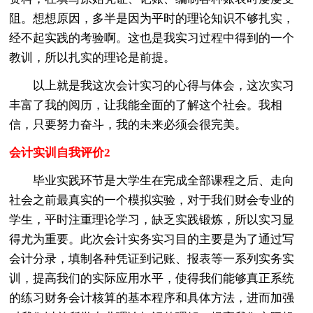
阻。想想原因，多半是因为平时的理论知识不够扎实，
经不起实践的考验啊。这也是我实习过程中得到的一个
教训，所以扎实的理论是前提。
以上就是我这次会计实习的心得与体会，这次实习
丰富了我的阅历，让我能全面的了解这个社会。我相
信，只要努力奋斗，我的未来必须会很完美。
会计实训自我评价2
毕业实践环节是大学生在完成全部课程之后、走向
社会之前最真实的一个模拟实验，对于我们财会专业的
学生，平时注重理论学习，缺乏实践锻炼，所以实习显
得尤为重要。此次会计实务实习目的主要是为了通过写
会计分录，填制各种凭证到记账、报表等一系列实务实
训，提高我们的实际应用水平，使得我们能够真正系统
的练习财务会计核算的基本程序和具体方法，进而加强