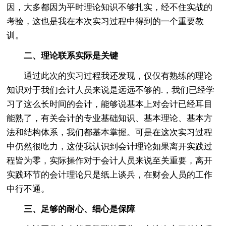
因，大多都因为平时理论知识不够扎实，经不住实战的
考验，这也是我在本次实习过程中得到的一个重要教
训。
二、理论联系实际是关键
通过此次的实习过程我还发现，仅仅有熟练的理论
知识对于我们会计人员来说是远远不够的.，我们已经学
习了这么长时间的会计，能够说基本上对会计已经耳目
能熟了，有关会计的专业基础知识、基本理论、基本方
法和结构体系，我们都基本掌握。可是在这次实习过程
中仍然很吃力，这使我认识到会计理论如果离开实践过
程皆为零，实际操作对于会计人员来说至关重要，离开
实践环节的会计理论只是纸上谈兵，在财会人员的工作
中行不通。
三、足够的耐心、细心是保障