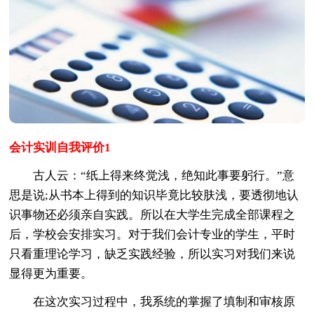
会计实训自我评价1
古人云：“纸上得来终觉浅，绝知此事要躬行。”意
思是说;从书本上得到的知识毕竟比较肤浅，要透彻地认
识事物还必须亲自实践。所以在大学生完成全部课程之
后，学校会安排实习。对于我们会计专业的学生，平时
只看重理论学习，缺乏实践经验，所以实习对我们来说
显得更为重要。
在这次实习过程中，我系统的掌握了填制和审核原