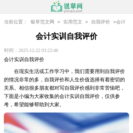
>
>
>
当前位置：
银草范文网
实用范文
自我评价
会计
实训自我评价
会计实训自我评价
时间：2025-12-22 03:22:46
会计实训自我评价
在现实生活或工作学习中，我们需要用到自我评价
的情况非常的多，自我评价和人生价值选择有着密切的
关系。相信很多朋友都对写自我评价感到非常苦恼吧，
下面是小编为大家收集的会计实训自我评价，仅供参
考，希望能够帮助到大家。