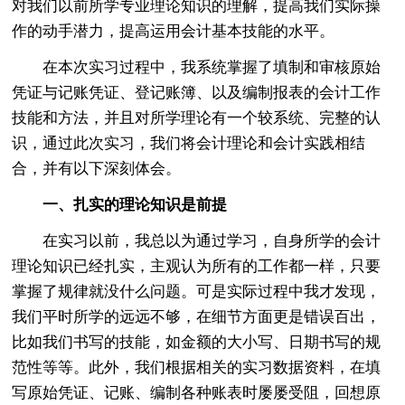
对我们以前所学专业理论知识的理解，提高我们实际操
作的动手潜力，提高运用会计基本技能的水平。
在本次实习过程中，我系统掌握了填制和审核原始
凭证与记账凭证、登记账簿、以及编制报表的会计工作
技能和方法，并且对所学理论有一个较系统、完整的认
识，通过此次实习，我们将会计理论和会计实践相结
合，并有以下深刻体会。
一、扎实的理论知识是前提
在实习以前，我总以为通过学习，自身所学的会计
理论知识已经扎实，主观认为所有的工作都一样，只要
掌握了规律就没什么问题。可是实际过程中我才发现，
我们平时所学的远远不够，在细节方面更是错误百出，
比如我们书写的技能，如金额的大小写、日期书写的规
范性等等。此外，我们根据相关的实习数据资料，在填
写原始凭证、记账、编制各种账表时屡屡受阻，回想原