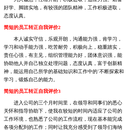
好学、脚踏实地，有较强的团队精神，工作积极进取，
态度认真。
简短的员工转正自我评价2
本人诚实守信，乐观开朗，沟通能力强，肯学习，
学习和动手能力强，吃苦耐劳，积极向上，稳重踏实，
责任心强，有主见，组织管理能力好，团体意识强，能
协助他人并自己独立处理问题，态度认真，富于创新精
神，能运用自己所学的基础知识和工作中的`不断探索和
学习，锻炼自己的能力。
简短的员工转正自我评价3
进入公司的三个月时间里，在领导和同事们的悉心
关怀和指导协助下，使我在较短的时间内适应了公司的
工作环境，也熟悉了公司的工作流程，现在基本能完成
各项分配到的工作；同时让我充分感受到了领导们海纳