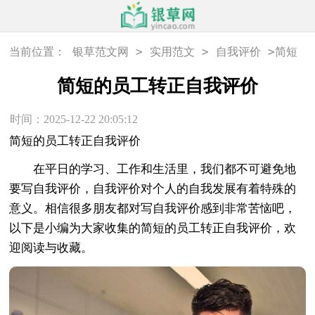
>
>
>
当前位置：
银草范文网
实用范文
自我评价
简短
的员工转正自我评价
简短的员工转正自我评价
时间：2025-12-22 20:05:12
简短的员工转正自我评价
在平日的学习、工作和生活里，我们都不可避免地
要写自我评价，自我评价对个人的自我发展有着特殊的
意义。相信很多朋友都对写自我评价感到非常苦恼吧，
以下是小编为大家收集的简短的员工转正自我评价，欢
迎阅读与收藏。