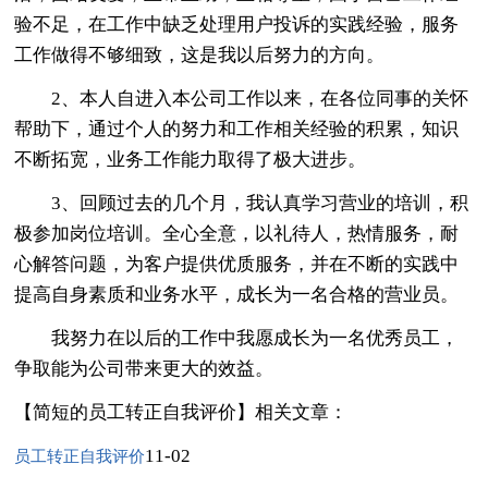
验不足，在工作中缺乏处理用户投诉的实践经验，服务
工作做得不够细致，这是我以后努力的方向。
2、本人自进入本公司工作以来，在各位同事的关怀
帮助下，通过个人的努力和工作相关经验的积累，知识
不断拓宽，业务工作能力取得了极大进步。
3、回顾过去的几个月，我认真学习营业的培训，积
极参加岗位培训。全心全意，以礼待人，热情服务，耐
心解答问题，为客户提供优质服务，并在不断的实践中
提高自身素质和业务水平，成长为一名合格的营业员。
我努力在以后的工作中我愿成长为一名优秀员工，
争取能为公司带来更大的效益。
【简短的员工转正自我评价】相关文章：
11-02
员工转正自我评价