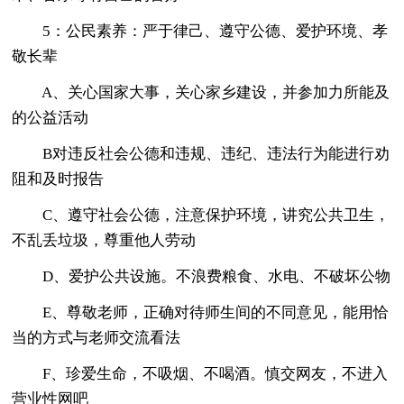
5：公民素养：严于律己、遵守公德、爱护环境、孝
敬长辈
A、关心国家大事，关心家乡建设，并参加力所能及
的公益活动
B对违反社会公德和违规、违纪、违法行为能进行劝
阻和及时报告
C、遵守社会公德，注意保护环境，讲究公共卫生，
不乱丢垃圾，尊重他人劳动
D、爱护公共设施。不浪费粮食、水电、不破坏公物
E、尊敬老师，正确对待师生间的不同意见，能用恰
当的方式与老师交流看法
F、珍爱生命，不吸烟、不喝酒。慎交网友，不进入
营业性网吧