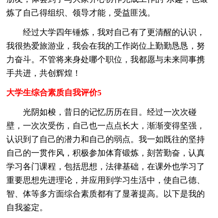
炼了自己得组织、领导才能，受益匪浅。
经过大学四年锤炼，我对自己有了更清醒的认识，
我很热爱旅游业，我会在我的工作岗位上勤勤恳恳，努
力奋斗。不管将来身处哪个职位，我都愿与未来同事携
手共进，共创辉煌！
大学生综合素质自我评价5
光阴如梭，昔日的记忆历历在目。经过一次次碰
壁，一次次受伤，自己也一点点长大，渐渐变得坚强，
认识到了自己的潜力和自己的弱点。我一如既往的坚持
自己的一贯作风，积极参加体育锻炼，刻苦勤奋，认真
学习各门课程，包括思想，法律基础，在课外也学习了
重要思想先进理论，并应用到学习生活中，使自己德、
智、体等多方面综合素质都有了显著提高。以下是我的
自我鉴定。