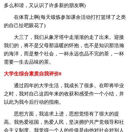
多么和谐，又认识了许多新的朋友啊)
在体育上啊(每天锻炼参加课余活动打打篮球了之类
的自己扯吧眼花了)
大三了，我们从象牙塔中走渐渐的走了出来。迎接
我们的，将不是父母那温暖的怀抱，也不是知识那浩瀚
的海洋，而是整个社会，一杯永远也品不完的茶，一杯
需要一生去品味的茶。
大学生综合素质自我评价8
通过四年的大学生活，我成长了很多。在即将毕业
之时，我对自己这四年来的收获和感受作一个小结，并
以此为我今后行动的指南。
思想方面，我追求上进，思想觉悟有了很大的提
高。我热爱祖国，热爱人民，坚决拥护共产党领导和社
会主义制度。我觉得一个人的价值是由他对社会对别人