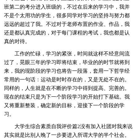
班第二的考分进入班级的，不过在后来的学习中，我并
不是个太用功的学生，很多同学对学习的坚持与努力都
远远的超过了我。不过对于老师布置的作业、作品，我
还是都认真完成的，对于每门课程的考试，我也都是认
真的对待。
工作的忙碌，学习的紧张，时间就这样不经意间流
过了，晃眼三年的学习即将结束，毕业的的时节就将到
来，我的现阶段的学习也将告一段落，套用一下哲学经
常用的一句话：运动是时时存在的，又是无处不在的。
同样的，人生就是在不断的学习中得到提高、完善的。
现在的结束只是为下一个阶段学习的开始打下基础。我
又将重新整装，确定新的目标，迎接下一个阶段的学
习。
大学生综合素质自我评价篇2没有加入社团对我来说
其实就是比别人晚了一步要进入所谓大学的半个社会。