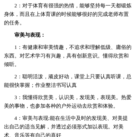
2：对于体育有很强的热情，能够坚持每一天都锻炼
身体，而且在上体育课的时候能够很好的完成老师布置
的任务。
审美与表现：
1：有健康和审美情趣，不追求和理解低级、庸俗的
东西。对艺术学习有兴趣，具有创新意识。懂得欣赏和
倾听。
2：聪明活泼，顽皮好动，课堂上只要认真听课，总
能很快掌握；作业整洁书写认真
3：我懂得欣赏美，认识美，发现美，表现美。热爱
美的事物，也参加各种的户外运动去欣赏和体验。
4：审美与表现:能在生活中及时的发现美、对美提
出自己的适当见解，并透过必须形式加以表现。对美
术、音乐等有自己的喜好