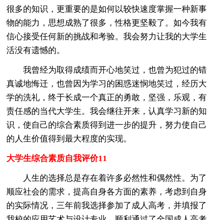
很多的知识，更重要的是如何以较快速度掌握一种新事
物的能力，思想成熟了很多，性格更坚毅了。如今我有
信心接受任何新的挑战和考验。我会努力让我的大学生
活没有遗憾的。
我曾经为取得成绩而开心地笑过，也曾为犯过的错
真诚地悔迁，也曾因为学习的困惑迷悯地笑过，经历大
学的洗礼，终于长成一个真正的勇敢，坚强，乐观，有
责任感的当代大学生。我会继往开来，认真学习新的知
识，使自己的综合素质得到进一步的提升，努力使自己
的人生价值得到最大程度的实现。
大学生综合素质自我评价11
人生的选择总是存在着许多必然性和偶然性。为了
顺应社会的需求，提高自身各方面的素养，考虑到自身
的实际情况，三年前我选择参加了成人高考，并填报了
我校的应用艺术与设计专业。顺利通过了全国成人高考