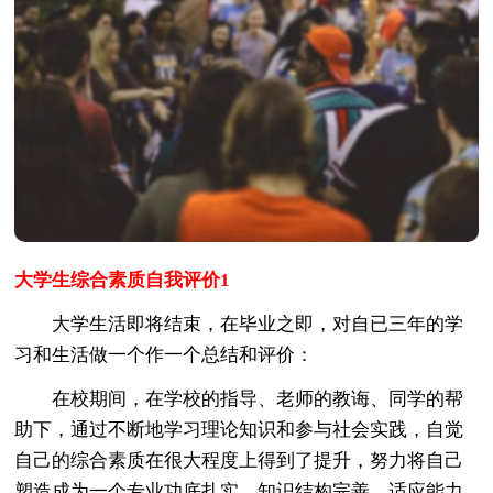
大学生综合素质自我评价1
大学生活即将结束，在毕业之即，对自已三年的学
习和生活做一个作一个总结和评价：
在校期间，在学校的指导、老师的教诲、同学的帮
助下，通过不断地学习理论知识和参与社会实践，自觉
自己的综合素质在很大程度上得到了提升，努力将自己
塑造成为一个专业功底扎实、知识结构完善、适应能力