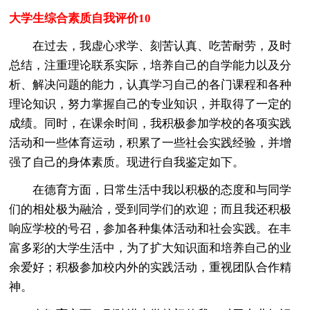
大学生综合素质自我评价10
在过去，我虚心求学、刻苦认真、吃苦耐劳，及时
总结，注重理论联系实际，培养自己的自学能力以及分
析、解决问题的能力，认真学习自己的各门课程和各种
理论知识，努力掌握自己的专业知识，并取得了一定的
成绩。同时，在课余时间，我积极参加学校的各项实践
活动和一些体育运动，积累了一些社会实践经验，并增
强了自己的身体素质。现进行自我鉴定如下。
在德育方面，日常生活中我以积极的态度和与同学
们的相处极为融洽，受到同学们的欢迎；而且我还积极
响应学校的号召，参加各种集体活动和社会实践。在丰
富多彩的大学生活中，为了扩大知识面和培养自己的业
余爱好；积极参加校内外的实践活动，重视团队合作精
神。