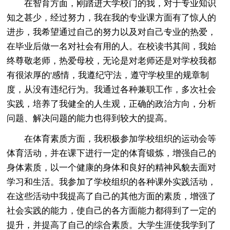
在智育方面，刚踏进大学校门的我，对于专业知识
知之甚少，经过努力，我在我的专业课方面有了惊人的
进步，我希望通过自己的努力以及对自己专业的热爱，
在毕业后做一名对社会有用的人。在校读书其间，我始
终尊敬老师，热爱母校，无论是对老师还是对学校我都
有很浓厚的'感情，我遵纪守法，遵守学校里的规章制
度，从没有违纪行为。我通过各种兼职工作，多次社会
实践，培养了我健全的人生观，正确的政治方向，分析
问题、解决问题的能力也得到较大的提高。
在体育素质方面，我积极参加学校组织的运动会等
体育活动，并在课下进行一定的体育锻炼，增强自己的
身体素质，以一个健康的身体和良好的精神风貌去面对
学习和生活。我参加了学校组织的各种课外实践活动，
在这些活动中我提高了自己的其他方面的素质，增强了
社会实践的能力，使自己的各方面能力都得到了一定的
提升，并提高了自己的综合素质。大学生涯使我学到了