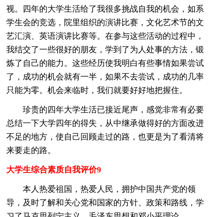
视。四年的大学生活给了我很多挑战自我的机会，如系
学生会的竞选，院里组织的演讲比赛，文化艺术节的文
艺汇演、英语演讲比赛等。在参与这些活动的过程中，
我结交了一些很好的朋友，学到了为人处事的方法，锻
炼了自己的能力。这些经历使我明白有些事情如果尝试
了，成功的机会就有一半，如果不去尝试，成功的几率
只能为零。机会来临时，我们就要好好地把握住。
珍贵的四年大学生活已接近尾声，感觉非常有必要
总结一下大学四年的得失，从中继承做得好的方面改进
不足的地方，使自己回顾走过的路，也更是为了看清将
来要走的路。
大学生综合素质自我评价9
本人热爱祖国，热爱人民，拥护中国共产党的领
导，及时了解和关心党和国家的方针、政策和路线，学
习了马克思列宁主义、毛泽东思想和邓小平理论。