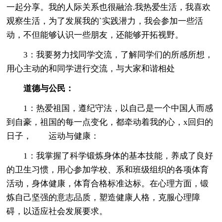
一起分享。我的人际关系也很融洽.我热爱生活，我喜欢
观察生活，为了发展我的`实践潜力，我会参加一些活
动，不但能够认识一些朋友，还能够开拓视野。
3：我要努力找同学交流，了解同学们的所感所想，
用心主动的和同学进行交流，与大家和谐相处
道德与公民：
1：热爱祖国，遵纪守法，以自己是一个中国人而感
到自豪，祖国的每一点变化，都牵动着我的心，x回归的
日子， 运动与健康：
1：我掌握了科学锻炼身体的基本技能，养成了良好
的卫生习惯，用心参加学校、系和班级组织的各项体育
活动，身体健康，体育合格标准达标。在心理方面，锻
炼自己坚强的意志品质，塑造健康人格，克服心理障
碍，以适应社会发展要求。