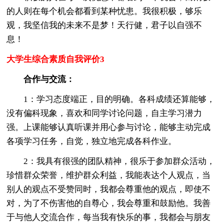
的人则在每个机会都看到某种忧患。我很积极，够乐
观，我坚信我的未来不是梦！天行健，君子以自强不
息！
大学生综合素质自我评价3
合作与交流：
1：学习态度端正，目的明确。各科成绩还算能够，
没有偏科现象，喜欢和同学讨论问题，自主学习潜力
强。上课能够认真听课并用心参与讨论，能够主动完成
各项学习任务，自觉，独立地完成各科作业。
2：我具有很强的团队精神，很乐于参加群众活动，
珍惜群众荣誉，维护群众利益，我能表达个人观点，当
别人的观点不受赞同时，我都会尊重他的观点，即使不
对，为了不伤害他的自尊心，我会尊重和鼓励他。我善
于与他人交流合作，每当我有快乐的事，我都会与朋友