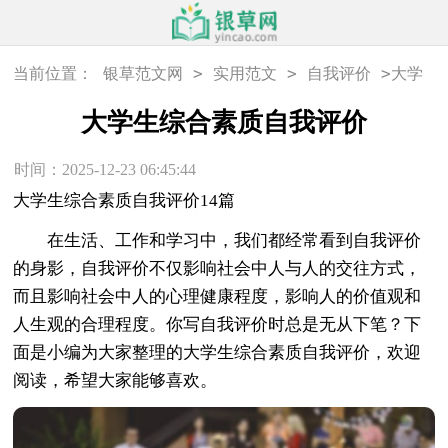
>
>
>
当前位置：
银草范文网
实用范文
自我评价
大学
生综合素质自我评价
大学生综合素质自我评价
时间：2025-12-23 06:45:44
大学生综合素质自我评价14篇
在生活、工作和学习中，我们都经常看到自我评价
的身影，自我评价不仅影响社会中人与人的交往方式，
而且影响社会中人的心理健康程度，影响人的价值观和
人生观的合理程度。你写自我评价时总是无从下笔？下
面是小编为大家整理的大学生综合素质自我评价，欢迎
阅读，希望大家能够喜欢。