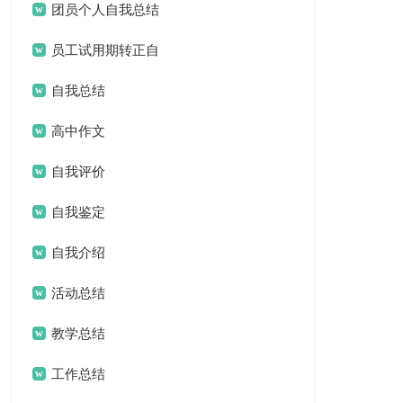
结
团员个人自我总结
员工试用期转正自
我总结
自我总结
高中作文
自我评价
自我鉴定
自我介绍
活动总结
教学总结
工作总结