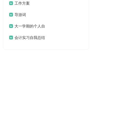
工作方案
导游词
大一学期的个人自
我总结
会计实习自我总结
优秀