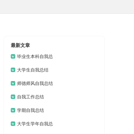
最新文章
毕业生本科自我总
结
大学生自我总结
师德师风自我总结
自我工作总结
学期自我总结
大学生学年自我总