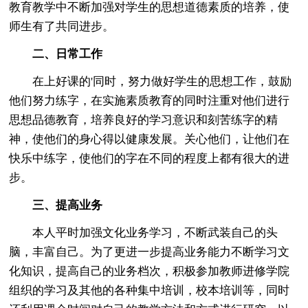
教育教学中不断加强对学生的思想道德素质的培养，使
师生有了共同进步。
二、日常工作
在上好课的'同时，努力做好学生的思想工作，鼓励
他们努力练字，在实施素质教育的同时注重对他们进行
思想品德教育，培养良好的学习意识和刻苦练字的精
神，使他们的身心得以健康发展。关心他们，让他们在
快乐中练字，使他们的字在不同的程度上都有很大的进
步。
三、提高业务
本人平时加强文化业务学习，不断武装自己的头
脑，丰富自己。为了更进一步提高业务能力不断学习文
化知识，提高自己的业务档次，积极参加教师进修学院
组织的学习及其他的各种集中培训，校本培训等，同时