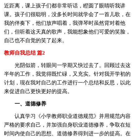
近距离，课上孩子们都非常听话，瞪圆了眼睛听我讲
课。孩子们很聪明，没多长时间就学会了一首儿歌，在
我的伴奏下，他们放声唱着，我弹琴时虽然背对着他
们，但听着这天真的歌声，我能想象他们可爱的笑脸，
自己也不自觉的笑了起来。
教师自我总结 篇2
光阴似箭，转眼间一学期又快过去了。回顾过去这
半年的工作，我觉得既忙碌，又充实。针对我开学初的
计划，现在我对自己的工作进行一个总结和反思，以此
来促进自己更快更好的提高。
一、道德修养
认真学习《小学教师职业道德规范》并用规范内容
严格的要求自己，并加强自身职业道德修养，争取在短
时间内使自己的思想、道德修养得到进一步的提高。在