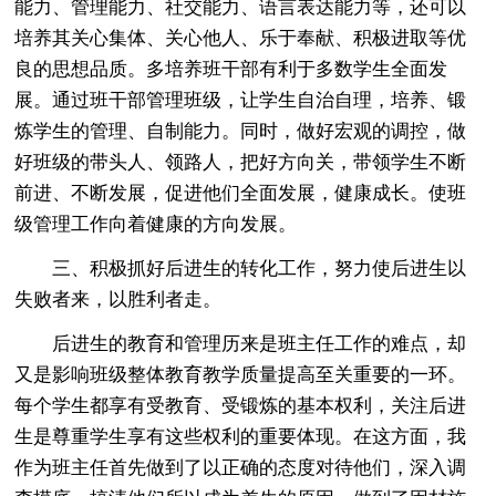
能力、管理能力、社交能力、语言表达能力等，还可以
培养其关心集体、关心他人、乐于奉献、积极进取等优
良的思想品质。多培养班干部有利于多数学生全面发
展。通过班干部管理班级，让学生自治自理，培养、锻
炼学生的管理、自制能力。同时，做好宏观的调控，做
好班级的带头人、领路人，把好方向关，带领学生不断
前进、不断发展，促进他们全面发展，健康成长。使班
级管理工作向着健康的方向发展。
三、积极抓好后进生的转化工作，努力使后进生以
失败者来，以胜利者走。
后进生的教育和管理历来是班主任工作的难点，却
又是影响班级整体教育教学质量提高至关重要的一环。
每个学生都享有受教育、受锻炼的基本权利，关注后进
生是尊重学生享有这些权利的重要体现。在这方面，我
作为班主任首先做到了以正确的态度对待他们，深入调