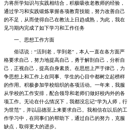
力将所学知识与实践相结合，积极吸收老教师的经验，
通过学习和实践锻炼掌握各项教育技能，努力改善自己
的不足，从而使得自己在教法上日趋成熟，为此，我在
见习期内完成了如下学习和工作任务
一、思想工作方面
俗话说：“活到老，学到老”，本人一直在各方面严
格要求自己，努力地提高自己，勇于解剖自己，分析自
己，正视自己，提高自身素质。在思想上严于律己，力
争思想上和工作上在同事、学生的心目中都树立起榜样
的作用。积极参加学校组织的各项活动。一年来，我服
从学校的工作安排，配合领导和老师们做好校内外的各
项工作。无论在什么情况下，我都没忘记“学为人师，行
为世范”，并以品德至上来要求自己。我相信在以后的工
作学习中，在同事们的帮助下，通过自己的努力，克服
缺点，取得更大的进步。