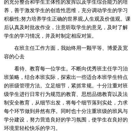
的充分整合和学生主体性的发挥以及学生综合能力的培
养，善于激发学生的创造性思维，充分调动学生的学习
积极性;努力培养学生正确的世界观,人生观及价值观。课
后认真及时批改作业，注意听取学生的意见，及时了解
学生的学习情况，并及时制定相应对策。
在班主任工作方面，我始终用一颗平等、博爱及宽
容的心去
看待、教育每一位学生。不断向优秀班主任学习治
班策略，结合本班实际，探索出一些适合本班学生特点
的班级管理方法。立足细节，紧抓常规。十分注重对班
级学生进行日常行为规范的教育、思想品德教育以及法
制安全教育，从细节出发，将每个细节落到实处，力求
每个环节做到井然有序。同时也十分注重班级的班风与
学分建设，努力营造良好的学习氛围，使学生在良好的
环境里轻松快乐的学习。