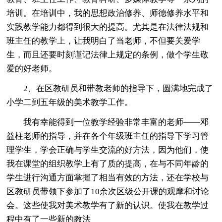
培训。在培训中，我的思想政治修养、师德修养水平和
实践教学能力都得到很大的提高。尤其是在法律法规和
班主任的教学上，让我明白了当老师，不但要关爱学
生，而且还要时刻谨记法律上规定的条例，做个学生敬
爱的好老师。
2、在区教研员和带教老师的指导下，圆满地完成了
小学二到五年级的美术教学工作。
我有幸能得到一位教学经验非常丰富的老师——邓
益柱老师的指导，并在各个年级班主任的指导下学习管
理学生，学会正确与学生交流的好方法，因为他们，使
我在课堂的组织教学上有了质的提高，在与不同年龄的
学生进行沟通方面掌握了相当有效的方法，还在学校与
区教研员带领下参加了10余次区级公开课的观摩和讨论
会。这些使我对美术教学有了新的认识。使我在教学过
程中有了一些新的教法