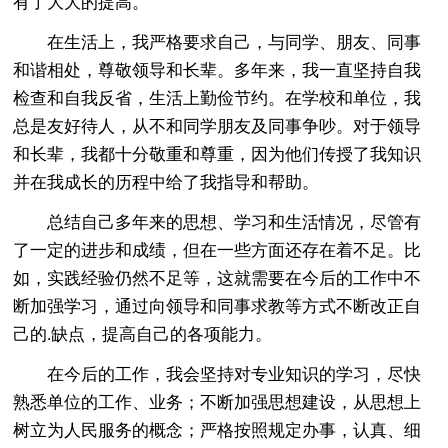
有了大大的提高。
在生活上，我严格要求自己，与同学、朋友、同事
和谐相处，尊敬领导和长辈。多年来，我一直坚持自我
检查和自我反省，生活上勤俭节约。在学校和单位，我
总是友好待人，从不和同学朋友及同事争吵。对于领导
和长辈，我都十分敬重和尊重，因为他们传授了我知识
并在我成长的历程中给了我指导和帮助。
总结自己多年来的思想、学习和生活情况，尽管有
了一定的进步和成绩，但在一些方面还存在着不足。比
如，实践经验仍然不足等，这就需要在今后的工作中不
断加强学习，通过向领导和同事求教等方式不断改正自
己的.缺点，提高自己的各项能力。
在今后的工作，我会坚持对专业知识的学习，尽快
熟悉单位的工作、业务；不断加强思想建设，从思想上
树立为人民服务的概念；严格按照规定办事，认真、细