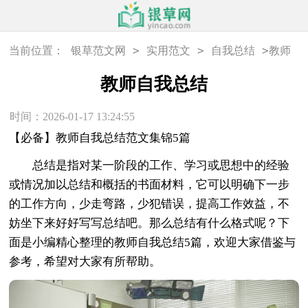
>
>
>
当前位置：
银草范文网
实用范文
自我总结
教师
自我总结
教师自我总结
时间：2026-01-17 13:24:55
【必备】教师自我总结范文集锦5篇
总结是指对某一阶段的工作、学习或思想中的经验
或情况加以总结和概括的书面材料，它可以明确下一步
的工作方向，少走弯路，少犯错误，提高工作效益，不
妨坐下来好好写写总结吧。那么总结有什么格式呢？下
面是小编精心整理的教师自我总结5篇，欢迎大家借鉴与
参考，希望对大家有所帮助。