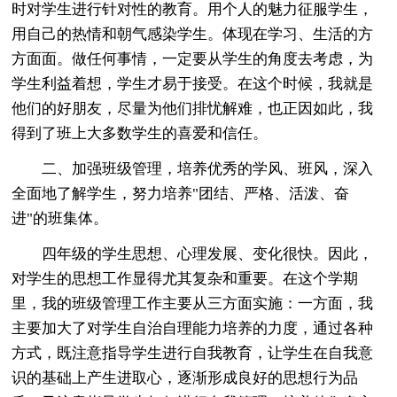
时对学生进行针对性的教育。用个人的魅力征服学生，
用自己的热情和朝气感染学生。体现在学习、生活的方
方面面。做任何事情，一定要从学生的角度去考虑，为
学生利益着想，学生才易于接受。在这个时候，我就是
他们的好朋友，尽量为他们排忧解难，也正因如此，我
得到了班上大多数学生的喜爱和信任。
二、加强班级管理，培养优秀的学风、班风，深入
全面地了解学生，努力培养"团结、严格、活泼、奋
进"的班集体。
四年级的学生思想、心理发展、变化很快。因此，
对学生的思想工作显得尤其复杂和重要。在这个学期
里，我的班级管理工作主要从三方面实施：一方面，我
主要加大了对学生自治自理能力培养的力度，通过各种
方式，既注意指导学生进行自我教育，让学生在自我意
识的基础上产生进取心，逐渐形成良好的思想行为品