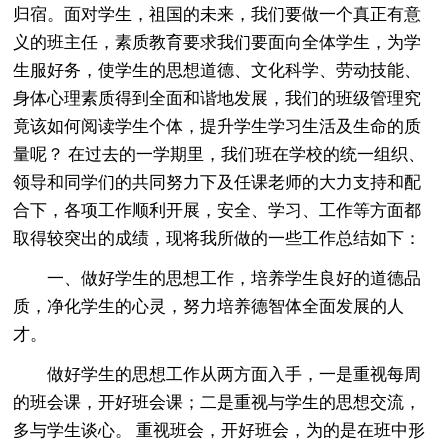
归宿。面对学生，祖国的未来，我们要做一个真正有意
义的班主任，素质教育要求我们要面向全体学生，为学
生服好务，使学生的思想道德、文化科学、劳动技能、
身体心理素质得到全面和谐地发展，我们的班级管理究
竟该如何阅读学生个体，提升学生学习生活及生命的质
量呢？ 在过去的一学期里，我们班在学校的统一组织、
领导和同学们的共同努力下及任课老师的大力支持和配
合下，各项工作顺利开展，安全、学习、工作等方面都
取得较突出的成绩，现将我所做的一些工作总结如下：
一、做好学生的思想工作，培养学生良好的道德品
质，净化学生的心灵，努力培养德智体全面发展的人
才。
做好学生的思想工作从两方面入手，一是重视每周
的班会课，开好班会课；二是重视与学生的思想交流，
多与学生谈心。 重视班会，开好班会，为的是在班中形