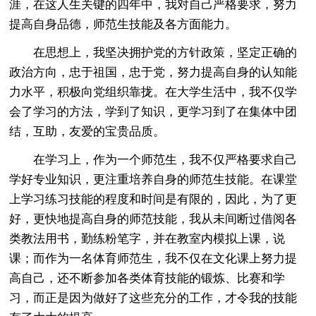
涯，在这人生关键的四年中，我对自己严格要求，努力
提高自身品德，师范生技能及各方面能力。
在思想上，我坚决拥护党的方针政策，坚定正确的
政治方向，忠于祖国，忠于党，努力提高自身的认知能
力水平，积极向党组织靠拢。在大学生活中，我不仅学
会了学习的方法，学到了知识，更学习到了在集体中团
结，互助，友爱的宝贵品质。
在学习上，作为一个师范生，我不仅严格要求自己
学好专业知识，更注重培养自身的师范生技能。在课堂
上学习练习技能的程度和时间是有限的，因此，为了更
好，更快地提高自身的师范技能，我从未间断过借阅各
类教法用书，勤练粉笔字，并在教室内模拟上课，说
课；而作为一名体育师范生，我不仅在文化课上努力提
高自己，还不断参加各类体育技能的锻炼、比赛和学
习，而正是因为做好了这些充分的工作，才令我的技能