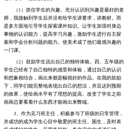
（1）抓住学生的兴趣。充分认识到兴趣是最好的老
师，我接触到学生后并没有给学生讲要求，讲教材。而
是多方面地引导学生探索课外知识。让学生加强对身边
事物的认识能力，提高学习兴趣，激励学生进行自主探
索和学会分析问题的能力。使美术成了他们最感兴趣的
一门课。
（2）鼓励学生说出自己的独特体验。四、五年级的
学生已经有了自己独特的感受和体验，通过自己的认识
和想象相结合，画出来都是幅很好的作品。在我的鼓励
下，同学们能完整地表现出自己的想法，并且达到预期
的效果，使绘画水平有了理想的提高。改变了学生之前
画画总要看着什么东西才能画出来弊端。
3、作为见习班主任，积极参与了班级的日常管理，
并成功的成为学生心目中敬爱的班主任。困生，及时表