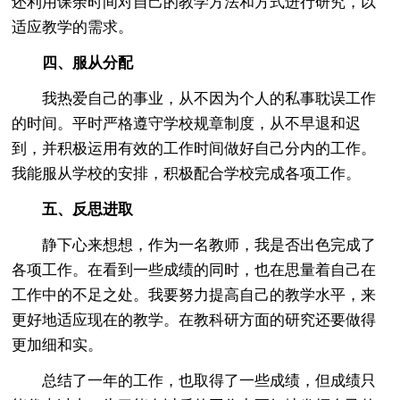
还利用课余时间对自己的教学方法和方式进行研究，以
适应教学的需求。
四、服从分配
我热爱自己的事业，从不因为个人的私事耽误工作
的时间。平时严格遵守学校规章制度，从不早退和迟
到，并积极运用有效的工作时间做好自己分内的工作。
我能服从学校的安排，积极配合学校完成各项工作。
五、反思进取
静下心来想想，作为一名教师，我是否出色完成了
各项工作。在看到一些成绩的同时，也在思量着自己在
工作中的不足之处。我要努力提高自己的教学水平，来
更好地适应现在的教学。在教科研方面的研究还要做得
更加细和实。
总结了一年的工作，也取得了一些成绩，但成绩只