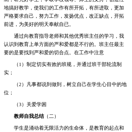
地搞好教学，使我们的工作有所开拓，有所进取，更加
严格要求自己，努力工作，发扬优点，改正缺点，开拓
前进，为美好的明天奉献自已。
通过向教育指导老师和其他优秀班主任的学习，我
认识到教育上单方面的严和爱都是不行的。班主任最主
要的是要找到严和爱的切合点。在工作中注意
（1）制定切实有效的班规，并通过班干部轮流制
实；
（2）凡事都说到做到，树立自己在学生心目中的地
位；
（3）关爱学困
教师自我总结
（二）
学生是涌动着无限活力的生命体，是教育的起点和