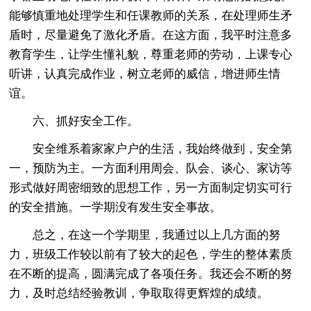
能够慎重地处理学生和任课教师的关系，在处理师生矛
盾时，尽量避免了激化矛盾。在这方面，我平时注意多
教育学生，让学生懂礼貌，尊重老师的劳动，上课专心
听讲，认真完成作业，树立老师的威信，增进师生情
谊。
六、抓好安全工作。
安全维系着家家户户的生活，我始终做到，安全第
一，预防为主。一方面利用周会、队会、谈心、家访等
形式做好周密细致的思想工作，另一方面制定切实可行
的安全措施。一学期没有发生安全事故。
总之，在这一个学期里，我通过以上几方面的努
力，班级工作较以前有了较大的起色，学生的整体素质
在不断的提高，圆满完成了各项任务。我还会不断的努
力，及时总结经验教训，争取取得更辉煌的成绩。