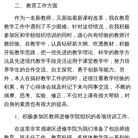
二、 教育工作方面
作为一名新教师，又面临着新课程改革，我在教育
教学工作中遇到了不少困难。针对这些情况，在我积极
参加区和学校组织培训的同时，虚心向有经验的教师讨
教经验。在教学中，认真钻研新大纲、吃透教材，积极
开拓教学思路，把一些先进的教学理论、科学的教学方
法及先进现代教学手段灵活运用于课堂教学中，努力培
养学生的合作交流、自主探究、勇于创新等能力。另
外，本人在搞好教学工作的同时，还很注重教学经验的
积累，有了心得体会就及时记下来与同事交流， 不断的
揣摩、思考、实验、修正，不仅对上课有很大帮助，对
自身的素质也有很大的提高。
1、积极参加区教师进修学院组织的各项培训工作。
在这里非常感谢区进修学院为我们准备了包括师德
教育、班主任工作、教育科研、多媒体教学等一系列的