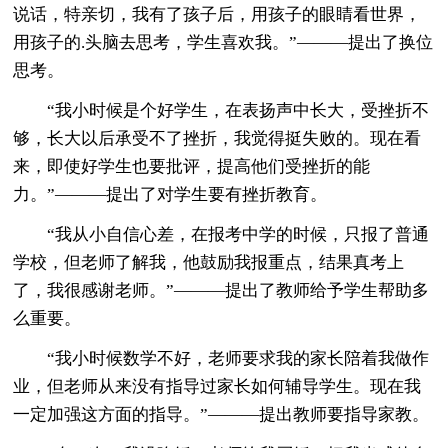
说话，特亲切，我有了孩子后，用孩子的眼睛看世界，
用孩子的.头脑去思考，学生喜欢我。”———提出了换位
思考。
“我小时候是个好学生，在表扬声中长大，受挫折不
够，长大以后承受不了挫折，我觉得挺失败的。现在看
来，即使好学生也要批评，提高他们受挫折的能
力。”———提出了对学生要有挫折教育。
“我从小自信心差，在报考中学的时候，只报了普通
学校，但老师了解我，他鼓励我报重点，结果真考上
了，我很感谢老师。”———提出了教师给予学生帮助多
么重要。
“我小时候数学不好，老师要求我的家长陪着我做作
业，但老师从来没有指导过家长如何辅导学生。现在我
一定加强这方面的指导。”———提出教师要指导家教。