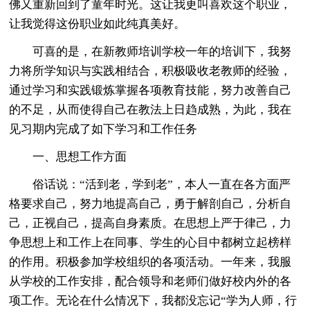
佛又重新回到了童年时光。这让我更叫喜欢这个职业，
让我觉得这份职业如此纯真美好。
可喜的是，在新教师培训学校一年的培训下，我努
力将所学知识与实践相结合，积极吸收老教师的经验，
通过学习和实践锻炼掌握各项教育技能，努力改善自己
的不足，从而使得自己在教法上日趋成熟，为此，我在
见习期内完成了如下学习和工作任务
一、思想工作方面
俗话说：“活到老，学到老”，本人一直在各方面严
格要求自己，努力地提高自己，勇于解剖自己，分析自
己，正视自己，提高自身素质。在思想上严于律己，力
争思想上和工作上在同事、学生的心目中都树立起榜样
的作用。积极参加学校组织的各项活动。一年来，我服
从学校的工作安排，配合领导和老师们做好校内外的各
项工作。无论在什么情况下，我都没忘记“学为人师，行