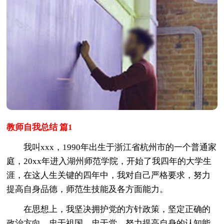
教师自我总结 篇1
我叫xxx，1990年出生于浙江省杭州市的一个普通家
庭，20xx年进入湖州师范学院，开始了我四年的大学生
涯，在这人生关键的四年中，我对自己严格要求，努力
提高自身品德，师范生技能及各方面能力。
在思想上，我坚决拥护党的方针政策，坚定正确的
政治方向，忠于祖国，忠于党，努力提高自身的认知能