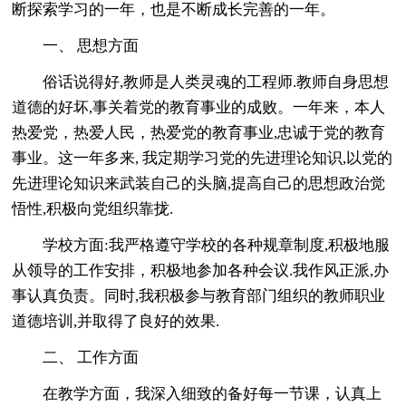
断探索学习的一年，也是不断成长完善的一年。
一、 思想方面
俗话说得好,教师是人类灵魂的工程师.教师自身思想
道德的好坏,事关着党的教育事业的成败。一年来，本人
热爱党，热爱人民，热爱党的教育事业,忠诚于党的教育
事业。这一年多来, 我定期学习党的先进理论知识,以党的
先进理论知识来武装自己的头脑,提高自己的思想政治觉
悟性,积极向党组织靠拢.
学校方面:我严格遵守学校的各种规章制度,积极地服
从领导的工作安排，积极地参加各种会议.我作风正派,办
事认真负责。同时,我积极参与教育部门组织的教师职业
道德培训,并取得了良好的效果.
二、 工作方面
在教学方面，我深入细致的备好每一节课，认真上