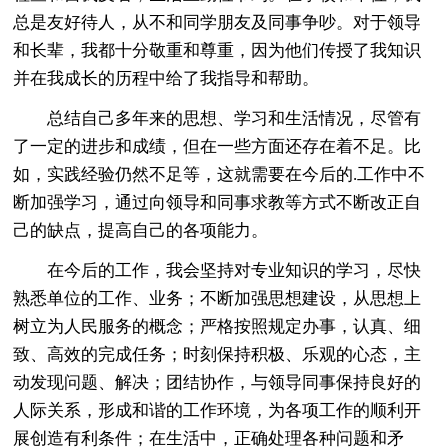
总是友好待人，从不和同学朋友及同事争吵。对于领导
和长辈，我都十分敬重和尊重，因为他们传授了我知识
并在我成长的历程中给了我指导和帮助。
总结自己多年来的思想、学习和生活情况，尽管有
了一定的进步和成绩，但在一些方面还存在着不足。比
如，实践经验仍然不足等，这就需要在今后的.工作中不
断加强学习，通过向领导和同事求教等方式不断改正自
己的缺点，提高自己的各项能力。
在今后的工作，我会坚持对专业知识的学习，尽快
熟悉单位的工作、业务；不断加强思想建设，从思想上
树立为人民服务的概念；严格按照规定办事，认真、细
致、高效的完成任务；时刻保持积极、乐观的心态，主
动发现问题、解决；团结协作，与领导同事保持良好的
人际关系，形成和谐的工作环境，为各项工作的顺利开
展创造有利条件；在生活中，正确处理各种问题和矛