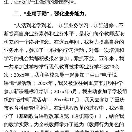
生，让他们产生强烈的爱国热情。
二、“业精于勤”，强化业务能力。
“人活到老学到老。”加强业务学习，加强进修，不
断提高自身业务素养和业务水平，是我们每个教师应该
树立的一个终身信念。在这五年间，我努力提高自身的
业务水平，参加了一系列的学习活动，对每一次培训和
学习的机会我都积极报名参加，紧抓不放。五年来，我
一共参加过学校举行现代教育技术等业务学习达20余
次；20xx年，我和学校领导一起参加了巫山“电子说
课”听课活动 ；20xx年，我又被派往到重庆市开明中学
参加新课程标准培训；20xx年5月，我主动参加了学校组
织的“云中听课活动”；20xx年10月，我又去参加了重庆
市教育科研管理培训。在新课程改革的过程中，我还自
学了《基础教育课程改革通览（通识部份）》，结合我
的教学实际，为全校教师举办了题为《教师行为角色的