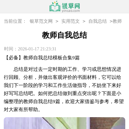
>
>
>
当前位置：
银草范文网
实用范文
自我总结
教师
自我总结
教师自我总结
时间：2026-01-17 21:23:31
【必备】教师自我总结模板合集9篇
总结是对过去一定时期的工作、学习或思想情况进
行回顾、分析，并做出客观评价的书面材料，它可以给
我们下一阶段的学习和工作生活做指导，不妨坐下来好
好写写总结吧。如何把总结做到重点突出呢？下面是小
编整理的教师自我总结9篇，欢迎大家借鉴与参考，希望
对大家有所帮助。