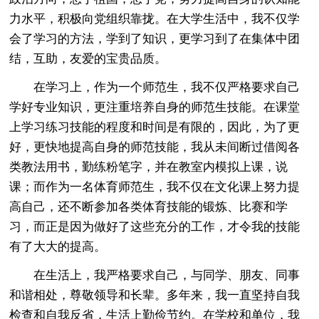
力水平，积极向党组织靠拢。在大学生活中，我不仅学
会了学习的方法，学到了知识，更学习到了在集体中团
结，互助，友爱的宝贵品质。
在学习上，作为一个师范生，我不仅严格要求自己
学好专业知识，更注重培养自身的师范生技能。在课堂
上学习练习技能的程度和时间是有限的，因此，为了更
好，更快地提高自身的师范技能，我从未间断过借阅各
类教法用书，勤练粉笔字，并在教室内模拟上课，说
课；而作为一名体育师范生，我不仅在文化课上努力提
高自己，还不断参加各类体育技能的锻炼、比赛和学
习，而正是因为做好了这些充分的工作，才令我的技能
有了大大的提高。
在生活上，我严格要求自己，与同学、朋友、同事
和谐相处，尊敬领导和长辈。多年来，我一直坚持自我
检查和自我反省，生活上勤俭节约。在学校和单位，我