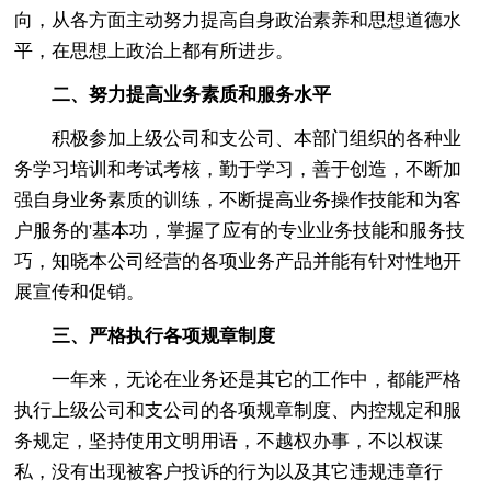
向，从各方面主动努力提高自身政治素养和思想道德水
平，在思想上政治上都有所进步。
二、努力提高业务素质和服务水平
积极参加上级公司和支公司、本部门组织的各种业
务学习培训和考试考核，勤于学习，善于创造，不断加
强自身业务素质的训练，不断提高业务操作技能和为客
户服务的'基本功，掌握了应有的专业业务技能和服务技
巧，知晓本公司经营的各项业务产品并能有针对性地开
展宣传和促销。
三、严格执行各项规章制度
一年来，无论在业务还是其它的工作中，都能严格
执行上级公司和支公司的各项规章制度、内控规定和服
务规定，坚持使用文明用语，不越权办事，不以权谋
私，没有出现被客户投诉的行为以及其它违规违章行