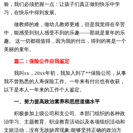
验，我们必须把握一点：让孩子们真正做到快乐中学
习，在快乐中得到发展。
做教师的难，做幼儿教师更难，但是我觉得在辛苦
中，能感受到别人感受不到的乐趣——那就是童年的乐
趣。 这一切都很值得，因为我的付出，得到的将是一个
美丽的童年。
篇二：保险公作自我鉴定
我叫xx，20xx年初，我加入到了**保险公司，从事
我不曾熟悉的人寿保险工作。一年来有付出也有收获，
以下是本人一年来的工作个人鉴定。
一、努力提高政治素养和思想道德水平
积极参加上级公司和支公司、本部门组织的各种政
治学习、主题教育、职业教育活动以及各项组织活动和
文娱活动，没有无故缺席现象;能够坚持正确的政治方