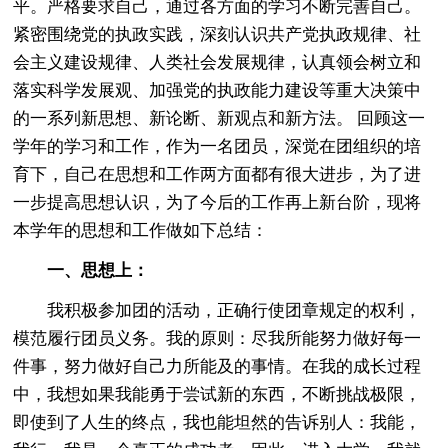
平。严格要求自己，通过各方面的学习不断完善自己。
紧密围绕党的执政实践，深刻认识共产党执政规律、社
会主义建设规律、人类社会发展规律，认真领会树立和
落实科学发展观、加强党的执政能力建设等重大决策中
的一系列新思想、新论断、新观点和新方法。 回顾这一
学年的学习和工作，作为一名团员，深觉在团组织的培
育下，自己在思想和工作两方面都有很大进步，为了进
一步提高思想认识，为了今后的工作再上新台阶，现将
本学年的思想和工作做如下总结：
一、思想上：
我积极参加团的活动，正确行使团章规定的权利，
模范履行团员义务。我的原则：尽我所能努力做好每一
件事，努力做好自己力所能及的事情。在我的成长过程
中，我想如果我能勇于尝试新的东西，不断挑战极限，
即使到了人生的终点，我也能坦然的告诉别人：我能，