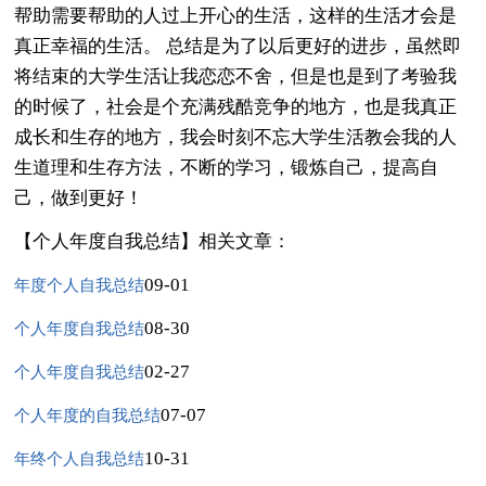
帮助需要帮助的人过上开心的生活，这样的生活才会是
真正幸福的生活。 总结是为了以后更好的进步，虽然即
将结束的大学生活让我恋恋不舍，但是也是到了考验我
的时候了，社会是个充满残酷竞争的地方，也是我真正
成长和生存的地方，我会时刻不忘大学生活教会我的人
生道理和生存方法，不断的学习，锻炼自己，提高自
己，做到更好！
【个人年度自我总结】相关文章：
09-01
年度个人自我总结
08-30
个人年度自我总结
02-27
个人年度自我总结
07-07
个人年度的自我总结
10-31
年终个人自我总结