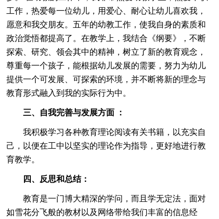
工作，热爱每一位幼儿，用爱心、耐心让幼儿喜欢我，
愿意和我交朋友。五年的幼教工作，使我自身的素质和
政治觉悟都提高了。在教学上，我结合《纲要》，不断
探索、研究、领会其中的精神，树立了新的教育观念，
尊重每一个孩子，能根据幼儿发展的需要，努力为幼儿
提供一个可发展、可探索的环境，并不断将新的理念与
教育形式融入到我的实际行为中。
三、自我完善与发展方面 ：
我积极学习各种教育理论阅读有关书籍，以充实自
己，以便在工中以坚实的理论作为指导，更好地进行教
育教学。
四、反思和总结：
教育是一门博大精深的学问，而且学无定法，面对
如雪花分飞般的教材以及网络带给我们丰富的信息经