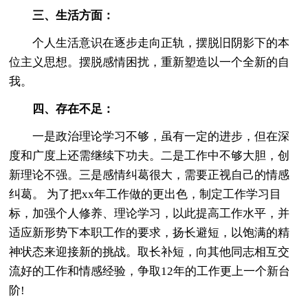
三、生活方面：
个人生活意识在逐步走向正轨，摆脱旧阴影下的本
位主义思想。摆脱感情困扰，重新塑造以一个全新的自
我。
四、存在不足：
一是政治理论学习不够，虽有一定的进步，但在深
度和广度上还需继续下功夫。二是工作中不够大胆，创
新理论不强。三是感情纠葛很大，需要正视自己的情感
纠葛。 为了把xx年工作做的更出色，制定工作学习目
标，加强个人修养、理论学习，以此提高工作水平，并
适应新形势下本职工作的要求，扬长避短，以饱满的精
神状态来迎接新的挑战。取长补短，向其他同志相互交
流好的工作和情感经验，争取12年的工作更上一个新台
阶!