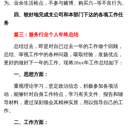
为。业余生活检点，不参与赌博、购买六--等不良行为。
四、较好地完成支公司和本部门下达的各项工作任
务
篇三：服务行业个人年终总结
总结过去，即是对自已过去一年的工作做个回顾，
总结、审视工作中的各种问题，吸取经验，发扬优点，
更好的做好下一年的工作。现将20xx年工作总结如下：
一、思想方面：
重视理论学习，坚定政治信念，积极参加各项活
动，能够针对自身工作特点，学习有关文件、报告和辅
导材料，通过深刻领会其精神实质，用以指导自己的工
作。
二、工作方面：