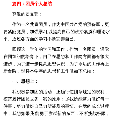
篇四：团员个人总结
尊敬的团支部：
作为一名共青团员，作为中国共产党的预备军，更
要紧随党员，加强学习,以提高自己的政治素质和理论水
平。通过各方面的学习不断完善自己。
回顾这一学年的学习和工作，作为一名团员，深觉
在团组织的培育下，自己在思想和工作两方面都有很大
进步，为了进一步提高思想认识，为了今后的工作再上
新台阶，现将本学年的思想和工作做如下总结：
一、思想上：
我积极参加团的活动，正确行使团章规定的权利，
模范履行团员义务。我的原则：尽我所能努力做好每一
件事，努力做好自己力所能及的事情。在我的成长过程
中，我想如果我 能勇于尝试新的东西，不断挑战极限，