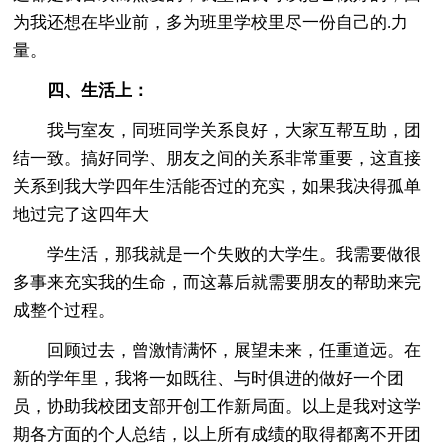
为我还想在毕业前，多为班里学校里尽一份自己的.力
量。
四、生活上：
我与室友，同班同学关系良好，大家互帮互助，团
结一致。搞好同学、朋友之间的关系非常重要，这直接
关系到我大学四年生活能否过的充实，如果我决得孤单
地过完了这四年大
学生活，那我就是一个失败的大学生。我需要做很
多事来充实我的生命，而这幕后就需要朋友的帮助来完
成整个过程。
回顾过去，曾激情满怀，展望未来，任重道远。在
新的学年里，我将一如既往、与时俱进的做好一个团
员，协助我校团支部开创工作新局面。以上是我对这学
期各方面的个人总结，以上所有成绩的取得都离不开团