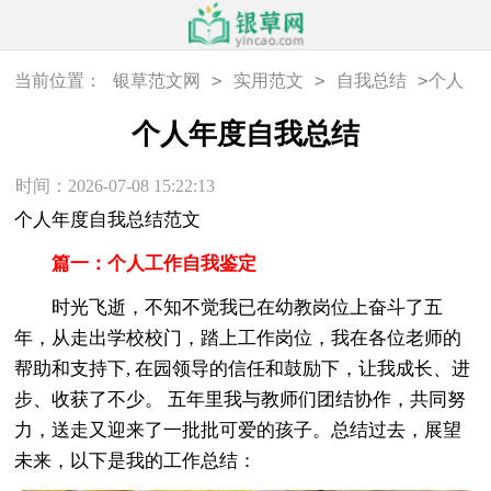
>
>
>
当前位置：
银草范文网
实用范文
自我总结
个人
年度自我总结
个人年度自我总结
时间：2026-07-08 15:22:13
个人年度自我总结范文
篇一：个人工作自我鉴定
时光飞逝，不知不觉我已在幼教岗位上奋斗了五
年，从走出学校校门，踏上工作岗位，我在各位老师的
帮助和支持下, 在园领导的信任和鼓励下，让我成长、进
步、收获了不少。 五年里我与教师们团结协作，共同努
力，送走又迎来了一批批可爱的孩子。总结过去，展望
未来，以下是我的工作总结：