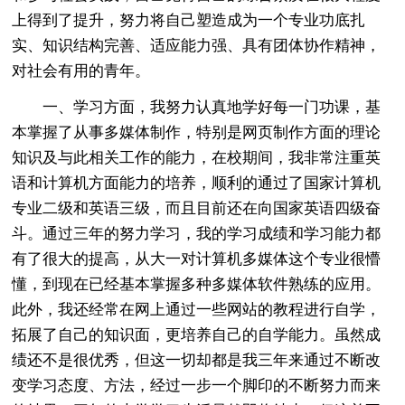
上得到了提升，努力将自己塑造成为一个专业功底扎
实、知识结构完善、适应能力强、具有团体协作精神，
对社会有用的青年。
一、学习方面，我努力认真地学好每一门功课，基
本掌握了从事多媒体制作，特别是网页制作方面的理论
知识及与此相关工作的能力，在校期间，我非常注重英
语和计算机方面能力的培养，顺利的通过了国家计算机
专业二级和英语三级，而且目前还在向国家英语四级奋
斗。通过三年的努力学习，我的学习成绩和学习能力都
有了很大的提高，从大一对计算机多媒体这个专业很懵
懂，到现在已经基本掌握多种多媒体软件熟练的应用。
此外，我还经常在网上通过一些网站的教程进行自学，
拓展了自己的知识面，更培养自己的自学能力。虽然成
绩还不是很优秀，但这一切却都是我三年来通过不断改
变学习态度、方法，经过一步一个脚印的不断努力而来