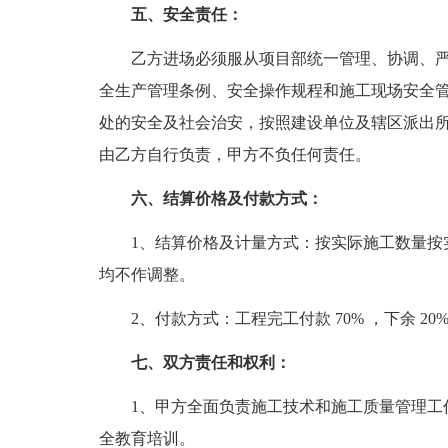
五、安全责任：
乙方进场必须服从项目部统一管理、协调、严
全生产管理条例、安全操作规程和施工现场安全
处的安全及社会治安，按照建设单位及辖区派出
由乙方自行负责，甲方不负任何责任。
六、结算价格及付款方式：
1、结算价格及计量方式：按实际施工数量按实结算
均不作调整。
2、付款方式：工程完工付款 70% ，下余 20
七、双方责任和权利：
1、甲方全面负责施工技术和施工质量管理工作
全教育培训。