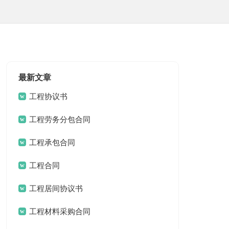
最新文章
工程协议书
工程劳务分包合同
工程承包合同
工程合同
工程居间协议书
工程材料采购合同