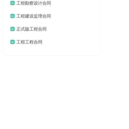
工程勘察设计合同
书
工程建设监理合同
正式版工程合同
工程工程合同