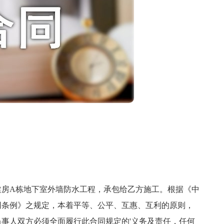
A栋地下室外墙防水工程，承包给乙方施工。根据《中
同条例》之规定，本着平等、公平、互惠、互利的原则，
事人双方必须全面履行此合同规定的'义务及责任，任何