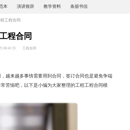
范本
演讲致辞
教学资料
条据书信
工程工程合同
工程合同
 06:41:35
工程合同
，越来越多事情需要用到合同，签订合同也是避免争端
非常苦恼吧，以下是小编为大家整理的工程工程合同模