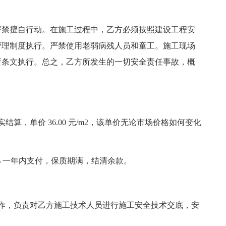
禁擅自行动。在施工过程中，乙方必须按照建设工程安
管理制度执行。严禁使用老弱病残人员和童工。施工现场
所条文执行。总之，乙方所发生的一切安全责任事故，概
，单价 36.00 元/m2，该单价无论市场价格如何变化
% 一年内支付，保质期满，结清余款。
，负责对乙方施工技术人员进行施工安全技术交底，安