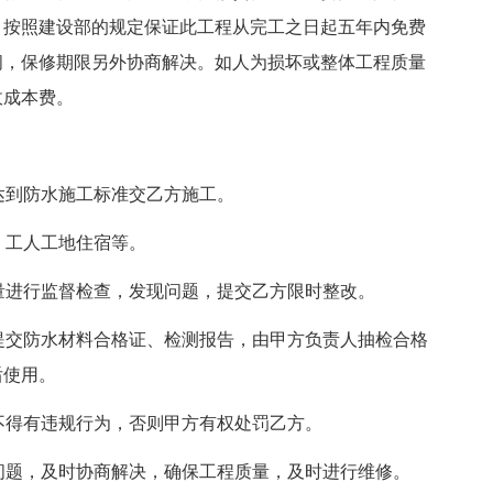
，按照建设部的规定保证此工程从完工之日起五年内免费
间，保修期限另外协商解决。如人为损坏或整体工程质量
收成本费。
达到防水施工标准交乙方施工。
、工人工地住宿等。
量进行监督检查，发现问题，提交乙方限时整改。
提交防水材料合格证、检测报告，由甲方负责人抽检合格
后使用。
不得有违规行为，否则甲方有权处罚乙方。
问题，及时协商解决，确保工程质量，及时进行维修。