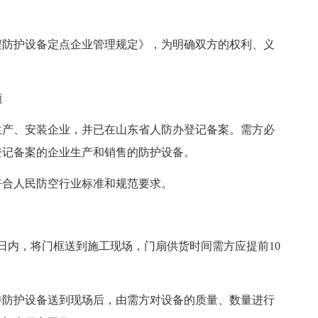
防护设备定点企业管理规定》，为明确双方的权利、义
额
生产、安装企业，并已在山东省人防办登记备案。需方必
登记备案的企业生产和销售的防护设备。
符合人民防空行业标准和规范要求。
日内，将门框送到施工现场，门扇供货时间需方应提前10
待防护设备送到现场后，由需方对设备的质量、数量进行