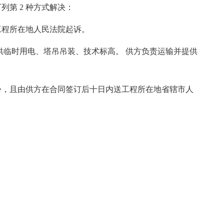
第 2 种方式解决：
工程所在地人民法院起诉。
供临时用电、塔吊吊装、技术标高。 供方负责运输并提供
份，且由供方在合同签订后十日内送工程所在地省辖市人