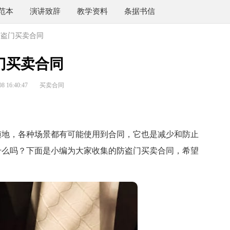
范本
演讲致辞
教学资料
条据书信
防盗门买卖合同
门买卖合同
 16:40:47
买卖合同
地，各种场景都有可能使用到合同，它也是减少和防止
什么吗？下面是小编为大家收集的防盗门买卖合同，希望