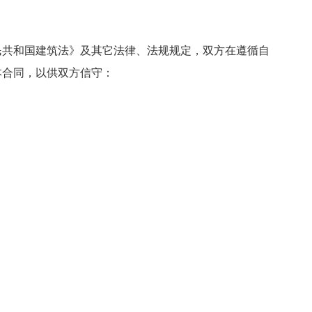
共和国建筑法》及其它法律、法规规定，双方在遵循自
本合同，以供双方信守：