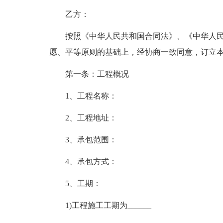
乙方：
按照《中华人民共和国合同法》、《中华人民
愿、平等原则的基础上，经协商一致同意，订立
第一条：工程概况
1、工程名称：
2、工程地址：
3、承包范围：
4、承包方式：
5、工期：
1)工程施工工期为______