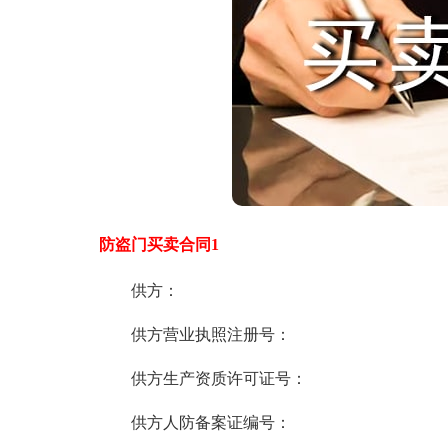
防盗门买卖合同1
供方：
供方营业执照注册号：
供方生产资质许可证号：
供方人防备案证编号：