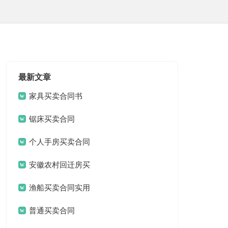
最新文章
家具买卖合同书
锯床买卖合同
个人手房买卖合同
安徽农村回迁房买
卖合同
渔船买卖合同实用
普通买卖合同