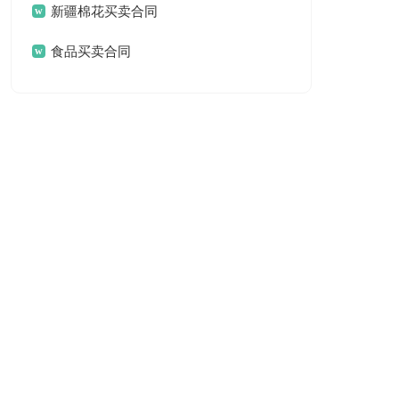
新疆棉花买卖合同
食品买卖合同