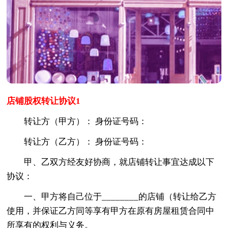
店铺股权转让协议1
转让方（甲方）： 身份证号码：
转让方（乙方）： 身份证号码：
甲、乙双方经友好协商，就店铺转让事宜达成以下
协议：
一、甲方将自己位于________的店铺（转让给乙方
使用，并保证乙方同等享有甲方在原有房屋租赁合同中
所享有的权利与义务。