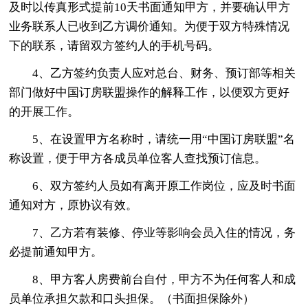
及时以传真形式提前10天书面通知甲方，并要确认甲方
业务联系人已收到乙方调价通知。为便于双方特殊情况
下的联系，请留双方签约人的手机号码。
4、乙方签约负责人应对总台、财务、预订部等相关
部门做好中国订房联盟操作的解释工作，以便双方更好
的开展工作。
5、在设置甲方名称时，请统一用“中国订房联盟”名
称设置，便于甲方各成员单位客人查找预订信息。
6、双方签约人员如有离开原工作岗位，应及时书面
通知对方，原协议有效。
7、乙方若有装修、停业等影响会员入住的情况，务
必提前通知甲方。
8、甲方客人房费前台自付，甲方不为任何客人和成
员单位承担欠款和口头担保。（书面担保除外）