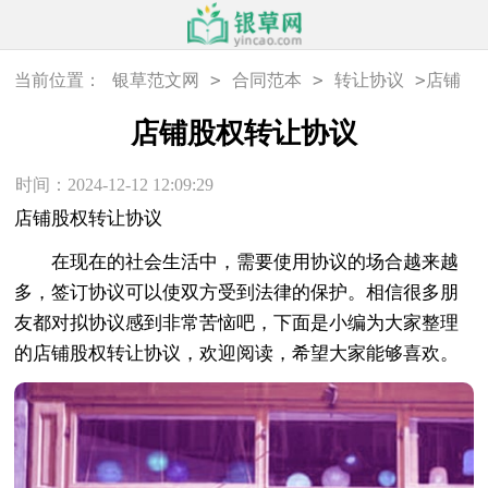
>
>
>
当前位置：
银草范文网
合同范本
转让协议
店铺
股权转让协议
店铺股权转让协议
时间：2024-12-12 12:09:29
店铺股权转让协议
在现在的社会生活中，需要使用协议的场合越来越
多，签订协议可以使双方受到法律的保护。相信很多朋
友都对拟协议感到非常苦恼吧，下面是小编为大家整理
的店铺股权转让协议，欢迎阅读，希望大家能够喜欢。