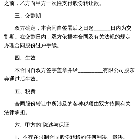
之前，乙方向甲方一次性支付股份转让款。
三、交割期
双方确定，本合同自签署后之日起______日内为交
割期。在交割日内，双方依据本合同及有关法规的规定
办理合同股份过户手续。
四、生效
本合同自双方签字盖章并经_________有限公司股东
会通过后生效。
五、税费
合同股份转让中所涉及的各种税项由双方依照有关
法律承担。
六、甲方的`陈述与保证
1。不存在限制合同股份转移的任何判决、裁决。