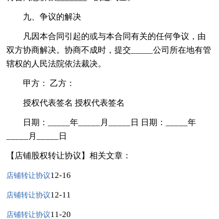
九、争议的解决
凡因本合同引起的或与本合同有关的任何争议，由
双方协商解决。协商不成时，提交_____公司所在地有管
辖权的人民法院依法裁决。
甲方： 乙方：
授权代表签名 授权代表签名
日期：_____年_____月_____日 日期：_____年
_____月_____日
【店铺股权转让协议】相关文章：
12-16
店铺转让协议
12-11
店铺转让协议
11-20
店铺转让协议