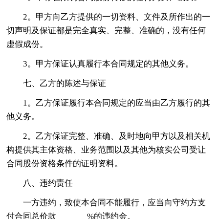
2。甲方向乙方提供的一切资料、文件及所作出的一
切声明及保证都是完全真实、完整、准确的，没有任何
虚假成份。
3。甲方保证认真履行本合同规定的其他义务。
七、乙方的陈述与保证
1。乙方保证履行本合同规定的应当由乙方履行的其
他义务。
2。乙方保证完整、准确、及时地向甲方以及相关机
构提供其主体资格、业务范围以及其他为核实公司受让
合同股份资格条件的证明资料。
八、违约责任
一方违约，致使本合同不能履行，应当向守约方支
付合同总价款_______%的违约金。