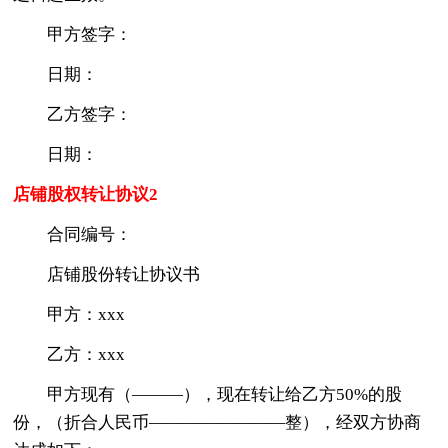
甲方签字：
日期：
乙方签字：
日期：
店铺股权转让协议2
合同编号：
店铺股份转让协议书
甲方：xxx
乙方：xxx
甲方现有（———），现在转让给乙方50%的股
份，（折合人民币————————整），经双方协商