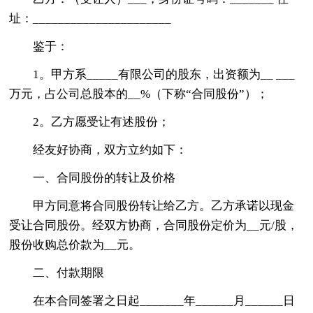
址：______________________
鉴于：
1。甲方系_____有限公司的股东，出资额为__ ___
万元，占公司总股本的__%（下称“合同股份”）；
2。乙方愿受让有述股份；
经友好协商，双方立约如下：
一、合同股份的转让及价格
甲方同意将合同股份转让给乙方。乙方承诺以现金
受让合同股份。经双方协商，合同股份定价为__元/股，
股份收购总价款为__元。
二、付款期限
在本合同签署之日起_______年______月______日