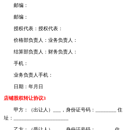
邮编：
邮编：
授权代表：授权代表：
价格部负责人：业务负责人：
结算部负责人：财务负责人：
手机：
业务负责人手机：
日期：年月日
店铺股权转让协议3
甲方：（出让人）___，身份证号码：________ 住
址：_____________________
乙方：（受让人）___，身份证号码：_______ 住