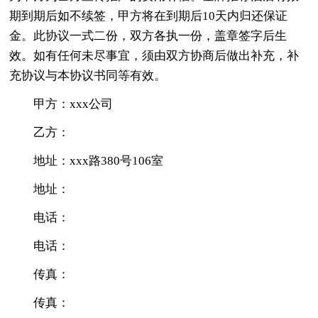
期到期后如不续签，甲方将在到期后10天内归还保证
金。此协议一式二份，双方各执一份，盖章签字后生
效。如有任何未尽事宜，须由双方协商后做出补充，补
充协议与本协议书同等有效。
甲方：xxx公司
乙方：
地址：xxx路380号106室
地址：
电话：
电话：
传真：
传真：