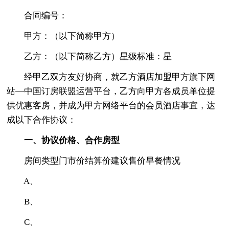
合同编号：
甲方：（以下简称甲方）
乙方：（以下简称乙方）星级标准：星
经甲乙双方友好协商，就乙方酒店加盟甲方旗下网
站—中国订房联盟运营平台，乙方向甲方各成员单位提
供优惠客房，并成为甲方网络平台的会员酒店事宜，达
成以下合作协议：
一、协议价格、合作房型
房间类型门市价结算价建议售价早餐情况
A、
B、
C、