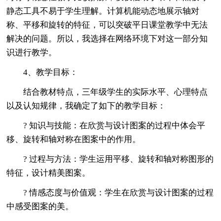
静态工具不易于学生理解。计算机能动态地展示轴对
称、平移和旋转的特征，可以突破平日课堂教学中无法
解决的问题。所以，我选择在网络环境下对这一部分知
识进行教学。
4、教学目标：
结合教材特点，三年级学生的实际水平、心理特点
以及认知规律，我确定了如下的教学目标：
? 知识与技能：在欣赏与设计图案的过程中体会平
移、旋转和轴对称在图案中的作用。
? 过程与方法：学生运用平移、旋转和轴对称图形的
特征，设计精美图案。
? 情感态度与价值观：学生在欣赏与设计图案的过程
中感受图案的美。