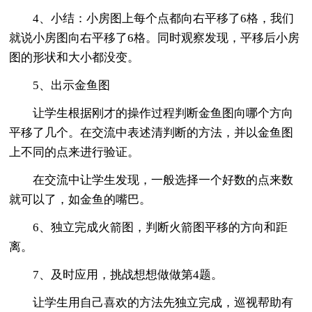
4、小结：小房图上每个点都向右平移了6格，我们
就说小房图向右平移了6格。同时观察发现，平移后小房
图的形状和大小都没变。
5、出示金鱼图
让学生根据刚才的操作过程判断金鱼图向哪个方向
平移了几个。在交流中表述清判断的方法，并以金鱼图
上不同的点来进行验证。
在交流中让学生发现，一般选择一个好数的点来数
就可以了，如金鱼的嘴巴。
6、独立完成火箭图，判断火箭图平移的方向和距
离。
7、及时应用，挑战想想做做第4题。
让学生用自己喜欢的方法先独立完成，巡视帮助有