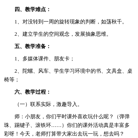
四、教学难点：
1、对没转到一周的旋转现象的判断，如荡秋千。
2、建立学生的空间观念，发展抽象思维。
五、教学准备：
1、多媒体课件、朋友卡；
2、陀螺、风车、学生学习环境中的书、文具盒、桌
椅等；
六、教学过程：
（一）联系实际，激趣导入。
师：小朋友，你们平时课外喜欢玩什么呢？（弹弹
珠、踢键子、滚铁环……）你们的课外活动真是丰富多
彩呀！今天，老师打算带大家出去玩一玩，想去吗？