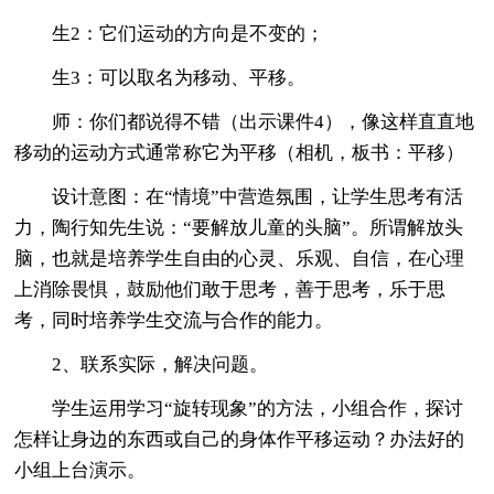
生2：它们运动的方向是不变的；
生3：可以取名为移动、平移。
师：你们都说得不错（出示课件4），像这样直直地
移动的运动方式通常称它为平移（相机，板书：平移）
设计意图：在“情境”中营造氛围，让学生思考有活
力，陶行知先生说：“要解放儿童的头脑”。所谓解放头
脑，也就是培养学生自由的心灵、乐观、自信，在心理
上消除畏惧，鼓励他们敢于思考，善于思考，乐于思
考，同时培养学生交流与合作的能力。
2、联系实际，解决问题。
学生运用学习“旋转现象”的方法，小组合作，探讨
怎样让身边的东西或自己的身体作平移运动？办法好的
小组上台演示。