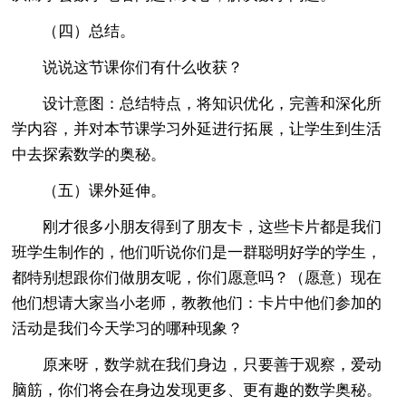
（四）总结。
说说这节课你们有什么收获？
设计意图：总结特点，将知识优化，完善和深化所
学内容，并对本节课学习外延进行拓展，让学生到生活
中去探索数学的奥秘。
（五）课外延伸。
刚才很多小朋友得到了朋友卡，这些卡片都是我们
班学生制作的，他们听说你们是一群聪明好学的学生，
都特别想跟你们做朋友呢，你们愿意吗？（愿意）现在
他们想请大家当小老师，教教他们：卡片中他们参加的
活动是我们今天学习的哪种现象？
原来呀，数学就在我们身边，只要善于观察，爱动
脑筋，你们将会在身边发现更多、更有趣的数学奥秘。