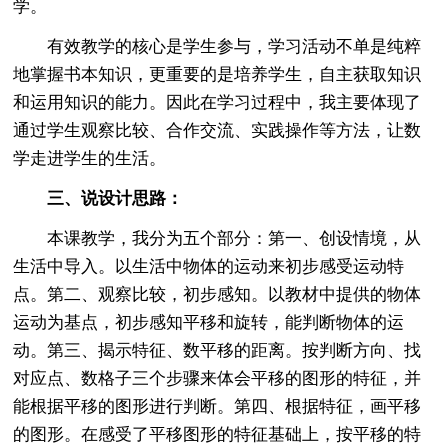
学。
有效教学的核心是学生参与，学习活动不单是纯粹
地掌握书本知识，更重要的是培养学生，自主获取知识
和运用知识的能力。因此在学习过程中，我主要体现了
通过学生观察比较、合作交流、实践操作等方法，让数
学走进学生的生活。
三、说设计思路：
本课教学，我分为五个部分：第一、创设情境，从
生活中导入。以生活中物体的运动来初步感受运动特
点。第二、观察比较，初步感知。以教材中提供的物体
运动为基点，初步感知平移和旋转，能判断物体的运
动。第三、揭示特征、数平移的距离。按判断方向、找
对应点、数格子三个步骤来体会平移的图形的特征，并
能根据平移的图形进行判断。第四、根据特征，画平移
的图形。在感受了平移图形的特征基础上，按平移的特