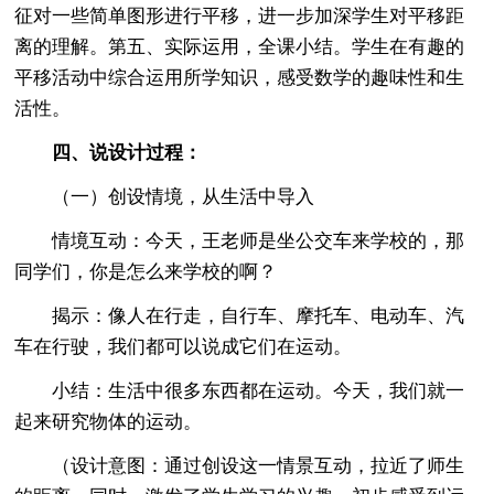
征对一些简单图形进行平移，进一步加深学生对平移距
离的理解。第五、实际运用，全课小结。学生在有趣的
平移活动中综合运用所学知识，感受数学的趣味性和生
活性。
四、说设计过程：
（一）创设情境，从生活中导入
情境互动：今天，王老师是坐公交车来学校的，那
同学们，你是怎么来学校的啊？
揭示：像人在行走，自行车、摩托车、电动车、汽
车在行驶，我们都可以说成它们在运动。
小结：生活中很多东西都在运动。今天，我们就一
起来研究物体的运动。
（设计意图：通过创设这一情景互动，拉近了师生