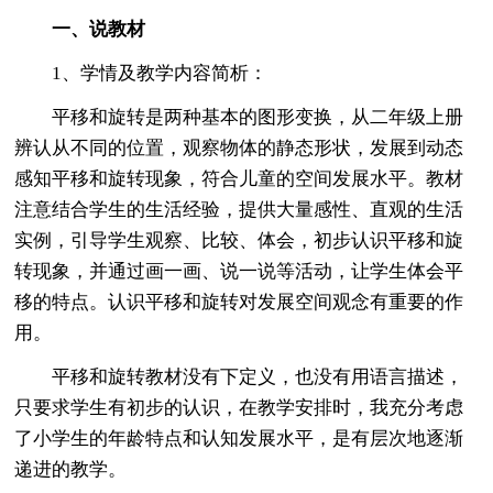
一、说教材
1、学情及教学内容简析：
平移和旋转是两种基本的图形变换，从二年级上册
辨认从不同的位置，观察物体的静态形状，发展到动态
感知平移和旋转现象，符合儿童的空间发展水平。教材
注意结合学生的生活经验，提供大量感性、直观的生活
实例，引导学生观察、比较、体会，初步认识平移和旋
转现象，并通过画一画、说一说等活动，让学生体会平
移的特点。认识平移和旋转对发展空间观念有重要的作
用。
平移和旋转教材没有下定义，也没有用语言描述，
只要求学生有初步的认识，在教学安排时，我充分考虑
了小学生的年龄特点和认知发展水平，是有层次地逐渐
递进的教学。