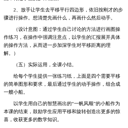
2、放手让学生去平移平行四边形，依旧按刚才的步
骤进行操作。想清楚先画什么，再画什么然后动手。
（设计意图：通过学生自己讨论的方法进行画图操
作练习，在操作中强调注意点，以学生的汇报展开具体
的操作方法，从而进一步加深学生对平移距离的理
解。）
（五）实际运用，全课小结。
给每个学生提供一张练习纸，上面是四个需要平移
的简单图形和要求，最后通过学生的动手操作，组合成
一艘小船。
以学生用自己的智慧画出的“一帆风顺”的小船作为
本课的结束，鼓励学生应用平移和旋转创造出更多的惊
喜，收获更多的数学知识。