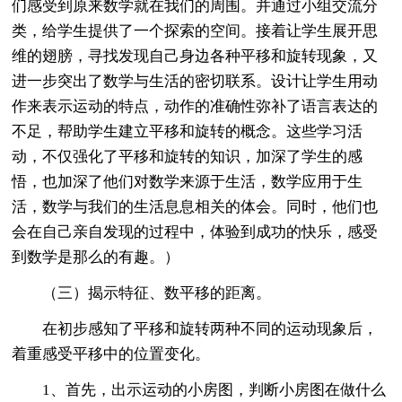
们感受到原来数学就在我们的周围。并通过小组交流分
类，给学生提供了一个探索的空间。接着让学生展开思
维的翅膀，寻找发现自己身边各种平移和旋转现象，又
进一步突出了数学与生活的密切联系。设计让学生用动
作来表示运动的特点，动作的准确性弥补了语言表达的
不足，帮助学生建立平移和旋转的概念。这些学习活
动，不仅强化了平移和旋转的知识，加深了学生的感
悟，也加深了他们对数学来源于生活，数学应用于生
活，数学与我们的生活息息相关的体会。同时，他们也
会在自己亲自发现的过程中，体验到成功的快乐，感受
到数学是那么的有趣。）
（三）揭示特征、数平移的距离。
在初步感知了平移和旋转两种不同的运动现象后，
着重感受平移中的位置变化。
1、首先，出示运动的小房图，判断小房图在做什么