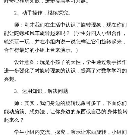
好奇心和求知欲，进步提高学习兴趣。
2、动手操作，继续探究。
师：刚才我们在生活中认识了旋转现象，现在你们
能让陀螺和风车旋转起来吗？（学生分四人小组合作，
轮流玩一玩，并在小组内说一说怎样让它们旋转起来，
合作得最好的小组上台来演示。）
设计意图：玩是小孩子的天性，学生通过动手操作
进一步强化了对旋转现象的认识，提高了对数学学习的
兴趣。
3、运用知识，解决问题
师：其实，我们身边的旋转现象可多了，下面你们
能动脑筋、想办法，让你身边的东西或自己的'身体旋转
起来么？
学生小组内交流、探究，演示让东西旋转，小组间