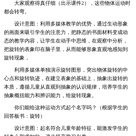
大家观察得真仔细（出示课件2），这些物体运动时
都会转弯。
设计意图：利用多媒体教学的优势，通过生动形象
的画面来吸引学生的注意力，把静态的书面材料变成动
态的教学内容，让学生在动手中思维，在观察中分析，
把旋转的表象印在脑子里，从而能够形象直观地感知到
旋转现象，
利用多媒体单独演示旋转图形，突出物体旋转的中
心点和旋转轨迹，在建立表象的基础上，抽象出旋转的
本质，遵循儿童从直观到抽象的认识规律，培养学生的
抽象概括能力和辨识能力，给旋转现象。
你们能给这种运动方式起个名字吗？（根据学生的
回答板书：旋转）
设计意图：起名符合儿童年龄特征，能激发学生的