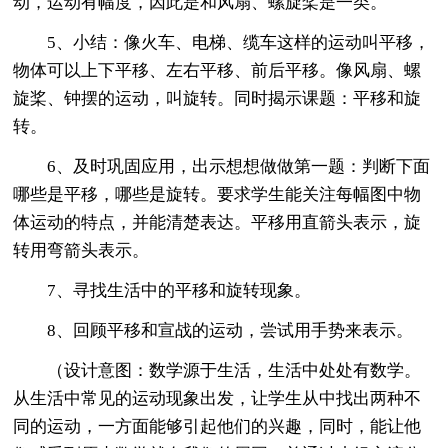
动，运动有幅度，因此是和风扇、螺旋桨是一类。
5、小结：像火车、电梯、缆车这样的运动叫平移，
物体可以上下平移、左右平移、前后平移。像风扇、螺
旋桨、钟摆的运动，叫旋转。同时揭示课题：平移和旋
转。
6、及时巩固应用，出示想想做做第一题：判断下面
哪些是平移，哪些是旋转。要求学生能关注每幅图中物
体运动的特点，并能清楚表达。平移用直箭头表示，旋
转用弯箭头表示。
7、寻找生活中的平移和旋转现象。
8、回顾平移和宣战的运动，尝试用手势来表示。
（设计意图：数学源于生活，生活中处处有数学。
从生活中常见的运动现象出发，让学生从中找出两种不
同的运动，一方面能够引起他们的兴趣，同时，能让他