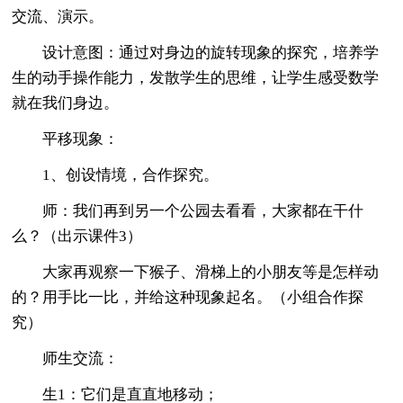
交流、演示。
设计意图：通过对身边的旋转现象的探究，培养学
生的动手操作能力，发散学生的思维，让学生感受数学
就在我们身边。
平移现象：
1、创设情境，合作探究。
师：我们再到另一个公园去看看，大家都在干什
么？（出示课件3）
大家再观察一下猴子、滑梯上的小朋友等是怎样动
的？用手比一比，并给这种现象起名。（小组合作探
究）
师生交流：
生1：它们是直直地移动；