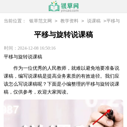
>
>
>
当前位置：
银草范文网
教学资料
说课稿
平移与
旋转说课稿
平移与旋转说课稿
时间：2024-12-08 16:50:16
平移与旋转说课稿
作为一位优秀的人民教师，就难以避免地要准备说
课稿，编写说课稿是提高业务素质的有效途径。我们应
该怎么写说课稿呢？下面是小编整理的平移与旋转说课
稿，仅供参考，欢迎大家阅读。