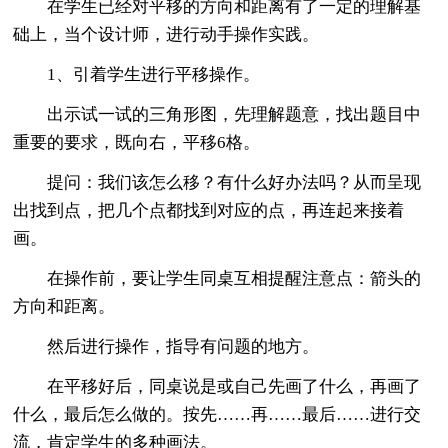
在学生已经对平移的方向和距离有了一定的理解基
础上，当个设计师，进行动手操作实践。
1、引着学生进行平移操作。
出示试一试的三角形图，先理解题意，找出题目中
重要的要求，既向右，平移6格。
提问：我们该怎么移？有什么好办法吗？从而呈现
出找到点，把几个点都找到对应的点，再连起来接着
画。
在操作前，要让学生同桌互相提醒注意点：箭头的
方向和距离。
然后进行操作，指导有问题的地方。
在平移好后，同桌说是或自己先画了什么，再画了
什么，最后怎么做的。按先……再……最后……进行交
流，肯定学生的多种画法。