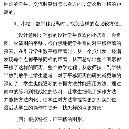
困难的学生。交流时突出怎么看方向，怎么数平移的距
离的。
8、小结：数平移距离时，找怎么样的点比较方便。
（设计意图：巧妙的设计学生喜欢的小房图、金鱼
图、火箭图的平移，很自然地把学生引向对平移距离的
探索。在引导学生数平移距离时，从一个点出发，逐渐
发现每个点都平移同样的距离，从而总结出整个图形都
平移了这样的距离。整个教学过程，从教师扶，到半扶
半放到放手让学生思考，对于平移距离的研究就更加的
深刻了，学生也能逐渐的掌握方法并能应用方法。通过
简单的练习到挑战性的练习，让学生细化了操作方法，
并能把方法内化，使学生对方法掌握得更加扎实到位。
最后从学生的操作中提升，找怎样的点更方便）
（四）根据特征，画平移的图形。