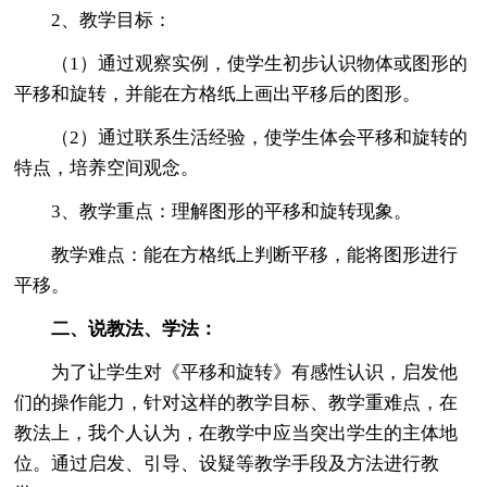
2、教学目标：
（1）通过观察实例，使学生初步认识物体或图形的
平移和旋转，并能在方格纸上画出平移后的图形。
（2）通过联系生活经验，使学生体会平移和旋转的
特点，培养空间观念。
3、教学重点：理解图形的平移和旋转现象。
教学难点：能在方格纸上判断平移，能将图形进行
平移。
二、说教法、学法：
为了让学生对《平移和旋转》有感性认识，启发他
们的操作能力，针对这样的教学目标、教学重难点，在
教法上，我个人认为，在教学中应当突出学生的主体地
位。通过启发、引导、设疑等教学手段及方法进行教