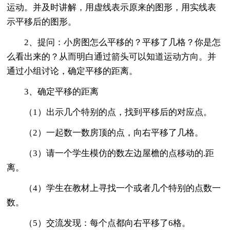
运动。并及时讲解，用虚线表示原来的图形，用实线表
示平移后的图形。
2、提问：小房图怎么平移的？平移了几格？你是怎
么看出来的？从而明白通过箭头可以知道运动方向。并
通过小组讨论，确定平移的距离。
3、确定平移的距离
（1）出示几个特别的点，找到平移后的对应点。
（2）一起数一数房顶的点，向右平移了几格。
（3）请一个学生模仿的数左边屋檐的点移动的.距
离。
（4）学生在教材上寻找一个或者几个特别的点数一
数。
（5）交流发现：每个点都向右平移了6格。