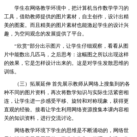
学生在网络教学环境中，把计算机当作数学学习的
工具，借助教师提供的图片素材，自主创作，设计出精
美的图案。而且精美的图片素材也能激起学生的设计兴
趣，为空间观念的发展提供了平台。
“欣赏”部分出示图片，让学生仔细观察，看看从图
片中能数出几匹马，之后思考：这幅图之所以出现这样
的效果，它是怎样设计出来的。这是对学生发散思维的
训练。
（三）拓展延伸 首先展示教师从网络上搜集到的各
种不同的图片资料，再次将数学知识与实际生活紧密相
连，让学生进一步感受平移、旋转和对称现象，获得更
直观的经验。接着让学生利用网络资源搜集本课内容相
关的知识资料，进行交流讨论。
网络教学环境下学生的思维是不断涌动的，网络世