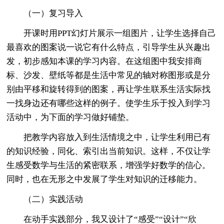
（一）复习导入
开课时用PPT幻灯片展示一组图片，让学生选择自己
最喜欢的图案说一说它有什么特点，引导学生从兴趣出
发，初步感知本课的学习内容。在这组图中我安排商
标、沙发、壁纸等都是生活中常见的轴对称图形或是分
别由平移和旋转得到的图案，再让学生联系生活实际找
一找身边还有哪些这样的例子。使学生乐于投入到学习
活动中，为下面的学习做好铺垫。
把教学内容放入到生活情境之中，让学生利用已有
的知识经验，同化、索引出当前知识。这样，不仅让学
生感受数学与生活的紧密联系，增强学好数学的信心。
同时，也在无形之中发展了学生对知识的迁移能力。
（二）实践活动
在动手实践部分，我又设计了“感受”“设计”“欣