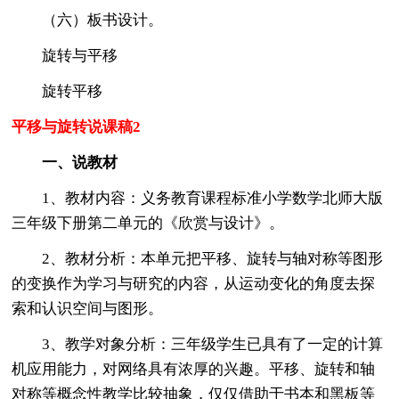
（六）板书设计。
旋转与平移
旋转平移
平移与旋转说课稿2
一、说教材
1、教材内容：义务教育课程标准小学数学北师大版
三年级下册第二单元的《欣赏与设计》。
2、教材分析：本单元把平移、旋转与轴对称等图形
的变换作为学习与研究的内容，从运动变化的角度去探
索和认识空间与图形。
3、教学对象分析：三年级学生已具有了一定的计算
机应用能力，对网络具有浓厚的兴趣。平移、旋转和轴
对称等概念性教学比较抽象，仅仅借助于书本和黑板等