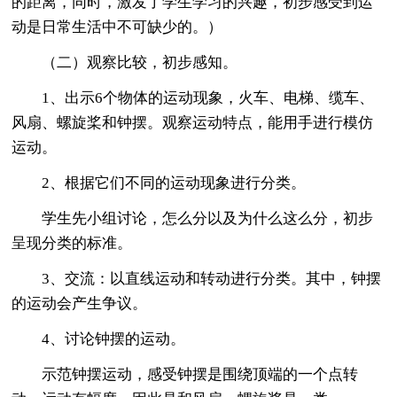
的距离，同时，激发了学生学习的兴趣，初步感受到运
动是日常生活中不可缺少的。）
（二）观察比较，初步感知。
1、出示6个物体的运动现象，火车、电梯、缆车、
风扇、螺旋桨和钟摆。观察运动特点，能用手进行模仿
运动。
2、根据它们不同的运动现象进行分类。
学生先小组讨论，怎么分以及为什么这么分，初步
呈现分类的标准。
3、交流：以直线运动和转动进行分类。其中，钟摆
的运动会产生争议。
4、讨论钟摆的运动。
示范钟摆运动，感受钟摆是围绕顶端的一个点转