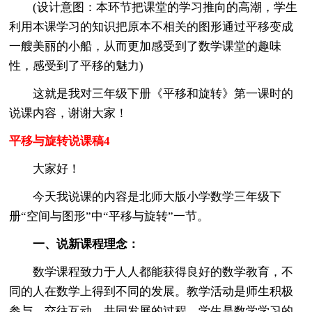
(设计意图：本环节把课堂的学习推向的高潮，学生
利用本课学习的知识把原本不相关的图形通过平移变成
一艘美丽的小船，从而更加感受到了数学课堂的趣味
性，感受到了平移的魅力)
这就是我对三年级下册《平移和旋转》第一课时的
说课内容，谢谢大家！
平移与旋转说课稿4
大家好！
今天我说课的内容是北师大版小学数学三年级下
册“空间与图形”中“平移与旋转”一节。
一、说新课程理念：
数学课程致力于人人都能获得良好的数学教育，不
同的人在数学上得到不同的发展。教学活动是师生积极
参与、交往互动、共同发展的过程。学生是数学学习的