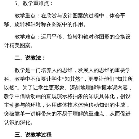
5、教学重难点：
教学重点：在欣赏与设计图案的过程中，体会平
移、旋转和轴对称在图案中的作用。
教学难点：运用平移、旋转和轴对称图形的变换设
计精美图案。
二、说教法：
数学是一门培养人的思维，发展人的思维的重要学
科。教学中不仅要让学生“知其然”，更要让他们“知其所
以然”。为了让学生更形象、深刻地理解掌握本课内容，
教学中借助动画的直观演示将抽象的知识具体化，创设
主动参与的环境，运用媒体技术体验移动知识的生成，
突破靠单一讲解带来的不易于理解的重难点，从而促进
认识的深化。
三、说教学过程