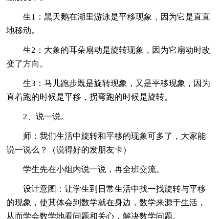
生1：黑天鹅在湖里游泳是平移现象，因为它是直直
地移动。
生2：大象的耳朵扇动是旋转现象，因为它扇动时改
变了方向。
生3：马儿跑步既是旋转现象，又是平移现象，因为
直着跑的时候是平移，拐弯跑的时候是旋转。
2、说一说。
师：我们生活中旋转和平移的现象可多了，大家能
说一说么？（说得好的发朋友卡）
学生先在小组内说一说，再全班交流。
设计意图：让学生到日常生活中找一找旋转与平移
的现象，使其体会到数学就在身边，数学来源于生活，
从而学会数学地看问题和关心，解决数学问题。