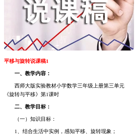
平移与旋转说课稿1
一、教学内容：
西师大版实验教材小学数学三年级上册第三单元
《旋转与平移》第1课时
二、教学目标：
（一）知识目标：
1、结合生活中实例，感知平移、旋转现象；