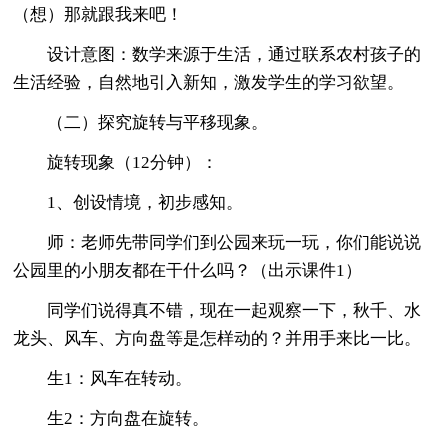
（想）那就跟我来吧！
设计意图：数学来源于生活，通过联系农村孩子的
生活经验，自然地引入新知，激发学生的学习欲望。
（二）探究旋转与平移现象。
旋转现象（12分钟）：
1、创设情境，初步感知。
师：老师先带同学们到公园来玩一玩，你们能说说
公园里的小朋友都在干什么吗？（出示课件1）
同学们说得真不错，现在一起观察一下，秋千、水
龙头、风车、方向盘等是怎样动的？并用手来比一比。
生1：风车在转动。
生2：方向盘在旋转。