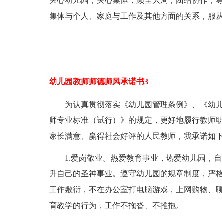
关心幼儿园，关心集体，顾全大局，团结协作，
集体与个人、家庭与工作及其他方面的关系，服
幼儿园教师师德师风承诺书3
为认真贯彻落实《幼儿园管理条例》、《幼儿
师专业标准（试行）》的规定，更好地履行教师
家长满意、赢得社会好评的人民教师，我承诺如
1.爱岗敬业。热爱教育事业，热爱幼儿园，自
升自己的圣神事业。遵守幼儿园的规章制度，严
工作敷衍，不在办公室打电脑游戏，上网购物、
育教学的行为，工作不拖沓、不推拖。