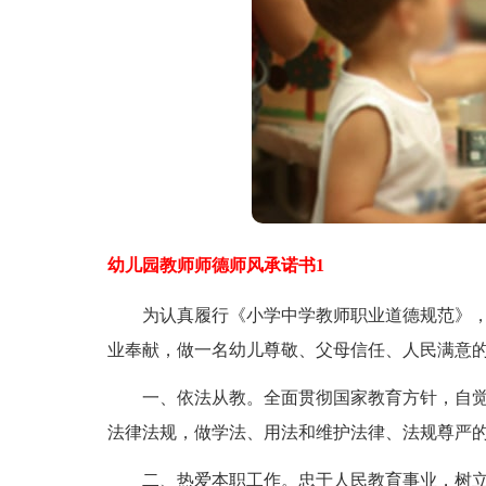
幼儿园教师师德师风承诺书1
为认真履行《小学中学教师职业道德规范》，
业奉献，做一名幼儿尊敬、父母信任、人民满意
一、依法从教。全面贯彻国家教育方针，自觉
法律法规，做学法、用法和维护法律、法规尊严的
二、热爱本职工作。忠于人民教育事业，树立