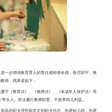
进一步增强教育育人的责任感和使命感，恪尽职守，敬
的教师，我承诺如下：
遵守《教育法》、《教师法》、《未成年人保护法》等
`带头人。依法履行教师职责，不损害幼儿利益。
崇高的职业理想和坚定的职业信念，热爱幼儿园，热爱