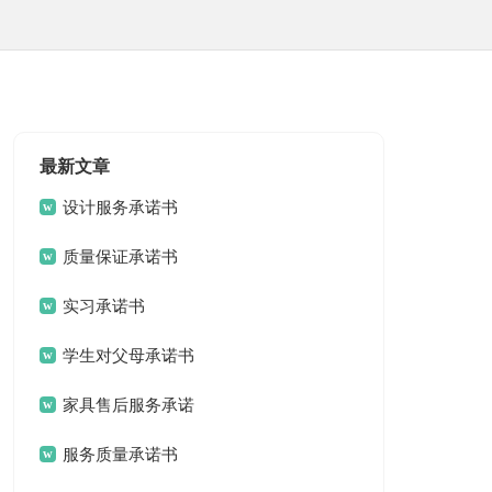
最新文章
设计服务承诺书
质量保证承诺书
实习承诺书
学生对父母承诺书
家具售后服务承诺
书
服务质量承诺书