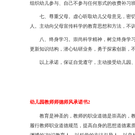
组织幼儿参与、自己不参与任何形式的收费补习
七、尊重父母。虚心听取幼儿父母意见，密切
人。主动向父母宣传科学的教育思想和方法，不
八、终身学习。崇尚科学精神，树立终身学习
更新知识结构，潜心钻研业务，勇于探索创新，
以上承诺，保证自觉遵守，主动接受幼儿园、
幼儿园教师师德师风承诺书2
教育是神圣的，教师的职业道德是崇高的，教
履行教师职业道德规范，提高自身的思想道德素