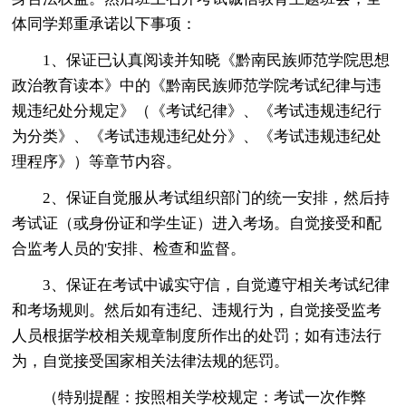
体同学郑重承诺以下事项：
1、保证已认真阅读并知晓《黔南民族师范学院思想
政治教育读本》中的《黔南民族师范学院考试纪律与违
规违纪处分规定》（《考试纪律》、《考试违规违纪行
为分类》、《考试违规违纪处分》、《考试违规违纪处
理程序》）等章节内容。
2、保证自觉服从考试组织部门的统一安排，然后持
考试证（或身份证和学生证）进入考场。自觉接受和配
合监考人员的'安排、检查和监督。
3、保证在考试中诚实守信，自觉遵守相关考试纪律
和考场规则。然后如有违纪、违规行为，自觉接受监考
人员根据学校相关规章制度所作出的处罚；如有违法行
为，自觉接受国家相关法律法规的惩罚。
（特别提醒：按照相关学校规定：考试一次作弊