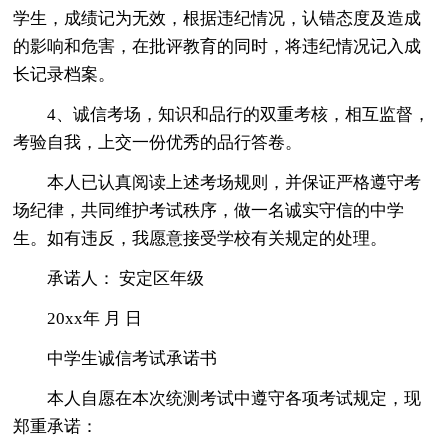
学生，成绩记为无效，根据违纪情况，认错态度及造成
的影响和危害，在批评教育的同时，将违纪情况记入成
长记录档案。
4、诚信考场，知识和品行的双重考核，相互监督，
考验自我，上交一份优秀的品行答卷。
本人已认真阅读上述考场规则，并保证严格遵守考
场纪律，共同维护考试秩序，做一名诚实守信的中学
生。如有违反，我愿意接受学校有关规定的处理。
承诺人： 安定区年级
20xx年 月 日
中学生诚信考试承诺书
本人自愿在本次统测考试中遵守各项考试规定，现
郑重承诺：