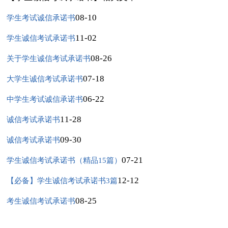
08-10
学生考试诚信承诺书
11-02
学生诚信考试承诺书
08-26
关于学生诚信考试承诺书
07-18
大学生诚信考试承诺书
06-22
中学生考试诚信承诺书
11-28
诚信考试承诺书
09-30
诚信考试承诺书
07-21
学生诚信考试承诺书（精品15篇）
12-12
【必备】学生诚信考试承诺书3篇
08-25
考生诚信考试承诺书