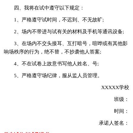
四、我将在试中遵守以下规定：
1、严格遵守试时间，不迟到、不无故旷;
2、场内不带进与试有关的材料及手机等通讯设备;
3、在场内不交头接耳、互打暗号，喧哗或有其他影
响场秩序的行为，绝不替，不抄袭他人答案;
4、不在试卷上故意书写他人姓名、号;
5、严格遵守场纪律，服从监人员管理。
XXXXX学校
班级：
时间：
承诺人签名：