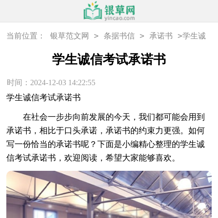
>
>
>
当前位置：
银草范文网
条据书信
承诺书
学生诚
信考试承诺书
学生诚信考试承诺书
时间：2024-12-03 14:22:55
学生诚信考试承诺书
在社会一步步向前发展的今天，我们都可能会用到
承诺书，相比于口头承诺，承诺书的约束力更强。如何
写一份恰当的承诺书呢？下面是小编精心整理的学生诚
信考试承诺书，欢迎阅读，希望大家能够喜欢。