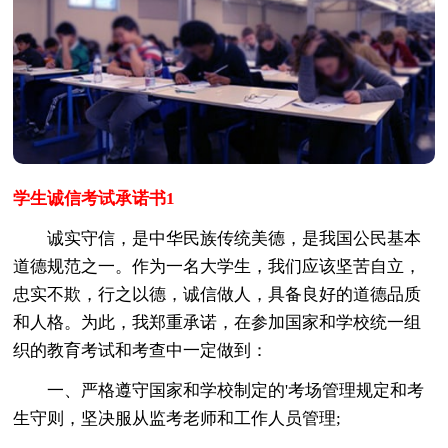
学生诚信考试承诺书1
诚实守信，是中华民族传统美德，是我国公民基本
道德规范之一。作为一名大学生，我们应该坚苦自立，
忠实不欺，行之以德，诚信做人，具备良好的道德品质
和人格。为此，我郑重承诺，在参加国家和学校统一组
织的教育考试和考查中一定做到：
一、严格遵守国家和学校制定的'考场管理规定和考
生守则，坚决服从监考老师和工作人员管理;