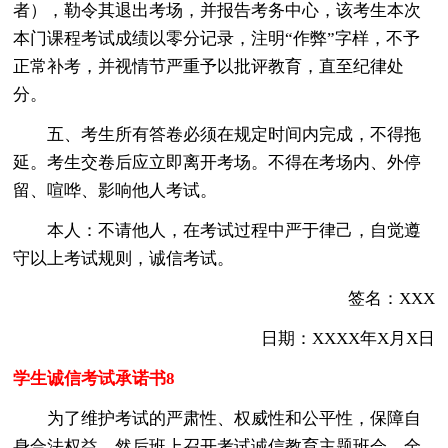
者），勒令其退出考场，并报告考务中心，该考生本次
本门课程考试成绩以零分记录，注明“作弊”字样，不予
正常补考，并视情节严重予以批评教育，直至纪律处
分。
五、考生所有答卷必须在规定时间内完成，不得拖
延。考生交卷后应立即离开考场。不得在考场内、外停
留、喧哗、影响他人考试。
本人：不请他人，在考试过程中严于律己，自觉遵
守以上考试规则，诚信考试。
签名：XXX
日期：XXXX年X月X日
学生诚信考试承诺书8
为了维护考试的严肃性、权威性和公平性，保障自
身合法权益。然后班上召开考试诚信教育主题班会，全