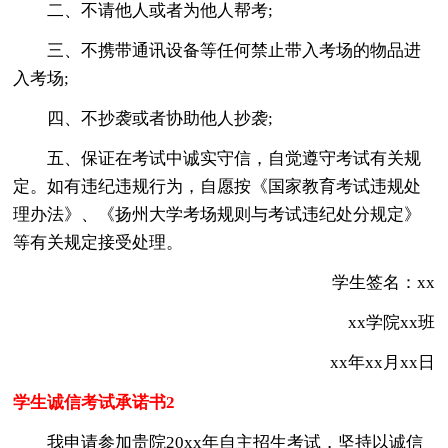
二、不请他人或者为他人帮考;
三、不携带通讯设备等任何禁止带入考场的物品进
入考场;
四、不抄袭或者协助他人抄袭;
五、保证在考试中诚实守信，自觉遵守考试有关规
定。如有违纪违规行为，自愿按《国家教育考试违规处
理办法》、《扬州大学考场规则与考试违纪处分规定》
等有关规定接受处理。
学生签名：xx
xx学院xx班
xx年xx月xx日
学生诚信考试承诺书2
我申请参加贵院20xx年自主招生考试，坚持以诚信