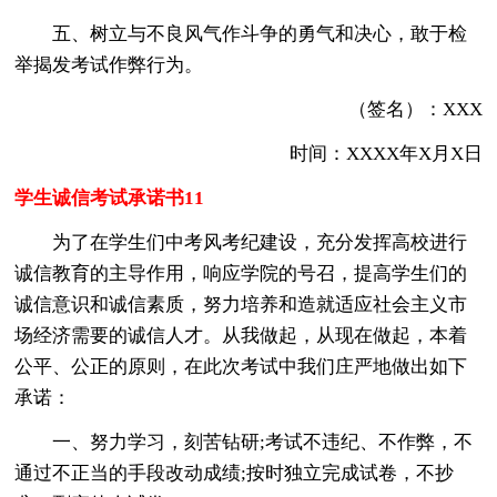
五、树立与不良风气作斗争的勇气和决心，敢于检
举揭发考试作弊行为。
（签名）：XXX
时间：XXXX年X月X日
学生诚信考试承诺书11
为了在学生们中考风考纪建设，充分发挥高校进行
诚信教育的主导作用，响应学院的号召，提高学生们的
诚信意识和诚信素质，努力培养和造就适应社会主义市
场经济需要的诚信人才。从我做起，从现在做起，本着
公平、公正的原则，在此次考试中我们庄严地做出如下
承诺：
一、努力学习，刻苦钻研;考试不违纪、不作弊，不
通过不正当的手段改动成绩;按时独立完成试卷，不抄