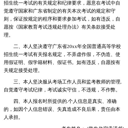
招生统一考试的有关规定和纪律要求，愿意在考试中自
觉遵守国家和广东省制定的有关本次考试的规定和守
则，保证按规定的程序和要求参加考试，如有违反，自
愿按《国家教育考试违规处理办法》有关条款接受处
理。
二、本人坚决遵守广东省20xx年全国普通高等学校
招生统一考试有关报名规定，不弄虚作假，不伪造、使
用假证明、假学籍材料、假证书。如有违反，自愿按有
关规定接受处理。
三、本人坚决服从考场工作人员和监考教师的管理,
自觉遵守考试纪律，考试诚实守信，不违规，不作弊。
四、本人报名时所提供的.个人信息是真实、准确
的，如因个人信息错误、失真造成不良后果，责任由本
人承担。