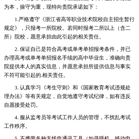
为本，操守为重，现特向贵院承诺如下：
1.严格遵守《浙江省高等职业技术院校自主招生暂行
规定》，只报考一所院校。若同时报考二所以上（含二
所）院校，愿意承担由此引起的相关责任。
2. 保证自己是符合高考或单考单招报考条件，并已
办理高考或单考单招报名手续的高中毕业生，准确向贵
院提供本人的真实信息，并愿意承担所提供信息与事实
不符可能引起的.相关责任。
3. 认真学习《考生守则》和《国家教育考试违规处
理办法》等有关规定，自觉地遵守考试纪律，如有违反
自愿接受处罚。
4. 服从监考员等考试工作人员的管理，不扰乱考试
工作秩序。
5. 不携带各种无线电通讯工具（如寻呼机、移动电