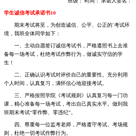
班级： 时间： 承诺人签名：
学生诚信考试承诺书10
期末考试将至，为创造诚信、公平、公正的`考试环
境，我班全体同学如下：
一、主动自愿签订诚信考试书，严格遵照书上去准
备每一场考试，杜绝考试作弊行为，做诚实守信的学
生！
二、正确认识考试对评价自己的重要性。充分利用
个人时间，认真复习，满怀信心地迎接考试。
三、严格按照学院《考试规则》认真复习每一门功
课，精心准备每一场考试，考出自己真实水平。做到我
班期末考试“零作弊、零违纪”。
四、尊重每一位监考老师，严格遵守考试、考场规
则，杜绝一切考试作弊行为。