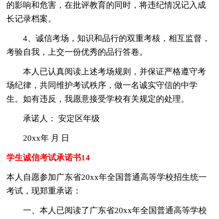
的影响和危害，在批评教育的同时，将违纪情况记入成
长记录档案。
4、诚信考场，知识和品行的双重考核，相互监督，
考验自我，上交一份优秀的品行答卷。
本人已认真阅读上述考场规则，并保证严格遵守考
场纪律，共同维护考试秩序，做一名诚实守信的中学
生。如有违反，我愿意接受学校有关规定的处理。
承诺人： 安定区年级
20xx年 月 日
学生诚信考试承诺书14
本人自愿参加广东省20xx年全国普通高等学校招生统一
考试，现郑重承诺：
一、本人已阅读了广东省20xx年全国普通高等学校