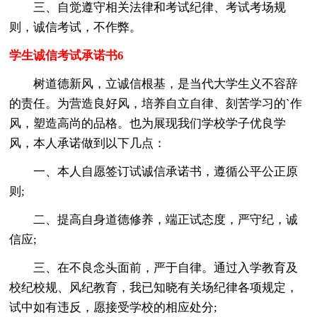
三、自觉遵守相关法律和考试纪律、考试考场规
则，诚信考试，不作弊。
学生诚信考试承诺书6
树道德新风，立诚信根基，是当代大学生义不容辞
的责任。为营造良好风，培养自立自律、刻苦学习的`作
风，塑造高尚的品格。也为展现我们学校学子优良学
风，本人承诺做到以下几点：
一、本人自愿签订试诚信承诺书，遵循公平公正原
则;
二、提高自身道德修养，端正试态度，严守纪，诚
信应;
三、在不良念头面前，严于自律。通过入学教育及
校纪校规、风纪教育，我已知晓有关场纪律各项规定，
试中如有违反，愿接受学校的相应处分;