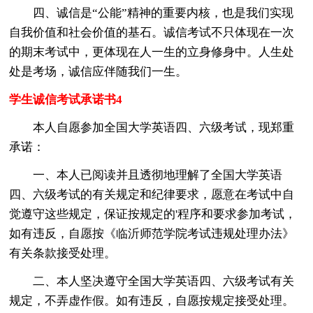
四、诚信是“公能”精神的重要内核，也是我们实现
自我价值和社会价值的基石。诚信考试不只体现在一次
的期末考试中，更体现在人一生的立身修身中。人生处
处是考场，诚信应伴随我们一生。
学生诚信考试承诺书4
本人自愿参加全国大学英语四、六级考试，现郑重
承诺：
一、本人已阅读并且透彻地理解了全国大学英语
四、六级考试的有关规定和纪律要求，愿意在考试中自
觉遵守这些规定，保证按规定的'程序和要求参加考试，
如有违反，自愿按《临沂师范学院考试违规处理办法》
有关条款接受处理。
二、本人坚决遵守全国大学英语四、六级考试有关
规定，不弄虚作假。如有违反，自愿按规定接受处理。