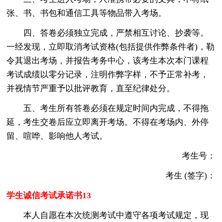
张、书、书包和通信工具等物品带入考场。
四、答卷必须独立完成，严禁相互讨论、抄袭等。
一经发现，立即取消考试资格(包括提供作弊条件者)，勒
令其退出考场，并报告考务中心，该考生本次本门课程
考试成绩以零分记录，注明作弊字样，不予正常补考，
并视情节严重予以批评教育，直至纪律处分。
五、考生所有答卷必须在规定时间内完成，不得拖
延，考生交卷后应立即离开考场。不得在考场内、外停
留、喧哗、影响他人考试。
考生号：
考生 (签字)：
学生诚信考试承诺书13
本人自愿在本次统测考试中遵守各项考试规定，现