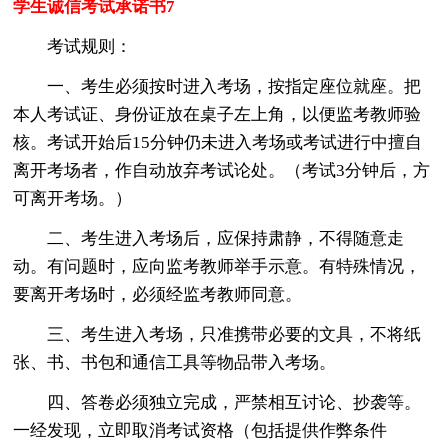
学生诚信考试承诺书7
考试规则：
一、考生必须按时进入考场，按指定座位就座。把
本人考试证、身份证放在桌子左上角，以便监考教师验
核。考试开始后15分钟仍未进入考场或考试进行中擅自
离开考场者，作自动放弃考试论处。（考试3分钟后，方
可离开考场。）
二、考生进入考场后，应保持肃静，不得随意走
动。有问题时，应向监考教师举手示意。有特殊情况，
要离开考场时，必须经监考教师同意。
三、考生进入考场，只准携带必要的文具，不将纸
张、书、书包和通信工具等物品带入考场。
四、答卷必须独立完成，严禁相互讨论、抄袭等。
一经发现，立即取消考试资格（包括提供作弊条件