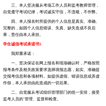
三、本人坚决服从考场工作人员和监考教师管理，
自觉遵守考试纪律，考试诚实守信，不违规，不作弊。
四、本人报名时所提供的个人信息是真实、准确、
完整的，如因个人信息错误、失真、缺失造成不良后
果，责任由本人承担。
学生诚信考试承诺书5
我郑重承诺：
一、坚决保证在网上报名和现场确认时，严格按照
报考条件及相关政策要求选择填报志愿，如实、准确提
交报考信息和各项材料。如提供虚假、错误信息或弄虚
作假，本人承担由此造成的一切后果。
二、自觉服从考试组织管理部门的统一安排，接受
监考人员的`管理、监督和检查。