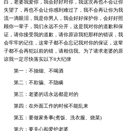
白，老婆我爱你，我会好好对你，我这次再也不会让你
失望了，再也不会让你感到难过了，我不会再让你为我
流一滴眼泪，我是你男人，我会好好保护你，会好好照
顾你一辈子，我们永远不分开，这是我对你的道歉和保
证，请你接受我的道歉，请你原谅我犯那样的错误，我
会牢牢的记住，这辈子都不会忘记我对你的保证，这辈
子都不会再犯以前的错，请相信我。为了请求老婆的原
谅我一定尽快落实以下8大纪律
第一：不抽烟、不喝酒
第二：不欺骗、不隐瞒
第三：老婆的话永远都是对的
第四：在外面工作的时候不能乱来
第五：要做家务事(煮饭、洗衣服、烧菜)
第六：要关心和爱护老婆