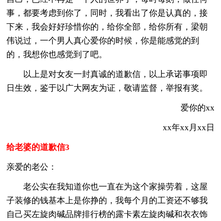
事，都要考虑到你了，同时，我看出了你是认真的，接
下来，我会好好珍惜你的，给你全部，给你所有，梁朝
伟说过，一个男人真心爱你的时候，你是能感觉的到
的，我想你也感觉到了吧。
以上是对女友一封真诚的道歉信，以上承诺事项即
日生效，鉴于以广大网友为证，敬请监督，举报有奖。
爱你的xx
xx年xx月xx日
给老婆的道歉信3
亲爱的老公：
老公实在我知道你也一直在为这个家操劳着，这屋
子装修的钱基本上是你挣的，我每个月的工资还不够我
自己买左旋肉碱品牌排行榜的露卡素左旋肉碱和衣衣饰