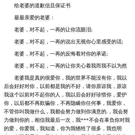
给老婆的道歉信且保证书
最最亲爱的老婆：
老婆，对不起，一再的让你流眼泪;
老婆，对不起，一再的说出无视你心里感受的话;
老婆，对不起，一再的反悔着对你的承诺;
老婆，对不起，一再的让你关心着我而我不以为然
老婆我是真的很爱你，我的世界不能没有你，我以
后会好好对你，以前都是我的不好，请你原谅我，原谅
我这个以前对不起你的人，我以后会好好珍惜你，爱护
你，以后都不再欺骗你，不再隐瞒你任何事，我爱你，
不管你叫我做什么，我都会努力做到你满意的.，我会努
力做到你的，相信我最后一次，我***不会在辜负你对我
的爱，你爱我，我知道，你为我牺牲了很多，我也明