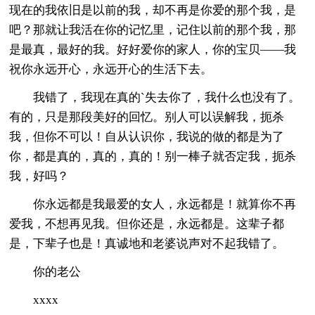
现在的我依旧是以前的我，却不再是你爱的那个我，是
吧？那就让我活在你的记忆里，记住以前的那个我，那
是最真，最好的我。好好爱你的家人，你的宝贝——我
祝你永远开心，永远开心的生活下去。
我错了，我现在真的`失去你了，我什么也没有了。
有的，只是那段美好的回忆。别人可以误解我，扼杀
我，但你不可以！自从认识你，我说的做的都是为了
你，都是真的，真的，真的！别一棒子就否定我，扼杀
我，好吗？
你永远都是我最爱的女人，永远都是！就算你不再
爱我，不想再见我。但你还是，永远都是。这辈子都
是，下辈子也是！真诚地和老婆说声对不起我错了。
你的老公
xxxx