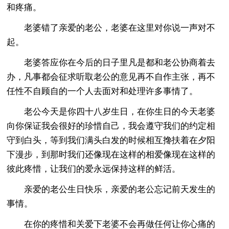
和疼痛。
老婆错了亲爱的老公，老婆在这里对你说一声对不
起。
老婆答应你在今后的日子里凡是都和老公协商着去
办，凡事都会征求听取老公的意见再不自作主张，再不
任性不自顾自的一个人去面对和处理许多事情了。
老公今天是你四十八岁生日，在你生日的今天老婆
向你保证我会很好的珍惜自己，我会遵守我们的约定相
守到白头，等到我们满头白发的时候相互搀扶着在夕阳
下漫步，到那时我们还像现在这样的相爱像现在这样的
彼此疼惜，让我们的爱永远保持这样的鲜活。
亲爱的老公生日快乐，亲爱的老公忘记前天发生的
事情。
在你的疼惜和关爱下老婆不会再做任何让你心痛的