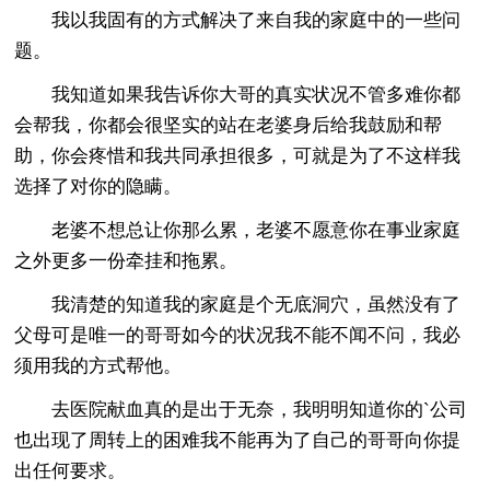
我以我固有的方式解决了来自我的家庭中的一些问
题。
我知道如果我告诉你大哥的真实状况不管多难你都
会帮我，你都会很坚实的站在老婆身后给我鼓励和帮
助，你会疼惜和我共同承担很多，可就是为了不这样我
选择了对你的隐瞒。
老婆不想总让你那么累，老婆不愿意你在事业家庭
之外更多一份牵挂和拖累。
我清楚的知道我的家庭是个无底洞穴，虽然没有了
父母可是唯一的哥哥如今的状况我不能不闻不问，我必
须用我的方式帮他。
去医院献血真的是出于无奈，我明明知道你的`公司
也出现了周转上的困难我不能再为了自己的哥哥向你提
出任何要求。