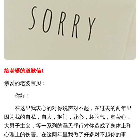
给老婆的道歉信1
亲爱的老婆宝贝：
你好！
在这里我衷心的对你说声对不起，在过去的两年里
因为我的自私，自大，抠门，花心，坏脾气，虚荣心，
大男子主义，等一系列的滔天罪行对你造成了身体上和
心理上的伤害。在这两年里我做了好多对不起你的事，