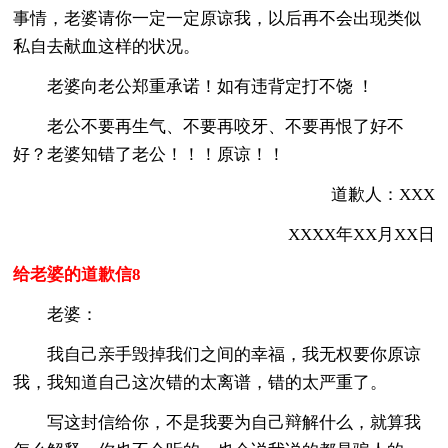
事情，老婆请你一定一定原谅我，以后再不会出现类似
私自去献血这样的状况。
老婆向老公郑重承诺！如有违背定打不饶 ！
老公不要再生气、不要再咬牙、不要再恨了好不
好？老婆知错了老公！！！原谅！！
道歉人：XXX
XXXX年XX月XX日
给老婆的道歉信8
老婆：
我自己亲手毁掉我们之间的幸福，我无权要你原谅
我，我知道自己这次错的太离谱，错的太严重了。
写这封信给你，不是我要为自己辩解什么，就算我