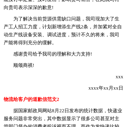
向贵司表示深深的歉意!
为了解决当前货源供需缺口问题，我司现加大了生
产工人招工力度，计划新增添生产线2条，并加紧对全自
动生产线设备安装、调试进度，预计不久的将来，我司
产能将得到充分的缓解。
感谢贵司给予我司的理解和大力支持!
顺颂商祺!
xxx
xxxx年xx月xx日
物流给客户的道歉信范文2
据国家邮政局网站8月22日发布的统计数据，快递业
服务问题非常突出，其中数据显示了很多公司甚至对主
管部门督办的消费者投诉视而不理。而作为发快递比较