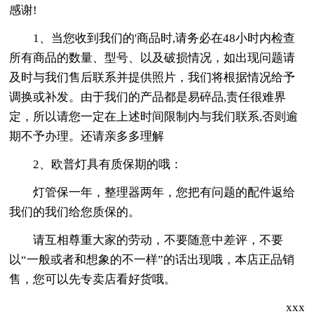
感谢!
1、当您收到我们的'商品时,请务必在48小时内检查
所有商品的数量、型号、以及破损情况，如出现问题请
及时与我们售后联系并提供照片，我们将根据情况给予
调换或补发。由于我们的产品都是易碎品,责任很难界
定，所以请您一定在上述时间限制内与我们联系,否则逾
期不予办理。还请亲多多理解
2、欧普灯具有质保期的哦：
灯管保一年，整理器两年，您把有问题的配件返给
我们的我们给您质保的。
请互相尊重大家的劳动，不要随意中差评，不要
以“一般或者和想象的不一样”的话出现哦，本店正品销
售，您可以先专卖店看好货哦。
xxx