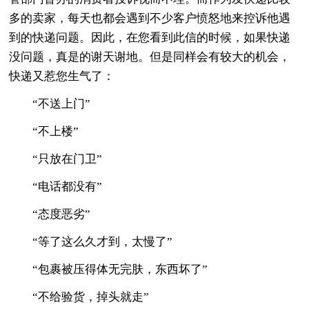
多的卖家，每天也都会遇到不少客户愤怒地来控诉他遇
到的快递问题。因此，在您看到此信的时候，如果快递
没问题，真是的谢天谢地。但是同样会有较大的机会，
快递又惹您生气了：
“不送上门”
“不上楼”
“只放在门卫”
“电话都没有”
“态度恶劣”
“等了这么久才到，太慢了”
“包裹被压得体无完肤，东西坏了”
“不给验货，掉头就走”