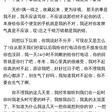
无价!偶一得之，收藏起来，更为珍视。 那天的事是
我不好，我不应该骂你，不应该说那些对不起你的话，
本身给你买个便宜的手机就是我的不对，我还对你发脾
气真是不应该，哎!总之千错万错都是我的错。
回想以下以前，你我说好不分开，可现在又是怎么
了?自从那天我们吵架以后我给你打电话你也不接发信息
你也没回，我一天24小时不间断的给你打电话，你的回
答就是你行了吧，冬冬，我心里真的很难受，我对不起
你真的对不起，原谅我吧，好好过日子吧，你不理我我
的心都凉了，别生气了好吗，我知道我对不起你，你不
要在生气了啊。
你不理我的这几天里，我经常能听到我们在一起时
你叫我老头时可爱的样子。我恨我自己，我真的太混蛋
了。不知道为什么我这几天一想你就想到你的'好，一想