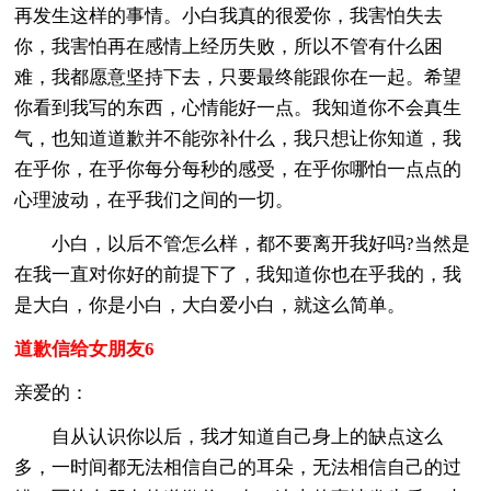
再发生这样的事情。小白我真的很爱你，我害怕失去
你，我害怕再在感情上经历失败，所以不管有什么困
难，我都愿意坚持下去，只要最终能跟你在一起。希望
你看到我写的东西，心情能好一点。我知道你不会真生
气，也知道道歉并不能弥补什么，我只想让你知道，我
在乎你，在乎你每分每秒的感受，在乎你哪怕一点点的
心理波动，在乎我们之间的一切。
小白，以后不管怎么样，都不要离开我好吗?当然是
在我一直对你好的前提下了，我知道你也在乎我的，我
是大白，你是小白，大白爱小白，就这么简单。
道歉信给女朋友6
亲爱的：
自从认识你以后，我才知道自己身上的缺点这么
多，一时间都无法相信自己的耳朵，无法相信自己的过