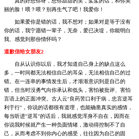
真的好想你呀，想你甜甜的笑，柔柔的话，和你美
丽的脸！喂？喂？别再生气了吧！我爱你！
如果爱你是错的话，我不想对；如果对是等于没有
你的话，我宁愿错一辈子，无奈，爱已决堤，你能明白
我、感觉到那份情怀吗？
道歉信给女朋友2
自从认识你以后，我才知道自己身上的缺点这么
多，一时间都无法相信自己的耳朵，无法相信自己的过
错。在一连串的事情发生后，才渐渐意识到是自己的
错，但当时没勇气向你承认和低头，害怕被批评、害怕
言语上的正面冲突。古人云"良药苦口利于病，忠言逆耳
利于行"，你说的话都很有道理，也能确凿真实的感情，
每当听进"逆耳"的话后，我就感觉浑身不自在，因而在
你说我时候就产生一种负面情绪，激动得控制不了自
己，从而考虑不到你内心的感受，往往因为自己的固