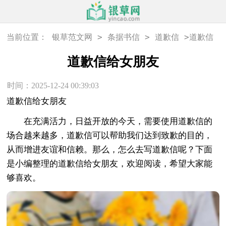
>
>
>
当前位置：
银草范文网
条据书信
道歉信
道歉信
给女朋友
道歉信给女朋友
时间：2025-12-24 00:39:03
道歉信给女朋友
在充满活力，日益开放的今天，需要使用道歉信的
场合越来越多，道歉信可以帮助我们达到致歉的目的，
从而增进友谊和信赖。那么，怎么去写道歉信呢？下面
是小编整理的道歉信给女朋友，欢迎阅读，希望大家能
够喜欢。