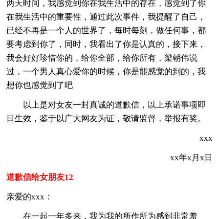
两天时间，我感觉到你在我生活中的存在，感觉到了你
在我生活中的重要性，通过此次事件，我提醒了自己，
已经不再是一个人的世界了，每时每刻，做任何事，都
要考虑到你了，同时，我看出了你是认真的，接下来，
我会好好珍惜你的，给你全部，给你所有，梁朝伟说
过，一个男人真心爱你的时候，你是能感觉的到的，我
想你也感觉到了吧
以上是对女友一封真诚的道歉信，以上承诺事项即
日生效，鉴于以广大网友为证，敬请监督，举报有奖。
xxx
xx年x月x日
道歉信给女朋友12
亲爱的xxx：
在一起一年多来，我为我的所作所为感到非常羞