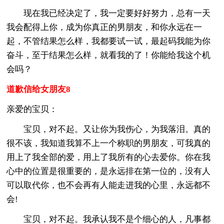
现在我已经决定了，我一定要好好努力，总有一天
我会配得上你，成为你真正的男朋友，和你永远在一
起，不管结果怎么样，我都要试一试，最起码我能为你
奋斗，至于结果怎么样，就看我的了！你能给我这个机
会吗？
道歉信给女朋友8
亲爱的宝贝：
宝贝，对不起。又让你为我伤心，为我落泪。真的
很不该，我知道我算不上一个称职的男朋友，可我真的
用上了我全部的爱，用上了我所有的心去爱你。你在我
心中的位置是很重要的，是永远排在第一位的，没有人
可以取代你，也不会再有人能走进我的心里，永远都不
会!
宝贝，对不起。我承认我不是个细心的人，凡事都