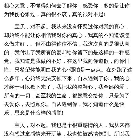
粗心大意，不懂得如何去了解你，感受你，多的是让你
为我伤心难过，真的很不该，真的很对不起!
宝贝，对不起。我从来没有怀疑过你对我的真心，
却始终不能让你相信我对你的真心，我真的不知道该怎
么做才好，。但不由得你信不信，我这次真的是很认真
的，我付出了我所有的爱却给你留下的是这样的一种感
觉。我知道是我做的不好，在这里我向你道歉，向你忏
悔。只希望你能明白我的心~哪怕是一点点。在外跑了这
么多年，心始终无法安顿下来，自从遇到了你，我的心
才终于可以歇下来了，我把我的整颗心，我全部的爱，
所有的一切，甚至我的生命，都愿意交给你，只是为了
去爱你，去照顾你。自从遇到你，我才知道什么是快
乐，思念是什么样的感觉!
宝贝，对不起。我也是个很重感情的人，我从来都
没有想过拿感情来开玩笑，我也怕被感情伤到。所以我