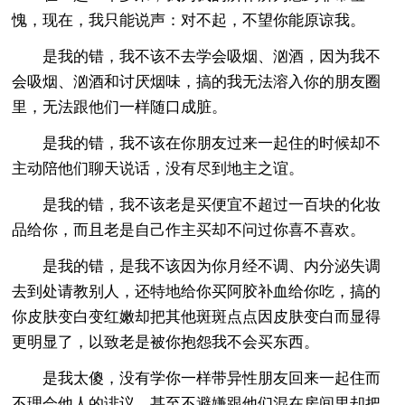
愧，现在，我只能说声：对不起，不望你能原谅我。
是我的错，我不该不去学会吸烟、汹酒，因为我不
会吸烟、汹酒和讨厌烟味，搞的我无法溶入你的朋友圈
里，无法跟他们一样随口成脏。
是我的错，我不该在你朋友过来一起住的时候却不
主动陪他们聊天说话，没有尽到地主之谊。
是我的错，我不该老是买便宜不超过一百块的化妆
品给你，而且老是自己作主买却不问过你喜不喜欢。
是我的错，是我不该因为你月经不调、内分泌失调
去到处请教别人，还特地给你买阿胶补血给你吃，搞的
你皮肤变白变红嫩却把其他斑斑点点因皮肤变白而显得
更明显了，以致老是被你抱怨我不会买东西。
是我太傻，没有学你一样带异性朋友回来一起住而
不理会他人的诽议，甚至不避嫌跟他们混在房间里却把