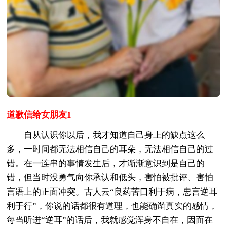
道歉信给女朋友1
自从认识你以后，我才知道自己身上的缺点这么
多，一时间都无法相信自己的耳朵，无法相信自己的过
错。在一连串的事情发生后，才渐渐意识到是自己的
错，但当时没勇气向你承认和低头，害怕被批评、害怕
言语上的正面冲突。古人云“良药苦口利于病，忠言逆耳
利于行”，你说的话都很有道理，也能确凿真实的感情，
每当听进“逆耳”的话后，我就感觉浑身不自在，因而在