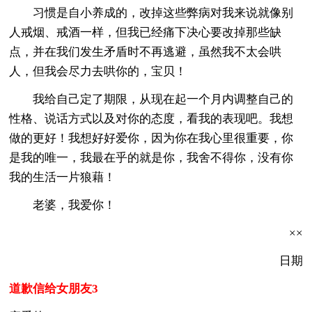
习惯是自小养成的，改掉这些弊病对我来说就像别
人戒烟、戒酒一样，但我已经痛下决心要改掉那些缺
点，并在我们发生矛盾时不再逃避，虽然我不太会哄
人，但我会尽力去哄你的，宝贝！
我给自己定了期限，从现在起一个月内调整自己的
性格、说话方式以及对你的态度，看我的表现吧。我想
做的更好！我想好好爱你，因为你在我心里很重要，你
是我的唯一，我最在乎的就是你，我舍不得你，没有你
我的生活一片狼藉！
老婆，我爱你！
××
日期
道歉信给女朋友3