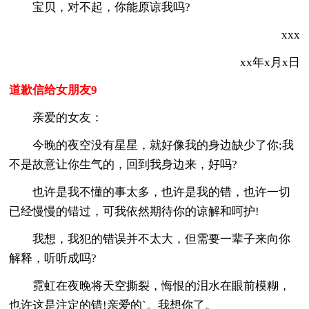
宝贝，对不起，你能原谅我吗?
xxx
xx年x月x日
道歉信给女朋友9
亲爱的女友：
今晚的夜空没有星星，就好像我的身边缺少了你;我
不是故意让你生气的，回到我身边来，好吗?
也许是我不懂的事太多，也许是我的错，也许一切
已经慢慢的错过，可我依然期待你的谅解和呵护!
我想，我犯的错误并不太大，但需要一辈子来向你
解释，听听成吗?
霓虹在夜晚将天空撕裂，悔恨的泪水在眼前模糊，
也许这是注定的错!亲爱的`。我想你了。