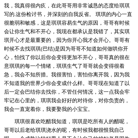
我，我真得很内疚，在此哥哥用非常诚恳的态度给琪琪
写的.这份检讨书，并深刻的自我反省。 琪琪的内心一直
很脆弱和敏感，这是琪琪容易生气的原因，哥哥有时候
会让你生气和不开心，我现在都承认是我错了，其实琪
琪开心才是最重要的，因为你开心我才会开心。哥哥有
时候不去找琪琪(巴结)是因为哥哥不知道如何做哄你开
心，怕找了你以后你会变得更加不开心，哥哥真的很在
意琪琪的每一个情绪，琪琪生气了哥哥就会变得很着
急，我会不知所措。我很害怕，害怕你离开我，因为我
不知道我的世界少你会变成什么样。哥哥现在知道了以
后一定会巴结你去找你，不管任何情况，这一点我会牢
牢记在心里的，琪琪我会好好的对待你，对你负责的，
我会一直宠着你，我要娶我的小宝宝。
琪琪很喜欢吃醋我知道，琪琪是吃所有人的醋呢，
哥哥以后老给琪琪浇水的呢，有时候我都很恨我自己