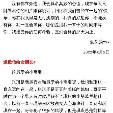
没有你在旁边，我会莫名其妙的心慌，现在每天只
能看着你的相片跟你说话，回忆着我们曾经在一起的`快
乐，你在我眼里是无可挑剔的，我真的好想你，不能没
有你，我一直会等你，哪怕是用我一辈子的时间来等
你，我接受你的任何考验，直到合格的那天为止。
爱你的xxx
20xx年x月x日
道歉信给女朋友4
给最爱的小宝宝，
琪琪是我最喜欢和最爱的小宝宝呢，我想和琪琪一
直永远的在一起，琪琪还是哥哥的美腻的媳妇，哥哥平
时作为一个男人有时候理解不了琪琪的小脑瓜里想什
么，以前一直不理解何因故说女人心海底针，直到和琪
琪在一起。哥哥犯了很多的错误，但是琪琪总是能原谅