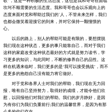
歌”，这是一种积极的生活态度，这也是我和哥哥在面临
坎坷不顺需要的生活态度。我和哥哥也会以乐观向上的
态度来面对党和帮助过我们的`人，不管未来怎样，我们
也都会微笑着迎接它的到来，并对它保持一颗憧憬的
心。
以后的路上，别人的帮助可能是有限的，要想摆脱
我们现在这种状态，更多的事只能靠自己，而对于我们
这样的家庭改变这种状态最好的方式就是努力读书，学
习更多的知识，与此同时，不断的修养自己的品性。这
样在机遇来临时，我们更多的是‘我可以接受挑战’，而不
是更多的抱怨自己没有能力将它做好。
对于党和各界人士对我们的帮助，我们现在无力回
报，唯有自己坚持努力，取得好的成绩，才能令他们欣
慰，以回报他们对我们的帮助。我们的岁月静好，是因
为有你们为我们负重前行;我们的温馨世界，是因为有那
么多的你们存在。