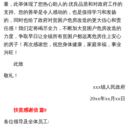
量，此举体现了您热心助人的.优良品质和对政府工作的
支持。您的善举是令人感动的，也是值得学习和发扬
的，同时也给了政府对贫困户危房改造的更大信心和责
任感！我们定将竭尽全力，不断加大贫困户危房改造的
力度，争取早日让全镇所有贫困户都远离危房住上安心
的房子！再次感谢您，祝您身体健康，家庭幸福，事业
兴旺！
此致
敬礼！
xxx镇人民政府
20xx年xx月xx日
扶贫感谢信 篇9
各位领导及全体员工: