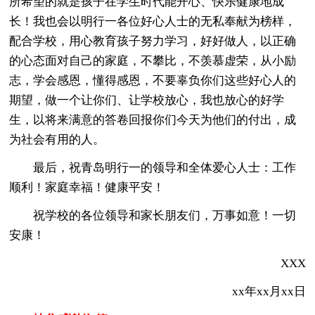
所希望的就是孩子在学生时代能开心、快乐健康地成
长！我也会以明行一各位好心人士的无私奉献为榜样，
配合学校，用心教育孩子努力学习，好好做人，以正确
的心态面对自己的家庭，不攀比，不羡慕虚荣，从小励
志，学会感恩，懂得感恩，不要辜负你们这些好心人的
期望，做一个让你们、让学校放心，我也放心的好学
生，以将来满意的答卷回报你们今天为他们的付出，成
为社会有用的人。
最后，祝青岛明行一的领导和全体爱心人士：工作
顺利！家庭幸福！健康平安！
祝学校的各位领导和家长朋友们，万事如意！一切
安康！
XXX
xx年xx月xx日