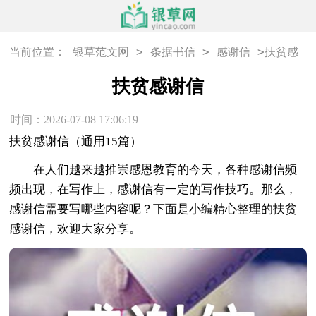
>
>
>
当前位置：
银草范文网
条据书信
感谢信
扶贫感
谢信
扶贫感谢信
时间：2026-07-08 17:06:19
扶贫感谢信（通用15篇）
在人们越来越推崇感恩教育的今天，各种感谢信频
频出现，在写作上，感谢信有一定的写作技巧。那么，
感谢信需要写哪些内容呢？下面是小编精心整理的扶贫
感谢信，欢迎大家分享。