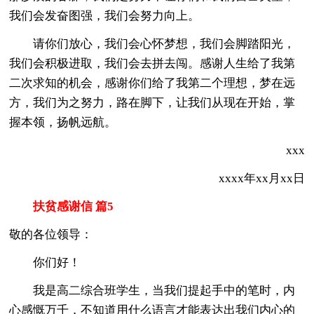
我们会发奋图强，我们会努力向上。
请你们放心，我们会心怀梦想，我们会脚踏阳光，
我们会积极进取，我们会去拼去闯。感谢人生给了我第
二次求知的机会，感谢你们给了我第二个理想，梦在远
方，我们为之努力，路在脚下，让我们从现在开始，掌
握本领，扬帆远航。
xxx
xxxx年xx月xx日
扶贫感谢信 篇5
敬的各位领导：
你们好！
我是高二综合班学生，当我们提起手中的笔时，内
心感慨万千，不知道用什么语言才能表达出我们内心的