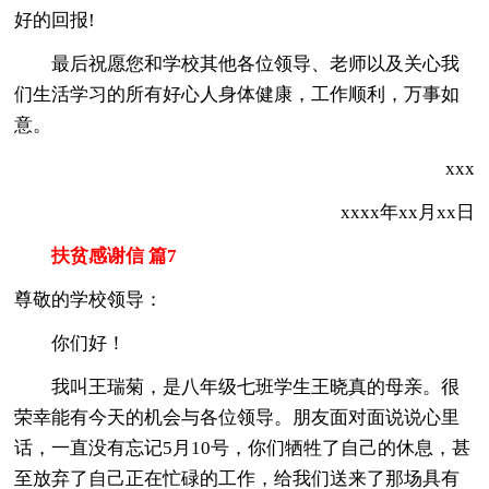
好的回报!
最后祝愿您和学校其他各位领导、老师以及关心我
们生活学习的所有好心人身体健康，工作顺利，万事如
意。
xxx
xxxx年xx月xx日
扶贫感谢信 篇7
尊敬的学校领导：
你们好！
我叫王瑞菊，是八年级七班学生王晓真的母亲。很
荣幸能有今天的机会与各位领导。朋友面对面说说心里
话，一直没有忘记5月10号，你们牺牲了自己的休息，甚
至放弃了自己正在忙碌的工作，给我们送来了那场具有