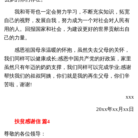
我和哥哥也一定会努力学习，不断充实知识，拓宽
自己的视野，发展自我，努力成为一个对社会对人民有
用的人。回报国家和社会，为建设更好的世界贡献出自
己的力量。
感恩祖国母亲温暖的怀抱，虽然失去父母的关怀，
我们同样可以健康成长;感恩中国共产党的好政策，家里
虽然只有年迈的奶奶支撑，我们同样可以完成学业;感谢
帮扶我们的叔叔阿姨，你们就是我的再生父母，你们辛
苦啦，谢谢!
xxx
20xx年xx月xx日
扶贫感谢信 篇4
尊敬的各位领导：