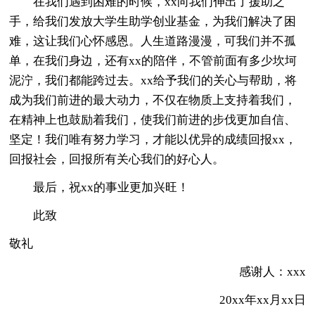
在我们遇到困难的时候，xx向我们伸出了援助之
手，给我们发放大学生助学创业基金，为我们解决了困
难，这让我们心怀感恩。人生道路漫漫，可我们并不孤
单，在我们身边，还有xx的陪伴，不管前面有多少坎坷
泥泞，我们都能跨过去。xx给予我们的关心与帮助，将
成为我们前进的最大动力，不仅在物质上支持着我们，
在精神上也鼓励着我们，使我们前进的步伐更加自信、
坚定！我们唯有努力学习，才能以优异的成绩回报xx，
回报社会，回报所有关心我们的好心人。
最后，祝xx的事业更加兴旺！
此致
敬礼
感谢人：xxx
20xx年xx月xx日