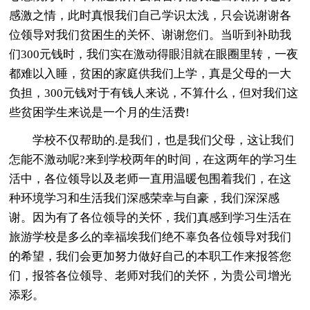
感激之情，此时真恨我们自己学识太浅，只会说谢谢各
位领导对我们贫困生的关怀、谢谢您们。当听到补助我
们300元钱时，我们实在激动得眼泪就在眼圈里转，一夜
都难以入睡，贫困的家庭供我们上学，真是父母的一大
负担，300元钱对于有钱人来说，不算什么，但对我们这
些贫困学生来说是一个月的生活费!
学校不仅帮助的.是我们，也是我们父母，这让我们
怎能不激动呢?来到学校两年的时间，在这两年的学习生
活中，各位领导以及老师一直用温暖包围着我们，在这
种环境学习和生活我们深感荣幸与自豪，我们深深感
谢。因为有了各位领导的关怀，我们真感到学习生活在
旅游学校是多么的幸福埃我们绝不辜负各位领导对我们
的希望，我们会更加努力做好自己的本职工作来报答您
们，报答各位领导、老师对我们的关怀，为贵公司增光
添彩。