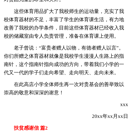
这些体育用品扩大了我校师生的运动量，充实了我
校体育器材的不足，丰富了学生的体育课生活，有力地
改善了我校的办学条件，目前这些体育器材已经收入我
校的储藏室由专人负责管理，准备在体育课上使用。
老子曾说：“富贵者赠人以物，有德者赠人以言”。
你们所赠之体育器材就像是我校学生漫漫人生路上的指
南针，这个指南针指向成功的方向，带着我们小学的一
代又一代的学子们走向希望、走向明天、走向未来。
在此高店小学全体师生再一次对贵基会的善举致以
崇高的敬意和深深的谢意！
xxx
20xx年xx月xx日
扶贫感谢信 篇2