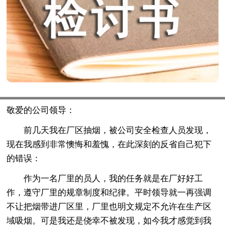
敬爱的公司领导：
前几天我在厂区抽烟，被公司安全检查人员发现，
现在我感到非常懊悔和羞愧，在此深刻的反省自己犯下
的错误：
作为一名厂里的员人，我的任务就是在厂好好工
作，遵守厂里的规章制度和纪律。平时领导就一再强调
不让把烟带进厂区里，厂里也明文规定不允许在生产区
域吸烟。可是我还是侥幸不被发现，如今我才感觉到我