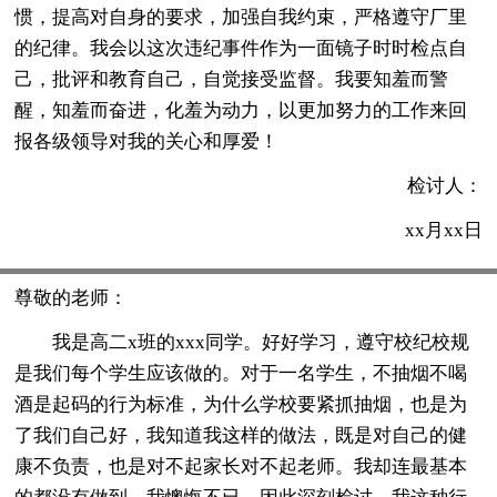
惯，提高对自身的要求，加强自我约束，严格遵守厂里
的纪律。我会以这次违纪事件作为一面镜子时时检点自
己，批评和教育自己，自觉接受监督。我要知羞而警
醒，知羞而奋进，化羞为动力，以更加努力的工作来回
报各级领导对我的关心和厚爱！
检讨人：
xx月xx日
尊敬的老师：
我是高二x班的xxx同学。好好学习，遵守校纪校规
是我们每个学生应该做的。对于一名学生，不抽烟不喝
酒是起码的行为标准，为什么学校要紧抓抽烟，也是为
了我们自己好，我知道我这样的做法，既是对自己的健
康不负责，也是对不起家长对不起老师。我却连最基本