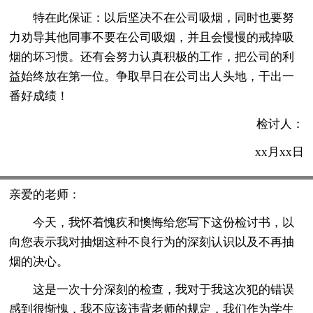
特在此保证：以后坚决不在公司吸烟，同时也要努
力劝导其他同事不要在公司吸烟，并且会慢慢的戒掉吸
烟的坏习惯。还有会努力认真积极的工作，把公司的利
益始终放在第一位。争取早日在公司出人头地，干出一
番好成绩！
检讨人：
xx月xx日
亲爱的老师：
今天，我怀着愧疚和懊悔给您写下这份检讨书，以
向您表示我对抽烟这种不良行为的深刻认识以及不再抽
烟的决心。
这是一次十分深刻的检查，我对于我这次犯的错误
感到很惭愧，我不应该违背老师的规定，我们作为学生