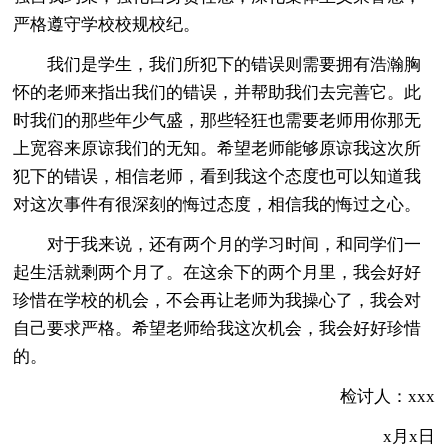
严格遵守学校校规校纪。
我们是学生，我们所犯下的错误则需要拥有浩瀚胸
怀的老师来指出我们的错误，并帮助我们去完善它。此
时我们的那些年少气盛，那些轻狂也需要老师用你那无
上宽容来原谅我们的无知。希望老师能够原谅我这次所
犯下的错误，相信老师，看到我这个态度也可以知道我
对这次事件有很深刻的悔过态度，相信我的悔过之心。
对于我来说，还有两个月的学习时间，和同学们一
起生活就剩两个月了。在这余下的两个月里，我会好好
珍惜在学校的机会，不会再让老师为我操心了，我会对
自己要求严格。希望老师给我这次机会，我会好好珍惜
的。
检讨人：xxx
x月x日