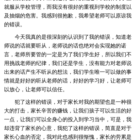
就服从学校管理，而我没有很好的重视到学校的制度以
及抽烟的危害。我感到很抱歉，我希望老师可以原谅我
的错误。
今天我真的是很深刻的认识到了我的错误，知道老
师说的话就要听从，老师说的话也绝对会实现她的诺
言，老师所要管的一定是为了我们学生好，所以我们不
用挑战老师的纪律，我们还是学生，没有能力对老师说
出来的话产生不听从的想法，我们学生唯一可以做的事
情就是好好的听从老师的话，好好的学习好，让老师可
以放心，让老师可以信任。
犯了这样的错误，对于家长对我的期望也是一种很
大的打击，家长辛苦的赚钱，让我们孩子可以生活的好
一点，让我们可以全身心的投入到学习当中，可是，我
却违背了家长的心意，我犯了这样的错误，简直是对于
家长心血的否定，我对此也感到很惭愧，家长的劳累是