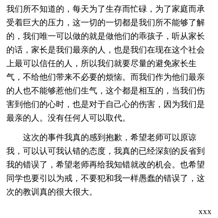
我们所不知道的，每天为了生存而忙碌，为了家庭而承
受着巨大的压力，这一切的一切都是我们所不能够了解
的，我们唯一可以做的就是做他们的乖孩子，听从家长
的话，家长是我们最亲的人，也是我们在现在这个社会
上最可以信任的人，所以我们就要尽量的避免家长生
气，不给他们带来不必要的烦恼。而我们作为他们最亲
的人也不能够惹他们生气，这个都是相互的，当我们伤
害到他们的心时，也是对于自己心的伤害，因为我们是
最亲的人。没有任何人可以取代。
这次的事件我真的感到抱歉，希望老师可以原谅
我，可以认可我认错的态度，我真的已经深刻的反省到
我的错误了，希望老师再给我知错就改的机会。也希望
同学也要引以为戒，不要犯和我一样愚蠢的错误了，这
次的教训真的很大很大。
xxx