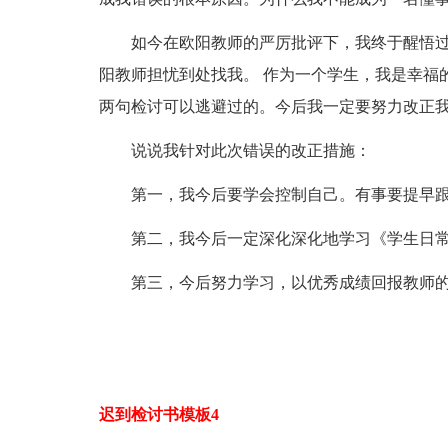
如今在欧阳教师的严厉批评下，我终于醒悟过来
阳教师担忧到处找我。 作为一个学生，我是幸福
两句检讨可以逃避过的。今后我一定要努力改正
说说我针对此次错误的改正措施：
第一，我今后要学会控制自己。有事要提早跟
第二，我今后一定深化深化地学习《学生日常
第三，今后努力学习，以优秀成绩回报教师的
迟到检讨书模板4