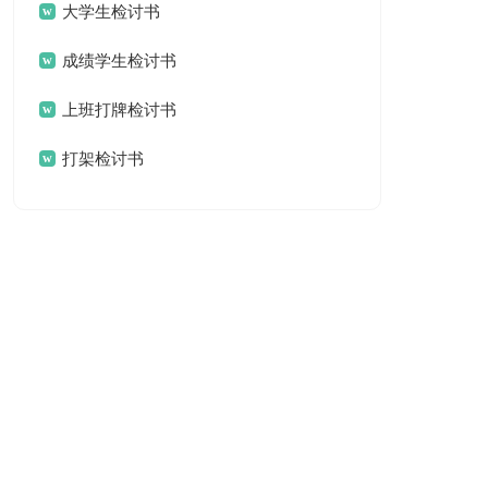
大学生检讨书
成绩学生检讨书
上班打牌检讨书
打架检讨书