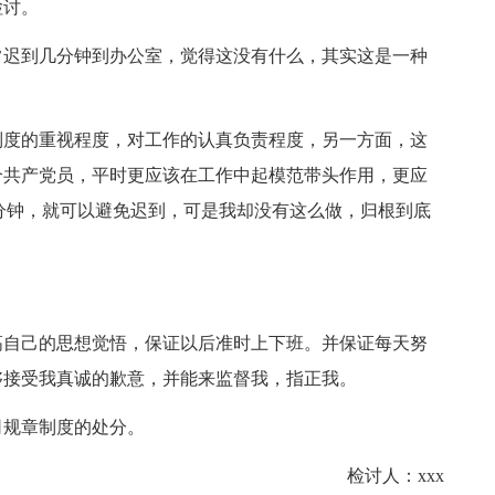
讨。
迟到几分钟到办公室，觉得这没有什么，其实这是一种
度的重视程度，对工作的认真负责程度，另一方面，这
个共产党员，平时更应该在工作中起模范带头作用，更应
0分钟，就可以避免迟到，可是我却没有这么做，归根到底
自己的思想觉悟，保证以后准时上下班。并保证每天努
够接受我真诚的歉意，并能来监督我，指正我。
规章制度的处分。
检讨人：xxx