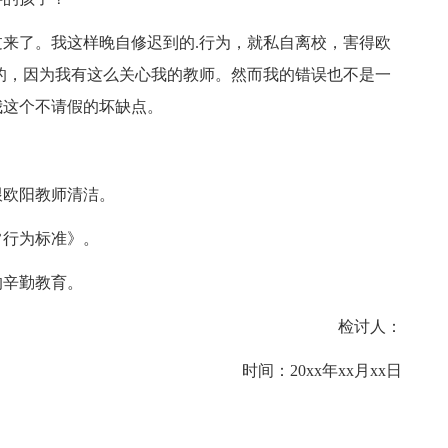
了。我这样晚自修迟到的.行为，就私自离校，害得欧
的，因为我有这么关心我的教师。然而我的错误也不是一
我这个不请假的坏缺点。
欧阳教师清洁。
行为标准》。
辛勤教育。
检讨人：
时间：20xx年xx月xx日