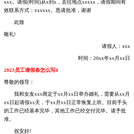
xxx。请假(时间)从x到x，去往地点xxxxx，请假期间有
效联系方式：xxxxxx。恳请批准，谢谢
此致
敬礼!
请假人：xxx
时间：
20xx年xx月xx日
2023员工请假条怎么写4
尊敬的领导：
我和女友xxx商定于xx月xx日举办婚礼，需要从xx月
xx日起请假xx天，于xx月xx日正常恢复上班。目前手头
的工作已经基本完毕，其他工作已经交付完毕。请予批
准。
祝安好!