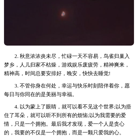
2. 秋意浓浓炎未尽，忙碌一天不容易，鸟雀归巢入
梦乡，人儿归家不枯燥，游戏娱乐废疲劳，精神爽来，
精神高，时间总要安排好，晚安，快快去睡觉!
3. 不管你身在何处，幸运与快乐时刻陪伴着你，愿
每日与你同在的是美丽与幸福。
4. 以为蒙上了眼睛，就可以看不见这个世界;以为捂
住了耳朵，就可以听不到所有的烦恼;以为我需要的爱
情，只是一个拥抱。最后我才发现，爱一个人是贪心
的，我要的不仅是一个拥抱，而是一颗只爱我的心。