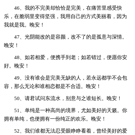
46、我的不完美却恰恰是完美，在痛苦里感受快
乐，在脆弱里变得坚强，我用自己的方式美丽着，因为
我就是我。晚安！
47、光阴能改的是容颜，改不了的是孤意与深情。
晚安！
48、如若相爱，便携手到老；如若错过，便愿你安
好。晚安！
49、没有谁会是完美无缺的人，若永远都学不会包
容，那么无论和谁相恋都是不合适。晚安！
50、请君试问东流水，别意与之谁短长。晚安！
51、单纯是一种高尚的境界，尤如美好的天籁。你
拥有单纯，也便拥有一份纯正的欢乐。晚安！
52、我们谁都无法忍受眼睁睁看着，曾经美好的爱