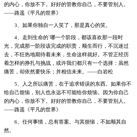
的内心，你放不下。好好的管教你自己，不要管别人。
——路遥《平凡的世界》
3、如果你独自一人笑了，那是真心的笑。
4、走到生命的`哪一个阶段，都该喜欢那一段时
光，完成那一阶段该完成的职责，顺生而行，不沉迷过
去，不狂热地期待着未来，生命这样就好。不管正经历
着怎样的挣扎与挑战，或许我们都只有一个选择：虽然
痛苦，却依然要快乐；并相信未来。——白岩松
5、人之所以痛苦，在于追求错误的东西。如果你不
给自己烦恼，别人也永远不可能给你烦恼。因为你自己
的内心，你放不下。好好的管教你自己，不要管别人。
——路遥《平凡的世界》
6、任何事情，总有答案。与其烦恼，不如顺其自
然。