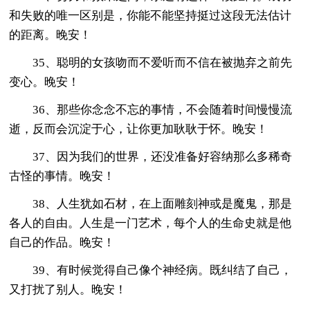
和失败的唯一区别是，你能不能坚持挺过这段无法估计
的距离。晚安！
35、聪明的女孩吻而不爱听而不信在被抛弃之前先
变心。晚安！
36、那些你念念不忘的事情，不会随着时间慢慢流
逝，反而会沉淀于心，让你更加耿耿于怀。晚安！
37、因为我们的世界，还没准备好容纳那么多稀奇
古怪的事情。晚安！
38、人生犹如石材，在上面雕刻神或是魔鬼，那是
各人的自由。人生是一门艺术，每个人的生命史就是他
自己的作品。晚安！
39、有时候觉得自己像个神经病。既纠结了自己，
又打扰了别人。晚安！