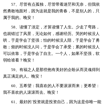
57、尽管有点孤独，尽管带着迷茫和无奈，但我依
然勇敢地面对，因为这就是我的青春，不是别人的，只
属于我的。晚安！
58、读懂了淡定，才算读懂了人生。少走了弯路，
也就错过了风景，无论如何，感谢经历。哭的时候没人
哄，于是学会了坚强；怕的时候没人陪，于是学会了勇
敢；烦的时候没人问，于是学会了承受；累的时候没人
可以依靠，于是学会了自主。一个人，如果不坚强，软
弱给谁看？晚安！
59、有福之人是那些抱有美好的企盼从而灵魂得到
真正满足的人。晚安！
60、五希望：我喜欢的人不要滚滚而来；更希望：
我不喜欢的人滚滚而去。晚安！
61、最好的`投资就是投资自己，因为这是你唯一能