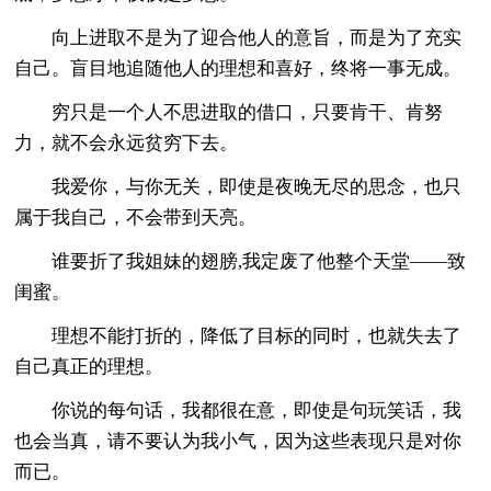
向上进取不是为了迎合他人的意旨，而是为了充实
自己。盲目地追随他人的理想和喜好，终将一事无成。
穷只是一个人不思进取的借口，只要肯干、肯努
力，就不会永远贫穷下去。
我爱你，与你无关，即使是夜晚无尽的思念，也只
属于我自己，不会带到天亮。
谁要折了我姐妹的翅膀,我定废了他整个天堂——致
闺蜜。
理想不能打折的，降低了目标的同时，也就失去了
自己真正的理想。
你说的每句话，我都很在意，即使是句玩笑话，我
也会当真，请不要认为我小气，因为这些表现只是对你
而已。