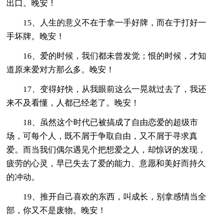
出口。晚安！
15、人生的意义不在于拿一手好牌，而在于打好一
手坏牌。晚安！
16、爱的时候，我们都未曾发觉；恨的时候，才知
道原来爱对方那么多。晚安！
17、变得好快，从我眼前这么一晃就过去了，我还
来不及看懂，人都已经老了。晚安！
18、虽然这个时代已被搞成了自由恋爱的超级市
场，可每个人，既不屑于争取自由，又不屑于寻求真
爱。而当我们偶尔遇见个把想爱之人，却惊讶的发现，
疲劳的心灵，早已失去了爱的能力、意愿和美好而持久
的冲动。
19、推开自己喜欢的东西，叫成长，别拿感情当全
部，你又不是废物。晚安！