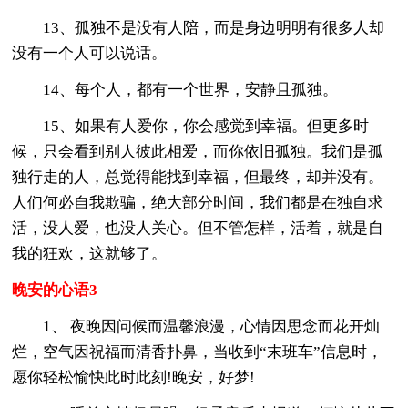
13、孤独不是没有人陪，而是身边明明有很多人却
没有一个人可以说话。
14、每个人，都有一个世界，安静且孤独。
15、如果有人爱你，你会感觉到幸福。但更多时
候，只会看到别人彼此相爱，而你依旧孤独。我们是孤
独行走的人，总觉得能找到幸福，但最终，却并没有。
人们何必自我欺骗，绝大部分时间，我们都是在独自求
活，没人爱，也没人关心。但不管怎样，活着，就是自
我的狂欢，这就够了。
晚安的心语3
1、 夜晚因问候而温馨浪漫，心情因思念而花开灿
烂，空气因祝福而清香扑鼻，当收到“末班车”信息时，
愿你轻松愉快此时此刻!晚安，好梦!