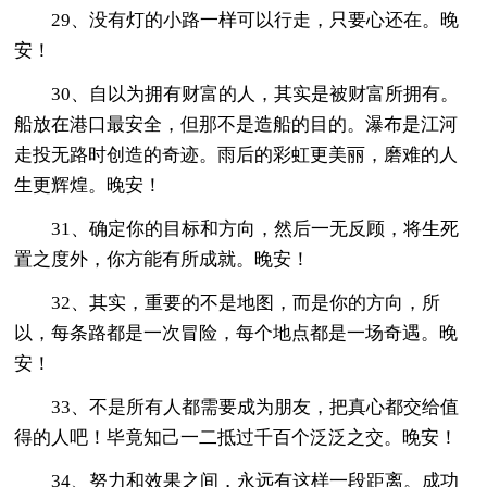
29、没有灯的小路一样可以行走，只要心还在。晚
安！
30、自以为拥有财富的人，其实是被财富所拥有。
船放在港口最安全，但那不是造船的目的。瀑布是江河
走投无路时创造的奇迹。雨后的彩虹更美丽，磨难的人
生更辉煌。晚安！
31、确定你的目标和方向，然后一无反顾，将生死
置之度外，你方能有所成就。晚安！
32、其实，重要的不是地图，而是你的方向，所
以，每条路都是一次冒险，每个地点都是一场奇遇。晚
安！
33、不是所有人都需要成为朋友，把真心都交给值
得的人吧！毕竟知己一二抵过千百个泛泛之交。晚安！
34、努力和效果之间，永远有这样一段距离。成功