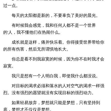
过一点。
每天的太阳都是新的，不要辜负了美好的晨光。
有时候我会感觉，我和任何人都不是一个世界
的'人，我不懂他们在热闹什么。
成长就是这样，痛并快乐着。你得接受世界带给你
的所有伤害，然后无所谓惧地长大。
你总是看不到我寂寞的时候，因为你不在时我才会
寂寞。
我只是想有一个人明白我，即使我什么都没说。
对目标的渴求必须和落水的人对空气的渴求一样强
烈。没有强烈的愿望就没有实现目标的强烈动力。
如果轻易放弃，梦想就只能是梦想，只有坚持到
底，梦想才不仅仅是梦想。