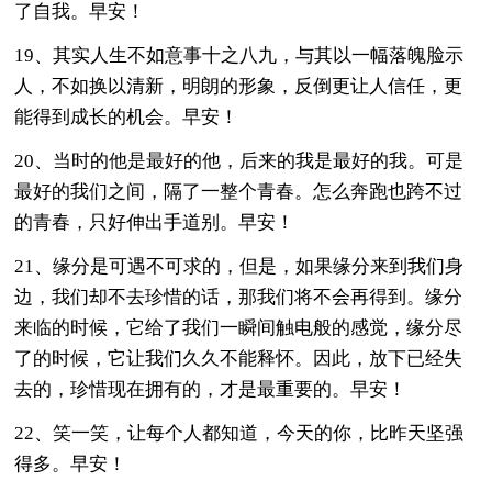
了自我。早安！
19、其实人生不如意事十之八九，与其以一幅落魄脸示
人，不如换以清新，明朗的形象，反倒更让人信任，更
能得到成长的机会。早安！
20、当时的他是最好的他，后来的我是最好的我。可是
最好的我们之间，隔了一整个青春。怎么奔跑也跨不过
的青春，只好伸出手道别。早安！
21、缘分是可遇不可求的，但是，如果缘分来到我们身
边，我们却不去珍惜的话，那我们将不会再得到。缘分
来临的时候，它给了我们一瞬间触电般的感觉，缘分尽
了的时候，它让我们久久不能释怀。因此，放下已经失
去的，珍惜现在拥有的，才是最重要的。早安！
22、笑一笑，让每个人都知道，今天的你，比昨天坚强
得多。早安！