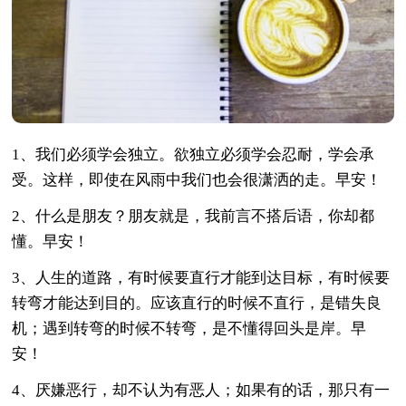
1、我们必须学会独立。欲独立必须学会忍耐，学会承
受。这样，即使在风雨中我们也会很潇洒的走。早安！
2、什么是朋友？朋友就是，我前言不搭后语，你却都
懂。早安！
3、人生的道路，有时候要直行才能到达目标，有时候要
转弯才能达到目的。应该直行的时候不直行，是错失良
机；遇到转弯的时候不转弯，是不懂得回头是岸。早
安！
4、厌嫌恶行，却不认为有恶人；如果有的话，那只有一