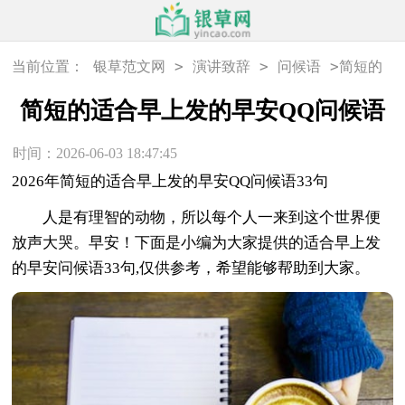
>
>
>
当前位置：
银草范文网
演讲致辞
问候语
简短的
适合早上发的早安QQ问候语
简短的适合早上发的早安QQ问候语
时间：2026-06-03 18:47:45
2026年简短的适合早上发的早安QQ问候语33句
人是有理智的动物，所以每个人一来到这个世界便
放声大哭。早安！下面是小编为大家提供的适合早上发
的早安问候语33句,仅供参考，希望能够帮助到大家。