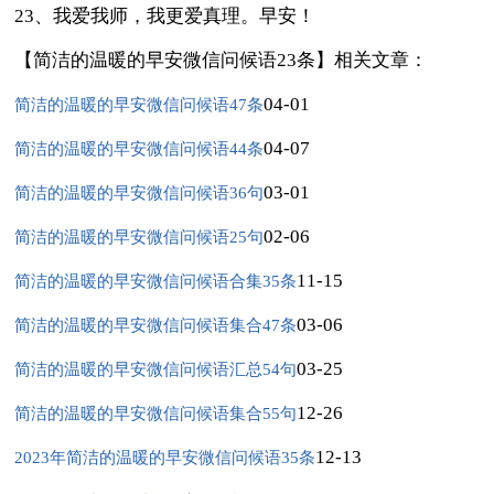
23、我爱我师，我更爱真理。早安！
【简洁的温暖的早安微信问候语23条】相关文章：
04-01
简洁的温暖的早安微信问候语47条
04-07
简洁的温暖的早安微信问候语44条
03-01
简洁的温暖的早安微信问候语36句
02-06
简洁的温暖的早安微信问候语25句
11-15
简洁的温暖的早安微信问候语合集35条
03-06
简洁的温暖的早安微信问候语集合47条
03-25
简洁的温暖的早安微信问候语汇总54句
12-26
简洁的温暖的早安微信问候语集合55句
12-13
2023年简洁的温暖的早安微信问候语35条