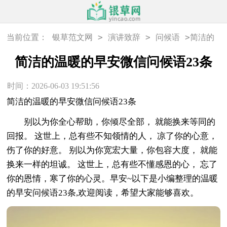
>
>
>
当前位置：
银草范文网
演讲致辞
问候语
简洁的
温暖的早安微信问候语23条
简洁的温暖的早安微信问候语23条
时间：2026-06-03 19:51:56
简洁的温暖的早安微信问候语23条
别以为你全心帮助，你倾尽全部， 就能换来等同的
回报。 这世上，总有些不知领情的人， 凉了你的心意，
伤了你的好意。 别以为你宽宏大量，你包容大度， 就能
换来一样的坦诚。 这世上，总有些不懂感恩的心， 忘了
你的恩情，寒了你的心灵。早安~以下是小编整理的温暖
的早安问候语23条,欢迎阅读，希望大家能够喜欢。