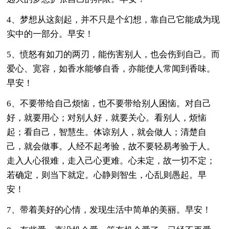
4、梦想从这刻起，并不只是个幻想，靠自己它能成为现
实中的一部分。早安！
5、愤怒有如刀的两刃，能伤害别人，也会伤到自己。而
爱心、宽容，如香水能够自香，亦能使人常闻到香味。
早安！
6、不要带给自己烦恼，也不要带给别人困恼。对自己
好，就要用心；对别人好，就要关心。看别人，烦恼
起；看自己，智慧生。体谅别人，就会做人；清楚自
己，就会做事。人经不起考验，故不要轻易考验于人。
走入人心很难，走入己心更难。心未定，故一切不定；
若确定，则当下就定。心静则智生，心乱则愚起。早
安！
7、带着美好的心情，发现生活中简单的美丽。早安！