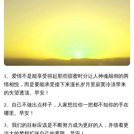
1、爱情不是能享受得起那些甜蜜时分让人神魂颠倒的两
情相悦，而是要能承受接下来漫长岁月里寂寞冷淡带来
的失望透顶。早安！
2、自己不做出点样子，人家想拉你一把都不知你的手在
哪里。早安！
3、我们的目标应该是不断努力成为更好的人，并借着更
远大的梦想扩张自己的界限。早安！