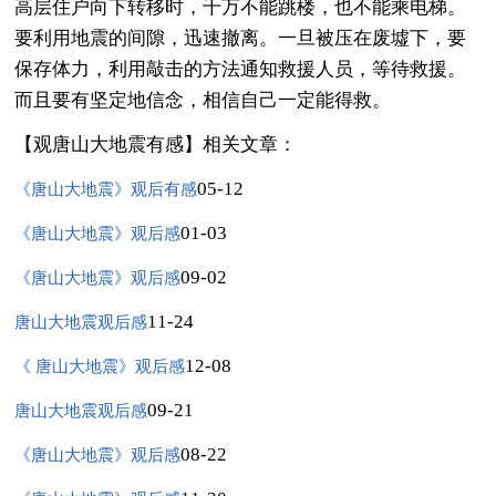
高层住户向下转移时，千万不能跳楼，也不能乘电梯。
要利用地震的间隙，迅速撤离。一旦被压在废墟下，要
保存体力，利用敲击的方法通知救援人员，等待救援。
而且要有坚定地信念，相信自己一定能得救。
【观唐山大地震有感】相关文章：
05-12
《唐山大地震》观后有感
01-03
《唐山大地震》观后感
09-02
《唐山大地震》观后感
11-24
唐山大地震观后感
12-08
《 唐山大地震》观后感
09-21
唐山大地震观后感
08-22
《唐山大地震》观后感