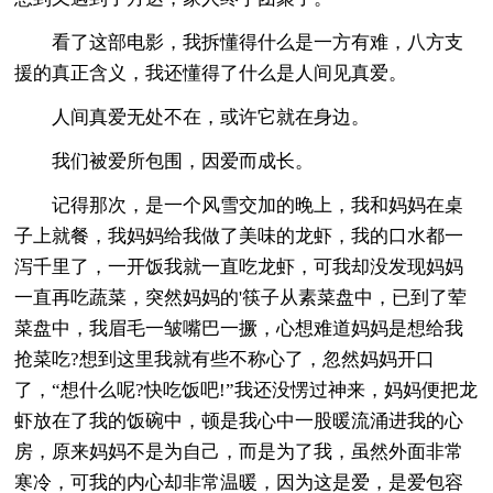
看了这部电影，我拆懂得什么是一方有难，八方支
援的真正含义，我还懂得了什么是人间见真爱。
人间真爱无处不在，或许它就在身边。
我们被爱所包围，因爱而成长。
记得那次，是一个风雪交加的晚上，我和妈妈在桌
子上就餐，我妈妈给我做了美味的龙虾，我的口水都一
泻千里了，一开饭我就一直吃龙虾，可我却没发现妈妈
一直再吃蔬菜，突然妈妈的'筷子从素菜盘中，已到了荤
菜盘中，我眉毛一皱嘴巴一撅，心想难道妈妈是想给我
抢菜吃?想到这里我就有些不称心了，忽然妈妈开口
了，“想什么呢?快吃饭吧!”我还没愣过神来，妈妈便把龙
虾放在了我的饭碗中，顿是我心中一股暖流涌进我的心
房，原来妈妈不是为自己，而是为了我，虽然外面非常
寒冷，可我的内心却非常温暖，因为这是爱，是爱包容