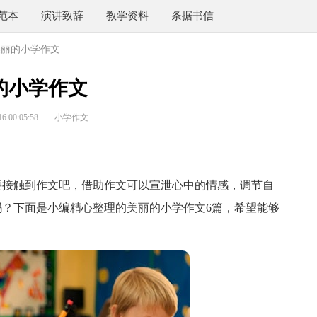
范本
演讲致辞
教学资料
条据书信
美丽的小学作文
的小学作文
 00:05:58
小学作文
接触到作文吧，借助作文可以宣泄心中的情感，调节自
？下面是小编精心整理的美丽的小学作文6篇，希望能够