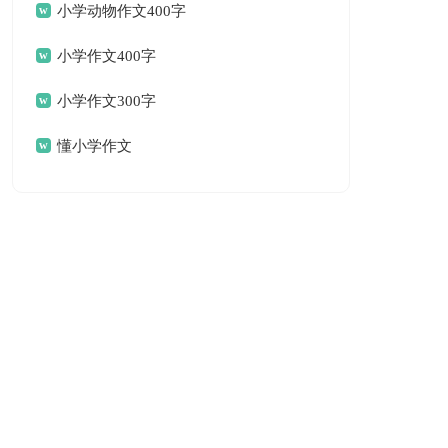
字
小学动物作文400字
小学作文400字
小学作文300字
懂小学作文