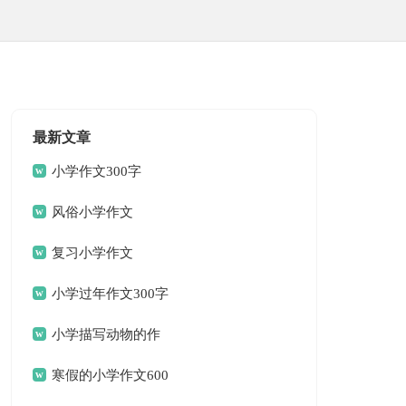
最新文章
小学作文300字
风俗小学作文
复习小学作文
小学过年作文300字
小学描写动物的作
文
寒假的小学作文600