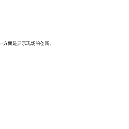
一方面是展示现场的创新。