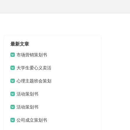
最新文章
市场营销策划书
大学生爱心义卖活
动策划书
心理主题班会策划
书
活动策划书
活动策划书
公司成立策划书