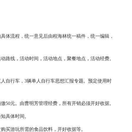
具体流程，统一意见后由程海林统一稿件，统一编辑，
动路线，活动时间，活动地点，聚餐地点，活动经费。
人自行车，3辆单人自行车思想汇报专题。预定使用时
50元。由曹明芳管理经费，所有开销必须开好收据。
通知具体时间。
购买游玩所需的食品饮料，开好收据等。