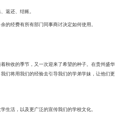
、返还、结账。
余的经费有所有部门同事商讨决定如何使用。
着秋收的季节，又一次迎来了希望的种子。在贵州盛华
，我们将用我们的经验去引导我们的学弟学妹，让他们更
学生活，以及更广泛的宣传我们的学校文化。