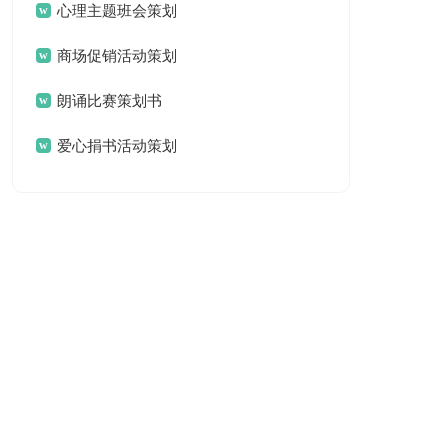
心理主题班会策划
书
商场促销活动策划
书
朗诵比赛策划书
爱心捐书活动策划
书