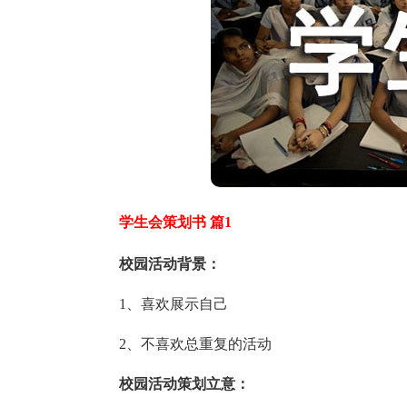
学生会策划书 篇1
校园活动背景：
1、喜欢展示自己
2、不喜欢总重复的活动
校园活动策划立意：