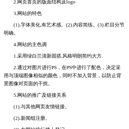
2.网页首页的版面结构及logo
3.网站的特色
(1).字体美化,有艺术感。(2).内容简练。(3).栏目分节
明确。
4.网站的主色调
1.采用绿白兰清新固搭,风格明朗简约大方.
2.通过对图片进行PS，在PS中进行了配色，决定采
用与顶端图像相似的颜色，同时不加入背景，以防止背
景图像对页面的干扰。
5.网站的推广及链接关系
(1).与其他网页友情链接。
(2).新闻组注册。