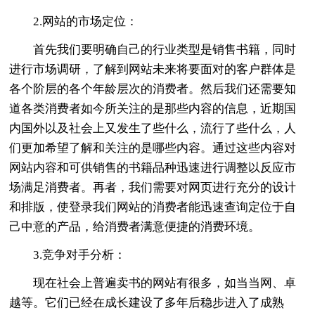
2.网站的市场定位：
首先我们要明确自己的行业类型是销售书籍，同时
进行市场调研，了解到网站未来将要面对的客户群体是
各个阶层的各个年龄层次的消费者。然后我们还需要知
道各类消费者如今所关注的是那些内容的信息，近期国
内国外以及社会上又发生了些什么，流行了些什么，人
们更加希望了解和关注的是哪些内容。通过这些内容对
网站内容和可供销售的书籍品种迅速进行调整以反应市
场满足消费者。再者，我们需要对网页进行充分的设计
和排版，使登录我们网站的消费者能迅速查询定位于自
己中意的产品，给消费者满意便捷的消费环境。
3.竞争对手分析：
现在社会上普遍卖书的网站有很多，如当当网、卓
越等。它们已经在成长建设了多年后稳步进入了成熟