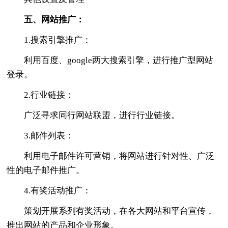
五、网站推广：
1.搜索引擎推广：
利用百度、google两大搜索引擎，进行推广型网站
登录。
2.行业链接：
广泛寻求同行网站联盟，进行行业链接。
3.邮件列表：
利用电子邮件许可营销，将网站进行针对性、广泛
性的电子邮件推广。
4.有奖活动推广：
策划开展系列有奖活动，在各大网站和平台宣传，
推出网站的产品和企业形象。