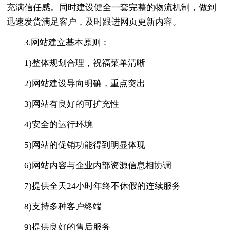
充满信任感。同时建设健全一套完整的物流机制，做到
迅速发货满足客户，及时跟进网页更新内容。
3.网站建立基本原则：
1)整体规划合理，祝福菜单清晰
2)网站建设导向明确，重点突出
3)网站有良好的可扩充性
4)安全的运行环境
5)网站的促销功能得到明显体现
6)网站内容与企业内部资源信息相协调
7)提供全天24小时年终不休假的连续服务
8)支持多种客户终端
9)提供良好的售后服务