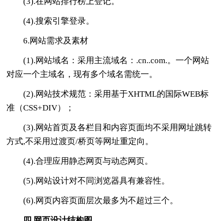
(3).在网站排行榜上登记。
(4).搜索引擎登录。
6.网站需求及素材
(1).网站域名：采用主流域名：.cn..com.。一个网站
对应一个主域名，现有多个域名需统一。
(2).网站技术规范：采用基于XHTML的国际WEB标
准（CSS+DIV）；
(3).网站首页及各栏目和内容页面均不采用网址跳转
方式,不采用过渡页/桥页等网址重定向。
(4).合理应用静态网页与动态网页。
(5).网站设计对不同浏览器具有兼容性。
(6).网页内容页面层次最多为不超过三个。
四.网页设计结构图