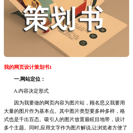
我的网页设计策划书1
一.网站定位：
A.内容决定形式
因为我要做的网页内容为图片站，顾名思义我要用
大量的图片作为基本点。其中图片类型要多种多样，格
式也是千出百态。吸引人的图片放置最眩目地带，设计
多个主题。同时,应用文字作为图片解说,让浏览者方便了