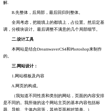
解.
B.先整体，后局部，最后回归到整体。
全局考虑，把能填上的都填上，占位置。然后定基
调，分模块设计。最后调整不满意的几个局部细节。
二.设计工具
本网站是结合DreamwaverCS4和Photoshop来制作
的。
三.网站设计：
1.网站模板及内容
A.网页的构成。
（我知道不同性质和类别的网站，页面的内容安排
是不同的。我所做的这个网站主页的基本内容包括标
题、导航、主体内容等，其他页面相对简单。）