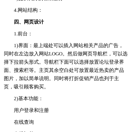
4.网站结构：
四、网页设计
1.前台：
1)界面：最上端处可以插入网站相关产品的广告，
同时在左边放入网站LOGO。然后做网页导航栏，可以选
择下拉箭头形式。导航栏下面可以选择放置论坛登录界
面、搜索栏等。主页其余空白处可放置最近热卖的产品
图片，加以简单说明。同时将打折促销产品也列于主
页，吸引顾客购买。
2)基本功能：
用户登录和注册
在线查询