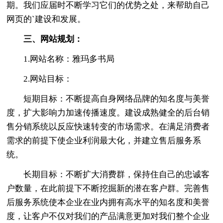
期。我们应届时不断学习它们的优势之处，来帮助自己
网页的`建设和发展。
三、网站规划：
1.网站名称：雅玛多书局
2.网站目标：
短期目标：不断提高自身网络品牌的知名度与美誉
度，扩大影响力加速传播速度。建设成熟健全的后台销
售分销系统以反应快速转变的市场需求。在满足消费者
需求的前提下使企业利润最大化，并建立售后服务系
统。
长期目标：不断扩大消费群，保持住自己的忠诚客
户数量，在此前提下不断挖掘新的潜在客户群。完善售
后服务系统使本企业在业内拥有高水平的知名度和美誉
度，让客户不仅对我们的产品满意更加对我们整个企业