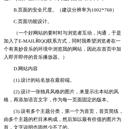
B.页面的安全尺度。（建议分辨率为1002*768）
C.页面功能设计。
（一个好网站的要时时与浏览者互动，沟通，于是
加入了E-MAIL和QQ联系方式，同时我希望浏览者在一
个有美妙音乐的环境中浏览我的网站，因此在首页中加
入即开即停的音乐播放器。）
D.网站内容
(1).设计的站名放在最前端。
(2).设计一张独具风格的图片，来显示出本站的风
格，再添加语言文字，作为每一页面固定的版本。
(3).设有多个主题分类，第一个为首页，首页简练，
由多个主题的栏目来构成，然后加以最有价值的图片为
首，文字说明也固然少不了的。