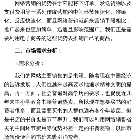
网络营销的优势在于它能将下订单、发送货物以及
支付费用等一系列传统营销的中间环节便捷化、准确
化、反应快速化。而且网络营销就起来营销手段相比，
推广起来也更加简单、迅速且影响范围广。我们正是需
要利用电子商务的这些优势去推销自己的商品。
二、市场需求分析：
1.需求分析：
我们的网站主要销售的是书籍。随着现在中国经济
的告诉发展，人们也越来越高要求地追求精神文明的提
高。再一方面，社会普遍对高学历的要求，也促使近几
年来中小学教育书籍普遍热卖。所以现在想要买书的消
费者很多，而且需要买书的人群也遍布各个年龄层。但
是书店的书价也是节节攀升，我们可以利用网络销售省
去的中间环节费用等优势补差一定的书费差额，以比市
场售价便宜的书价来吸引消费者。