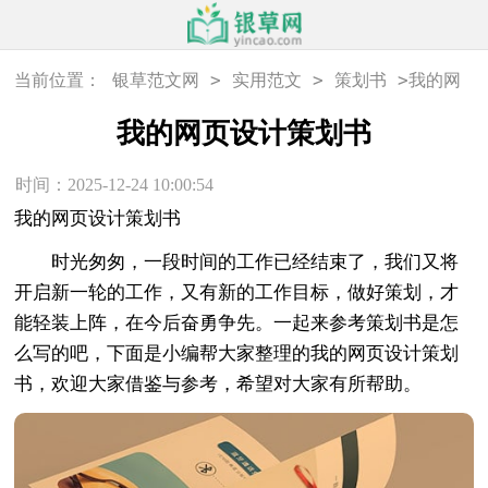
>
>
>
当前位置：
银草范文网
实用范文
策划书
我的网
页设计策划书
我的网页设计策划书
时间：2025-12-24 10:00:54
我的网页设计策划书
时光匆匆，一段时间的工作已经结束了，我们又将
开启新一轮的工作，又有新的工作目标，做好策划，才
能轻装上阵，在今后奋勇争先。一起来参考策划书是怎
么写的吧，下面是小编帮大家整理的我的网页设计策划
书，欢迎大家借鉴与参考，希望对大家有所帮助。