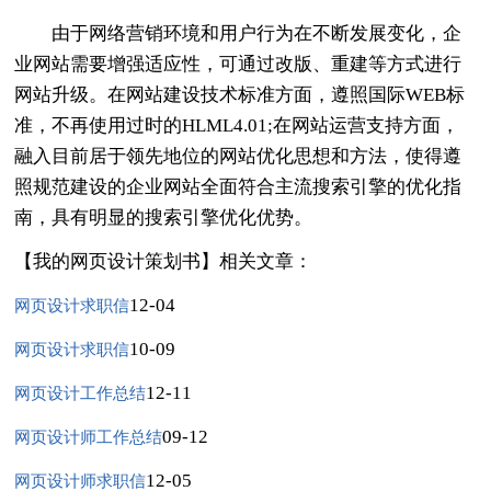
由于网络营销环境和用户行为在不断发展变化，企
业网站需要增强适应性，可通过改版、重建等方式进行
网站升级。在网站建设技术标准方面，遵照国际WEB标
准，不再使用过时的HLML4.01;在网站运营支持方面，
融入目前居于领先地位的网站优化思想和方法，使得遵
照规范建设的企业网站全面符合主流搜索引擎的优化指
南，具有明显的搜索引擎优化优势。
【我的网页设计策划书】相关文章：
12-04
网页设计求职信
10-09
网页设计求职信
12-11
网页设计工作总结
09-12
网页设计师工作总结
12-05
网页设计师求职信