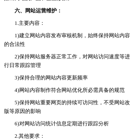
六、网站运营维护：
1.主要内容：
1)建立网站内容发布审核机制，始终保持网站内容
的合法性
2)保持网站服务器正常工作，对网站访问速度等进
行日常跟踪管理
3)保持合理的网站内容更新频率
4)网站内容制作符合网站优化所必需具备的规范
5)保持网站重要网页的持续可访问性，不受网站改
版等原因的影响
6)对网站访问统计信息定期进行跟踪分析
2.其他要求：