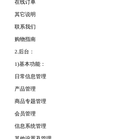
在线订单
其它说明
联系我们
购物指南
2.后台：
1)基本功能：
日常信息管理
产品管理
商品专题管理
会员管理
信息系统管理
其他设置及管理