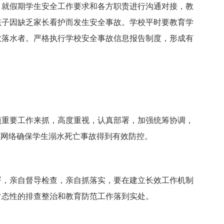
就假期学生安全工作要求和各方职责进行沟通对接，教
孩子因缺乏家长看护而发生安全事故。学校平时要教育学
救落水者。严格执行学校安全事故信息报告制度，形成有
重要工作来抓，高度重视，认真部署，加强统筹协调，
范网络确保学生溺水死亡事故得到有效防控。
，亲自督导检查，亲自抓落实，要在建立长效工作机制
常态性的排查整治和教育防范工作落到实处。