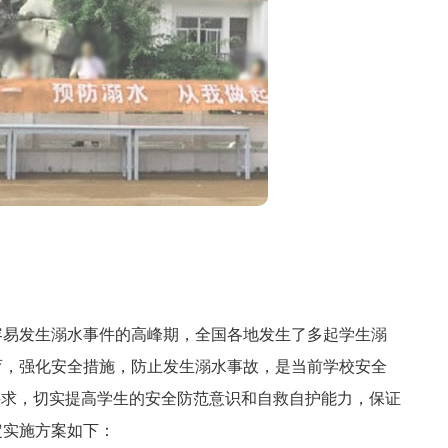
易发生溺水事件的高峰期，全国各地发生了多起学生溺
育，强化安全措施，防止发生溺水事故，是当前学校安全
要求，切实提高学生的安全防范意识和自救自护能力，保证
定实施方案如下：