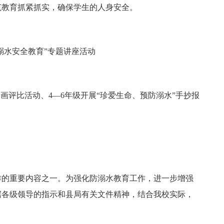
范教育抓紧抓实，确保学生的人身安全。
水安全教育”专题讲座活动
画评比活动、4―6年级开展“珍爱生命、预防溺水”手抄报
的重要内容之一。为强化防溺水教育工作，进一步增强
据各级领导的指示和县局有关文件精神，结合我校实际，