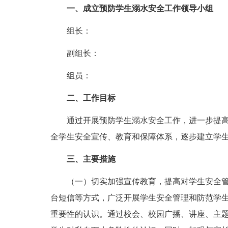
一、成立预防学生溺水安全工作领导小组
组长：
副组长：
组员：
二、工作目标
通过开展预防学生溺水安全工作，进一步提高
全学生安全宣传、教育和保障体系，逐步建立学
三、主要措施
（一）切实加强宣传教育，提高对学生安全管
台短信等方式，广泛开展学生安全管理和防范学生
重要性的认识。通过校会、校园广播、讲座、主