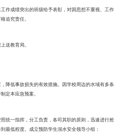
工作成绩突出的班级给予表彰，对因思想不重视、工作
严格追究责任。
上送教育局。
，降低事故损失的有效措施。因学校周边的水域有多条
特制定本应急预案。
照统一指挥，分工负责，各司其职的原则，迅速进行抢
降到最低程度。成立预防学生溺水安全领导小组：