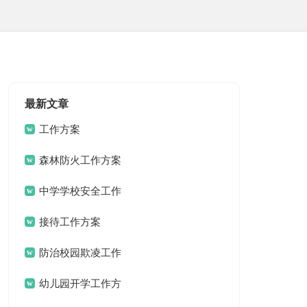
最新文章
工作方案
森林防火工作方案
中学学校安全工作
方案
接待工作方案
防治校园欺凌工作
方案
幼儿园开学工作方