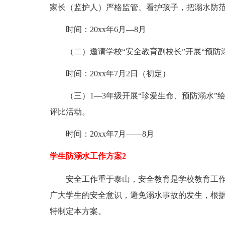
家长（监护人）严格监管、看护孩子，把溺水防
时间：20xx年6月―8月
（二）邀请学校“安全教育副校长”开展“预防溺
时间：20xx年7月2日（初定）
（三）1―3年级开展“珍爱生命、预防溺水”绘
评比活动。
时间：20xx年7月――8月
学生防溺水工作方案2
安全工作重于泰山，安全教育是学校教育工作
广大学生的安全意识，避免溺水事故的发生，根
特制定本方案。