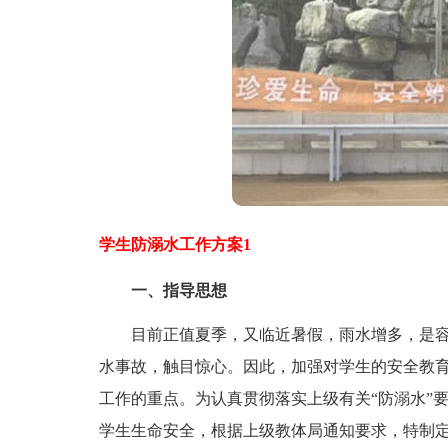
学生防溺水工作方案1
一、指导思想
目前正值夏季，又临近暑假，雨水增多，是容
水事故，触目惊心。因此，加强对学生的安全教
工作的重点。为认真贯彻落实上级有关“防溺水”
学生生命安全，根据上级教体局通知要求，特制