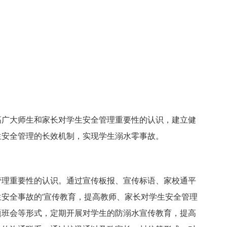
广大师生和家长对学生安全管理重要性的认识，建立健
生安全管理的长效机制，实现学生溺水零事故。
理重要性的认识。通过宣传板报、宣传标语、家校通平
安全事故的'宣传教育，提高教师、家长对学生安全管理
题班会等形式，定期开展对学生的防溺水宣传教育，提高