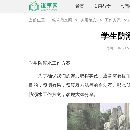
首页
实用范文
合同
>
>
>
当前位置：
银草范文网
实用范文
工作方案
学生防
时间：2025-12-15
学生防溺水工作方案
为了确保我们的努力取得实效，通常需要提前
目的，预期效果，预算及方法等的企划案。那么
防溺水工作方案，欢迎大家分享。