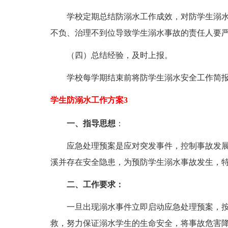
学校定期总结防溺水工作成效，对防学生溺水
不负、治理不到位导致学生溺水事故的责任人要
（四）总结经验，及时上报。
学校每学期结束前将防学生溺水安全工作简报
学生防溺水工作方案3
一、指导思想
：
应急处理预案是应对突发事件，控制事故发展
溪并存在安全隐患，为预防学生溺水事故发生，
二、工作要求：
一旦出现溺水事件立即启动应急处理预案，按
救，努力保证溺水学生的生命安全，将事故危害