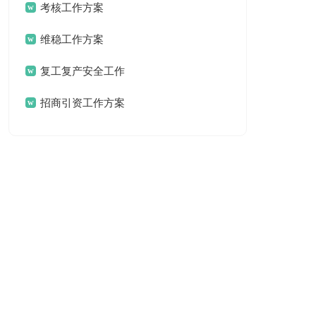
案
考核工作方案
维稳工作方案
复工复产安全工作
方案
招商引资工作方案