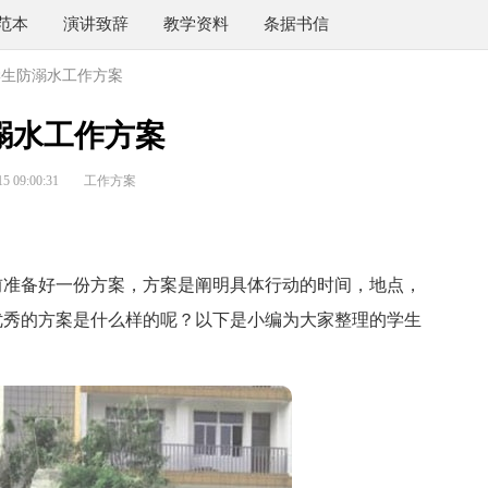
范本
演讲致辞
教学资料
条据书信
学生防溺水工作方案
溺水工作方案
 09:00:31
工作方案
准备好一份方案，方案是阐明具体行动的时间，地点，
优秀的方案是什么样的呢？以下是小编为大家整理的学生