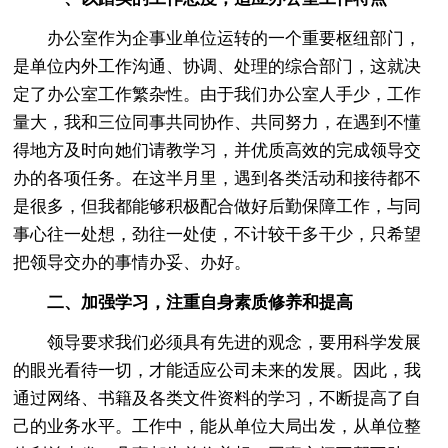
办公室作为企事业单位运转的一个重要枢纽部门，
是单位内外工作沟通、协调、处理的综合部门，这就决
定了办公室工作繁杂性。由于我们办公室人手少，工作
量大，我和三位同事共同协作、共同努力，在遇到不懂
得地方及时向她们请教学习，并优质高效的完成领导交
办的各项任务。在这半月里，遇到各类活动和接待都不
是很多，但我都能够积极配合做好后勤保障工作，与同
事心往一处想，劲往一处使，不计较干多干少，只希望
把领导交办的事情办妥、办好。
二、加强学习，注重自身素质修养和提高
领导要求我们必须具有先进的观念，要用科学发展
的眼光看待一切，才能适应公司未来的发展。因此，我
通过网络、书籍及各类文件资料的学习，不断提高了自
己的业务水平。工作中，能从单位大局出发，从单位整