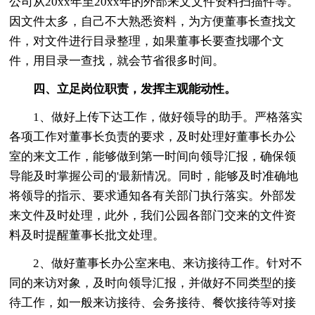
公司从20xx年至20xx年的外部来文文件资料扫描件等。
因文件太多，自己不大熟悉资料，为方便董事长查找文
件，对文件进行目录整理，如果董事长要查找哪个文
件，用目录一查找，就会节省很多时间。
四、立足岗位职责，发挥主观能动性。
1、做好上传下达工作，做好领导的助手。严格落实
各项工作对董事长负责的要求，及时处理好董事长办公
室的来文工作，能够做到第一时间向领导汇报，确保领
导能及时掌握公司的'最新情况。同时，能够及时准确地
将领导的指示、要求通知各有关部门执行落实。外部发
来文件及时处理，此外，我们公园各部门交来的文件资
料及时提醒董事长批文处理。
2、做好董事长办公室来电、来访接待工作。针对不
同的来访对象，及时向领导汇报，并做好不同类型的接
待工作，如一般来访接待、会务接待、餐饮接待等对接