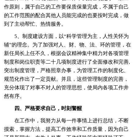
作原则，属于自己的工作要保质保量完成，不属于自己
的工作范围的配合其他人员能完成的也要按时完成，做
到了主动帮忙、热情服务。
5、制度建设方面，以“科学管理为主，人性关怀为
辅”的理念。为了加强对人、财、物、法、环的管理，在
新任局长上任不久，根据会议精神集中精力对各项管理
制度和岗位职责等二十几项制度进行了全面修改和完善,
突出制度管理，严格照章办事，为管理工作的制度化、
规范化作出了一定贡献。并且，这些管理制度的完善，
充分体现了对事不对人的管理思想，使局内各项工作井
然有序。
四、严格要求自己，时刻警醒
在工作中，我努力从每一件事情上进行总结，不断
摸索，掌握方法，提高工作效率和工作质量，因为自己