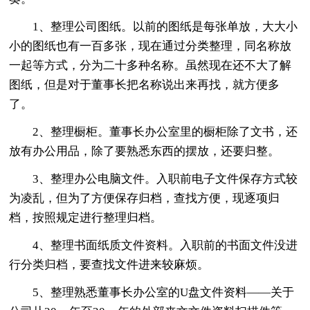
1、整理公司图纸。以前的图纸是每张单放，大大小
小的图纸也有一百多张，现在通过分类整理，同名称放
一起等方式，分为二十多种名称。虽然现在还不大了解
图纸，但是对于董事长把名称说出来再找，就方便多
了。
2、整理橱柜。董事长办公室里的橱柜除了文书，还
放有办公用品，除了要熟悉东西的摆放，还要归整。
3、整理办公电脑文件。入职前电子文件保存方式较
为凌乱，但为了方便保存归档，查找方便，现逐项归
档，按照规定进行整理归档。
4、整理书面纸质文件资料。入职前的书面文件没进
行分类归档，要查找文件进来较麻烦。
5、整理熟悉董事长办公室的U盘文件资料——关于