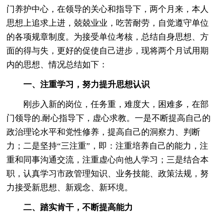
门养护中心，在领导的关心和指导下，两个月来，本人
思想上追求上进，兢兢业业，吃苦耐劳，自觉遵守单位
的各项规章制度。为接受单位考核，总结自身思想、方
面的得与失，更好的促使自己进步，现将两个月试用期
内的思想、情况总结如下：
一、注重学习，努力提升思想认识
刚步入新的岗位，任务重，难度大，困难多，在部
门领导的.耐心指导下，虚心求教。一是不断提高自己的
政治理论水平和党性修养，提高自己的洞察力、判断
力；二是坚持“三注重”，即：注重培养自己的能力，注
重和同事沟通交流，注重虚心向他人学习；三是结合本
职，认真学习市政管理知识、业务技能、政策法规，努
力接受新思想、新观念、新环境。
二、踏实肯干，不断提高能力