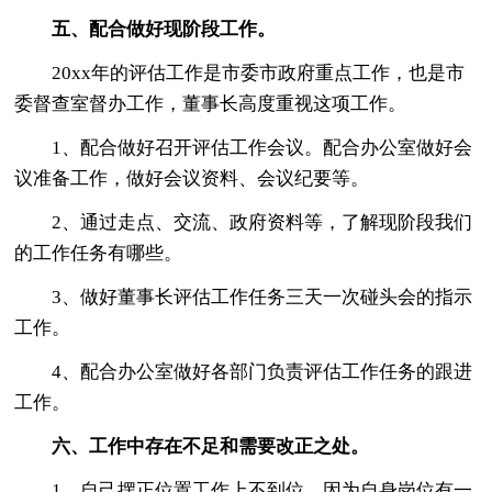
五、配合做好现阶段工作。
20xx年的评估工作是市委市政府重点工作，也是市
委督查室督办工作，董事长高度重视这项工作。
1、配合做好召开评估工作会议。配合办公室做好会
议准备工作，做好会议资料、会议纪要等。
2、通过走点、交流、政府资料等，了解现阶段我们
的工作任务有哪些。
3、做好董事长评估工作任务三天一次碰头会的指示
工作。
4、配合办公室做好各部门负责评估工作任务的跟进
工作。
六、工作中存在不足和需要改正之处。
1、自己摆正位置工作上不到位。因为自身岗位有一