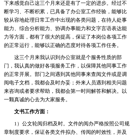
下来感觉自己这三个月来还是有了一定的进步。经过不
断学习、不断积累，已具备了办公室工作经验，能够比
较从容地处理日常工作中出现的各类问题，在待人处事
能力、综合分析能力、协调办事能力和文字言语表达能
力等方面，都有了很大的提高，保证了本岗位各项工作
的正常运行，能够以正确的态度对待各项工作任务。
这三个月来我认识到办公室就是个服务性质的部
门，我认真的做好各项服务工作，以保障其他同事工作
的正常开展。部门之间遇到其他同事来查阅文件或是调
阅电子文档，我都会及时办妥；外来人员遇到相关问题
来咨询或者要求帮助，我都会第一时间解答和解决。以
一颗真诚的心去为大家服务。
文书工作方面：
1）公文轮阅归档及时。文件的阅办严格按照公司规
章制度要求，保证各类文件拟办、传阅的时效性，并及