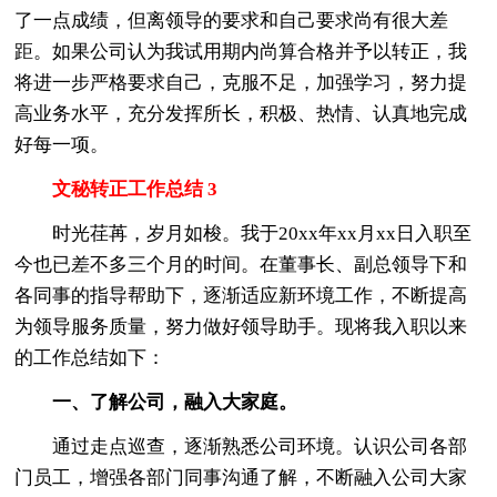
了一点成绩，但离领导的要求和自己要求尚有很大差
距。如果公司认为我试用期内尚算合格并予以转正，我
将进一步严格要求自己，克服不足，加强学习，努力提
高业务水平，充分发挥所长，积极、热情、认真地完成
好每一项。
文秘转正工作总结 3
时光荏苒，岁月如梭。我于20xx年xx月xx日入职至
今也已差不多三个月的时间。在董事长、副总领导下和
各同事的指导帮助下，逐渐适应新环境工作，不断提高
为领导服务质量，努力做好领导助手。现将我入职以来
的工作总结如下：
一、了解公司，融入大家庭。
通过走点巡查，逐渐熟悉公司环境。认识公司各部
门员工，增强各部门同事沟通了解，不断融入公司大家