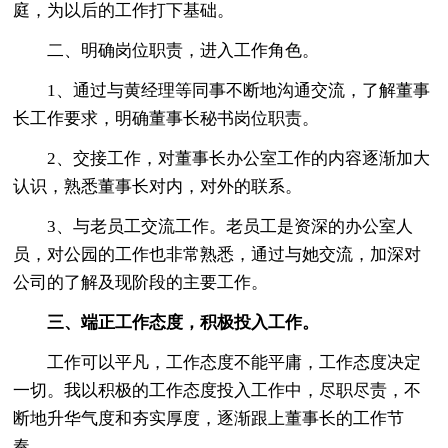
庭，为以后的工作打下基础。
二、明确岗位职责，进入工作角色。
1、通过与黄经理等同事不断地沟通交流，了解董事
长工作要求，明确董事长秘书岗位职责。
2、交接工作，对董事长办公室工作的内容逐渐加大
认识，熟悉董事长对内，对外的联系。
3、与老员工交流工作。老员工是资深的办公室人
员，对公园的工作也非常熟悉，通过与她交流，加深对
公司的了解及现阶段的主要工作。
三、端正工作态度，积极投入工作。
工作可以平凡，工作态度不能平庸，工作态度决定
一切。我以积极的工作态度投入工作中，尽职尽责，不
断地升华气度和夯实厚度，逐渐跟上董事长的工作节
奏。