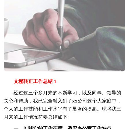
文秘转正工作总结 1
经过这三个多月来的不断学习，以及同事、领导的
关心和帮助，我已完全融入到了xx公司这个大家庭中，
个人的工作技能和工作水平有了显著的提高。现将我三
月来的工作情况简要总结如下:
一、以踏实的工作态度，适应办公室工作特点