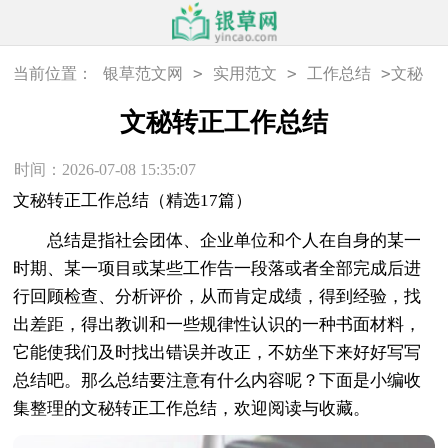
>
>
>
当前位置：
银草范文网
实用范文
工作总结
文秘
转正工作总结
文秘转正工作总结
时间：2026-07-08 15:35:07
文秘转正工作总结（精选17篇）
总结是指社会团体、企业单位和个人在自身的某一
时期、某一项目或某些工作告一段落或者全部完成后进
行回顾检查、分析评价，从而肯定成绩，得到经验，找
出差距，得出教训和一些规律性认识的一种书面材料，
它能使我们及时找出错误并改正，不妨坐下来好好写写
总结吧。那么总结要注意有什么内容呢？下面是小编收
集整理的文秘转正工作总结，欢迎阅读与收藏。