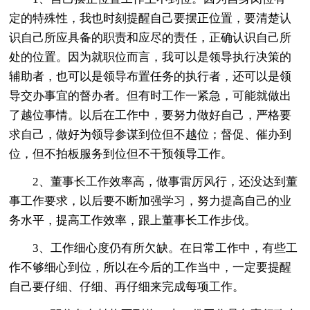
定的特殊性，我也时刻提醒自己要摆正位置，要清楚认
识自己所应具备的职责和应尽的责任，正确认识自己所
处的位置。因为就职位而言，我可以是领导执行决策的
辅助者，也可以是领导布置任务的执行者，还可以是领
导交办事宜的督办者。但有时工作一紧急，可能就做出
了越位事情。以后在工作中，要努力做好自己，严格要
求自己，做好为领导参谋到位但不越位；督促、催办到
位，但不拍板服务到位但不干预领导工作。
2、董事长工作效率高，做事雷厉风行，还没达到董
事工作要求，以后要不断加强学习，努力提高自己的业
务水平，提高工作效率，跟上董事长工作步伐。
3、工作细心度仍有所欠缺。在日常工作中，有些工
作不够细心到位，所以在今后的工作当中，一定要提醒
自己要仔细、仔细、再仔细来完成每项工作。