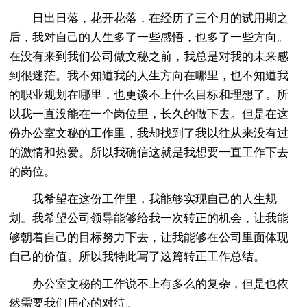
日出日落，花开花落，在经历了三个月的试用期之
后，我对自己的人生多了一些感悟，也多了一些方向。
在没有来到我们公司做文秘之前，我总是对我的未来感
到很迷茫。我不知道我的人生方向在哪里，也不知道我
的职业规划在哪里，也更谈不上什么目标和理想了。所
以我一直没能在一个岗位里，长久的做下去。但是在这
份办公室文秘的工作里，我却找到了我以往从来没有过
的激情和热爱。所以我确信这就是我想要一直工作下去
的岗位。
我希望在这份工作里，我能够实现自己的人生规
划。我希望公司领导能够给我一次转正的机会，让我能
够朝着自己的目标努力下去，让我能够在公司里面体现
自己的价值。所以我特此写了这篇转正工作总结。
办公室文秘的工作说不上有多么的复杂，但是也依
然需要我们用心的对待。