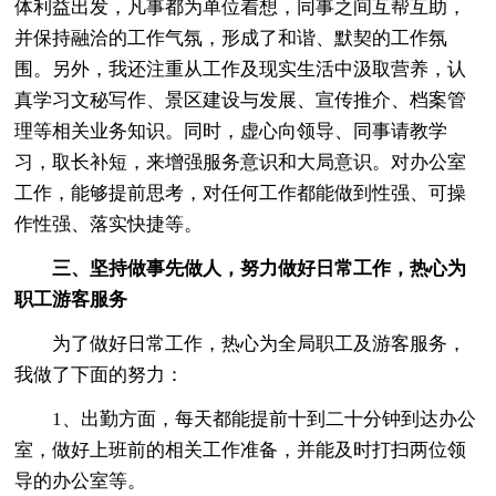
体利益出发，凡事都为单位着想，同事之间互帮互助，
并保持融洽的工作气氛，形成了和谐、默契的工作氛
围。另外，我还注重从工作及现实生活中汲取营养，认
真学习文秘写作、景区建设与发展、宣传推介、档案管
理等相关业务知识。同时，虚心向领导、同事请教学
习，取长补短，来增强服务意识和大局意识。对办公室
工作，能够提前思考，对任何工作都能做到性强、可操
作性强、落实快捷等。
三、坚持做事先做人，努力做好日常工作，热心为
职工游客服务
为了做好日常工作，热心为全局职工及游客服务，
我做了下面的努力：
1、出勤方面，每天都能提前十到二十分钟到达办公
室，做好上班前的相关工作准备，并能及时打扫两位领
导的办公室等。