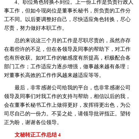
4、职位角色转换不到位。上一份工作是负责行政人
事工作，但如今现岗位是董事长秘书，所负责的工作分
工不同。以后要调整好自己，尽快适应角色转换，尽心
尽责，努力做好本职工作。
总的来说这三个月的工作是尽职尽责的，虽然亦存
在着些许的不足，但在各领导及同事的帮助下，对工作
也有所收获。如对工作的敏感度有所提高，积极配合各
部门工作；工作适应力逐步增强，做事越来越有条理；
对董事长高效的工作作风越来越适应等等。
最后，非常感谢公司给我的平台，也非常感谢公司
领导及同事们对我工作的支持与帮助，相信以后的我，
会在董事长秘书工作上做得更好，发挥得更出色，为公
司尽自己的一份力。不妥之处，请领导批评指正。望转
正为盼，谢谢各位领导。
文秘转正工作总结 4