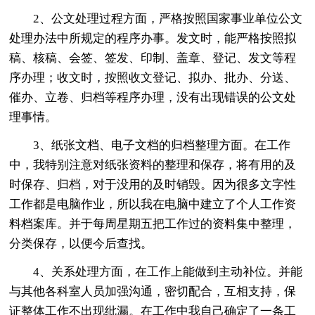
2、公文处理过程方面，严格按照国家事业单位公文
处理办法中所规定的程序办事。发文时，能严格按照拟
稿、核稿、会签、签发、印制、盖章、登记、发文等程
序办理；收文时，按照收文登记、拟办、批办、分送、
催办、立卷、归档等程序办理，没有出现错误的公文处
理事情。
3、纸张文档、电子文档的归档整理方面。在工作
中，我特别注意对纸张资料的整理和保存，将有用的及
时保存、归档，对于没用的及时销毁。因为很多文字性
工作都是电脑作业，所以我在电脑中建立了个人工作资
料档案库。并于每周星期五把工作过的资料集中整理，
分类保存，以便今后查找。
4、关系处理方面，在工作上能做到主动补位。并能
与其他各科室人员加强沟通，密切配合，互相支持，保
证整体工作不出现纰漏。在工作中我自己确定了一条工