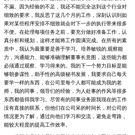
不漏。因为经验的不足，我还不能完全达到这个行业对
细致的要求，我反思了这几个月的工作，深刻认识到如
果对某些程序安排不细致就会对下一步的执行带来很多
不便。在处理每项任务之前，要充分做好准备工作，认
真分析和规划，这样才能将工作圆满完成。在所有的素
质中，我认为最重要是善于学习。培养敏锐的.观察能
力，沟通能力、能够准确理解董事长意图，这些能力都
必须通过观察、学习得来的。我的下一个努力目标是能
够朝参谋性，助手性的高级秘书发展，我要求自己每天
要学一样的东西，在公司里每个人都可能成为我的老
师，我的同事，领导们的经验，为人处事的作风等很多
东西都值得我学习。尽管有的同事业务跟我现在的工作
没有直接的联系，但他们在公司呆的时间长，对公司的
情况更为了解，通过向他们学习和交流，避免走弯路，
能较大程度的提高工作效率。