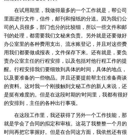
在试用期里，我做得最多的一个工作就是，帮公司
里面进行文件，信件，邮刊和报纸的分送。因为我们公
司的人员很多，部门也分的比较细，所以一些文件和邮
刊的处理，都需要我们文秘来负责。另外就是还要做好
办公室里的各种费用支出、流水账登记，并且对这些费
用我们都要做成报表，文件保存下来。还有就是，要负
责办公室主任的行程安排，以及包括对他行程工作的提
醒。行程安排我们要细致到具体的时间，具体的地点，
以及要准备的一些物品。并且还要提前帮主任准备商谈
的资料。这对我一个刚接触到文秘工作的新人来说，还
是挺有难度的。但是在这段时期的'时间里，我都有很好
的安排到，主任的各种出行事项。
在这段工作里，我还获得了另外一个工作技能，那
就是学会了合同的拟定和审核。这花了我整整一个月的
时间再把它掌握好。但是在合同这方面，我依然还有很