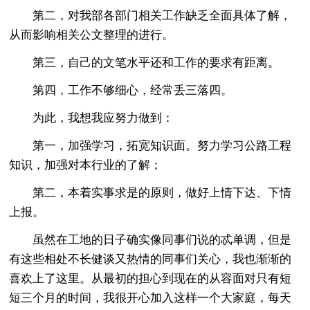
第二，对我部各部门相关工作缺乏全面具体了解，
从而影响相关公文整理的进行。
第三，自己的文笔水平还和工作的要求有距离。
第四，工作不够细心，经常丢三落四。
为此，我想我应努力做到：
第一，加强学习，拓宽知识面。努力学习公路工程
知识，加强对本行业的了解；
第二，本着实事求是的原则，做好上情下达、下情
上报。
虽然在工地的日子确实像同事们说的忒单调，但是
有这些相处不长健谈又热情的同事们关心，我也渐渐的
喜欢上了这里。从最初的担心到现在的从容面对只有短
短三个月的时间，我很开心加入这样一个大家庭，每天