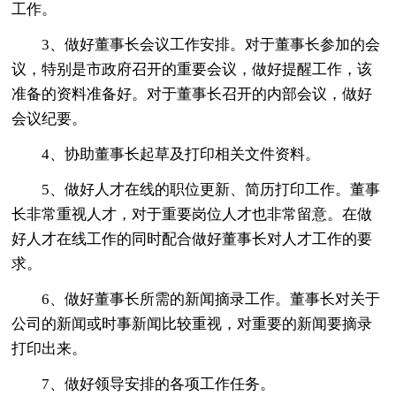
工作。
3、做好董事长会议工作安排。对于董事长参加的会
议，特别是市政府召开的重要会议，做好提醒工作，该
准备的资料准备好。对于董事长召开的内部会议，做好
会议纪要。
4、协助董事长起草及打印相关文件资料。
5、做好人才在线的职位更新、简历打印工作。董事
长非常重视人才，对于重要岗位人才也非常留意。在做
好人才在线工作的同时配合做好董事长对人才工作的要
求。
6、做好董事长所需的新闻摘录工作。董事长对关于
公司的新闻或时事新闻比较重视，对重要的新闻要摘录
打印出来。
7、做好领导安排的各项工作任务。