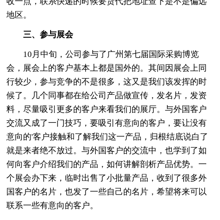
收一点，联系快递的时候要货代把地址查下是不是偏远
地区。
三、参与展会
10月中旬，公司参与了广州第七届国际采购博览
会，展会上的客户基本上都是国外的。其间因展会上同
行较少，参与竞争的不是很多，这又是我们该发挥的时
候了。几个同事都在给公司产品做宣传，发名片，发资
料，尽量吸引更多的客户来看我们的展厅。与外国客户
交流又成了一门技巧，要吸引有意向的客户，要让没有
意向的'客户接触和了解我们这一产品，归根结底说白了
就是来者绝不放过。与外国客户的交流中，也学到了如
何向客户介绍我们的产品，如何讲解剖析产品优势。一
个展会办下来，临时出售了小批量产品，收到了很多外
国客户的名片，也发了一些自己的名片，希望将来可以
联系一些有意向的客户。