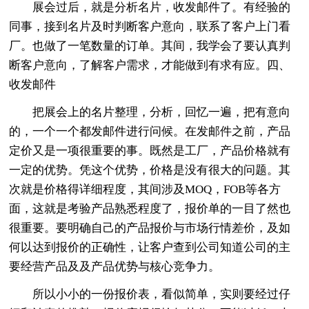
展会过后，就是分析名片，收发邮件了。有经验的
同事，接到名片及时判断客户意向，联系了客户上门看
厂。也做了一笔数量的订单。其间，我学会了要认真判
断客户意向，了解客户需求，才能做到有求有应。四、
收发邮件
把展会上的名片整理，分析，回忆一遍，把有意向
的，一个一个都发邮件进行问候。在发邮件之前，产品
定价又是一项很重要的事。既然是工厂，产品价格就有
一定的优势。凭这个优势，价格是没有很大的问题。其
次就是价格得详细程度，其间涉及MOQ，FOB等各方
面，这就是考验产品熟悉程度了，报价单的一目了然也
很重要。要明确自己的产品报价与市场行情差价，及如
何以达到报价的正确性，让客户查到公司知道公司的主
要经营产品及及产品优势与核心竞争力。
所以小小的一份报价表，看似简单，实则要经过仔