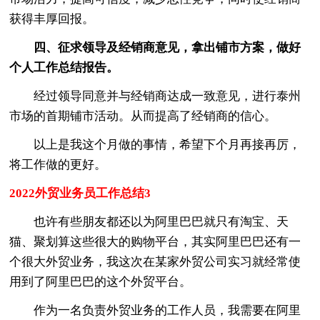
获得丰厚回报。
四、征求领导及经销商意见，拿出铺市方案，做好
个人工作总结报告。
经过领导同意并与经销商达成一致意见，进行泰州
市场的首期铺市活动。从而提高了经销商的信心。
以上是我这个月做的事情，希望下个月再接再厉，
将工作做的更好。
2022外贸业务员工作总结3
也许有些朋友都还以为阿里巴巴就只有淘宝、天
猫、聚划算这些很大的购物平台，其实阿里巴巴还有一
个很大外贸业务，我这次在某家外贸公司实习就经常使
用到了阿里巴巴的这个外贸平台。
作为一名负责外贸业务的工作人员，我需要在阿里