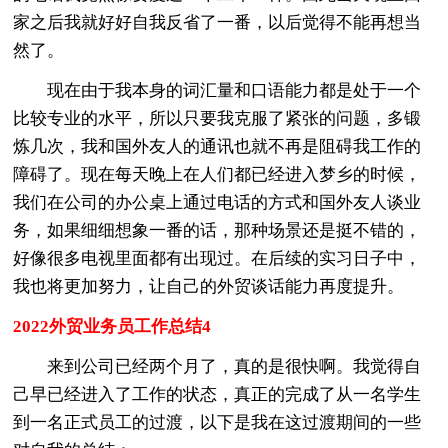
家之后我就好好自我反省了一番，以后觉得不能再想当
然了。
现在由于我本身的词汇量和口语能力都是处于一个
比较专业的水平，所以只要我克服了紧张的问题，多锻
炼几次，我和国外友人的通讯也就不再是阻碍我工作的
障碍了。现在每天晚上在人们都已经进入梦乡的时候，
我们在公司的办公桌上通过电话的方式和国外友人谈业
务，如果细细想象一番的话，那种场景还是挺不错的，
好像很多电视里面都有出现过。在后续的实习日子中，
我也将更加努力，让自己的外贸谈话能力再度提升。
2022外贸业务员工作总结4
来到公司已经两个月了，真的是很快啊。我觉得自
己早已经进入了工作的状态，真正的完成了从一名学生
到一名正式员工的过渡，以下是我在这过渡期间的一些