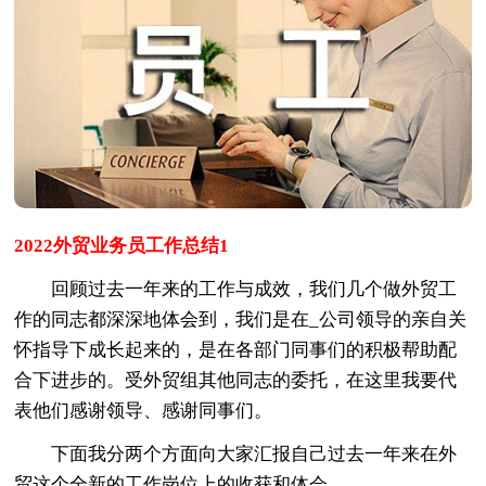
2022外贸业务员工作总结1
回顾过去一年来的工作与成效，我们几个做外贸工
作的同志都深深地体会到，我们是在_公司领导的亲自关
怀指导下成长起来的，是在各部门同事们的积极帮助配
合下进步的。受外贸组其他同志的委托，在这里我要代
表他们感谢领导、感谢同事们。
下面我分两个方面向大家汇报自己过去一年来在外
贸这个全新的工作岗位上的收获和体会。