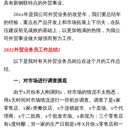
具有新钢联特点的外贸事业。
20xx年是我公司外贸业务的攻坚年，我们要总结年
的经验，重点在产品开发上和市场拓展上下功夫，在队
伍建设初见成效的基础上，以更加饱满的热情，为我公
司外贸事业做大做强而努力工作。
2022外贸业务员工作总结2
以下是我对有关外贸业务员岗位在这个月的工作总
结。
一、对市场进行调查摸底
由于x月份本人刚调到x，对市场的情况不太熟悉，
用x天时间对市场情况进行一些初步调查。调查了是x家
零售店、x家c类餐饮店、x个连锁超市、x个卖场、x个代
理商、x个二批商、x个批发市场。x表现为：三个零售店
有x度特酿，另一家的生产日期是x年X月份;x零售店和一