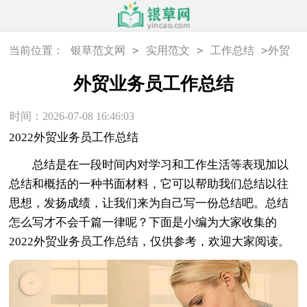
>
>
>
当前位置：
银草范文网
实用范文
工作总结
外贸
业务员工作总结
外贸业务员工作总结
时间：2026-07-08 16:46:03
2022外贸业务员工作总结
总结是在一段时间内对学习和工作生活等表现加以
总结和概括的一种书面材料，它可以帮助我们总结以往
思想，发扬成绩，让我们来为自己写一份总结吧。总结
怎么写才不会千篇一律呢？下面是小编为大家收集的
2022外贸业务员工作总结，仅供参考，欢迎大家阅读。