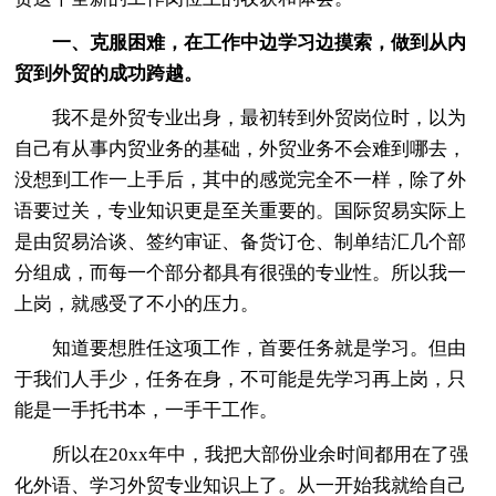
一、克服困难，在工作中边学习边摸索，做到从内
贸到外贸的成功跨越。
我不是外贸专业出身，最初转到外贸岗位时，以为
自己有从事内贸业务的基础，外贸业务不会难到哪去，
没想到工作一上手后，其中的感觉完全不一样，除了外
语要过关，专业知识更是至关重要的。国际贸易实际上
是由贸易洽谈、签约审证、备货订仓、制单结汇几个部
分组成，而每一个部分都具有很强的专业性。所以我一
上岗，就感受了不小的压力。
知道要想胜任这项工作，首要任务就是学习。但由
于我们人手少，任务在身，不可能是先学习再上岗，只
能是一手托书本，一手干工作。
所以在20xx年中，我把大部份业余时间都用在了强
化外语、学习外贸专业知识上了。从一开始我就给自己