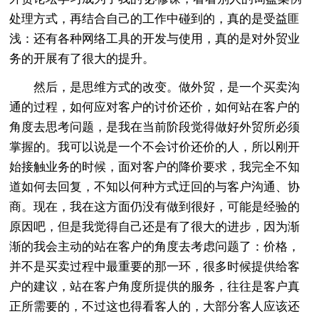
处理方式，再结合自己的工作中碰到的，真的是受益匪
浅：还有各种网络工具的开发与使用，真的是对外贸业
务的开展有了很大的提升。
然后，是思维方式的改变。做外贸，是一个买卖沟
通的过程，如何应对客户的讨价还价，如何站在客户的
角度去思考问题，是我在当前阶段觉得做好外贸所必须
掌握的。我可以说是一个不会讨价还价的人，所以刚开
始接触业务的时候，面对客户的降价要求，我完全不知
道如何去回复，不知以何种方式迂回的与客户沟通、协
商。现在，我在这方面仍没有做到很好，可能是经验的
原因吧，但是我觉得自己还是有了很大的进步，因为渐
渐的我会主动的站在客户的角度去考虑问题了：价格，
并不是买卖过程中最重要的那一环，很多时候提供给客
户的建议，站在客户角度所提供的服务，往往是客户真
正所需要的，不过这也得看客人的，大部分客人应该还