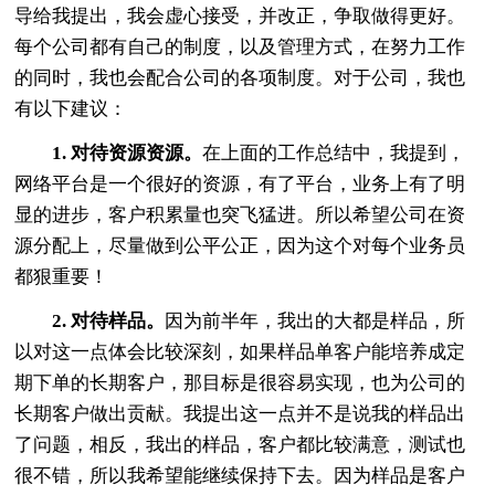
导给我提出，我会虚心接受，并改正，争取做得更好。
每个公司都有自己的制度，以及管理方式，在努力工作
的同时，我也会配合公司的各项制度。对于公司，我也
有以下建议：
1. 对待资源资源。
在上面的工作总结中，我提到，
网络平台是一个很好的资源，有了平台，业务上有了明
显的进步，客户积累量也突飞猛进。所以希望公司在资
源分配上，尽量做到公平公正，因为这个对每个业务员
都狠重要！
2. 对待样品。
因为前半年，我出的大都是样品，所
以对这一点体会比较深刻，如果样品单客户能培养成定
期下单的长期客户，那目标是很容易实现，也为公司的
长期客户做出贡献。我提出这一点并不是说我的样品出
了问题，相反，我出的样品，客户都比较满意，测试也
很不错，所以我希望能继续保持下去。因为样品是客户