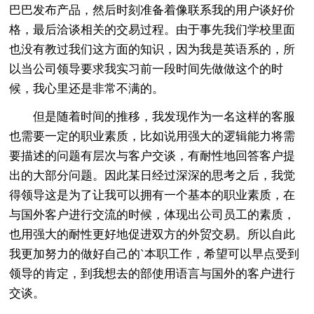
巴巴发布产品，然后时刻准备着像联系我的用户谈好价
格，最后洽谈相关的交易过程。由于事先我们学校里面
也没有教过我们这方面的知识，因为我是英语系的，所
以当公司领导要求我实习前一段时间先做做这个的时
候，我心里还是非常不满的。
但是随着时间的推移，我发现作为一名这样的客服
也需要一定的职业素质，比如说用强大的逻辑能力将需
要描述的问题有层次与客户交谈，有耐性地回答客户提
出的大部分问题。因此某日经过深深的思考之后，我觉
得领导这是为了让我可以拥有一个基本的职业素质，在
与国外客户进行交流的时候，体现出公司员工的素质，
也用强大的耐性更好地促进双方的外贸交易。所以自此
我更加努力的做好自己的`本职工作，希望可以早点受到
领导的肯定，到我想去的部使用语言与国外的客户进行
交谈。