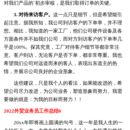
对我们产品的`初步审核，是我们取得订单的关键。
3. 对待来访客户。
这一点只是细节，但是希望能引
起注意。据我所知，我公司到访客户的下单率，并不理
想。相比，我知道的一家工厂，他们公司硬件设备及各
方面条件并不如我们公司，而对方到访客户的下单率几
乎是100%。探其究竟，工厂对待客户细节等都非常注
意。客户到访，无论客户是否下单，都非常尊重。我也
希望我们公司对远道而来的客人，表现出东道主的热
情，并展示公司良好的企业形象。
这些建议，只是我个人的看法，如果能改进的，希
望公司尽力改进，为公司业务，塑造形象而努力。我需
要做的就是：为我的目标而努力！！
2022外贸业务员工作总结6
20xx年即将画上圆满的句号，这一年是我人生的一