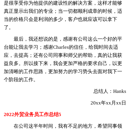
是很享受你为他提供的建设性的解决方案，这样才能够
真正显示出我们的专业；当一切都顺利成章的时候，适
当的价格只会是利润的多少，客户也就应该可以拿下
了。
最后，我还想说的是，感谢有公司这么一个好的平
台能让我去学习；感谢Charles的信任，给我时间去适
应，去提高；还有公司同事和师父的帮助，真的让我获
益良多。所以接下来，我会更加严格的要求自己，以更
加清晰的工作思路，更加努力的学习势头去面对我下一
个阶段的工作。
总结人：Hanks
20xx年xx月xx日
2022外贸业务员工作总结5
在公司这半年时间，我有不足的地方，希望同事领