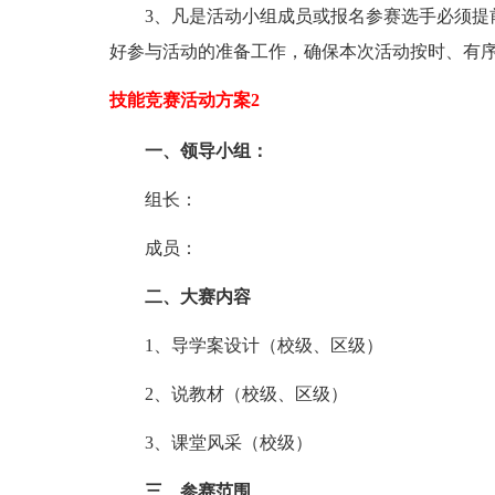
3、凡是活动小组成员或报名参赛选手必须提前
好参与活动的准备工作，确保本次活动按时、有
技能竞赛活动方案2
一、领导小组：
组长：
成员：
二、大赛内容
1、导学案设计（校级、区级）
2、说教材（校级、区级）
3、课堂风采（校级）
三、参赛范围