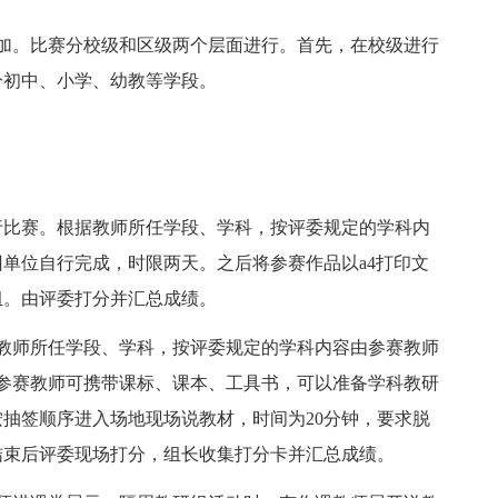
。比赛分校级和区级两个层面进行。首先，在校级进行
分初中、小学、幼教等学段。
比赛。根据教师所任学段、学科，按评委规定的学科内
单位自行完成，时限两天。之后将参赛作品以a4打印文
组。由评委打分并汇总成绩。
师所任学段、学科，按评委规定的学科内容由参赛教师
参赛教师可携带课标、课本、工具书，可以准备学科教研
抽签顺序进入场地现场说教材，时间为20分钟，要求脱
结束后评委现场打分，组长收集打分卡并汇总成绩。