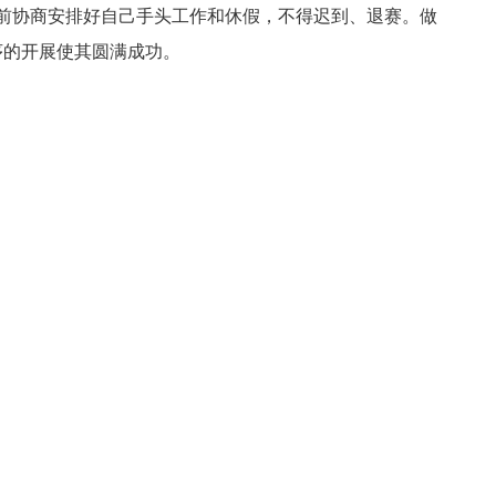
协商安排好自己手头工作和休假，不得迟到、退赛。做
序的开展使其圆满成功。