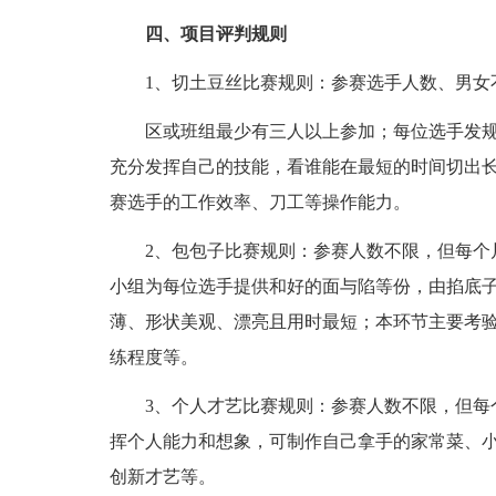
四、项目评判规则
1、切土豆丝比赛规则：参赛选手人数、男女
区或班组最少有三人以上参加；每位选手发规
充分发挥自己的技能，看谁能在最短的时间切出
赛选手的工作效率、刀工等操作能力。
2、包包子比赛规则：参赛人数不限，但每个片
小组为每位选手提供和好的面与陷等份，由掐底
薄、形状美观、漂亮且用时最短；本环节主要考
练程度等。
3、个人才艺比赛规则：参赛人数不限，但每个
挥个人能力和想象，可制作自己拿手的家常菜、
创新才艺等。