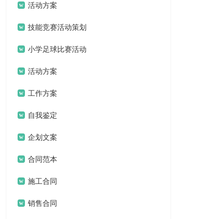
流”活动方案
活动方案
技能竞赛活动策划
方案
小学足球比赛活动
方案
活动方案
工作方案
自我鉴定
企划文案
合同范本
施工合同
销售合同