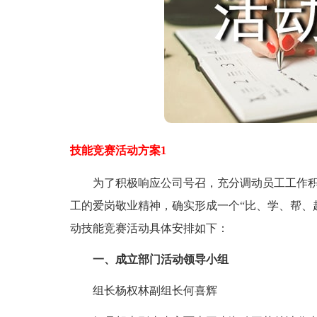
技能竞赛活动方案1
为了积极响应公司号召，充分调动员工工作积
工的爱岗敬业精神，确实形成一个“比、学、帮、
动技能竞赛活动具体安排如下：
一、成立部门活动领导小组
组长杨权林副组长何喜辉