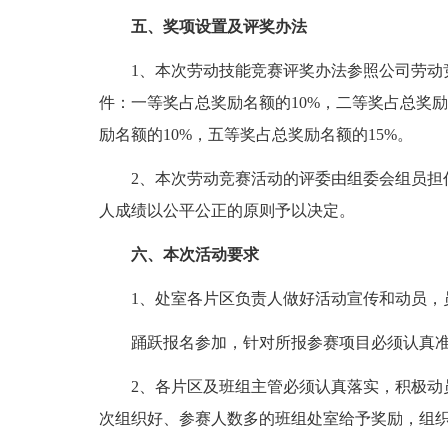
五、奖项设置及评奖办法
1、本次劳动技能竞赛评奖办法参照公司劳动竞
件：一等奖占总奖励名额的10%，二等奖占总奖励
励名额的10%，五等奖占总奖励名额的15%。
2、本次劳动竞赛活动的评委由组委会组员担任
人成绩以公平公正的原则予以决定。
六、本次活动要求
1、处室各片区负责人做好活动宣传和动员，
踊跃报名参加，针对所报参赛项目必须认真准
2、各片区及班组主管必须认真落实，积极动员
次组织好、参赛人数多的班组处室给予奖励，组