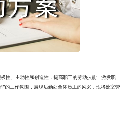
极性、主动性和创造性，提高职工的劳动技能，激发职
超”的工作氛围，展现后勤处全体员工的风采，现将处室劳