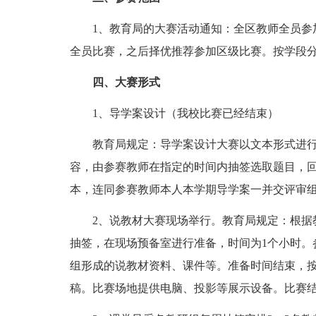
1、教育局的大赛活动通知：全区教师全员参加
全员比赛，之后择优推荐参加区级比赛。按学段
四、大赛形式
1、导学案设计（我校比赛已经结束）
教育局规定：导学案设计大赛以文本形式进行
容，由参赛教师在指定的时间内抽签选取题目，回
本，连同参赛教师本人本学期导学案一并交评审
2、说教材大赛现场举行。教育局规定：根据教
抽签，在现场预备室进行准备，时间为1个小时。
组形成的说教材资料、课件等。准备时间结束，按
稿。比赛场地提供电脑、投影等展示设备。比赛