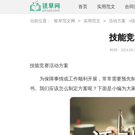
首页
实用范文
合同
>
>
>
当前位置：
银草范文网
实用范文
活动方案
技能竞
时间：2024-09-29
技能竞赛活动方案
为保障事情或工作顺利开展，常常需要预先制
书。我们应该怎么制定方案呢？下面是小编为大