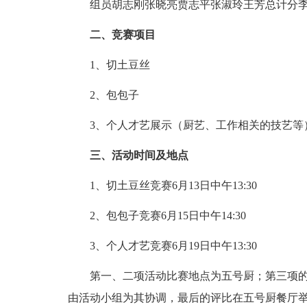
组员胡志刚张晓亮贾志平张淑玲王芳总计分
二、竞赛项目
1、切土豆丝
2、包包子
3、个人才艺展示（厨艺、工作相关的技艺等
三、活动时间及地点
1、切土豆丝竞赛6月13日中午13:30
2、包包子竞赛6月15日中午14:30
3、个人才艺竞赛6月19日中午13:30
第一、二项活动比赛地点为五号厨；第三项的
由活动小组为其协调，最后的评比在五号厨餐厅