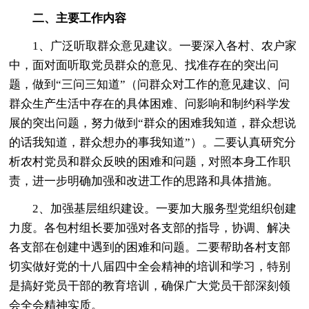
二、主要工作内容
1、广泛听取群众意见建议。一要深入各村、农户家
中，面对面听取党员群众的意见、找准存在的突出问
题，做到“三问三知道”（问群众对工作的意见建议、问
群众生产生活中存在的具体困难、问影响和制约科学发
展的突出问题，努力做到“群众的困难我知道，群众想说
的话我知道，群众想办的事我知道”）。二要认真研究分
析农村党员和群众反映的困难和问题，对照本身工作职
责，进一步明确加强和改进工作的思路和具体措施。
2、加强基层组织建设。一要加大服务型党组织创建
力度。各包村组长要加强对各支部的指导，协调、解决
各支部在创建中遇到的困难和问题。二要帮助各村支部
切实做好党的十八届四中全会精神的培训和学习，特别
是搞好党员干部的教育培训，确保广大党员干部深刻领
会全会精神实质。