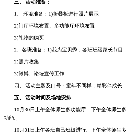
三、 活动准备：
1、 环境准备：1)折叠板进行照片展示
2)门厅环境布置、多功能厅环境布置
3)礼物的购买
2、各班准备：1)我为宝贝秀，各班班级家长节目
2)照片收集
3)微博、论坛宣传工作
四、 活动主题及口号：童年不同样，精彩伴成长
五、 活动时间及场地安排
10月30日上午全体师生多功能厅、下午全体师生多
功能厅
10月31日上午各班自己班级进行、下午全体师生多