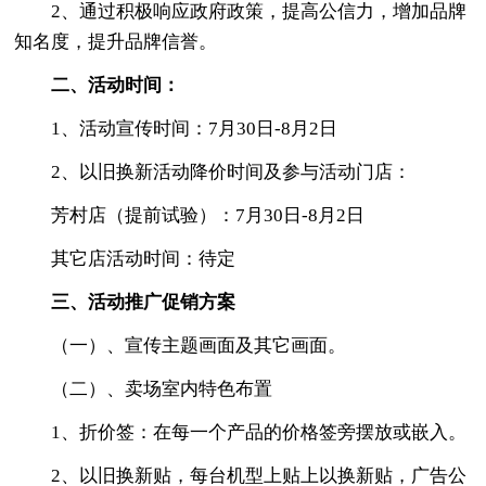
2、通过积极响应政府政策，提高公信力，增加品牌
知名度，提升品牌信誉。
二、活动时间：
1、活动宣传时间：7月30日-8月2日
2、以旧换新活动降价时间及参与活动门店：
芳村店（提前试验）：7月30日-8月2日
其它店活动时间：待定
三、活动推广促销方案
（一）、宣传主题画面及其它画面。
（二）、卖场室内特色布置
1、折价签：在每一个产品的价格签旁摆放或嵌入。
2、以旧换新贴，每台机型上贴上以换新贴，广告公