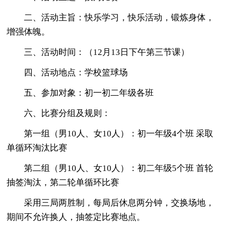
二、活动主旨：快乐学习，快乐活动，锻炼身体，
增强体魄。
三、活动时间：（12月13日下午第三节课）
四、活动地点：学校篮球场
五、参加对象：初一初二年级各班
六、比赛分组及规则：
第一组（男10人、女10人）：初一年级4个班 采取
单循环淘汰比赛
第二组（男10人、女10人）：初二年级5个班 首轮
抽签淘汰，第二轮单循环比赛
采用三局两胜制，每局后休息两分钟，交换场地，
期间不允许换人，抽签定比赛地点。