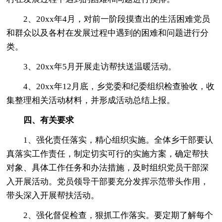
2、20xx年4月，对前一阶段摸查出的生活困难党员
和群众以及各村在发展过程中遇到的困难和问题进行分
类。
3、20xx年5月开展走访帮扶送温暖活动。
4、20xx年12月底，乡党委和纪委组织检查验收，收
集整理相关活动材料，并形成活动总结上报。
四、有关要求
1、强化责任落实，精心组织实施。全体乡干部要认
真落实工作责任，制定切实可行的实施方案，确定帮扶
对象、具体工作任务和办法措施，及时组织党员干部深
入开展活动。党员领导干部要充分发挥示范带头作用，
带头深入开展帮扶活动。
2、强化督促检查，狠抓工作落实。要定期了解每个