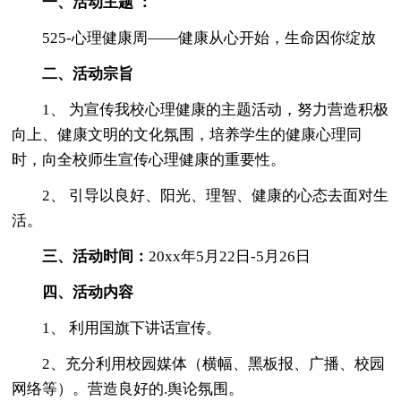
一、活动主题 ：
525-心理健康周——健康从心开始，生命因你绽放
二、活动宗旨
1、 为宣传我校心理健康的主题活动，努力营造积极
向上、健康文明的文化氛围，培养学生的健康心理同
时，向全校师生宣传心理健康的重要性。
2、 引导以良好、阳光、理智、健康的心态去面对生
活。
三、活动时间：
20xx年5月22日-5月26日
四、活动内容
1、 利用国旗下讲话宣传。
2、充分利用校园媒体（横幅、黑板报、广播、校园
网络等）。营造良好的.舆论氛围。