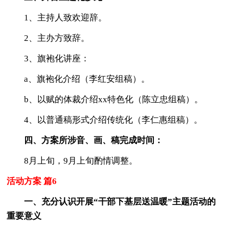
1、主持人致欢迎辞。
2、主办方致辞。
3、旗袍化讲座：
a、旗袍化介绍（李红安组稿）。
b、以赋的体裁介绍xx特色化（陈立忠组稿）。
4、以普通稿形式介绍传统化（李仁惠组稿）。
四、方案所涉音、画、稿完成时间：
8月上旬，9月上旬酌情调整。
活动方案 篇6
一、充分认识开展“干部下基层送温暖”主题活动的
重要意义