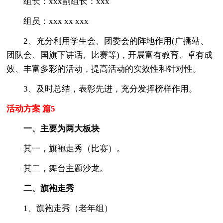
组长：xxx副组长：xxx
组员：xxx xx xxx
2、充分利用学生会、团委会的阵地作用(广播站、
团队会、国旗下讲话、比赛等)，开展富有教育、卓有成
效、丰富多彩的活动，提高活动的实效性和针对性。
3、及时总结，表彰先进，充分发挥榜样作用。
活动方案 篇5
一、主要为两大板块
其一，旗袍走秀（比赛）。
其二，舞台主题沙龙。
二、旗袍走秀
1、旗袍走秀（老年组）