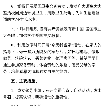
6、积极开展爱国卫生义务劳动，发动广大师生大力
整治校园周边环境卫生，清除卫生死角，为师生创造舒
适的学习生活环境。
7、5月4日组织“没有共产党就没有新中国”爱国歌曲
大合唱，加强学生爱国主义教育。
8、利用放假时间开展“今天我当家”活动。在家人的
指导下，做一些力所能及的家务活，如扫地拖地、做饭
做菜、洗碗洗衣、买菜购物、整理房间等。希望同学们
通过参加家务劳动，体会劳动的乐趣，感受父母的辛
劳，培养感恩之情和独立自主的能力。
五、主要措施。
1、成立领导小组，召开专题会议，启动活动，发出
号召，提高认识，明确活动的重要性。