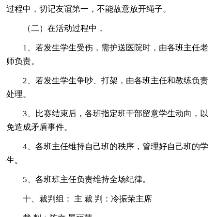
过程中，切记友谊第一，不能故意放开绳子。
（二）在活动过程中，
1、若发生学生受伤，需护送医院时，由各班主任老
师负责。
2、若发生学生争吵、打架，由各班主任和教练负责
处理。
3、比赛结束后，各班指定班干部留意学生动向，以
免造成矛盾事件。
4、各班主任维持自己班的秩序，管理好自己班的学
生。
5、各班班主任负责维持全场纪律。
十、裁判组： 主 裁 判：冷振荣主席