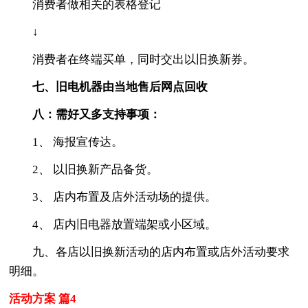
消费者做相关的表格登记
↓
消费者在终端买单，同时交出以旧换新券。
七、旧电机器由当地售后网点回收
八：需好又多支持事项：
1、 海报宣传达。
2、 以旧换新产品备货。
3、 店内布置及店外活动场的提供。
4、 店内旧电器放置端架或小区域。
九、各店以旧换新活动的店内布置或店外活动要求
明细。
活动方案 篇4