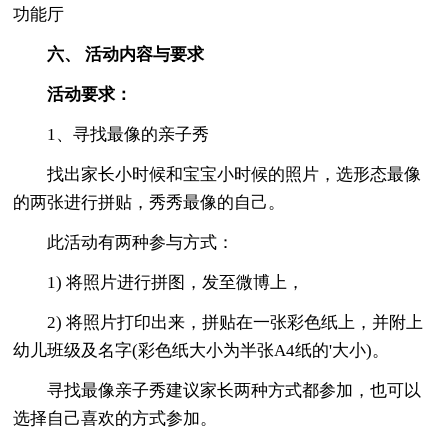
功能厅
六、 活动内容与要求
活动要求：
1、寻找最像的亲子秀
找出家长小时候和宝宝小时候的照片，选形态最像
的两张进行拼贴，秀秀最像的自己。
此活动有两种参与方式：
1) 将照片进行拼图，发至微博上，
2) 将照片打印出来，拼贴在一张彩色纸上，并附上
幼儿班级及名字(彩色纸大小为半张A4纸的'大小)。
寻找最像亲子秀建议家长两种方式都参加，也可以
选择自己喜欢的方式参加。