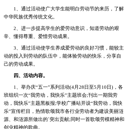
1、通过活动使广大学生能明白劳动节的来历，了解
中华民族优秀传统文化。
2、进一步提高学生的爱劳动意识，知道劳动的艰
辛、懂得尊重、爱惜劳动成果。
3、通过活动使学生养成爱劳动的良好习惯，能较主
动的投入到劳动的队伍中，能体验劳动的快乐，分享自
己的劳动成果。
四、活动内容。
1、举办庆“五一”系列活动(4月28日至5月10日)，各
班组织一次“我劳动，我快乐”主题班会;刊出一期我劳
动，我快乐”主题黑板报;学校广播站开设“我劳动，我快
乐”宣传栏目，热情歌颂我市各行业劳动者为建设美丽涟
源、和涟源所做出的`突出贡献;同时一首歌颂劳模精神和
创业精神的歌曲。