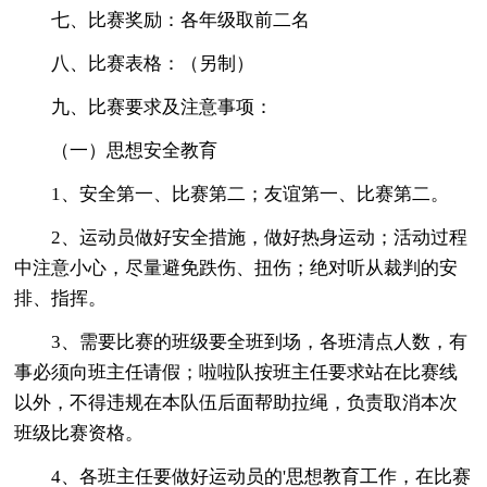
七、比赛奖励：各年级取前二名
八、比赛表格：（另制）
九、比赛要求及注意事项：
（一）思想安全教育
1、安全第一、比赛第二；友谊第一、比赛第二。
2、运动员做好安全措施，做好热身运动；活动过程
中注意小心，尽量避免跌伤、扭伤；绝对听从裁判的安
排、指挥。
3、需要比赛的班级要全班到场，各班清点人数，有
事必须向班主任请假；啦啦队按班主任要求站在比赛线
以外，不得违规在本队伍后面帮助拉绳，负责取消本次
班级比赛资格。
4、各班主任要做好运动员的'思想教育工作，在比赛