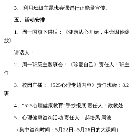
3、 利用班级主题班会课进行正能量宣传。
五、活动安排
1、周一国旗下讲话：《健康从心开始，生命因你绽
放》
讲话人：
2、周一班级主题班会：《珍爱自己》责任人：班主
任
3、校园广播：《525心理专题内容》责任班级：8.2
班
4、“525心理健康教育”手抄报展 责任人：政教处
5、心理健康咨询活动 责任人：郝培凤 周波
（集中咨询时间：5月22日--5月26日的大课间）