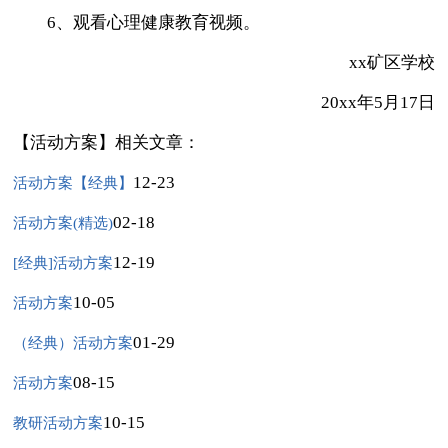
6、观看心理健康教育视频。
xx矿区学校
20xx年5月17日
【活动方案】相关文章：
12-23
活动方案【经典】
02-18
活动方案(精选)
12-19
[经典]活动方案
10-05
活动方案
01-29
（经典）活动方案
08-15
活动方案
10-15
教研活动方案