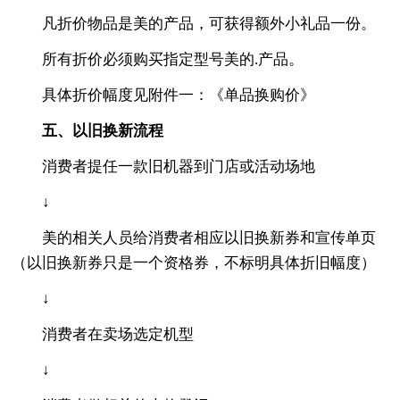
凡折价物品是美的产品，可获得额外小礼品一份。
所有折价必须购买指定型号美的.产品。
具体折价幅度见附件一：《单品换购价》
五、以旧换新流程
消费者提任一款旧机器到门店或活动场地
↓
美的相关人员给消费者相应以旧换新券和宣传单页
（以旧换新券只是一个资格券，不标明具体折旧幅度）
↓
消费者在卖场选定机型
↓