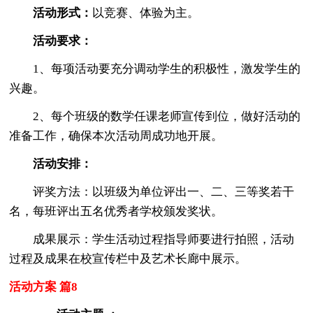
活动形式：
以竞赛、体验为主。
活动要求：
1、每项活动要充分调动学生的积极性，激发学生的
兴趣。
2、每个班级的数学任课老师宣传到位，做好活动的
准备工作，确保本次活动周成功地开展。
活
动安排：
评奖方法：以班级为单位评出一、二、三等奖若干
名，每班评出五名优秀者学校颁发奖状。
成果展示：学生活动过程指导师要进行拍照，活动
过程及成果在校宣传栏中及艺术长廊中展示。
活动方案 篇8