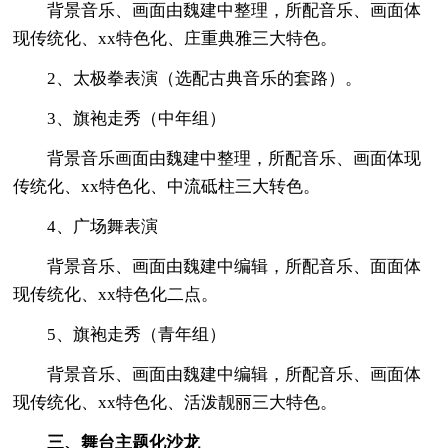
背景音乐、画面由魏建中整理，所配音乐、画面体
现传统化、xx特色化、庄重典雅三大特色。
2、太极拳表演（选配古典音乐的套路）。
3、旗袍走秀（中年组）
背景音乐画面由魏建中整理，所配音乐、画面体现
传统化、xx特色化、中流砥柱三大转色。
4、广场舞表演
背景音乐、画面由魏建中编辑，所配音乐、面面体
现传统化、xx特色化二点。
5、旗袍走秀（青年组）
背景音乐、画面由魏建中编辑，所配音乐、画面体
现传统化、xx特色化、活泼靓丽三大特色。
三、舞台主题化沙龙