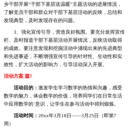
乡干部开展“干部下基层送温暖”主题活动的进展情况，
了解党员干部和群众对干部下基层活动的反映，总结和
发现典型，及时发现存在的问题。
3、强化宣传引导，营造良好氛围。要充分发挥宣传
栏、及时报道干部下基层活动开展情况，反映活动取得
的成效。要注意发现和挖掘活动中涌现出来的先进典型
和先进事迹，不断增强宣传引导的针对性、生动性和实
效性，扩大活动的影响力，引导活动深入开展。
活动方案 篇7
活动目的：
激发学生学习数学的热情和兴趣，感受
数学的魅力，体会数学的价值，培养同学们在日常生活
中应用数学的`意识，让学生在参与活动中得到煅炼。
活动时间：
20xx年3月18日——3月25日（即第7
周）