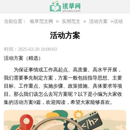
>
>
>
当前位置：
银草范文网
实用范文
活动方案
活动
方案
活动方案
时间：2025-02-20 10:00:03
活动方案（精选）
为保证事情或工作高起点、高质量、高水平开展，
我们需要事先制定方案，方案一般包括指导思想、主要
目标、工作重点、实施步骤、政策措施、具体要求等项
目。那么我们该怎么去写方案呢？以下是小编为大家收
集的活动方案9篇，欢迎阅读，希望大家能够喜欢。