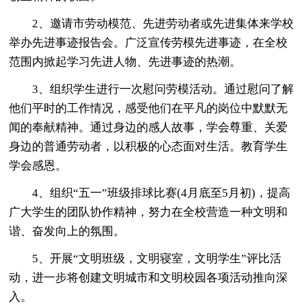
2、邀请市劳动模范、先进劳动者或先进集体来学校
举办先进事迹报告会。广泛宣传劳模先进事迹，在全校
范围内掀起学习先进人物、先进事迹的热潮。
3、组织学生进行一次慰问劳模活动。通过慰问了解
他们平时的工作情况，感受他们在平凡的岗位中默默无
闻的奉献精神。通过身边的感人故事，学会尊重、关爱
身边的普通劳动者，以积极的心态面对生活。教育学生
学会感恩。
4、组织“五一”班级排球比赛(4月底至5月初)，提高
广大学生的团队协作精神，努力在全校营造一种文明和
谐、奋发向上的氛围。
5、开展“文明班级，文明寝室，文明学生”评比活
动，进一步将创建文明城市和文明校园各项活动推向深
入。