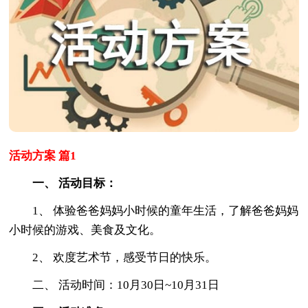
活动方案 篇1
一、 活动目标：
1、 体验爸爸妈妈小时候的童年生活，了解爸爸妈妈
小时候的游戏、美食及文化。
2、 欢度艺术节，感受节日的快乐。
二、 活动时间：10月30日~10月31日