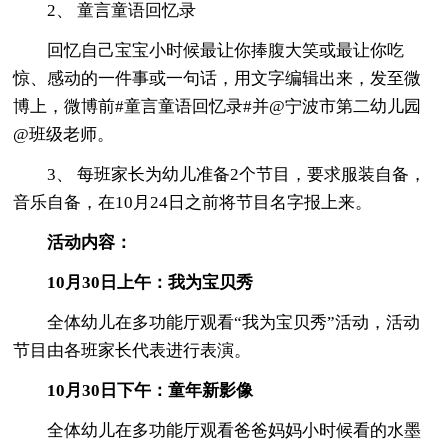
2、 童言童语回忆录
回忆自己宝宝小时候最让你捧腹大笑或最让你吃
惊、感动的一件事或一句话，用文字编辑出来，发至微
博上，微博前#童言童语回忆录#并@宁波市第二幼儿园
@班级老师。
3、 每班家长为幼儿准备2个节目，要求服装自备，
音乐自备，在10月24日之前将节目名字报上来。
活动内容：
10月30日上午：我为宝贝秀
全体幼儿在多功能厅观看“我为宝贝秀”活动，活动
节目由各班家长代表进行表演。
10月30日下午：童年新影像
全体幼儿在多功能厅观看爸爸妈妈小时候看的水墨