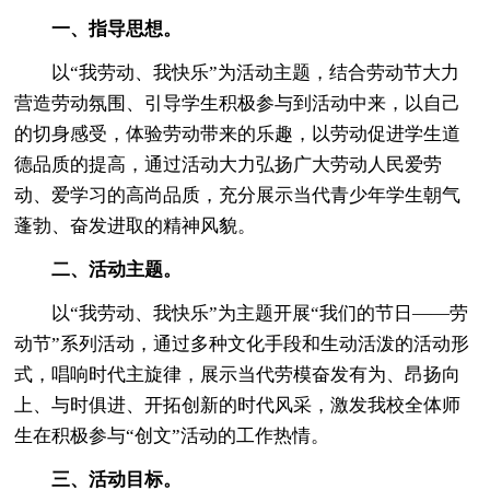
一、指导思想。
以“我劳动、我快乐”为活动主题，结合劳动节大力
营造劳动氛围、引导学生积极参与到活动中来，以自己
的切身感受，体验劳动带来的乐趣，以劳动促进学生道
德品质的提高，通过活动大力弘扬广大劳动人民爱劳
动、爱学习的高尚品质，充分展示当代青少年学生朝气
蓬勃、奋发进取的精神风貌。
二、活动主题。
以“我劳动、我快乐”为主题开展“我们的节日——劳
动节”系列活动，通过多种文化手段和生动活泼的活动形
式，唱响时代主旋律，展示当代劳模奋发有为、昂扬向
上、与时俱进、开拓创新的时代风采，激发我校全体师
生在积极参与“创文”活动的工作热情。
三、活动目标。