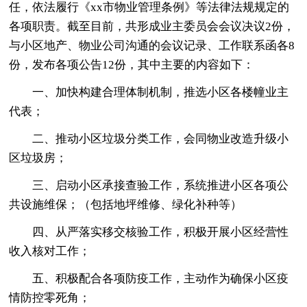
任，依法履行《xx市物业管理条例》等法律法规规定的
各项职责。截至目前，共形成业主委员会会议决议2份，
与小区地产、物业公司沟通的会议记录、工作联系函各8
份，发布各项公告12份，其中主要的内容如下：
一、加快构建合理体制机制，推选小区各楼幢业主
代表；
二、推动小区垃圾分类工作，会同物业改造升级小
区垃圾房；
三、启动小区承接查验工作，系统推进小区各项公
共设施维保；（包括地坪维修、绿化补种等）
四、从严落实移交核验工作，积极开展小区经营性
收入核对工作；
五、积极配合各项防疫工作，主动作为确保小区疫
情防控零死角；