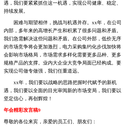
遇，我们要紧紧抓住这一机遇，实现公司健康、稳定、
持续发展。
困难与期望相伴，挑战与机遇并存。xx年，在公司
内部，多年来的高增长产生和积累了很多问题和矛盾。
我们急需解决这些问题和矛盾。在公司外部，低价无序
的市场竞争将会更加激烈，电力采购集约化步伐加快将
会影响市场格局，市场需求多样化需要更多品种、更多
规格产品的支撑。业内大企业大竞争局面已经构成。要
实现公司做专做强，我们任重道远。
xx年，我们要以战略的思路把握时代赋予的新机
遇，我们要以全面的目光审阅新的市场变局，我们要以
坚定信心，再创辉煌！
年会精彩发言稿9
尊敬的各位来宾，亲爱的员工们、朋友们：