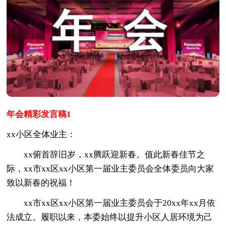
年会精彩发言稿1
xx小区全体业主：
xx俯首辞旧岁，xx腾跃迎新春。值此新春佳节之
际，xx市xx区xx小区第一届业主委员会全体委员向大家
致以新春的祝福！
xx市xx区xx小区第一届业主委员会于20xx年xx月依
法成立。履职以来，本委始终以提升小区人居环境为己