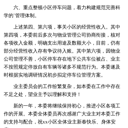
六、重点整顿小区停车问题，着力构建规范完善科
学的`管理体制。
上述第四、第六项，事关小区的经营性收入。其中
第四项，本委前后多次与物业管理公司协商衔接，核对
各项收入金额，明确支出用途及数额大小，目前，仍有
部分经营性收入存有争议待入账。其中第六项，因物业
公司管理不善，小区停车存在地下公共车位被占、业主
不按照规定停放自有车辆等诸多不规范行为。本委遂及
时根据实地调研情况初步拟定停车位管理方案。
业主委员会的工作纷繁复杂，如本委在工作中存在
不足之处，望业主予以理解和支持！
新的一年，本委将继续保持初心，推进小区各项工
作的开展。本委全体委员再次感谢广大业主对本委工作
的支持与配合，祝xx小区全体业主新春快乐、身体安