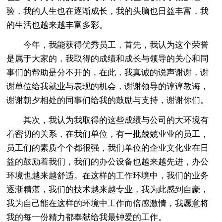
验，我的人生也在逐渐成长，我的头脑也日益丰富，我
的生活也越来越丰富多彩。
今年，我能获得优秀员工，首先，我认为这个荣誉
是属于大家的，我取得的成绩和成长与领导的关心和同
事们的帮助是分不开的，在此，我真诚的说声谢谢，谢
谢单位给我就业与表现的机会，谢谢领导的谆谆教诲，
谢谢朝夕相处的同事们给我的鼓励与支持，谢谢你们。
其次，我认为我取得的这些成绩与公司的大环境有
着密切的关系，在我们单位，有一批兢兢业业的员工，
员工们的素质个个都很强，我们单位的企业文化业在日
益的鼓励着我们，我们的办公设备也越来越先进，办公
环境也越来越舒适。在这样的工作环境中，我们的业务
逐渐精湛，我们的技术越来越专业，我为此感到自豪，
我为自己能在这样的环境中工作而倍感激情，我愿意将
我的每一份精力都奉献给我最钟爱的工作。