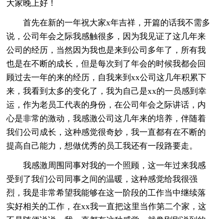
大家晚上好！
首先在新的一年祝大家x年吉祥，开篇的话我不需多
说，公司年会之际我感触很多，因为我见证了这几年来
公司的经历，当然因为我也是来到公司多年了，所有我
也是在不断的成长，但是每次到了年会的时候我都会回
顾过去一年的来的经历，自我来到xx公司这几年积累下
来，我看到太多的变化了，我为自己是xx的一员感到幸
运，作为老员工代表的身份，在公司年会之际讲话，内
心是非常的激动，我感激公司这几年来的培养，伴随着
我们公司成长，这种感觉很奇妙，我一直都有在不断的
提高自己能力，想做优秀的员工我还有一段路要走。
我感激周围同事对我的一个照顾，这一年过来我感
受到了我们公司同事之间的温暖，这种感觉给我很强
烈，我是非常希望我能够在这一阶段的工作当中继续落
实好相关的工作，在xx我一直把这里当作第二个家，这