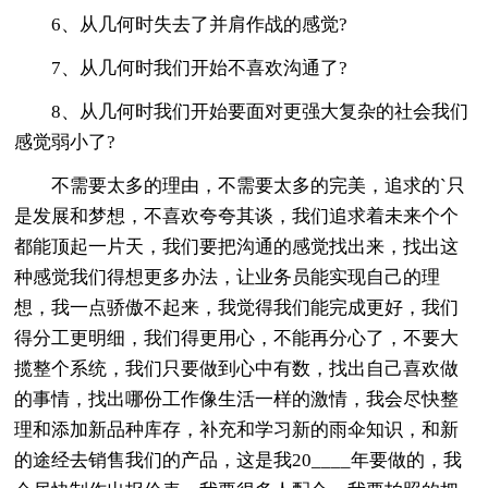
6、从几何时失去了并肩作战的感觉?
7、从几何时我们开始不喜欢沟通了?
8、从几何时我们开始要面对更强大复杂的社会我们
感觉弱小了?
不需要太多的理由，不需要太多的完美，追求的`只
是发展和梦想，不喜欢夸夸其谈，我们追求着未来个个
都能顶起一片天，我们要把沟通的感觉找出来，找出这
种感觉我们得想更多办法，让业务员能实现自己的理
想，我一点骄傲不起来，我觉得我们能完成更好，我们
得分工更明细，我们得更用心，不能再分心了，不要大
揽整个系统，我们只要做到心中有数，找出自己喜欢做
的事情，找出哪份工作像生活一样的激情，我会尽快整
理和添加新品种库存，补充和学习新的雨伞知识，和新
的途经去销售我们的产品，这是我20____年要做的，我