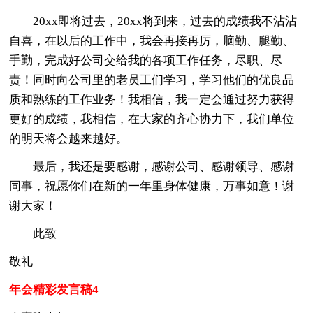
20xx即将过去，20xx将到来，过去的成绩我不沾沾
自喜，在以后的工作中，我会再接再厉，脑勤、腿勤、
手勤，完成好公司交给我的各项工作任务，尽职、尽
责！同时向公司里的老员工们学习，学习他们的优良品
质和熟练的工作业务！我相信，我一定会通过努力获得
更好的成绩，我相信，在大家的齐心协力下，我们单位
的明天将会越来越好。
最后，我还是要感谢，感谢公司、感谢领导、感谢
同事，祝愿你们在新的一年里身体健康，万事如意！谢
谢大家！
此致
敬礼
年会精彩发言稿4