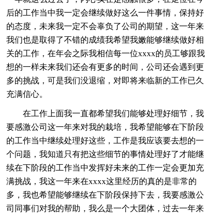
后的工作当中我一定会继续做好这么一件事情，保持好
的态度，未来我一定不会辜负了公司的期望，这一年来
我们也是取得了不错的成绩我希望我嫩能够继续做好相
关的工作，在年会之际我相信每一位xxxx的员工够跟我
想的一样未来我们还会有更多的时间，公司还会遇到更
多的挑战，可是我们没退缩，对即将来临新的工作已久
充满信心。
在工作上面我一直都希望我们能够处理好细节，我
要感激公司这一年来对我的栽培，我希望能够在下阶段
的工作当中继续处理好这些，工作是我应该要去想的一
个问题，我知道只有把这些细节的事情处理好了才能继
续在下阶段的工作当中发挥好未来的工作一定会更加充
满挑战，我这一年来在xxxx这里经历的真的是非常的
多，我也希望能够继续在下阶段保持下去，我要感激公
司同事们对我的帮助，我么是一个大团体，过去一年来