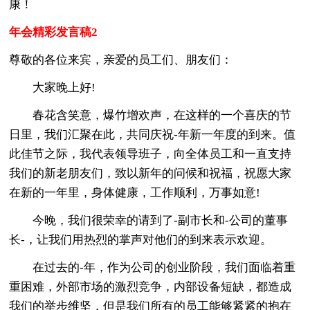
康！
年会精彩发言稿2
尊敬的各位来宾，亲爱的员工们、朋友们：
大家晚上好!
春花含笑意，爆竹增欢声，在这样的一个喜庆的节
日里，我们汇聚在此，共同庆祝-年新一年度的到来。值
此佳节之际，我代表领导班子，向全体员工和一直支持
我们的新老朋友们，致以新年的问候和祝福，祝愿大家
在新的一年里，身体健康，工作顺利，万事如意!
今晚，我们很荣幸的请到了-副市长和-公司的董事
长-，让我们用热烈的掌声对他们的到来表示欢迎。
在过去的-年，作为公司的创业阶段，我们面临着重
重困难，外部市场的激烈竞争，内部设备短缺，都造成
我们的举步维坚，但是我们所有的员工能够紧紧的抱在