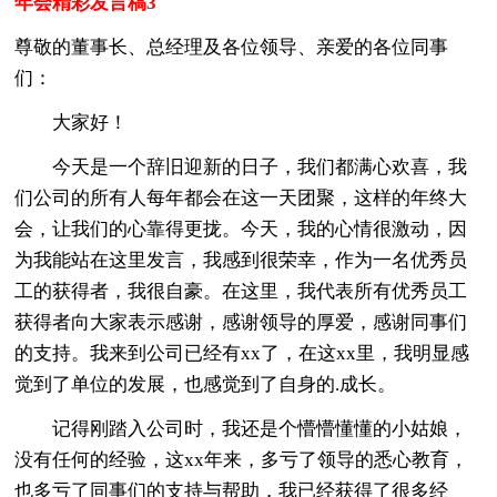
年会精彩发言稿3
尊敬的董事长、总经理及各位领导、亲爱的各位同事
们：
大家好！
今天是一个辞旧迎新的日子，我们都满心欢喜，我
们公司的所有人每年都会在这一天团聚，这样的年终大
会，让我们的心靠得更拢。今天，我的心情很激动，因
为我能站在这里发言，我感到很荣幸，作为一名优秀员
工的获得者，我很自豪。在这里，我代表所有优秀员工
获得者向大家表示感谢，感谢领导的厚爱，感谢同事们
的支持。我来到公司已经有xx了，在这xx里，我明显感
觉到了单位的发展，也感觉到了自身的.成长。
记得刚踏入公司时，我还是个懵懵懂懂的小姑娘，
没有任何的经验，这xx年来，多亏了领导的悉心教育，
也多亏了同事们的支持与帮助，我已经获得了很多经