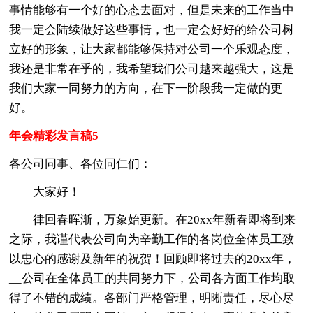
事情能够有一个好的心态去面对，但是未来的工作当中
我一定会陆续做好这些事情，也一定会好好的给公司树
立好的形象，让大家都能够保持对公司一个乐观态度，
我还是非常在乎的，我希望我们公司越来越强大，这是
我们大家一同努力的方向，在下一阶段我一定做的更
好。
年会精彩发言稿5
各公司同事、各位同仁们：
大家好！
律回春晖渐，万象始更新。在20xx年新春即将到来
之际，我谨代表公司向为辛勤工作的各岗位全体员工致
以忠心的感谢及新年的祝贺！回顾即将过去的20xx年，
__公司在全体员工的共同努力下，公司各方面工作均取
得了不错的成绩。各部门严格管理，明晰责任，尽心尽