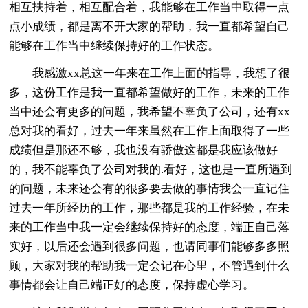
相互扶持着，相互配合着，我能够在工作当中取得一点
点小成绩，都是离不开大家的帮助，我一直都希望自己
能够在工作当中继续保持好的工作状态。
我感激xx总这一年来在工作上面的指导，我想了很
多，这份工作是我一直都希望做好的工作，未来的工作
当中还会有更多的问题，我希望不辜负了公司，还有xx
总对我的看好，过去一年来虽然在工作上面取得了一些
成绩但是那还不够，我也没有骄傲这都是我应该做好
的，我不能辜负了公司对我的.看好，这也是一直所遇到
的问题，未来还会有的很多要去做的事情我会一直记住
过去一年所经历的工作，那些都是我的工作经验，在未
来的工作当中我一定会继续保持好的态度，端正自己落
实好，以后还会遇到很多问题，也请同事们能够多多照
顾，大家对我的帮助我一定会记在心里，不管遇到什么
事情都会让自己端正好的态度，保持虚心学习。