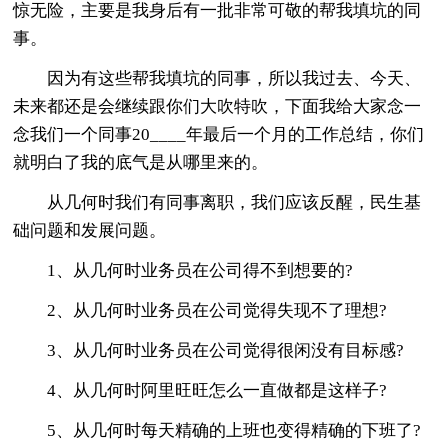
惊无险，主要是我身后有一批非常可敬的帮我填坑的同
事。
因为有这些帮我填坑的同事，所以我过去、今天、
未来都还是会继续跟你们大吹特吹，下面我给大家念一
念我们一个同事20____年最后一个月的工作总结，你们
就明白了我的底气是从哪里来的。
从几何时我们有同事离职，我们应该反醒，民生基
础问题和发展问题。
1、从几何时业务员在公司得不到想要的?
2、从几何时业务员在公司觉得失现不了理想?
3、从几何时业务员在公司觉得很闲没有目标感?
4、从几何时阿里旺旺怎么一直做都是这样子?
5、从几何时每天精确的上班也变得精确的下班了?