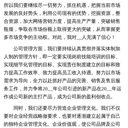
所以我们要继续尽一切努力，抓住机遇，把握当前市场
发展的良好势头，利用公司现有的优势，挖掘资源，整
合资源，加大网络营销力度，提高生产产量，突破销售
瓶颈，争取在市场份额上取得更大的突破，从而掌握更
多市场竞争的主动权。对此，我对__人充满了信心！
公司管理方面，我们要持续认真贯彻并落实体制加
人制的管理方针，即一定要实现岗前技能培训的目标、
实现细节化管理的目标、实现责任制度建立的目标和致
力提高工作效率、致力提高员工收入待遇。努力以市场
需求为导向，全力以赴抓好产品的完善、销售及售后服
务工作，并力争将20__年公司引进的新产品在20__年运
作成公司新的主打产品，成为公司新的盈利创收点。
同时，我们还要尽力营造企业管理文化。我们不仅
要对企业经营战略做要求，也要对逐渐建立起属于自己
的独特企业管理文化、企业价值观，使公司品牌及公司