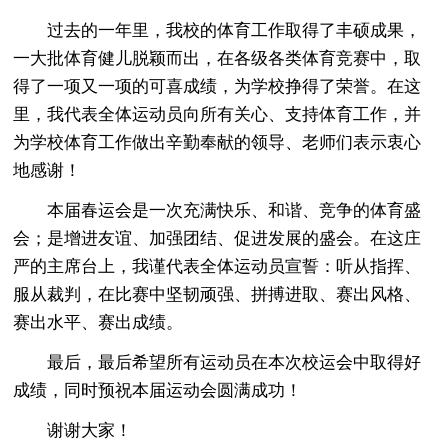
过去的一年里，我校的体育工作取得了丰硕成果，
一大批体育健儿脱颖而出，在各级各类体育竞赛中，取
得了一项又一项的可喜成绩，为学校挣得了荣誉。在这
里，我代表全体运动员向所有关心、支持体育工作，并
为学校体育工作做出辛勤奉献的领导、老师们表示衷心
地感谢！
本届春运会是一次充满快乐、和谐、竞争的体育盛
会；是增进友谊、加强团结、促进发展的盛会。在这庄
严的主席台上，我谨代表全体运动员宣誓：听从指挥、
服从裁判，在比赛中坚韧顽强、拼搏进取、赛出风格、
赛出水平、赛出成绩。
最后，最后希望所有运动员在本次校运会中取得好
成绩，同时预祝本届运动会圆满成功！
谢谢大家！