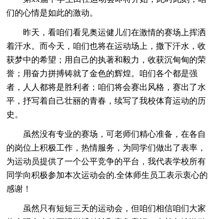
们的心情是如此的激动。
昨天，看咱们看见奥运健儿们在激情的赛场上挥洒
着汗水。而今天，咱们也将在运动场上，撒下汗水，收
获梦中的希望；用自己的执著和毅力，收获沉甸甸的荣
誉；用奋力拼搏铸就了金色的辉煌。咱们各个都是强
者，人人都将是胜利者；咱们将会赛出风格，赛出了水
平，抒写着自己壮丽的青春，续写了我校体育运动的历
史。
虽然没有专业的赛场，可老师们精心准备，在各自
的岗位上积极工作，热情服务，为同学们做出了表率，
为运动员提供了一个公平竞争的平台，我代表学校所有
同学向积极参加本次运动会的.全体师生员工表示衷心的
感谢！
虽然只有短短三天的运动会，但咱们相信咱们大家