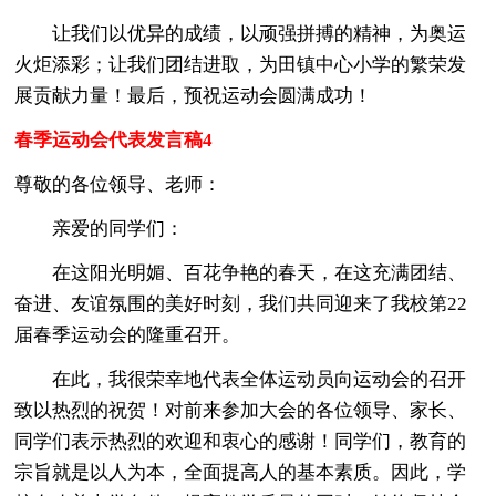
让我们以优异的成绩，以顽强拼搏的精神，为奥运
火炬添彩；让我们团结进取，为田镇中心小学的繁荣发
展贡献力量！最后，预祝运动会圆满成功！
春季运动会代表发言稿4
尊敬的各位领导、老师：
亲爱的同学们：
在这阳光明媚、百花争艳的春天，在这充满团结、
奋进、友谊氛围的美好时刻，我们共同迎来了我校第22
届春季运动会的隆重召开。
在此，我很荣幸地代表全体运动员向运动会的召开
致以热烈的祝贺！对前来参加大会的各位领导、家长、
同学们表示热烈的欢迎和衷心的感谢！同学们，教育的
宗旨就是以人为本，全面提高人的基本素质。因此，学