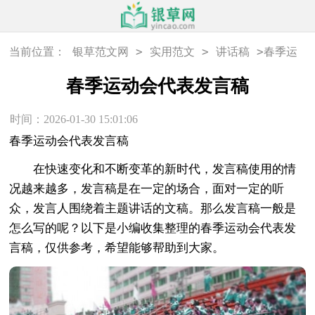
>
>
>
当前位置：
银草范文网
实用范文
讲话稿
春季运
动会代表发言稿
春季运动会代表发言稿
时间：2026-01-30 15:01:06
春季运动会代表发言稿
在快速变化和不断变革的新时代，发言稿使用的情
况越来越多，发言稿是在一定的场合，面对一定的听
众，发言人围绕着主题讲话的文稿。那么发言稿一般是
怎么写的呢？以下是小编收集整理的春季运动会代表发
言稿，仅供参考，希望能够帮助到大家。