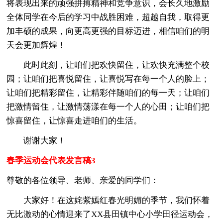
将表现出来的顽强拼搏精神和竞争意识，会长久地激励
全体同学在今后的学习中战胜困难，超越自我，取得更
加丰硕的成果，向更高更强的目标迈进，相信咱们的明
天会更加辉煌！
此时此刻，让咱们把欢快留住，让欢快充满整个校
园；让咱们把喜悦留住，让喜悦写在每一个人的脸上；
让咱们把精彩留住，让精彩伴随咱们的每一天；让咱们
把激情留住，让激情荡漾在每一个人的心田；让咱们把
惊喜留住，让惊喜走进咱们的生活。
谢谢大家！
春季运动会代表发言稿3
尊敬的各位领导、老师、亲爱的同学们：
大家好！在这姹紫嫣红春光明媚的季节，我们怀着
无比激动的心情迎来了XX县田镇中心小学田径运动会，