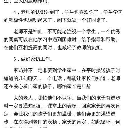
生了巨大的激励作用。
4，老师的认识达到了，学生也喜欢你了，学生学习
的积极性也调动起来了，剩下就缺一个好同桌了。
老师不是神仙，不可能老注视一个学生，一个优秀
的同桌可以在他学习中遇到困难时，给予指导和帮助。
在他们互相提高的同时，也减轻了教师的负担。
5，做好家访工作。
家访并不一定非要到学生家中，在平时接送孩子时
短短的几句聊天，一个电话，都能让家长们知道，老师
还在关心着自家的孩子。哪怕家长是年龄
大的老人，哪怕他们不认字。当我们的孩子有进步
时一定要通知他们，课堂上的表杨，回家家长的再次肯
定，会让我们的孩子们更加温暖，他们会更加渴望进
步，在次得到老师的表杨，家长的肯定，如此循环，何