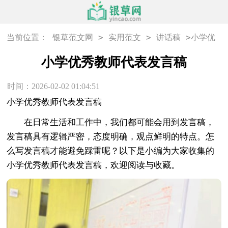
>
>
>
当前位置：
银草范文网
实用范文
讲话稿
小学优
秀教师代表发言稿
小学优秀教师代表发言稿
时间：2026-02-02 01:04:51
小学优秀教师代表发言稿
在日常生活和工作中，我们都可能会用到发言稿，
发言稿具有逻辑严密，态度明确，观点鲜明的特点。怎
么写发言稿才能避免踩雷呢？以下是小编为大家收集的
小学优秀教师代表发言稿，欢迎阅读与收藏。