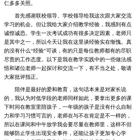
仁多多关照。
首先感谢联校领导、学校领导给我这次跟大家交流
学习的机会。但让我给大家介绍教学经验，我感到有点
诚惶诚恐。学生一次考试成功有很多决定因素，老师只
是其中之一，所以今天让我在这里谈经验实在惭愧。真
的没有什么“经验”可谈，有的只是每位教师都有的尽职
尽责的工作态度。以下是我在教学实践中的一些做法感
悟和诸位老师一起探讨和交流一下，有不当之处，敬请
大家批评指正。
陪伴是最好的爱和教育，这句话本来是对家长说
的，我认为对低学段的老师同样如此，要拿出更多的课
下时间在教室里陪孩子，一年级的孩子是没有什么自制
力和学习习惯可言的，老师在与不在肯定是不一样的，
所以在课间和中午放学我会要尽量在教师里，这样不但
能够防止学生出现安全事件，还能让孩子更加专心学