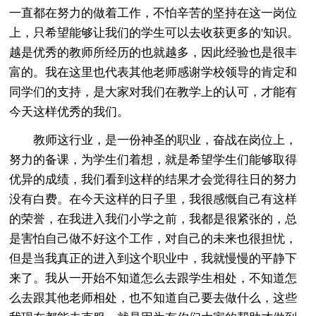
一直都在努力的做着工作，不怕辛苦的坚持在这一岗位
上，只希望能够让我们的学生可以去收获更多的'知识。
越是优秀的教师所经历的也就越多，因此经验也是很丰
富的。我在这里也代表其他老师感谢学校领导的肯定和
同学们的支持，是大家对我们在教学上的认可，才能有
今天这样优秀的我们。
教师这行业，是一份神圣的职业，奋战在岗位上，
努力的备课，为学生们着想，就是希望学生们能够取得
优异的成绩，我们看到这样的结果才会觉得往日的努力
没有白费。在今天这样的日子里，我很感慨自己有这样
的荣誉，在我进入我们小学之前，我都是很紧张的，总
是害怕自己做不好这个工作，对自己的未来也很担忧，
但是当我真正的进入到这个职业中，我就慢慢的平静下
来了。我从一开始不知道怎么去跟学生相处，不知道怎
么去跟其他老师相处，也不知道自己要去做什么，这些