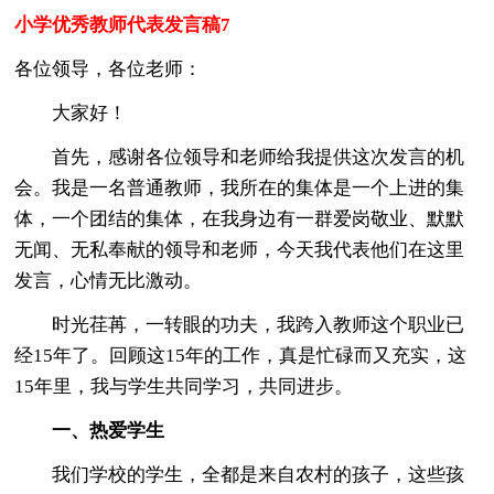
小学优秀教师代表发言稿7
各位领导，各位老师：
大家好！
首先，感谢各位领导和老师给我提供这次发言的机
会。我是一名普通教师，我所在的集体是一个上进的集
体，一个团结的集体，在我身边有一群爱岗敬业、默默
无闻、无私奉献的领导和老师，今天我代表他们在这里
发言，心情无比激动。
时光荏苒，一转眼的功夫，我跨入教师这个职业已
经15年了。回顾这15年的工作，真是忙碌而又充实，这
15年里，我与学生共同学习，共同进步。
一、热爱学生
我们学校的学生，全都是来自农村的孩子，这些孩