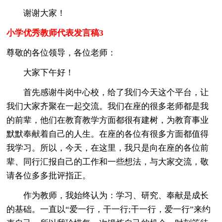
谢谢大家！
小学优秀教师代表发言稿3
尊敬的各位领导，各位老师：
大家下午好！
首先感谢牛岗中心校，给了我们今天这个平台，让
我们大家齐聚在一起交流。我们在座的很多老师都是我
的前辈，他们在教育教学方面都很有建树，为教育事业
默默奉献着自己的人生。在座的各位有很多方面都值得
我学习。所以，今天，在这里，我只是向在座的各位前
辈、同行汇报自己的工作和一些想法，与大家交流，敬
请各位多多批评指正。
作为教师，我始终认为：学习、研究、奉献是成长
的基础。一直以“爱一行，干一行;干一行，爱一行”来约