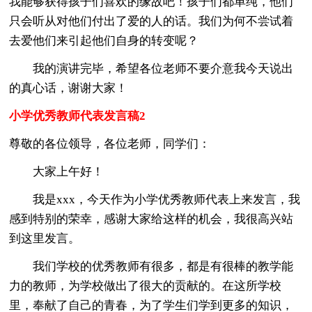
我能够获得孩子们喜欢的缘故吧！孩子们都单纯，他们
只会听从对他们付出了爱的人的话。我们为何不尝试着
去爱他们来引起他们自身的转变呢？
我的演讲完毕，希望各位老师不要介意我今天说出
的真心话，谢谢大家！
小学优秀教师代表发言稿2
尊敬的各位领导，各位老师，同学们：
大家上午好！
我是xxx，今天作为小学优秀教师代表上来发言，我
感到特别的荣幸，感谢大家给这样的机会，我很高兴站
到这里发言。
我们学校的优秀教师有很多，都是有很棒的教学能
力的教师，为学校做出了很大的贡献的。在这所学校
里，奉献了自己的青春，为了学生们学到更多的知识，