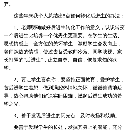
弃。
这些年来我个人总结出5点如何转化后进生的办法：
1、老师明确做好后进生转化工作的意义，认识转变
一个后进生比培养一个优秀生更重要。在学生的生活、
思想情感上，全方位的关怀学生、激励学生奋发向上，
老师炽热的情感，使过去备受教师冷落、同学歧视、家
长打骂的“后进生”，建立自尊、自信，恢复求知的欲
望。
2、要让学生喜欢你，要坚持正面教育，爱护学生，
替后进学生着想，做到满腔热情地关怀，循循善诱地疏
导，热心帮助他们解决实际困难，燃起后进生成功的希
望之光。
3、善于发现后进生的闪光点，及时表扬和鼓励。
要善于发现学生的长处，发掘其身上的潜能，充分