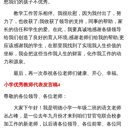
愁我们的孩子不优秀。
教学工作苦乐相伴。我很欣慰，因为我付出了，努
力了，也收获了;我收获了领导的支持，同事的帮助，家
长的信任和学生的爱。在此，我要真诚地感谢各级领导
给我们创造了良好的育人环境;感谢老师们给我的帮助;更
应该感谢我的学生，在那里我找到了实现我人生价值的
坐标，我会把这些当作我人生的财富，化作我工作的动
力和源泉。
最后，再一次恭祝各位老师们健康、开心、幸福。
小学优秀教师代表发言稿4
尊敬的各位领导、各位老师：
大家下午好！我是明德小学一年级二班的语文老师
丛占峰，是一位去年九月份才来到咱们甘官屯联合校参
加工作的新老师，以后请各位领导、各位前辈、各位同