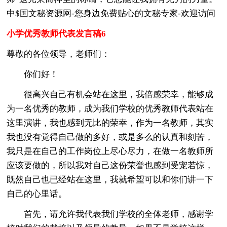
中$国文秘资源网-您身边免费贴心的文秘专家-欢迎访问
小学优秀教师代表发言稿6
尊敬的各位领导，老师们：
你们好！
很高兴自己有机会站在这里，我倍感荣幸，能够成
为一名优秀的教师，成为我们学校的优秀教师代表站在
这里演讲，我也感到无比的荣幸，作为一名教师，其实
我也没有觉得自己做的多好，或是多么的认真和刻苦，
我只是在自己的工作岗位上尽心尽力，在做一名教师所
应该要做的，所以我对自己这份荣誉也感到受宠若惊，
既然自己也已经站在这里，我就希望可以和你们讲一下
自己的心里话。
首先，请允许我代表我们学校的全体老师，感谢学