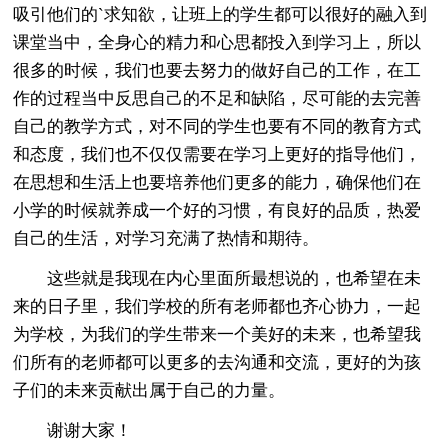
吸引他们的`求知欲，让班上的学生都可以很好的融入到
课堂当中，全身心的精力和心思都投入到学习上，所以
很多的时候，我们也要去努力的做好自己的工作，在工
作的过程当中反思自己的不足和缺陷，尽可能的去完善
自己的教学方式，对不同的学生也要有不同的教育方式
和态度，我们也不仅仅需要在学习上更好的指导他们，
在思想和生活上也要培养他们更多的能力，确保他们在
小学的时候就养成一个好的习惯，有良好的品质，热爱
自己的生活，对学习充满了热情和期待。
这些就是我现在内心里面所最想说的，也希望在未
来的日子里，我们学校的所有老师都也齐心协力，一起
为学校，为我们的学生带来一个美好的未来，也希望我
们所有的老师都可以更多的去沟通和交流，更好的为孩
子们的未来贡献出属于自己的力量。
谢谢大家！