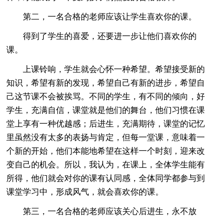
第二，一名合格的老师应该让学生喜欢你的课。
得到了学生的喜爱，还要进一步让他们喜欢你的
课。
上课铃响，学生就会心怀一种希望。希望接受新的
知识，希望有新的发现，希望自己有新的进步，希望自
己这节课不会被挨骂。不同的学生，有不同的倾向，好
学生，充满自信，课堂就是他们的舞台，他们习惯在课
堂上享有一种优越感；后进生，充满期待，课堂的记忆
里虽然没有太多的表扬与肯定，但每一堂课，意味着一
个新的开始，他们本能地希望在这样一个时刻，迎来改
变自己的机会。所以，我认为，在课上，全体学生能有
所得，他们就会对你的课有认同感，全体同学都参与到
课堂学习中，形成风气，就会喜欢你的课。
第三，一名合格的老师应该关心后进生，永不放