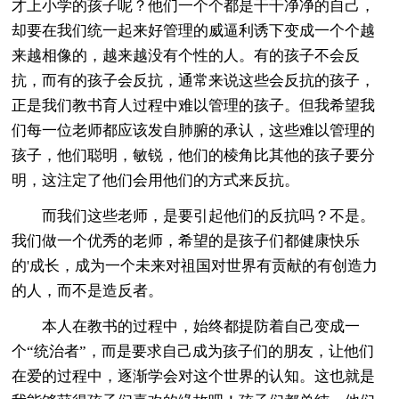
才上小学的孩子呢？他们一个个都是干干净净的自己，
却要在我们统一起来好管理的威逼利诱下变成一个个越
来越相像的，越来越没有个性的人。有的孩子不会反
抗，而有的孩子会反抗，通常来说这些会反抗的孩子，
正是我们教书育人过程中难以管理的孩子。但我希望我
们每一位老师都应该发自肺腑的承认，这些难以管理的
孩子，他们聪明，敏锐，他们的棱角比其他的孩子要分
明，这注定了他们会用他们的方式来反抗。
而我们这些老师，是要引起他们的反抗吗？不是。
我们做一个优秀的老师，希望的是孩子们都健康快乐
的'成长，成为一个未来对祖国对世界有贡献的有创造力
的人，而不是造反者。
本人在教书的过程中，始终都提防着自己变成一
个“统治者”，而是要求自己成为孩子们的朋友，让他们
在爱的过程中，逐渐学会对这个世界的认知。这也就是