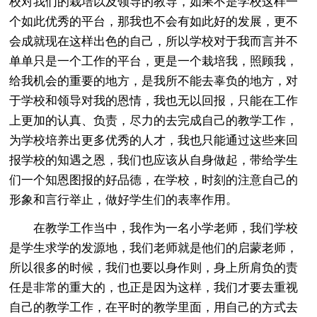
校对我们的栽培以及领导的教导，如果不是学校这样一
个如此优秀的平台，那我也不会有如此好的发展，更不
会成就现在这样出色的自己，所以学校对于我而言并不
单单只是一个工作的平台，更是一个栽培我，照顾我，
给我机会的重要的地方，是我所不能去辜负的地方，对
于学校和领导对我的恩情，我也无以回报，只能在工作
上更加的认真、负责，尽力的去完成自己的教学工作，
为学校培养出更多优秀的人才，我也只能通过这些来回
报学校的知遇之恩，我们也应该从自身做起，带给学生
们一个知恩图报的好品德，在学校，时刻的注意自己的
形象和言行举止，做好学生们的表率作用。
在教学工作当中，我作为一名小学老师，我们学校
是学生求学的发源地，我们老师就是他们的启蒙老师，
所以很多的时候，我们也要以身作则，身上所肩负的责
任是非常的重大的，也正是因为这样，我们才要去重视
自己的教学工作，在平时的教学里面，用自己的方式去