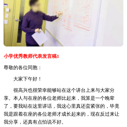
小学优秀教师代表发言稿1
尊敬的各位同胞：
大家下午好！
很高兴也很荣幸能够站在这个讲台上来与大家分
享。本人与在座的各位老师比起来，我算是一个晚辈
了，要我站在这里讲话，我这心里真还蛮紧张的，毕竟
我是跟着在座的各位老师才成长起来的，现在反过来让
我分享，还真有点怕说不好。