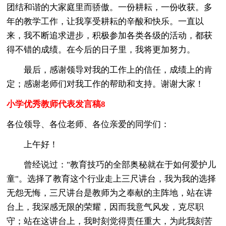
团结和谐的大家庭里而骄傲。一份耕耘，一份收获。多
年的教学工作，让我享受耕耘的辛酸和快乐。一直以
来，我不断追求进步，积极参加各类各级的活动，都获
得不错的成绩。在今后的日子里，我将更加努力。
最后，感谢领导对我的工作上的信任，成绩上的肯
定；感谢老师们对我工作的帮助和支持。谢谢大家！
小学优秀教师代表发言稿8
各位领导、各位老师、各位亲爱的同学们：
上午好！
曾经说过："教育技巧的全部奥秘就在于如何爱护儿
童"。选择了教育这个行业走上三尺讲台，我为我的选择
无怨无悔，三尺讲台是教师为之奉献的主阵地，站在讲
台上，我深感无限的荣耀，因而我意气风发，克尽职
守；站在这讲台上，我时刻觉得责任重大，为此我刻苦