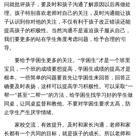
问就批评孩子，要及时和孩子沟通了解原因以后再做处
理。孩子特别喜欢老师对自己的关注，及时沟通能让孩
子认识到你对他的关注，不仅有利于孩子改正错误还能
提高孩子的积极性。当然沟通不是逼迫孩子服从自己，
我们要更多的站在学生角度考虑问题，给予合理的'引
导。
要给予学困生更多的关注。“学困生”才是一个班里
宝贝，一个班的成绩要想提高，学困生成绩的提高才是
根本。一些简单的问题要首先让学困生来回答，回答正
确要及时表扬，这样可以提高学习积极性。可以采取“一
帮一”甚至“二帮一”的方法，给学困生找学习好的学生做
同桌，让同桌监督和教他。不要对学困生要求太高，防
止学生产生厌学情绪。
家校交流，有效提升。及时和家长沟通，老师和家
长都有一个共同的目标，就是孩子的成长。所以老师和