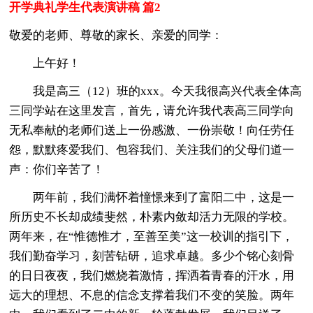
开学典礼学生代表演讲稿 篇2
敬爱的老师、尊敬的家长、亲爱的同学：
上午好！
我是高三（12）班的xxx。今天我很高兴代表全体高
三同学站在这里发言，首先，请允许我代表高三同学向
无私奉献的老师们送上一份感激、一份崇敬！向任劳任
怨，默默疼爱我们、包容我们、关注我们的父母们道一
声：你们辛苦了！
两年前，我们满怀着憧憬来到了富阳二中，这是一
所历史不长却成绩斐然，朴素内敛却活力无限的学校。
两年来，在“惟德惟才，至善至美”这一校训的指引下，
我们勤奋学习，刻苦钻研，追求卓越。多少个铭心刻骨
的日日夜夜，我们燃烧着激情，挥洒着青春的汗水，用
远大的理想、不息的信念支撑着我们不变的笑脸。两年