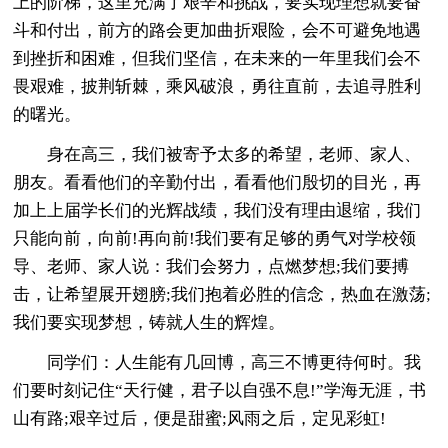
上的阶梯，这里充满了艰辛和挑战，要实现理想就要奋
斗和付出，前方的路会更加曲折艰险，会不可避免地遇
到挫折和困难，但我们坚信，在未来的一年里我们会不
畏艰难，披荆斩棘，乘风破浪，勇往直前，去追寻胜利
的曙光。
身在高三，我们被寄予太多的希望，老师、家人、
朋友。看看他们的辛勤付出，看看他们殷切的目光，再
加上上届学长们的光辉战绩，我们没有理由退缩，我们
只能向前，向前!再向前!我们要有足够的勇气对学校领
导、老师、家人说：我们会努力，点燃梦想;我们要搏
击，让希望展开翅膀;我们抱着必胜的信念，热血在激荡;
我们要实现梦想，铸就人生的辉煌。
同学们：人生能有几回博，高三不博更待何时。我
们要时刻记住“天行健，君子以自强不息!”学海无涯，书
山有路;艰辛过后，便是甜蜜;风雨之后，定见彩虹!