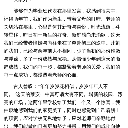
能够作为毕业班代表在那里发言，我感到很荣幸。
记得两年前，我们作为新生，带着父母的叮咛、老师的
关切站在那里，心里是何其新奇与喜悦，时光流逝，斗
转星移，昨日初一新生的好奇、新鲜感尚未消歇，这天
我们已经带者憧憬与向往走在了奔赴初三的途中。此刻
的我们，已经与两年前大不相同，少了当初的那份稚嫩
与浮躁，多了一份成熟与沉稳。从懵懂少年到这天的渐
趋成熟，我们的每一步，都凝聚着老师的关爱，我们的
每一点成功，都浸透着老师的心血。
古人曾叹：“年年岁岁花相似，岁岁年年人不
同。”这天的莱安一中真可谓大有不同。崭新的校园、漂
亮的广场，这两年里学校给了我们一个又一个惊喜，我
由衷地感到我们的家更美了，同时也感觉到自己肩膀上
的职责，应对学校无私地给予，应对老师们辛勤地付
出，我们能做的只有更加努力拼搏，用我们的成功向他