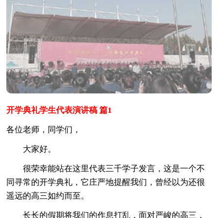
开学典礼学生代表演讲稿 篇1
各位老师，同学们，
大家好。
很荣幸能站在这里代表三千学子发言，这是一个不
同寻常的开学典礼，它庄严地提醒我们，曾经以为还很
遥远的高三如约而至。
长长的假期将我们的作息打乱，面对严峻的高三，