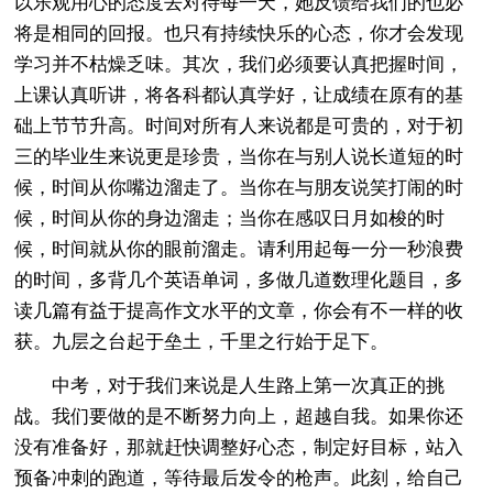
以乐观用心的态度去对待每一天，她反馈给我们的也必
将是相同的回报。也只有持续快乐的心态，你才会发现
学习并不枯燥乏味。其次，我们必须要认真把握时间，
上课认真听讲，将各科都认真学好，让成绩在原有的基
础上节节升高。时间对所有人来说都是可贵的，对于初
三的毕业生来说更是珍贵，当你在与别人说长道短的时
候，时间从你嘴边溜走了。当你在与朋友说笑打闹的时
候，时间从你的身边溜走；当你在感叹日月如梭的时
候，时间就从你的眼前溜走。请利用起每一分一秒浪费
的时间，多背几个英语单词，多做几道数理化题目，多
读几篇有益于提高作文水平的文章，你会有不一样的收
获。九层之台起于垒土，千里之行始于足下。
中考，对于我们来说是人生路上第一次真正的挑
战。我们要做的是不断努力向上，超越自我。如果你还
没有准备好，那就赶快调整好心态，制定好目标，站入
预备冲刺的跑道，等待最后发令的枪声。此刻，给自己