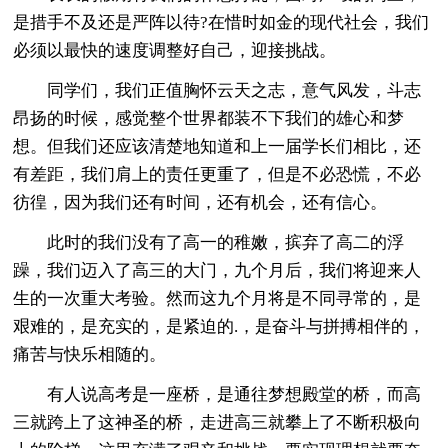
是措手不及还是严阵以待?在惜时如金的现代社会，我们
必须以最快的速度调整好自己，迎接挑战。
同学们，我们正值胸怀云天之志，意气风发，斗志
昂扬的时候，感觉整个世界都装不下我们的雄心和梦
想。但我们还应该清楚地知道和上一届学长们相比，还
有差距，我们肩上的责任更重了，但是不必恐慌，不必
彷徨，因为我们还有时间，还有机会，还有信心。
此时的我们没有了高一的稚嫩，摈弃了高二的浮
躁，我们迈入了高三的大门，九个月后，我们将迎来人
生的一次重大考验。然而这九个月将是不同寻常的，是
艰难的，是充实的，是紧迫的.，是奋斗与拼搏相伴的，
痛苦与快乐相随的。
有人说高考是一座桥，是通往梦想殿堂的桥，而高
三就跨上了这神圣的桥，走进高三就攀上了不断积极向