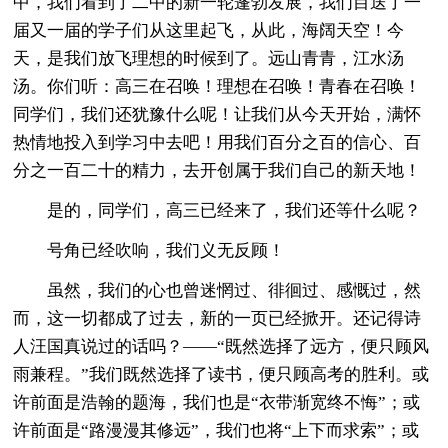
中，我们看到了二中的新一轮蓬勃发展，我们目送了一
届又一届的学子们从这里起飞，从此，海阔天空！今
天，是我们放飞理想的时候到了。远山青青，江水汤
汤。你们听：高三在召唤！理想在召唤！青春在召唤！
同学们，我们还犹豫什么呢！让我们从今天开始，满怀
热情地投入到学习中去吧！用我们百分之百的信心、百
分之一百二十的精力，去开创属于我们自己的新天地！
是的，同学们，高三已经来了，我们还等什么呢？
号角已经吹响，我们义无反顾！
虽然，我们的心也曾迷惘过、徘徊过、感慨过，然
而，这一切都成了过去，新的一页已经掀开。还记得诗
人汪国真说过的话吗？——“既然选择了远方，便只顾风
雨兼程。”我们既然选择了读书，便只顾高考的胜利。或
许前面是浩翰的题海，我们也是“衣带渐宽终不悔”；或
许前面是“路漫漫其修远”，我们也将“上下而求索”；或