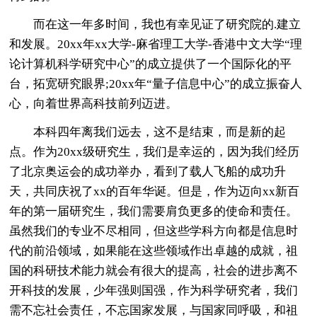
而在这一年多时间，我也有幸见证了研究院的.建立
和发展。20xx年xx大学-麻省理工大学-香港中文大学“理
论计算机科学研究中心”的成立提供了一个国际化的平
台，拓宽研究眼界;20xx年“量子信息中心”的成立振奋人
心，向着世界高科技前列迈进。
本科四年离我们远去，这不是结束，而是新的起
点。作为20xx级研究生，我们是幸运的，因为我们经历
了北京奥运会的成功举办，看到了载人飞船的成功升
天，共同庆祝了xx的百年华诞。但是，作为迈向xx新百
年的第一届研究生，我们需要肩负更多的使命和责任。
虽然我们的专业不尽相同，但这些学科方向都是信息时
代的前沿领域，如果能在这些领域作出卓越的成就，祖
国的科研技术能力就会有很大的提高，社会的进步离不
开科技的发展，少年强则国强，作为科学研究者，我们
需不忘社会责任，不忘国家发展，与国家同呼吸，和祖