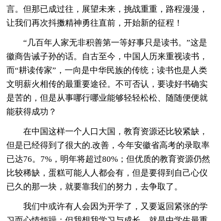
言。但那已成过往，展望未来，挑战重重，路程漫漫，
让我们再次抖擞精神勇往直前，开始新的征程！
“几百年人家无非积善第一等好事只是读书。”这是
徽商告诫子孙的话。自古至今，中国人历来重视读书，
而“耕读传家”，一向是中华民族的传统；读书也是人类
文明薪火相传的最重要途径。不可否认，要读好书确实
是苦的，但是从事哪行哪业能够轻轻松松、随随便便就
能获得成功？
在中国这样一个人口大国，教育资源还比较紧缺，
但是已经得到了很大的.改善，今年安徽省高考的录取率
已达76。7%，明年将超过80%；但优质的教育资源仍然
比较稀缺，蛋糕可能人人都会有，但是要得到自己心仪
已久的那一块，就要靠我们的努力，去争取了。
我们中或许有人会因为开学了，又要返回紧张的学
习而心情烦躁；但我想我学习与成长，就是中学生最重