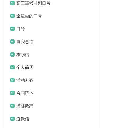
高三高考冲刺口号
全运会的口号
口号
自我总结
求职信
个人简历
活动方案
合同范本
演讲致辞
道歉信