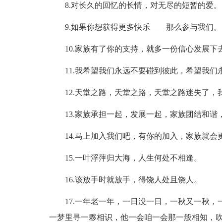
8.对长久的回忆的长情，对无尽的短暂的爱。
9.如果你想获得更多快乐——那么参与我们。
10.家族有了你的支持，就多一份信心发展下
11.我希望我们永远不要碰到彼此，希望我们
12.天堂之路，天堂之路，天堂之路迷失了，
13.家族承担一起，发展一起，家族团结和谐
14.马上加入我们吧，有你的加入，家族就会
15.一叶浮萍归大海，人生何处不相逢。
16.该放手时就放手，得饶人处且饶人。
17.一年老一年，一日没一日，一秋又一秋，
一梦里寻一夥相识，他一会咱一会那一般相知，