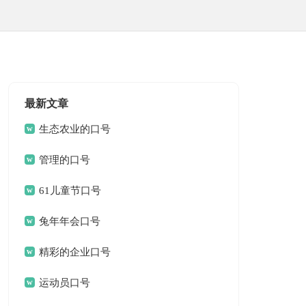
最新文章
生态农业的口号
管理的口号
61儿童节口号
兔年年会口号
精彩的企业口号
运动员口号