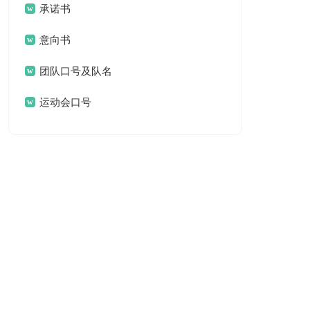
承诺书
意向书
团队口号及队名
运动会口号