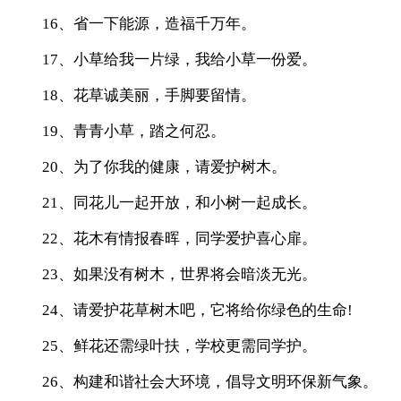
16、省一下能源，造福千万年。
17、小草给我一片绿，我给小草一份爱。
18、花草诚美丽，手脚要留情。
19、青青小草，踏之何忍。
20、为了你我的健康，请爱护树木。
21、同花儿一起开放，和小树一起成长。
22、花木有情报春晖，同学爱护喜心扉。
23、如果没有树木，世界将会暗淡无光。
24、请爱护花草树木吧，它将给你绿色的生命!
25、鲜花还需绿叶扶，学校更需同学护。
26、构建和谐社会大环境，倡导文明环保新气象。