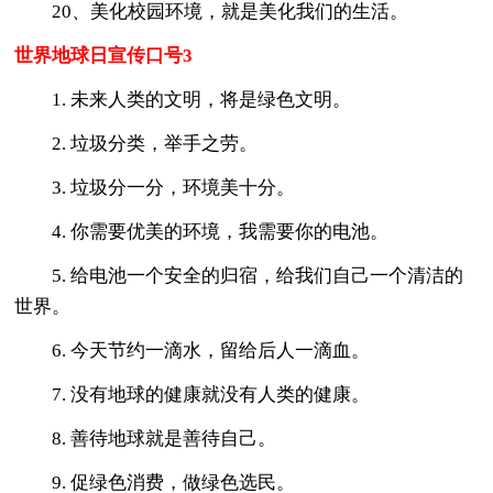
20、美化校园环境，就是美化我们的生活。
世界地球日宣传口号3
1. 未来人类的文明，将是绿色文明。
2. 垃圾分类，举手之劳。
3. 垃圾分一分，环境美十分。
4. 你需要优美的环境，我需要你的电池。
5. 给电池一个安全的归宿，给我们自己一个清洁的
世界。
6. 今天节约一滴水，留给后人一滴血。
7. 没有地球的健康就没有人类的健康。
8. 善待地球就是善待自己。
9. 促绿色消费，做绿色选民。