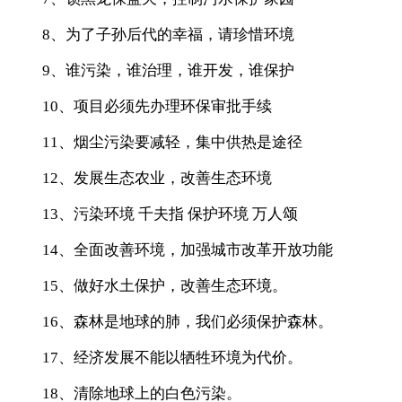
8、为了子孙后代的幸福，请珍惜环境
9、谁污染，谁治理，谁开发，谁保护
10、项目必须先办理环保审批手续
11、烟尘污染要减轻，集中供热是途径
12、发展生态农业，改善生态环境
13、污染环境 千夫指 保护环境 万人颂
14、全面改善环境，加强城市改革开放功能
15、做好水土保护，改善生态环境。
16、森林是地球的肺，我们必须保护森林。
17、经济发展不能以牺牲环境为代价。
18、清除地球上的白色污染。