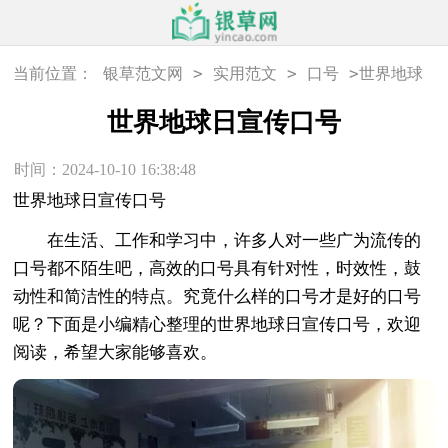
>
>
>
当前位置：
银草范文网
实用范文
口号
世界地球
日宣传口号
世界地球日宣传口号
时间：2024-10-10 16:38:48
世界地球日宣传口号
在生活、工作和学习中，许多人对一些广为流传的
口号都不陌生吧，高效的口号具有针对性，时效性，鼓
动性和简洁性的特点。究竟什么样的口号才是好的口号
呢？下面是小编精心整理的世界地球日宣传口号，欢迎
阅读，希望大家能够喜欢。