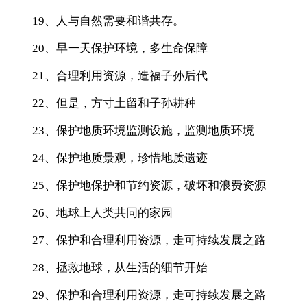
19、人与自然需要和谐共存。
20、早一天保护环境，多生命保障
21、合理利用资源，造福子孙后代
22、但是，方寸土留和子孙耕种
23、保护地质环境监测设施，监测地质环境
24、保护地质景观，珍惜地质遗迹
25、保护地保护和节约资源，破坏和浪费资源
26、地球上人类共同的家园
27、保护和合理利用资源，走可持续发展之路
28、拯救地球，从生活的细节开始
29、保护和合理利用资源，走可持续发展之路