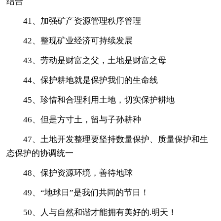
结合
41、加强矿产资源管理秩序管理
42、整现矿业经济可持续发展
43、劳动是财富之父，土地是财富之母
44、保护耕地就是保护我们的生命线
45、珍惜和合理利用土地，切实保护耕地
46、但是方寸土，留与子孙耕种
47、土地开发整理要坚持数量保护、质量保护和生
态保护的协调统一
48、保护资源环境，善待地球
49、“地球日”是我们共同的节日！
50、人与自然和谐才能拥有美好的.明天！