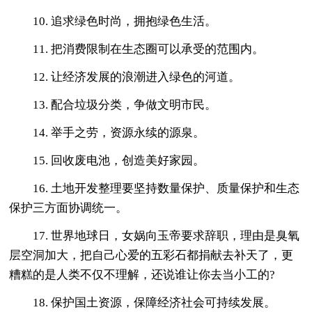
10. 追求绿色时尚，拥抱绿色生活。
11. 把消费限制在生态圈可以承受的范围内。
12. 让经济发展的浪潮进入绿色的河道。
13. 配合垃圾分类，争做文明市民。
14. 举手之劳，资源永续的源泉。
15. 回收废电池，创造美好家园。
16. 土地开发整理要坚持数量保护、质量保护和生态
保护三方面协调统一。
17. 世界地球日，女娲向玉帝要求辞职，理由是臭氧
层空洞加大，把自己心爱的五彩石都捐献去补天了，更
糟糕的是人类不仅不理解，还说谁让你去当小工的?
18. 保护国土资源，保障经济社会可持续发展。