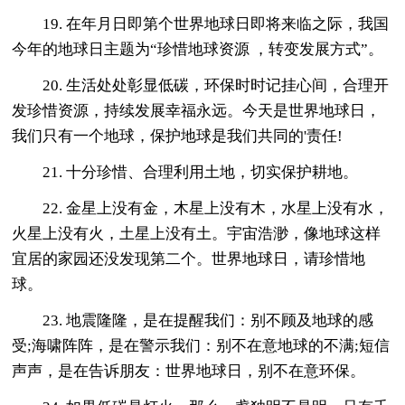
19. 在年月日即第个世界地球日即将来临之际，我国
今年的地球日主题为“珍惜地球资源 ，转变发展方式”。
20. 生活处处彰显低碳，环保时时记挂心间，合理开
发珍惜资源，持续发展幸福永远。今天是世界地球日，
我们只有一个地球，保护地球是我们共同的'责任!
21. 十分珍惜、合理利用土地，切实保护耕地。
22. 金星上没有金，木星上没有木，水星上没有水，
火星上没有火，土星上没有土。宇宙浩渺，像地球这样
宜居的家园还没发现第二个。世界地球日，请珍惜地
球。
23. 地震隆隆，是在提醒我们：别不顾及地球的感
受;海啸阵阵，是在警示我们：别不在意地球的不满;短信
声声，是在告诉朋友：世界地球日，别不在意环保。