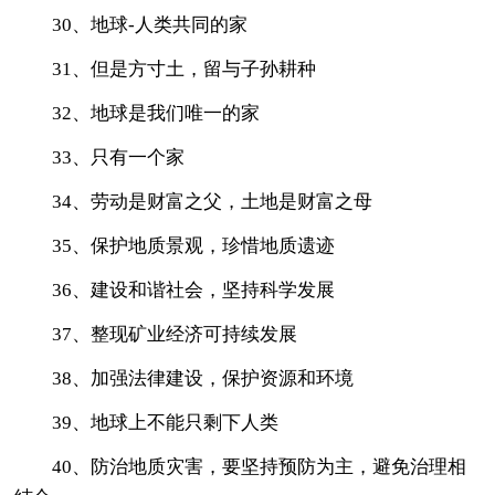
30、地球-人类共同的家
31、但是方寸土，留与子孙耕种
32、地球是我们唯一的家
33、只有一个家
34、劳动是财富之父，土地是财富之母
35、保护地质景观，珍惜地质遗迹
36、建设和谐社会，坚持科学发展
37、整现矿业经济可持续发展
38、加强法律建设，保护资源和环境
39、地球上不能只剩下人类
40、防治地质灾害，要坚持预防为主，避免治理相