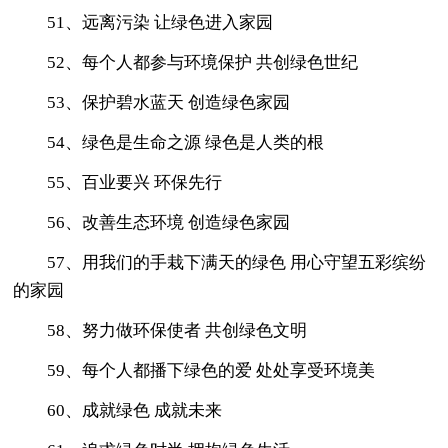
51、远离污染 让绿色进入家园
52、每个人都参与环境保护 共创绿色世纪
53、保护碧水蓝天 创造绿色家园
54、绿色是生命之源 绿色是人类的根
55、百业要兴 环保先行
56、改善生态环境 创造绿色家园
57、用我们的手栽下满天的绿色 用心守望五彩缤纷
的家园
58、努力做环保使者 共创绿色文明
59、每个人都播下绿色的爱 处处享受环境美
60、成就绿色 成就未来